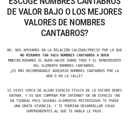
ESCOGE NOMBRES CANTABROS
DE VALOR BAJO O LOS MEJORES
VALORES DE NOMBRES
CANTABROS?
NO, NOS APOYAMOS EN LA RELACIÓN CALIDAD/PRECIO POR LO QUE
NO MIRAMOS TAN SOLO NOMBRES CANTABROS A BUEN
PRECIO
,MIRAMOS EL BUEN HACER SOBRE TODO Y EL RENDIMIENTO
DEL ELEMENTO NOMBRES CANTABROS.
¿ES MÁS RECOMENDABLE ADQUIRIR NOMBRES CANTABROS POR LA
WEB O EN LA CALLE?
SI VIVES CERCA DE ALGÚN ESPACIO FÍSICO DE LO OSCURO DEBES
ENTRAR, Y ES QUE COMPRAR POR INTERNET EN UN ESPACIO (NO
EN TIENDAS POCO SEGURAS ELEMENTOS MISTERIOSOS TE PUEDE
UNA GRATA VIVENCIA, Y TE PODRÍAN DESARROLLAR COSAS
SORPRENDENTES,AL QUE TE HABLA LE PASÓ.