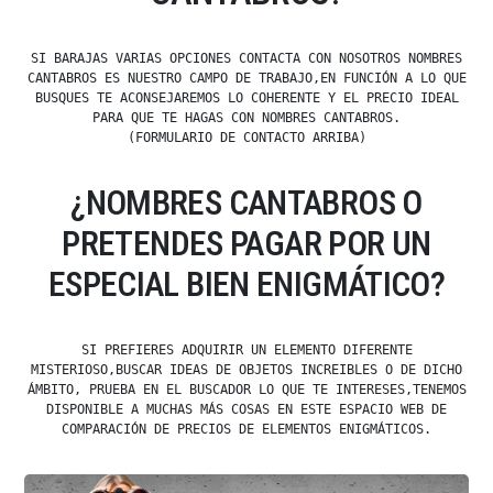
SI BARAJAS VARIAS OPCIONES CONTACTA CON NOSOTROS NOMBRES
CANTABROS ES NUESTRO CAMPO DE TRABAJO,EN FUNCIÓN A LO QUE
BUSQUES TE ACONSEJAREMOS LO COHERENTE Y EL PRECIO IDEAL
PARA QUE TE HAGAS CON NOMBRES CANTABROS.
(FORMULARIO DE CONTACTO ARRIBA)
¿NOMBRES CANTABROS O
PRETENDES PAGAR POR UN
ESPECIAL BIEN ENIGMÁTICO?
SI PREFIERES ADQUIRIR UN ELEMENTO DIFERENTE
MISTERIOSO,BUSCAR IDEAS DE OBJETOS INCREIBLES O DE DICHO
ÁMBITO, PRUEBA EN EL BUSCADOR LO QUE TE INTERESES,TENEMOS
DISPONIBLE A MUCHAS MÁS COSAS EN ESTE ESPACIO WEB DE
COMPARACIÓN DE PRECIOS DE ELEMENTOS ENIGMÁTICOS.