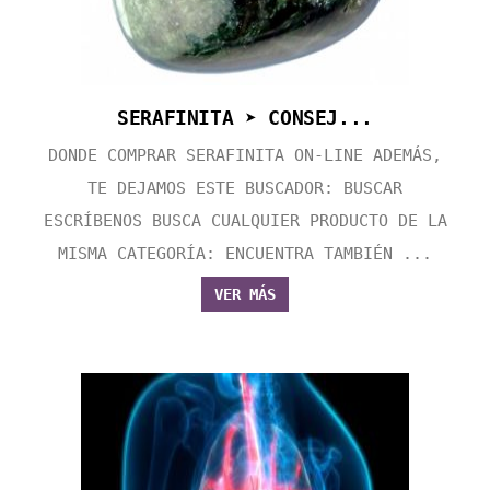
SERAFINITA ➤ CONSEJ...
DONDE COMPRAR SERAFINITA ON-LINE ADEMÁS,
TE DEJAMOS ESTE BUSCADOR: BUSCAR
ESCRÍBENOS BUSCA CUALQUIER PRODUCTO DE LA
MISMA CATEGORÍA: ENCUENTRA TAMBIÉN ...
VER MÁS