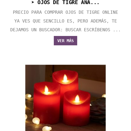
➤ OJOS DE TIGRE ANA...
PRECIO PARA COMPRAR OJOS DE TIGRE ONLINE
YA VES QUE SENCILLO ES, PERO ADEMÁS, TE
DEJAMOS UN BUSCADOR: BUSCAR ESCRÍBENOS ...
VER MÁS