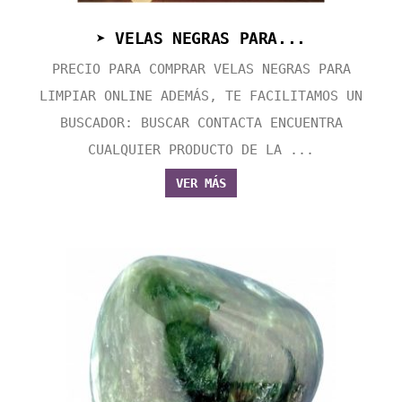
➤ VELAS NEGRAS PARA...
PRECIO PARA COMPRAR VELAS NEGRAS PARA
LIMPIAR ONLINE ADEMÁS, TE FACILITAMOS UN
BUSCADOR: BUSCAR CONTACTA ENCUENTRA
CUALQUIER PRODUCTO DE LA ...
VER MÁS