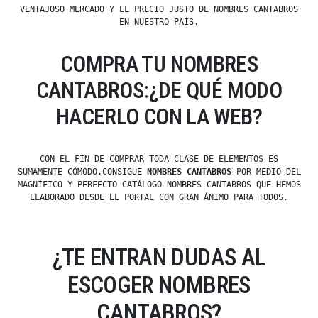
VENTAJOSO MERCADO Y EL PRECIO JUSTO DE NOMBRES CANTABROS
EN NUESTRO PAÍS.
COMPRA TU NOMBRES
CANTABROS:¿DE QUÉ MODO
HACERLO CON LA WEB?
CON EL FIN DE COMPRAR TODA CLASE DE ELEMENTOS ES
SUMAMENTE CÓMODO.CONSIGUE
NOMBRES CANTABROS
POR MEDIO DEL
MAGNÍFICO Y PERFECTO CATÁLOGO NOMBRES CANTABROS QUE HEMOS
ELABORADO DESDE EL PORTAL CON GRAN ÁNIMO PARA TODOS.
¿TE ENTRAN DUDAS AL
ESCOGER NOMBRES
CANTABROS?