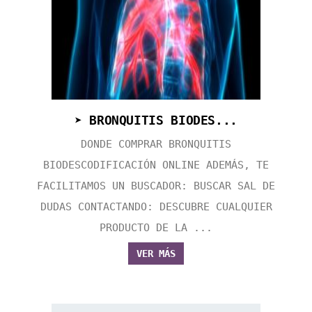
➤ BRONQUITIS BIODES...
DONDE COMPRAR BRONQUITIS
BIODESCODIFICACIÓN ONLINE ADEMÁS, TE
FACILITAMOS UN BUSCADOR: BUSCAR SAL DE
DUDAS CONTACTANDO: DESCUBRE CUALQUIER
PRODUCTO DE LA ...
VER MÁS