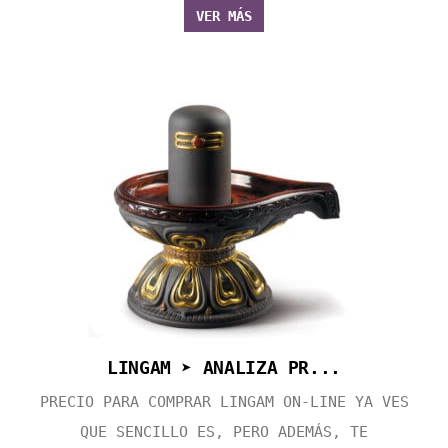
VER MÁS
LINGAM ➤ ANALIZA PR...
PRECIO PARA COMPRAR LINGAM ON-LINE YA VES
QUE SENCILLO ES, PERO ADEMÁS, TE