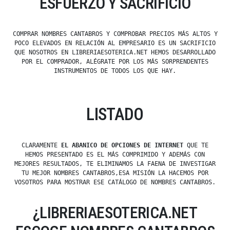
ESFUERZO Y SACRIFICIO
COMPRAR NOMBRES CANTABROS Y COMPROBAR PRECIOS MÁS ALTOS Y
POCO ELEVADOS EN RELACIÓN AL EMPRESARIO ES UN SACRIFICIO
QUE NOSOTROS EN LIBRERIAESOTERICA.NET HEMOS DESARROLLADO
POR EL COMPRADOR, ALÉGRATE POR LOS MÁS SORPRENDENTES
INSTRUMENTOS DE TODOS LOS QUE HAY.
LISTADO
CLARAMENTE
EL ABANICO DE OPCIONES DE INTERNET
QUE TE
HEMOS PRESENTADO ES EL MÁS COMPRIMIDO Y ADEMÁS CON
MEJORES RESULTADOS, TE ELIMINAMOS LA FAENA DE INVESTIGAR
TU MEJOR NOMBRES CANTABROS,ESA MISIÓN LA HACEMOS POR
VOSOTROS PARA MOSTRAR ESE CATÁLOGO DE NOMBRES CANTABROS.
¿LIBRERIAESOTERICA.NET