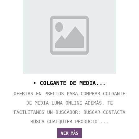
➤ COLGANTE DE MEDIA...
OFERTAS EN PRECIOS PARA COMPRAR COLGANTE
DE MEDIA LUNA ONLINE ADEMÁS, TE
FACILITAMOS UN BUSCADOR: BUSCAR CONTACTA
BUSCA CUALQUIER PRODUCTO ...
VER MÁS