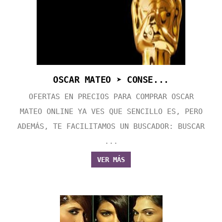
OSCAR MATEO ➤ CONSE...
OFERTAS EN PRECIOS PARA COMPRAR OSCAR
MATEO ONLINE YA VES QUE SENCILLO ES, PERO
ADEMÁS, TE FACILITAMOS UN BUSCADOR: BUSCAR
...
VER MÁS