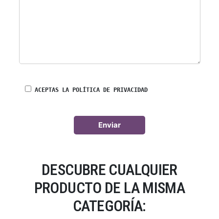
ACEPTAS LA POLÍTICA DE PRIVACIDAD
DESCUBRE CUALQUIER
PRODUCTO DE LA MISMA
CATEGORÍA: