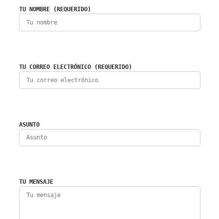
TU NOMBRE (REQUERIDO)
TU CORREO ELECTRÓNICO (REQUERIDO)
ASUNTO
TU MENSAJE