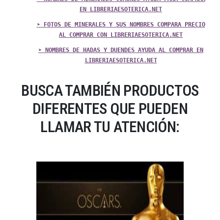
EN LIBRERIAESOTERICA.NET
➤ FOTOS DE MINERALES Y SUS NOMBRES COMPARA PRECIO
AL COMPRAR CON LIBRERIAESOTERICA.NET
➤ NOMBRES DE HADAS Y DUENDES AYUDA AL COMPRAR EN
LIBRERIAESOTERICA.NET
BUSCA TAMBIÉN PRODUCTOS
DIFERENTES QUE PUEDEN
LLAMAR TU ATENCIÓN: