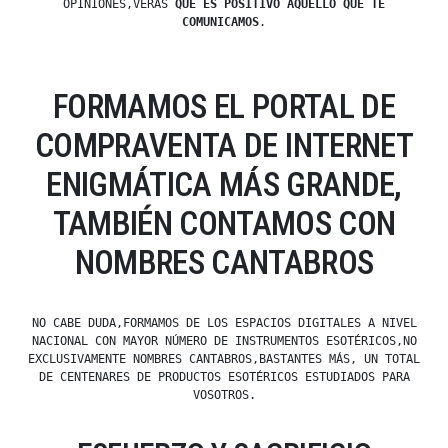
OPINIONES,VERÁS
QUE ES POSITIVO AQUELLO QUE TE
COMUNICAMOS
.
FORMAMOS EL PORTAL DE
COMPRAVENTA DE INTERNET
ENIGMÁTICA MÁS GRANDE,
TAMBIÉN CONTAMOS CON
NOMBRES CANTABROS
NO CABE DUDA,FORMAMOS DE LOS ESPACIOS DIGITALES A NIVEL
NACIONAL CON MAYOR NÚMERO DE INSTRUMENTOS ESOTÉRICOS,NO
EXCLUSIVAMENTE NOMBRES CANTABROS,BASTANTES MÁS, UN TOTAL
DE CENTENARES DE PRODUCTOS ESOTÉRICOS ESTUDIADOS PARA
VOSOTROS.