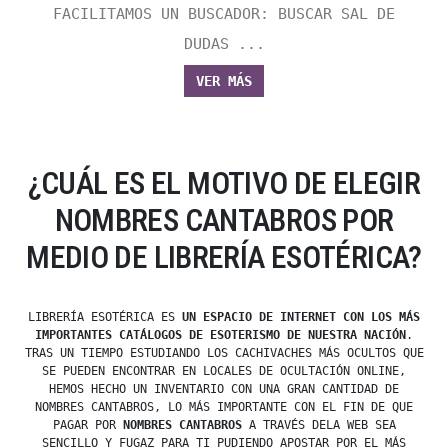
FACILITAMOS UN BUSCADOR: BUSCAR SAL DE
DUDAS ...
VER MÁS
¿CUÁL ES EL MOTIVO DE ELEGIR
NOMBRES CANTABROS POR
MEDIO DE LIBRERÍA ESOTÉRICA?
LIBRERÍA ESOTÉRICA ES
UN ESPACIO DE INTERNET CON LOS MÁS
IMPORTANTES CATÁLOGOS DE ESOTERISMO DE NUESTRA NACIÓN
.
TRAS UN TIEMPO ESTUDIANDO LOS CACHIVACHES MÁS OCULTOS QUE
SE PUEDEN ENCONTRAR EN LOCALES DE OCULTACIÓN ONLINE,
HEMOS HECHO UN INVENTARIO CON UNA GRAN CANTIDAD DE
NOMBRES CANTABROS, LO MÁS IMPORTANTE CON EL FIN DE QUE
PAGAR POR
NOMBRES CANTABROS
A TRAVÉS DELA WEB SEA
SENCILLO Y FUGAZ PARA TI PUDIENDO APOSTAR POR EL MÁS