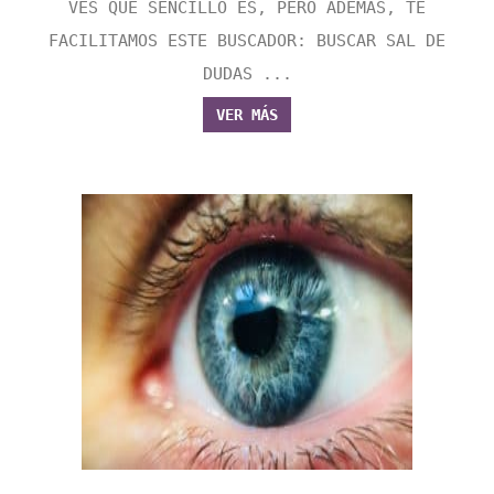
VES QUE SENCILLO ES, PERO ADEMÁS, TE
FACILITAMOS ESTE BUSCADOR: BUSCAR SAL DE
DUDAS ...
VER MÁS