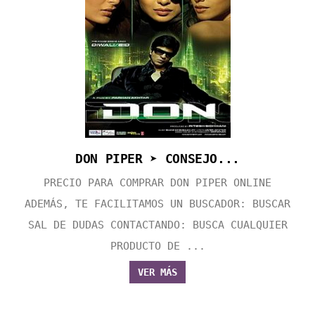
DON PIPER ➤ CONSEJO...
PRECIO PARA COMPRAR DON PIPER ONLINE
ADEMÁS, TE FACILITAMOS UN BUSCADOR: BUSCAR
SAL DE DUDAS CONTACTANDO: BUSCA CUALQUIER
PRODUCTO DE ...
VER MÁS