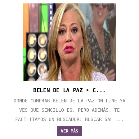
BELEN DE LA PAZ ➤ C...
DONDE COMPRAR BELEN DE LA PAZ ON-LINE YA
VES QUE SENCILLO ES, PERO ADEMÁS, TE
FACILITAMOS UN BUSCADOR: BUSCAR SAL ...
VER MÁS