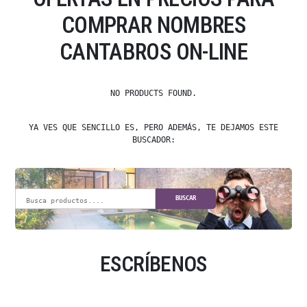
COMPRAR NOMBRES
CANTABROS ON-LINE
NO PRODUCTS FOUND.
YA VES QUE SENCILLO ES, PERO ADEMÁS, TE DEJAMOS ESTE
BUSCADOR:
BUSCAR
ESCRÍBENOS