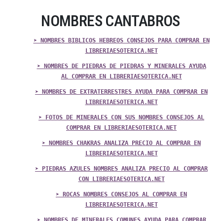
NOMBRES CANTABROS
➤ NOMBRES BIBLICOS HEBREOS CONSEJOS PARA COMPRAR EN
LIBRERIAESOTERICA.NET
➤ NOMBRES DE PIEDRAS DE PIEDRAS Y MINERALES AYUDA
AL COMPRAR EN LIBRERIAESOTERICA.NET
➤ NOMBRES DE EXTRATERRESTRES AYUDA PARA COMPRAR EN
LIBRERIAESOTERICA.NET
➤ FOTOS DE MINERALES CON SUS NOMBRES CONSEJOS AL
COMPRAR EN LIBRERIAESOTERICA.NET
➤ NOMBRES CHAKRAS ANALIZA PRECIO AL COMPRAR EN
LIBRERIAESOTERICA.NET
➤ PIEDRAS AZULES NOMBRES ANALIZA PRECIO AL COMPRAR
CON LIBRERIAESOTERICA.NET
➤ ROCAS NOMBRES CONSEJOS AL COMPRAR EN
LIBRERIAESOTERICA.NET
➤ NOMBRES DE MINERALES COMUNES AYUDA PARA COMPRAR