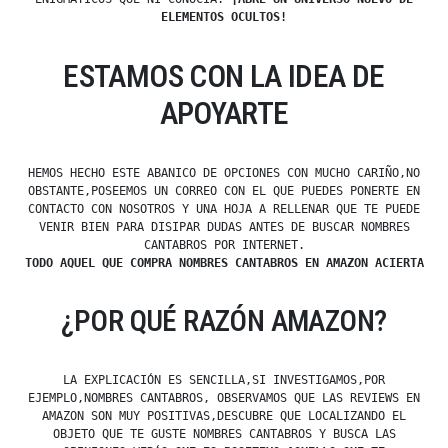
ELEMENTOS OCULTOS!
ESTAMOS CON LA IDEA DE
APOYARTE
HEMOS HECHO ESTE ABANICO DE OPCIONES CON MUCHO CARIÑO,NO
OBSTANTE,POSEEMOS UN CORREO CON EL QUE PUEDES PONERTE EN
CONTACTO CON NOSOTROS Y UNA HOJA A RELLENAR QUE TE PUEDE
VENIR BIEN PARA DISIPAR DUDAS ANTES DE BUSCAR NOMBRES
CANTABROS POR INTERNET.
TODO AQUEL QUE COMPRA NOMBRES CANTABROS EN AMAZON ACIERTA
¿POR QUÉ RAZÓN AMAZON?
LA EXPLICACIÓN ES SENCILLA,SI INVESTIGAMOS,POR
EJEMPLO,NOMBRES CANTABROS, OBSERVAMOS QUE LAS REVIEWS EN
AMAZON SON MUY POSITIVAS,DESCUBRE QUE LOCALIZANDO EL
OBJETO QUE TE GUSTE NOMBRES CANTABROS Y BUSCA LAS