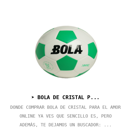
➤ BOLA DE CRISTAL P...
DONDE COMPRAR BOLA DE CRISTAL PARA EL AMOR
ONLINE YA VES QUE SENCILLO ES, PERO
ADEMÁS, TE DEJAMOS UN BUSCADOR: ...