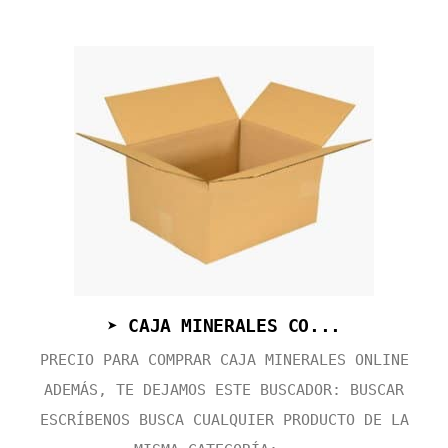
➤ CAJA MINERALES CO...
PRECIO PARA COMPRAR CAJA MINERALES ONLINE
ADEMÁS, TE DEJAMOS ESTE BUSCADOR: BUSCAR
ESCRÍBENOS BUSCA CUALQUIER PRODUCTO DE LA