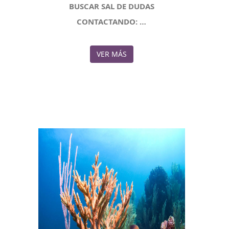
BUSCAR SAL DE DUDAS
CONTACTANDO: …
VER MÁS