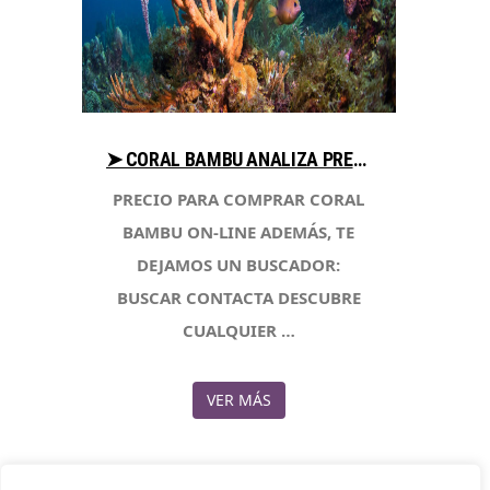
➤ CORAL BAMBU ANALIZA PRECIOS AL COMPRAR CON LIBRERIAESOTERICA.NET
PRECIO PARA COMPRAR CORAL
BAMBU ON-LINE ADEMÁS, TE
DEJAMOS UN BUSCADOR:
BUSCAR CONTACTA DESCUBRE
CUALQUIER …
VER MÁS