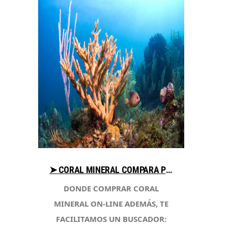
➤ CORAL MINERAL COMPARA PRECIOS AL COMPRAR CON LIBRERIAESOTERICA.NET
DONDE COMPRAR CORAL
MINERAL ON-LINE ADEMÁS, TE
FACILITAMOS UN BUSCADOR: