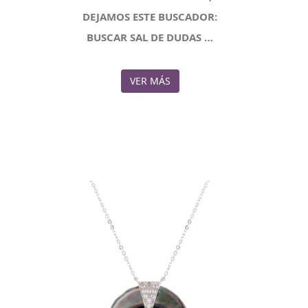
DEJAMOS ESTE BUSCADOR:
BUSCAR SAL DE DUDAS …
VER MÁS