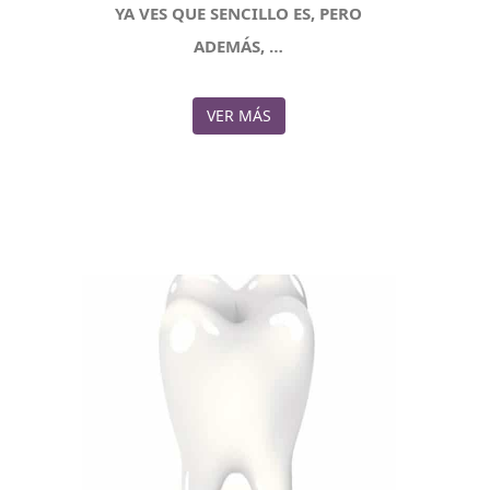
YA VES QUE SENCILLO ES, PERO
ADEMÁS, …
VER MÁS