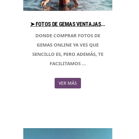
➤ FOTOS DE GEMAS VENTAJAS AL COMPRAR CON LIBRERIAESOTERICA.NET
DONDE COMPRAR FOTOS DE
GEMAS ONLINE YA VES QUE
SENCILLO ES, PERO ADEMÁS, TE
FACILITAMOS …
VER MÁS