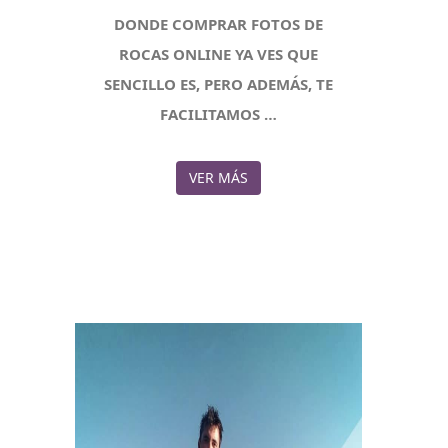
DONDE COMPRAR FOTOS DE
ROCAS ONLINE YA VES QUE
SENCILLO ES, PERO ADEMÁS, TE
FACILITAMOS …
VER MÁS