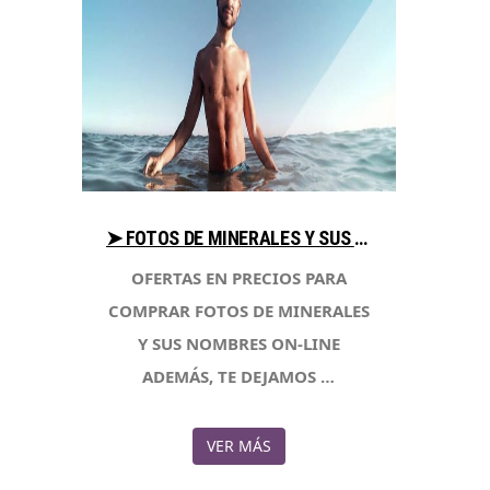
➤ FOTOS DE MINERALES Y SUS NOMBRES COMPARA PRECIO AL COMPRAR CON LIBRERIAESOTERICA.NET
OFERTAS EN PRECIOS PARA
COMPRAR FOTOS DE MINERALES
Y SUS NOMBRES ON-LINE
ADEMÁS, TE DEJAMOS …
VER MÁS