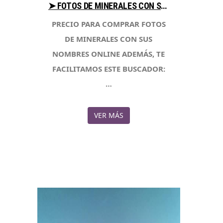
➤ FOTOS DE MINERALES CON SUS NOMBRES CONSEJOS AL COMPRAR EN LIBRERIAESOTERICA.NET
PRECIO PARA COMPRAR FOTOS
DE MINERALES CON SUS
NOMBRES ONLINE ADEMÁS, TE
FACILITAMOS ESTE BUSCADOR:
…
VER MÁS