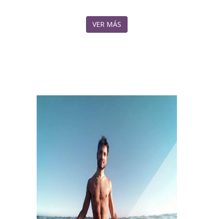
VER MÁS