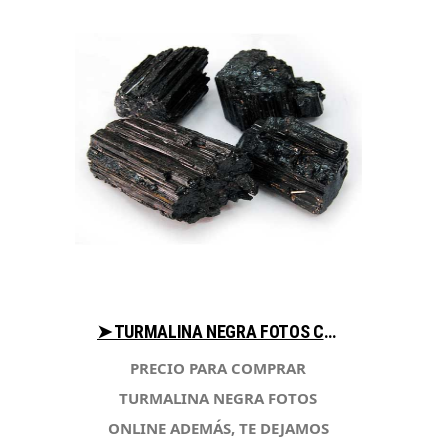
➤ TURMALINA NEGRA FOTOS COMPARA PRECIOS PARA COMPRAR EN LIBRERIAESOTERICA.NET
PRECIO PARA COMPRAR
TURMALINA NEGRA FOTOS
ONLINE ADEMÁS, TE DEJAMOS