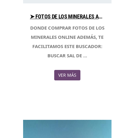
➤ FOTOS DE LOS MINERALES ANALIZA PRECIOS AL COMPRAR CON LIBRERIAESOTERICA.NET
DONDE COMPRAR FOTOS DE LOS
MINERALES ONLINE ADEMÁS, TE
FACILITAMOS ESTE BUSCADOR:
BUSCAR SAL DE …
VER MÁS