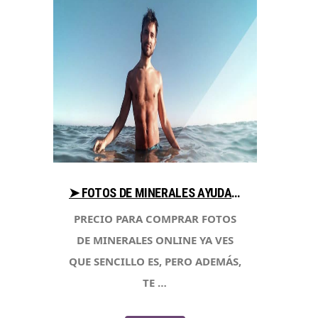
➤ FOTOS DE MINERALES AYUDA AL COMPRAR EN LIBRERIAESOTERICA.NET
PRECIO PARA COMPRAR FOTOS
DE MINERALES ONLINE YA VES
QUE SENCILLO ES, PERO ADEMÁS,
TE …