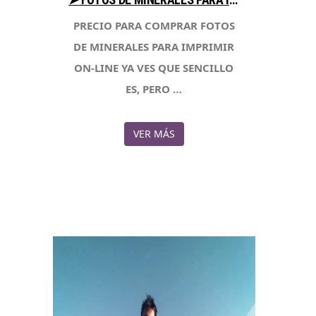
PRECIO PARA COMPRAR FOTOS
DE MINERALES PARA IMPRIMIR
ON-LINE YA VES QUE SENCILLO
ES, PERO …
VER MÁS