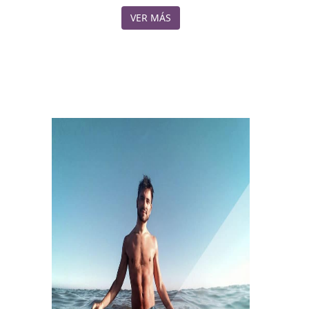
VER MÁS