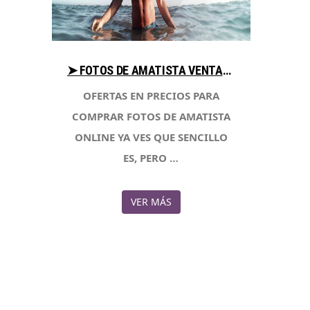
➤ FOTOS DE AMATISTA VENTAJAS AL COMPRAR EN LIBRERIAESOTERICA.NET
OFERTAS EN PRECIOS PARA
COMPRAR FOTOS DE AMATISTA
ONLINE YA VES QUE SENCILLO
ES, PERO …
VER MÁS