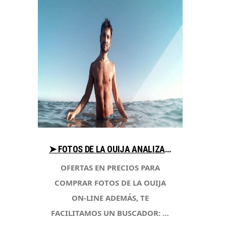
➤ FOTOS DE LA OUIJA ANALIZA PRECIOS PARA COMPRAR CON LIBRERIAESOTERICA.NET
OFERTAS EN PRECIOS PARA
COMPRAR FOTOS DE LA OUIJA
ON-LINE ADEMÁS, TE
FACILITAMOS UN BUSCADOR: …