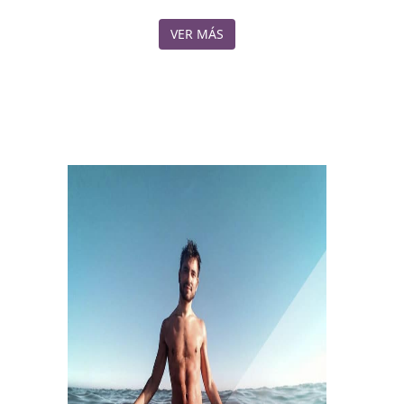
VER MÁS