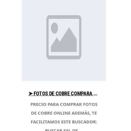
➤ FOTOS DE COBRE COMPARA PRECIO PARA COMPRAR EN LIBRERIAESOTERICA.NET
PRECIO PARA COMPRAR FOTOS
DE COBRE ONLINE ADEMÁS, TE
FACILITAMOS ESTE BUSCADOR:
BUSCAR SAL DE …