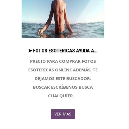
➤ FOTOS ESOTERICAS AYUDA AL COMPRAR EN LIBRERIAESOTERICA.NET
PRECIO PARA COMPRAR FOTOS
ESOTERICAS ONLINE ADEMÁS, TE
DEJAMOS ESTE BUSCADOR:
BUSCAR ESCRÍBENOS BUSCA
CUALQUIER …
VER MÁS