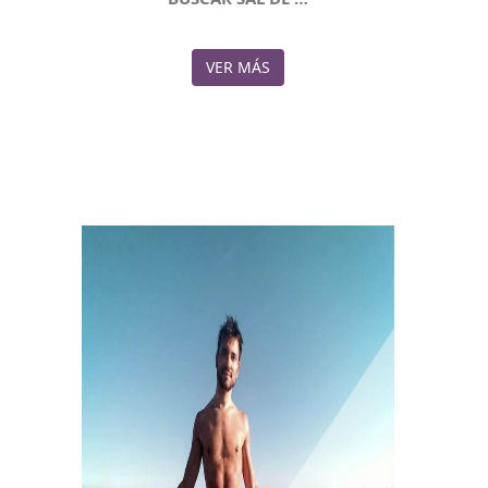
VER MÁS