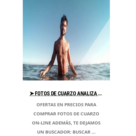
➤ FOTOS DE CUARZO ANALIZA PRECIOS AL COMPRAR CON LIBRERIAESOTERICA.NET
OFERTAS EN PRECIOS PARA
COMPRAR FOTOS DE CUARZO
ON-LINE ADEMÁS, TE DEJAMOS
UN BUSCADOR: BUSCAR …