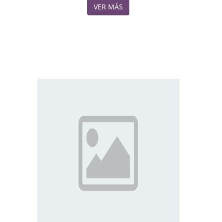
VER MÁS