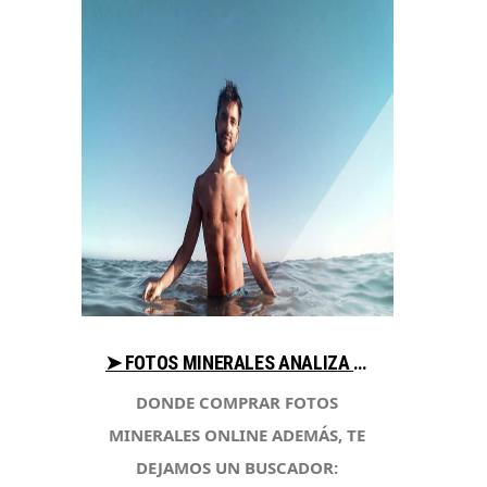
➤ FOTOS MINERALES ANALIZA PRECIO AL COMPRAR EN LIBRERIAESOTERICA.NET
DONDE COMPRAR FOTOS
MINERALES ONLINE ADEMÁS, TE
DEJAMOS UN BUSCADOR: