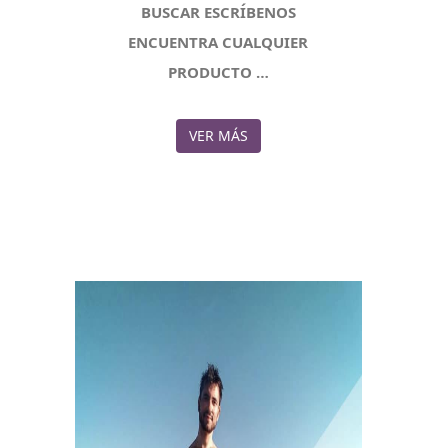
BUSCAR ESCRÍBENOS
ENCUENTRA CUALQUIER
PRODUCTO …
VER MÁS