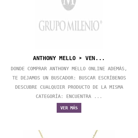
ANTHONY MELLO ➤ VEN...
DONDE COMPRAR ANTHONY MELLO ONLINE ADEMÁS,
TE DEJAMOS UN BUSCADOR: BUSCAR ESCRÍBENOS
DESCUBRE CUALQUIER PRODUCTO DE LA MISMA
CATEGORÍA: ENCUENTRA ...
VER MÁS