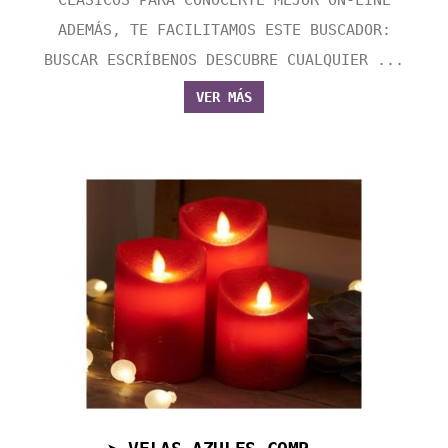
CLASICOS PARA CONOCERTE MEJOR ON-LINE
ADEMÁS, TE FACILITAMOS ESTE BUSCADOR:
BUSCAR ESCRÍBENOS DESCUBRE CUALQUIER ...
VER MÁS