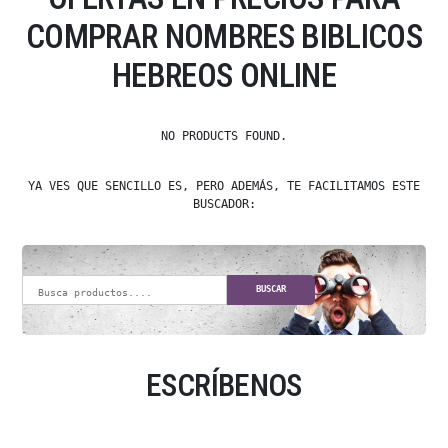
COMPRAR NOMBRES BIBLICOS
HEBREOS ONLINE
NO PRODUCTS FOUND.
YA VES QUE SENCILLO ES, PERO ADEMÁS, TE FACILITAMOS ESTE
BUSCADOR:
BUSCAR
ESCRÍBENOS