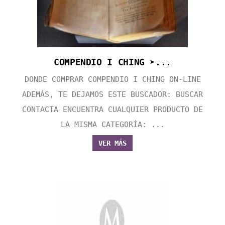
COMPENDIO I CHING ➤...
DONDE COMPRAR COMPENDIO I CHING ON-LINE
ADEMÁS, TE DEJAMOS ESTE BUSCADOR: BUSCAR
CONTACTA ENCUENTRA CUALQUIER PRODUCTO DE
LA MISMA CATEGORÍA: ...
VER MÁS