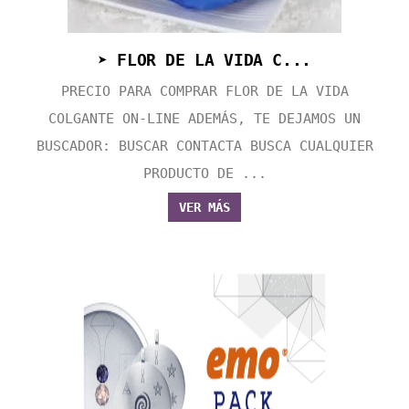
➤ FLOR DE LA VIDA C...
PRECIO PARA COMPRAR FLOR DE LA VIDA
COLGANTE ON-LINE ADEMÁS, TE DEJAMOS UN
BUSCADOR: BUSCAR CONTACTA BUSCA CUALQUIER
PRODUCTO DE ...
VER MÁS