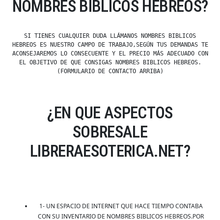
NOMBRES BIBLICOS HEBREOS?
SI TIENES CUALQUIER DUDA LLÁMANOS NOMBRES BIBLICOS
HEBREOS ES NUESTRO CAMPO DE TRABAJO,SEGÚN TUS DEMANDAS TE
ACONSEJAREMOS LO CONSECUENTE Y EL PRECIO MÁS ADECUADO CON
EL OBJETIVO DE QUE CONSIGAS NOMBRES BIBLICOS HEBREOS.
(FORMULARIO DE CONTACTO ARRIBA)
¿EN QUE ASPECTOS
SOBRESALE
LIBRERAESOTERICA.NET?
1- UN ESPACIO DE INTERNET QUE HACE TIEMPO CONTABA
CON SU INVENTARIO DE NOMBRES BIBLICOS HEBREOS.POR