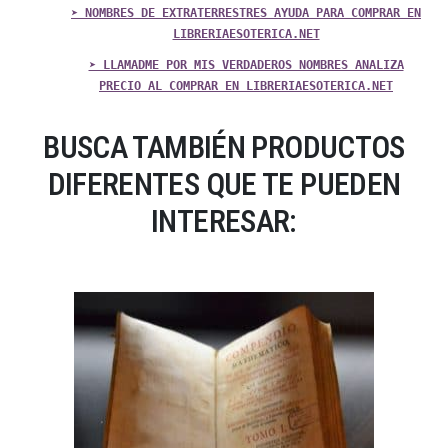
➤ NOMBRES DE EXTRATERRESTRES AYUDA PARA COMPRAR EN
LIBRERIAESOTERICA.NET
➤ LLAMADME POR MIS VERDADEROS NOMBRES ANALIZA
PRECIO AL COMPRAR EN LIBRERIAESOTERICA.NET
BUSCA TAMBIÉN PRODUCTOS
DIFERENTES QUE TE PUEDEN
INTERESAR: