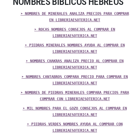
NOMBRES BIBLICOS HEBREOS
➤ NOMBRES DE MINERALES ANALIZA PRECIOS PARA COMPRAR
EN LIBRERIAESOTERICA.NET
➤ ROCAS NOMBRES CONSEJOS AL COMPRAR EN
LIBRERIAESOTERICA.NET
➤ PIEDRAS MINERALES NOMBRES AYUDA AL COMPRAR EN
LIBRERIAESOTERICA.NET
➤ NOMBRES CHAKRAS ANALIZA PRECIO AL COMPRAR EN
LIBRERIAESOTERICA.NET
➤ NOMBRES CANTABROS COMPARA PRECIO PARA COMPRAR EN
LIBRERIAESOTERICA.NET
➤ NOMBRES DE PIEDRAS MINERALES COMPARA PRECIOS PARA
COMPRAR CON LIBRERIAESOTERICA.NET
➤ MIL NOMBRES PARA EL GOZO CONSEJOS AL COMPRAR EN
LIBRERIAESOTERICA.NET
➤ PIEDRAS VERDES NOMBRES AYUDA AL COMPRAR CON
LIBRERIAESOTERICA.NET