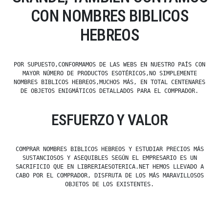
CON NOMBRES BIBLICOS
HEBREOS
POR SUPUESTO,CONFORMAMOS DE LAS WEBS EN NUESTRO PAÍS CON
MAYOR NÚMERO DE PRODUCTOS ESOTÉRICOS,NO SIMPLEMENTE
NOMBRES BIBLICOS HEBREOS,MUCHOS MÁS, EN TOTAL CENTENARES
DE OBJETOS ENIGMÁTICOS DETALLADOS PARA EL COMPRADOR.
ESFUERZO Y VALOR
COMPRAR NOMBRES BIBLICOS HEBREOS Y ESTUDIAR PRECIOS MÁS
SUSTANCIOSOS Y ASEQUIBLES SEGÚN EL EMPRESARIO ES UN
SACRIFICIO QUE EN LIBRERIAESOTERICA.NET HEMOS LLEVADO A
CABO POR EL COMPRADOR, DISFRUTA DE LOS MÁS MARAVILLOSOS
OBJETOS DE LOS EXISTENTES.