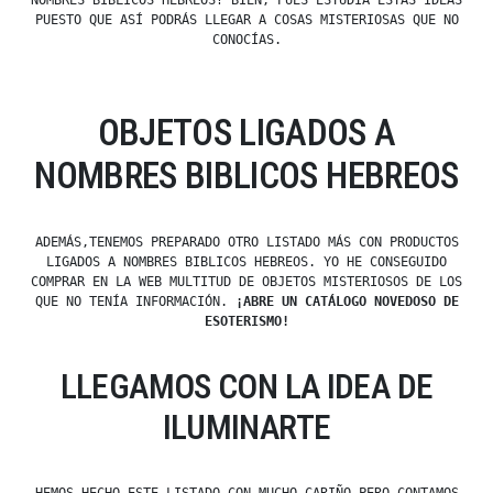
NOMBRES BIBLICOS HEBREOS? BIEN, PUES ESTUDIA ESTAS IDEAS
PUESTO QUE ASÍ PODRÁS LLEGAR A COSAS MISTERIOSAS QUE NO
CONOCÍAS.
OBJETOS LIGADOS A
NOMBRES BIBLICOS HEBREOS
ADEMÁS,TENEMOS PREPARADO OTRO LISTADO MÁS CON PRODUCTOS
LIGADOS A NOMBRES BIBLICOS HEBREOS. YO HE CONSEGUIDO
COMPRAR EN LA WEB MULTITUD DE OBJETOS MISTERIOSOS DE LOS
QUE NO TENÍA INFORMACIÓN.
¡ABRE UN CATÁLOGO NOVEDOSO DE
ESOTERISMO!
LLEGAMOS CON LA IDEA DE
ILUMINARTE