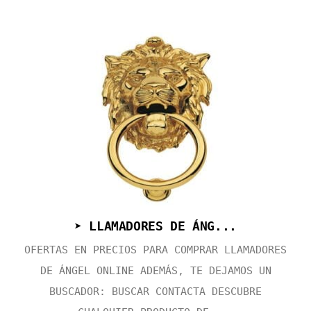
➤ LLAMADORES DE ÁNG...
OFERTAS EN PRECIOS PARA COMPRAR LLAMADORES
DE ÁNGEL ONLINE ADEMÁS, TE DEJAMOS UN
BUSCADOR: BUSCAR CONTACTA DESCUBRE