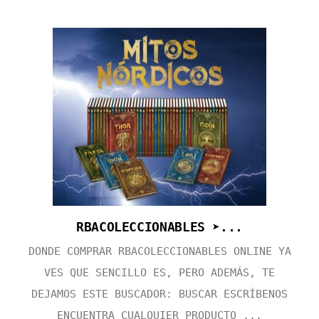
RBACOLECCIONABLES ➤...
DONDE COMPRAR RBACOLECCIONABLES ONLINE YA
VES QUE SENCILLO ES, PERO ADEMÁS, TE
DEJAMOS ESTE BUSCADOR: BUSCAR ESCRÍBENOS
ENCUENTRA CUALQUIER PRODUCTO ...