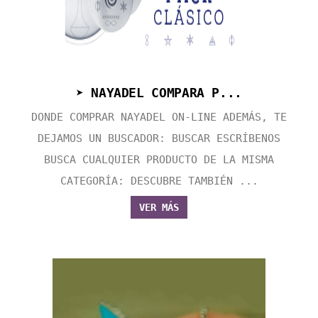
➤ NAYADEL COMPARA P...
DONDE COMPRAR NAYADEL ON-LINE ADEMÁS, TE
DEJAMOS UN BUSCADOR: BUSCAR ESCRÍBENOS
BUSCA CUALQUIER PRODUCTO DE LA MISMA
CATEGORÍA: DESCUBRE TAMBIÉN ...
VER MÁS