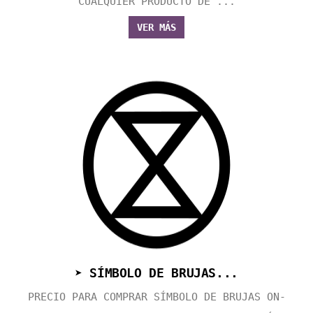
CUALQUIER PRODUCTO DE ...
VER MÁS
➤ SÍMBOLO DE BRUJAS...
PRECIO PARA COMPRAR SÍMBOLO DE BRUJAS ON-