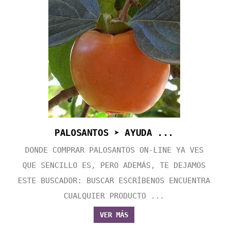
PALOSANTOS ➤ AYUDA ...
DONDE COMPRAR PALOSANTOS ON-LINE YA VES
QUE SENCILLO ES, PERO ADEMÁS, TE DEJAMOS
ESTE BUSCADOR: BUSCAR ESCRÍBENOS ENCUENTRA
CUALQUIER PRODUCTO ...
VER MÁS