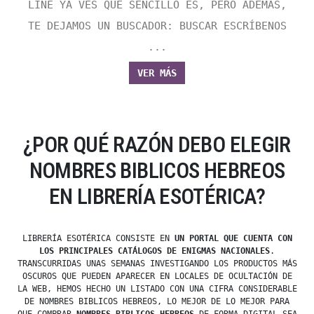
LINE YA VES QUE SENCILLO ES, PERO ADEMÁS,
TE DEJAMOS UN BUSCADOR: BUSCAR ESCRÍBENOS
...
VER MÁS
¿POR QUÉ RAZÓN DEBO ELEGIR
NOMBRES BIBLICOS HEBREOS
EN LIBRERÍA ESOTÉRICA?
LIBRERÍA ESOTÉRICA CONSISTE EN
UN PORTAL QUE CUENTA CON
LOS PRINCIPALES CATÁLOGOS DE ENIGMAS NACIONALES
.
TRANSCURRIDAS UNAS SEMANAS INVESTIGANDO LOS PRODUCTOS MÁS
OSCUROS QUE PUEDEN APARECER EN LOCALES DE OCULTACIÓN DE
LA WEB, HEMOS HECHO UN LISTADO CON UNA CIFRA CONSIDERABLE
DE NOMBRES BIBLICOS HEBREOS, LO MEJOR DE LO MEJOR PARA