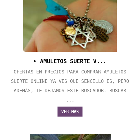
➤ AMULETOS SUERTE V...
OFERTAS EN PRECIOS PARA COMPRAR AMULETOS
SUERTE ONLINE YA VES QUE SENCILLO ES, PERO
ADEMÁS, TE DEJAMOS ESTE BUSCADOR: BUSCAR
...
VER MÁS