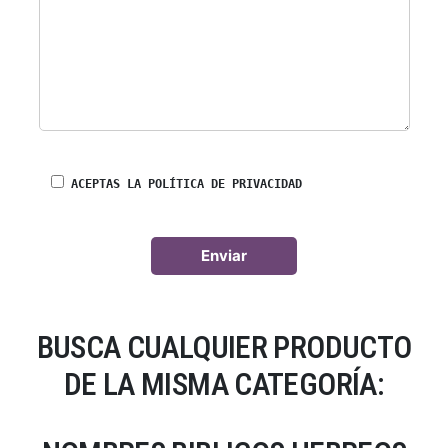
ACEPTAS LA POLÍTICA DE PRIVACIDAD
BUSCA CUALQUIER PRODUCTO
DE LA MISMA CATEGORÍA: