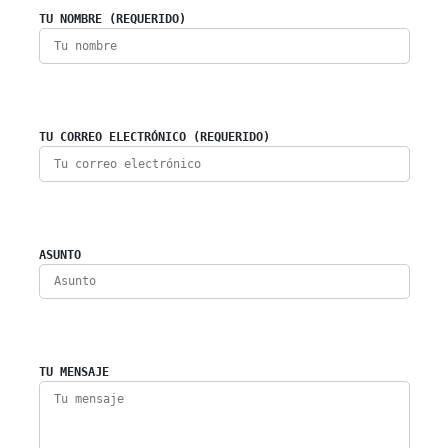
TU NOMBRE (REQUERIDO)
TU CORREO ELECTRÓNICO (REQUERIDO)
ASUNTO
TU MENSAJE