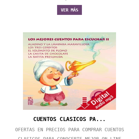
VER MÁS
CUENTOS CLASICOS PA...
OFERTAS EN PRECIOS PARA COMPRAR CUENTOS