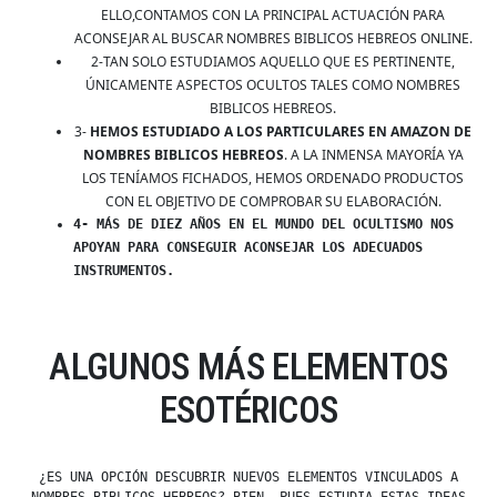
ELLO,CONTAMOS CON LA PRINCIPAL ACTUACIÓN PARA
ACONSEJAR AL BUSCAR NOMBRES BIBLICOS HEBREOS ONLINE.
2-TAN SOLO ESTUDIAMOS AQUELLO QUE ES PERTINENTE,
ÚNICAMENTE ASPECTOS OCULTOS TALES COMO NOMBRES
BIBLICOS HEBREOS.
3-
HEMOS ESTUDIADO A LOS PARTICULARES EN AMAZON DE
NOMBRES BIBLICOS HEBREOS
. A LA INMENSA MAYORÍA YA
LOS TENÍAMOS FICHADOS, HEMOS ORDENADO PRODUCTOS
CON EL OBJETIVO DE COMPROBAR SU ELABORACIÓN.
4- MÁS DE DIEZ AÑOS EN EL MUNDO DEL OCULTISMO NOS
APOYAN PARA CONSEGUIR ACONSEJAR LOS ADECUADOS
INSTRUMENTOS.
ALGUNOS MÁS ELEMENTOS
ESOTÉRICOS
¿ES UNA OPCIÓN DESCUBRIR NUEVOS ELEMENTOS VINCULADOS A