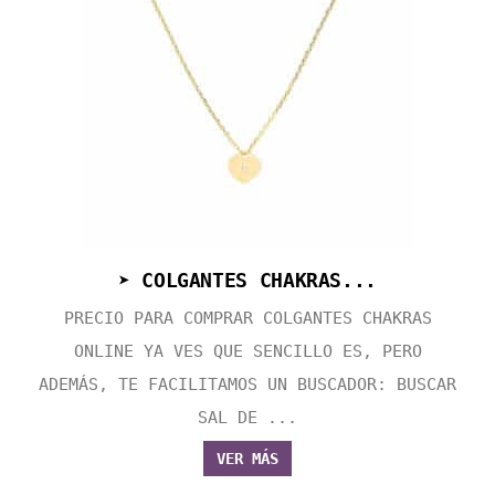
➤ COLGANTES CHAKRAS...
PRECIO PARA COMPRAR COLGANTES CHAKRAS
ONLINE YA VES QUE SENCILLO ES, PERO
ADEMÁS, TE FACILITAMOS UN BUSCADOR: BUSCAR
SAL DE ...
VER MÁS