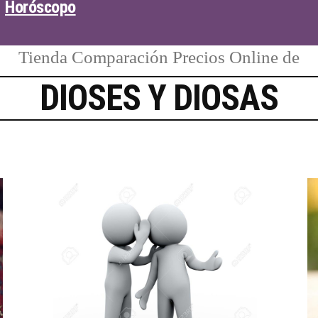
Horóscopo
Tienda Comparación Precios Online de
DIOSES Y DIOSAS