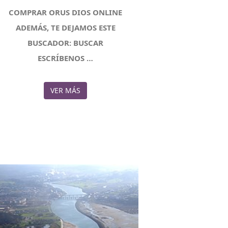
COMPRAR ORUS DIOS ONLINE
ADEMÁS, TE DEJAMOS ESTE
BUSCADOR: BUSCAR
ESCRÍBENOS …
VER MÁS