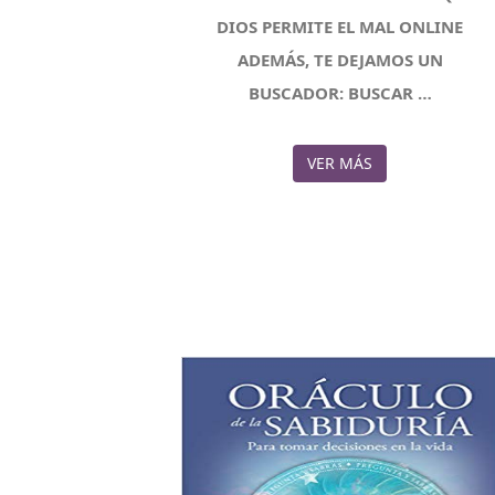
DIOS PERMITE EL MAL ONLINE
ADEMÁS, TE DEJAMOS UN
BUSCADOR: BUSCAR …
VER MÁS