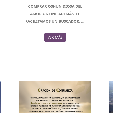
COMPRAR OSHUN DIOSA DEL
AMOR ONLINE ADEMÁS, TE
FACILITAMOS UN BUSCADOR: …
VER MÁS