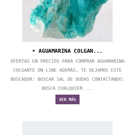
➤ AGUAMARINA COLGAN...
OFERTAS EN PRECIOS PARA COMPRAR AGUAMARINA
COLGANTE ON-LINE ADEMÁS, TE DEJAMOS ESTE
BUSCADOR: BUSCAR SAL DE DUDAS CONTACTANDO:
BUSCA CUALQUIER ...
VER MÁS