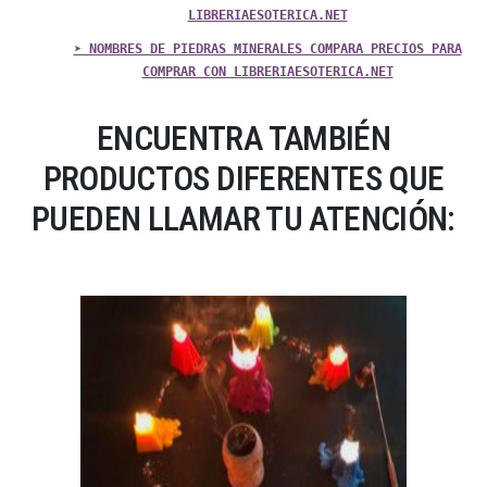
LIBRERIAESOTERICA.NET
➤ NOMBRES DE PIEDRAS MINERALES COMPARA PRECIOS PARA
COMPRAR CON LIBRERIAESOTERICA.NET
ENCUENTRA TAMBIÉN
PRODUCTOS DIFERENTES QUE
PUEDEN LLAMAR TU ATENCIÓN: