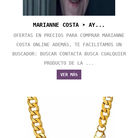
MARIANNE COSTA ➤ AY...
OFERTAS EN PRECIOS PARA COMPRAR MARIANNE
COSTA ONLINE ADEMÁS, TE FACILITAMOS UN
BUSCADOR: BUSCAR CONTACTA BUSCA CUALQUIER
PRODUCTO DE LA ...
VER MÁS