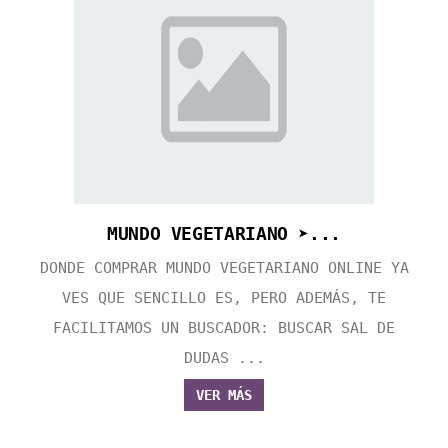
MUNDO VEGETARIANO ➤...
DONDE COMPRAR MUNDO VEGETARIANO ONLINE YA
VES QUE SENCILLO ES, PERO ADEMÁS, TE
FACILITAMOS UN BUSCADOR: BUSCAR SAL DE
DUDAS ...
VER MÁS