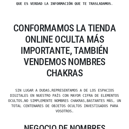
QUE ES VERDAD LA INFORMACIÓN QUE TE TRASLADAMOS
.
CONFORMAMOS LA TIENDA
ONLINE OCULTA MÁS
IMPORTANTE, TAMBIÉN
VENDEMOS NOMBRES
CHAKRAS
SIN LUGAR A DUDAS,REPRESENTAMOS A DE LOS ESPACIOS
DIGITALES EN NUESTRO PAÍS CON MAYOR CIFRA DE ELEMENTOS
OCULTOS,NO SIMPLEMENTE NOMBRES CHAKRAS,BASTANTES MÁS, UN
TOTAL CENTENARES DE OBJETOS OCULTOS INVESTIGADOS PARA
VOSOTROS.
NEGOCIO DE NOMBRES