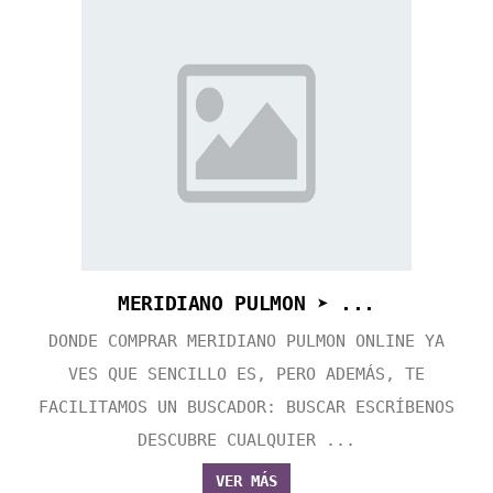
MERIDIANO PULMON ➤ ...
DONDE COMPRAR MERIDIANO PULMON ONLINE YA
VES QUE SENCILLO ES, PERO ADEMÁS, TE
FACILITAMOS UN BUSCADOR: BUSCAR ESCRÍBENOS
DESCUBRE CUALQUIER ...
VER MÁS