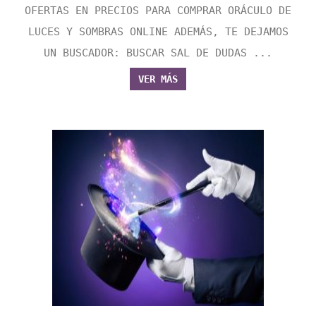
OFERTAS EN PRECIOS PARA COMPRAR ORÁCULO DE
LUCES Y SOMBRAS ONLINE ADEMÁS, TE DEJAMOS
UN BUSCADOR: BUSCAR SAL DE DUDAS ...
VER MÁS