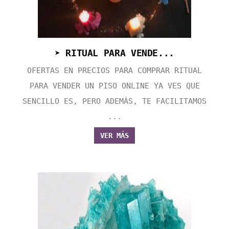
➤ RITUAL PARA VENDE...
OFERTAS EN PRECIOS PARA COMPRAR RITUAL
PARA VENDER UN PISO ONLINE YA VES QUE
SENCILLO ES, PERO ADEMÁS, TE FACILITAMOS
...
VER MÁS