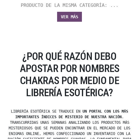
PRODUCTO DE LA MISMA CATEGORÍA: ...
VER MÁS
¿POR QUÉ RAZÓN DEBO
APOSTAR POR NOMBRES
CHAKRAS POR MEDIO DE
LIBRERÍA ESOTÉRICA?
LIBRERÍA ESOTÉRICA SE TRADUCE EN
UN PORTAL CON LOS MÁS
IMPORTANTES ÍNDICES DE MISTERIO DE NUESTRA NACIÓN
.
TRANSCURRIDAS UNAS SEMANAS ANALIZANDO LOS PRODUCTOS MÁS
MISTERIOSOS QUE SE PUEDEN ENCONTRAR EN EL MERCADO DE LOS
ENIGMAS ONLINE, HEMOS CONFECCIONADO UN INVENTARIO CON LA