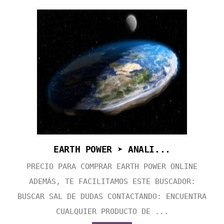
EARTH POWER ➤ ANALI...
PRECIO PARA COMPRAR EARTH POWER ONLINE
ADEMÁS, TE FACILITAMOS ESTE BUSCADOR:
BUSCAR SAL DE DUDAS CONTACTANDO: ENCUENTRA
CUALQUIER PRODUCTO DE ...