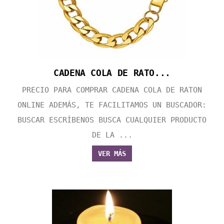
CADENA COLA DE RATO...
PRECIO PARA COMPRAR CADENA COLA DE RATON
ONLINE ADEMÁS, TE FACILITAMOS UN BUSCADOR:
BUSCAR ESCRÍBENOS BUSCA CUALQUIER PRODUCTO
DE LA ...
VER MÁS