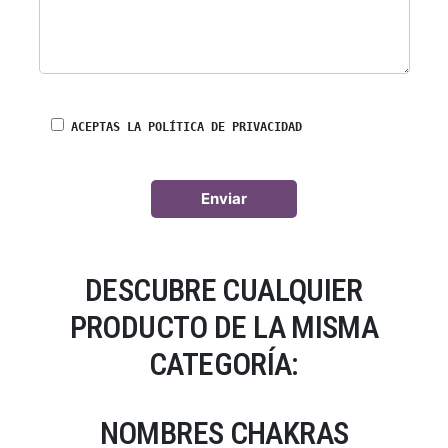
ACEPTAS LA POLÍTICA DE PRIVACIDAD
DESCUBRE CUALQUIER
PRODUCTO DE LA MISMA
CATEGORÍA:
NOMBRES CHAKRAS