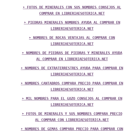
➤ FOTOS DE MINERALES CON SUS NOMBRES CONSEJOS AL
COMPRAR EN LIBRERIAESOTERICA.NET
➤ PIEDRAS MINERALES NOMBRES AYUDA AL COMPRAR EN
LIBRERIAESOTERICA.NET
➤ NOMBRES DE ROCAS VENTAJAS AL COMPRAR CON
LIBRERIAESOTERICA.NET
➤ NOMBRES DE PIEDRAS DE PIEDRAS Y MINERALES AYUDA
AL COMPRAR EN LIBRERIAESOTERICA.NET
➤ NOMBRES DE EXTRATERRESTRES AYUDA PARA COMPRAR EN
LIBRERIAESOTERICA.NET
➤ NOMBRES CANTABROS COMPARA PRECIO PARA COMPRAR EN
LIBRERIAESOTERICA.NET
➤ MIL NOMBRES PARA EL GOZO CONSEJOS AL COMPRAR EN
LIBRERIAESOTERICA.NET
➤ FOTOS DE MINERALES Y SUS NOMBRES COMPARA PRECIO
AL COMPRAR CON LIBRERIAESOTERICA.NET
➤ NOMBRES DE GEMAS COMPARA PRECIO PARA COMPRAR CON