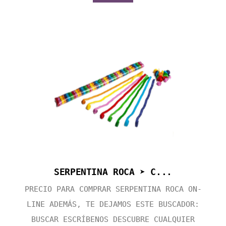
SERPENTINA ROCA ➤ C...
PRECIO PARA COMPRAR SERPENTINA ROCA ON-
LINE ADEMÁS, TE DEJAMOS ESTE BUSCADOR:
BUSCAR ESCRÍBENOS DESCUBRE CUALQUIER