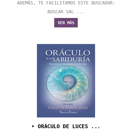
ADEMÁS, TE FACILITAMOS ESTE BUSCADOR:
BUSCAR SAL ...
VER MÁS
➤ ORÁCULO DE LUCES ...