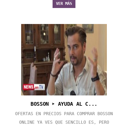
VER MÁS
BOSSON ➤ AYUDA AL C...
OFERTAS EN PRECIOS PARA COMPRAR BOSSON
ONLINE YA VES QUE SENCILLO ES, PERO