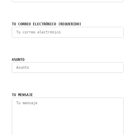
TU CORREO ELECTRÓNICO (REQUERIDO)
ASUNTO
TU MENSAJE