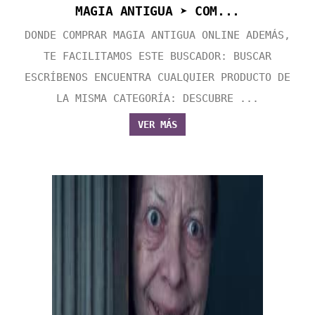
MAGIA ANTIGUA ➤ COM...
DONDE COMPRAR MAGIA ANTIGUA ONLINE ADEMÁS,
TE FACILITAMOS ESTE BUSCADOR: BUSCAR
ESCRÍBENOS ENCUENTRA CUALQUIER PRODUCTO DE
LA MISMA CATEGORÍA: DESCUBRE ...
VER MÁS