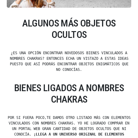
ALGUNOS MÁS OBJETOS
OCULTOS
¿ES UNA OPCIÓN ENCONTRAR NOVEDOSOS BIENES VINCULADOS A
NOMBRES CHAKRAS? ENTONCES ECHA UN VISTAZO A ESTAS IDEAS
PUESTO QUE ASÍ PODRÁS ENCONTRAR OBJETOS ENIGMÁTICOS QUE
NO CONOCÍAS.
BIENES LIGADOS A NOMBRES
CHAKRAS
POR SI FUERA POCO,TE DAMOS OTRO LISTADO MÁS CON ELEMENTOS
VINCULADOS CON NOMBRES CHAKRAS. YO HE LOGRADO COMPRAR EN
UN PORTAL WEB GRAN CANTIDAD DE OBJETOS OCULTOS QUE NI
CONOCÍA.
¡LLEGA A UN UNIVERSO ORIGINAL DE ELEMENTOS