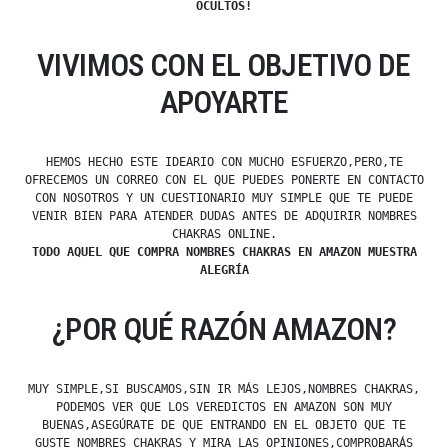
OCULTOS!
VIVIMOS CON EL OBJETIVO DE
APOYARTE
HEMOS HECHO ESTE IDEARIO CON MUCHO ESFUERZO,PERO,TE
OFRECEMOS UN CORREO CON EL QUE PUEDES PONERTE EN CONTACTO
CON NOSOTROS Y UN CUESTIONARIO MUY SIMPLE QUE TE PUEDE
VENIR BIEN PARA ATENDER DUDAS ANTES DE ADQUIRIR NOMBRES
CHAKRAS ONLINE.
TODO AQUEL QUE COMPRA NOMBRES CHAKRAS EN AMAZON MUESTRA
ALEGRÍA
¿POR QUÉ RAZÓN AMAZON?
MUY SIMPLE,SI BUSCAMOS,SIN IR MÁS LEJOS,NOMBRES CHAKRAS,
PODEMOS VER QUE LOS VEREDICTOS EN AMAZON SON MUY
BUENAS,ASEGÚRATE DE QUE ENTRANDO EN EL OBJETO QUE TE
GUSTE NOMBRES CHAKRAS Y MIRA LAS OPINIONES,COMPROBARÁS