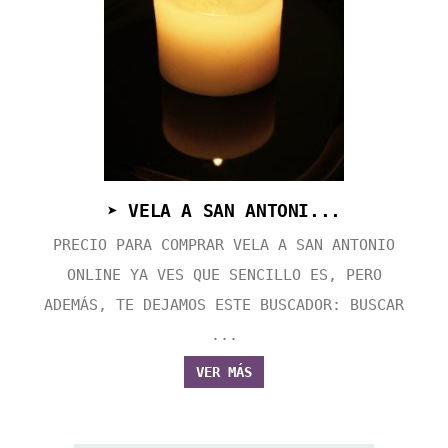
➤ VELA A SAN ANTONI...
PRECIO PARA COMPRAR VELA A SAN ANTONIO
ONLINE YA VES QUE SENCILLO ES, PERO
ADEMÁS, TE DEJAMOS ESTE BUSCADOR: BUSCAR
...
VER MÁS