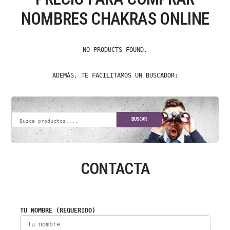
NOMBRES CHAKRAS ONLINE
NO PRODUCTS FOUND.
ADEMÁS, TE FACILITAMOS UN BUSCADOR:
BUSCAR
CONTACTA
TU NOMBRE (REQUERIDO)