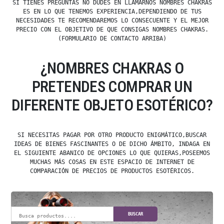
SI TIENES PREGUNTAS NO DUDES EN LLAMARNOS NOMBRES CHAKRAS
ES EN LO QUE TENEMOS EXPERIENCIA,DEPENDIENDO DE TUS
NECESIDADES TE RECOMENDAREMOS LO CONSECUENTE Y EL MEJOR
PRECIO CON EL OBJETIVO DE QUE CONSIGAS NOMBRES CHAKRAS.
(FORMULARIO DE CONTACTO ARRIBA)
¿NOMBRES CHAKRAS O
PRETENDES COMPRAR UN
DIFERENTE OBJETO ESOTÉRICO?
SI NECESITAS PAGAR POR OTRO PRODUCTO ENIGMÁTICO,BUSCAR
IDEAS DE BIENES FASCINANTES O DE DICHO ÁMBITO, INDAGA EN
EL SIGUIENTE ABANICO DE OPCIONES LO QUE QUIERAS,POSEEMOS
MUCHAS MÁS COSAS EN ESTE ESPACIO DE INTERNET DE
COMPARACIÓN DE PRECIOS DE PRODUCTOS ESOTÉRICOS.
BUSCAR