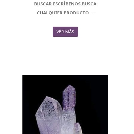
BUSCAR ESCRÍBENOS BUSCA
CUALQUIER PRODUCTO …
VER MÁS