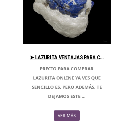
➤ LAZURITA VENTAJAS PARA COMPRAR EN LIBRERIAESOTERICA.NET
PRECIO PARA COMPRAR
LAZURITA ONLINE YA VES QUE
SENCILLO ES, PERO ADEMÁS, TE
DEJAMOS ESTE …
VER MÁS