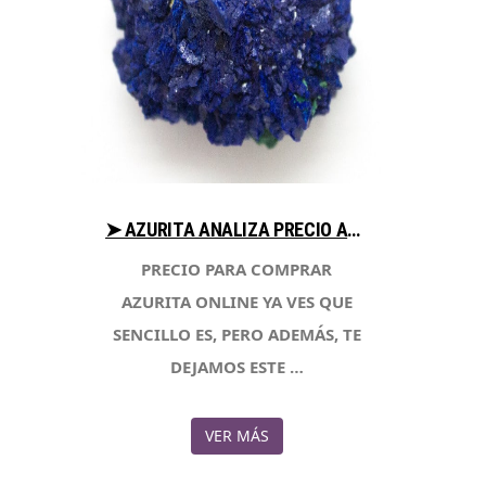
➤ AZURITA ANALIZA PRECIO AL COMPRAR CON LIBRERIAESOTERICA.NET
PRECIO PARA COMPRAR
AZURITA ONLINE YA VES QUE
SENCILLO ES, PERO ADEMÁS, TE
DEJAMOS ESTE …
VER MÁS