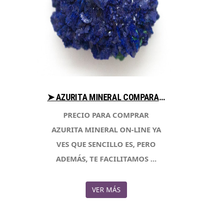
➤ AZURITA MINERAL COMPARA PRECIO PARA COMPRAR EN LIBRERIAESOTERICA.NET
PRECIO PARA COMPRAR
AZURITA MINERAL ON-LINE YA
VES QUE SENCILLO ES, PERO
ADEMÁS, TE FACILITAMOS …
VER MÁS