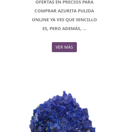
OFERTAS EN PRECIOS PARA
COMPRAR AZURITA PULIDA
ONLINE YA VES QUE SENCILLO
ES, PERO ADEMÁS, …
VER MÁS