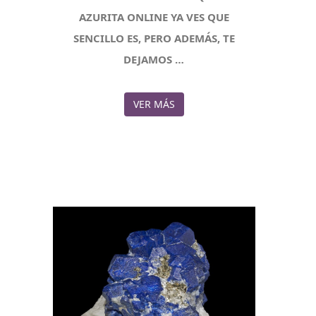
AZURITA ONLINE YA VES QUE
SENCILLO ES, PERO ADEMÁS, TE
DEJAMOS …
VER MÁS