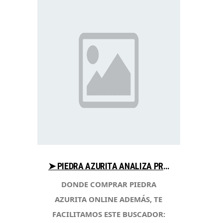
➤ PIEDRA AZURITA ANALIZA PRECIOS PARA COMPRAR EN LIBRERIAESOTERICA.NET
DONDE COMPRAR PIEDRA
AZURITA ONLINE ADEMÁS, TE
FACILITAMOS ESTE BUSCADOR: