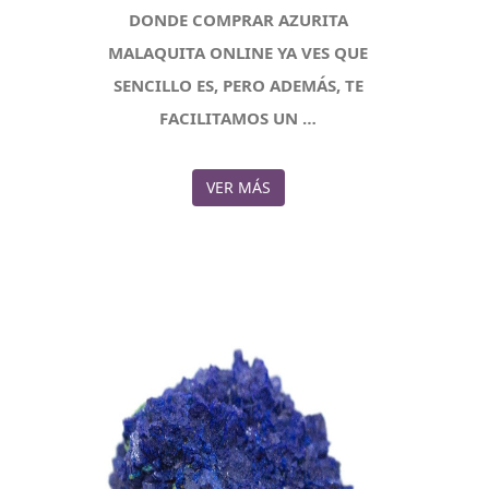
DONDE COMPRAR AZURITA
MALAQUITA ONLINE YA VES QUE
SENCILLO ES, PERO ADEMÁS, TE
FACILITAMOS UN …
VER MÁS