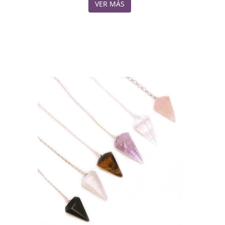
VER MÁS