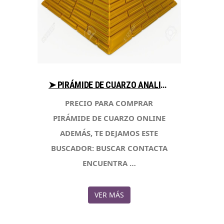
➤ PIRÁMIDE DE CUARZO ANALIZA PRECIO PARA COMPRAR EN LIBRERIAESOTERICA.NET
PRECIO PARA COMPRAR
PIRÁMIDE DE CUARZO ONLINE
ADEMÁS, TE DEJAMOS ESTE
BUSCADOR: BUSCAR CONTACTA
ENCUENTRA …
VER MÁS