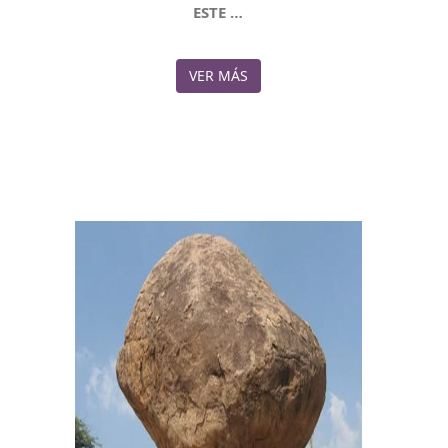
ESTE …
VER MÁS