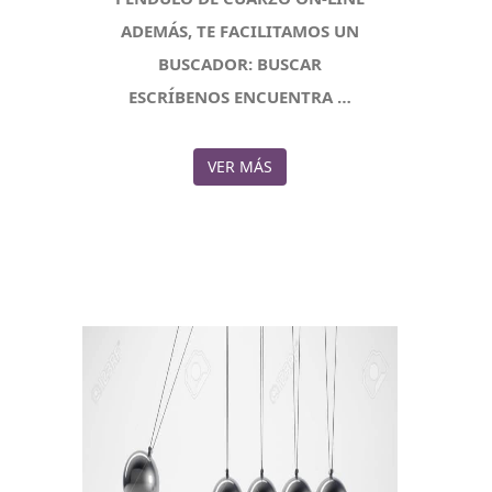
ADEMÁS, TE FACILITAMOS UN
BUSCADOR: BUSCAR
ESCRÍBENOS ENCUENTRA …
VER MÁS