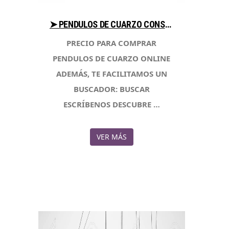
➤ PENDULOS DE CUARZO CONSEJOS PARA COMPRAR CON LIBRERIAESOTERICA.NET
PRECIO PARA COMPRAR
PENDULOS DE CUARZO ONLINE
ADEMÁS, TE FACILITAMOS UN
BUSCADOR: BUSCAR
ESCRÍBENOS DESCUBRE …
VER MÁS