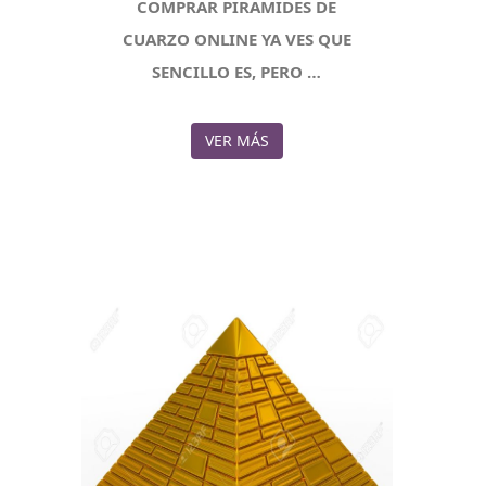
COMPRAR PIRÁMIDES DE
CUARZO ONLINE YA VES QUE
SENCILLO ES, PERO …
VER MÁS