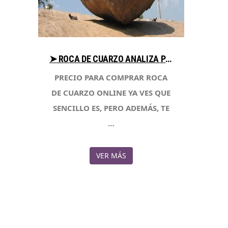
➤ ROCA DE CUARZO ANALIZA PRECIOS AL COMPRAR CON LIBRERIAESOTERICA.NET
PRECIO PARA COMPRAR ROCA
DE CUARZO ONLINE YA VES QUE
SENCILLO ES, PERO ADEMÁS, TE
…
VER MÁS