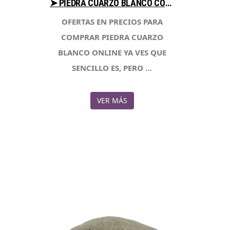
➤ PIEDRA CUARZO BLANCO COMPARA PRECIOS PARA COMPRAR CON LIBRERIAESOTERICA.NET
OFERTAS EN PRECIOS PARA
COMPRAR PIEDRA CUARZO
BLANCO ONLINE YA VES QUE
SENCILLO ES, PERO …
VER MÁS