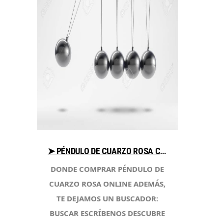
➤ PÉNDULO DE CUARZO ROSA COMPARA PRECIO AL COMPRAR CON LIBRERIAESOTERICA.NET
DONDE COMPRAR PÉNDULO DE
CUARZO ROSA ONLINE ADEMÁS,
TE DEJAMOS UN BUSCADOR:
BUSCAR ESCRÍBENOS DESCUBRE