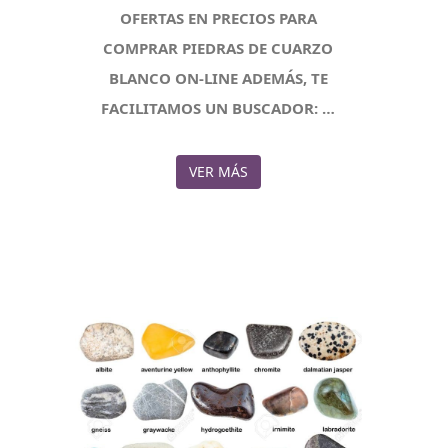
OFERTAS EN PRECIOS PARA
COMPRAR PIEDRAS DE CUARZO
BLANCO ON-LINE ADEMÁS, TE
FACILITAMOS UN BUSCADOR: …
VER MÁS