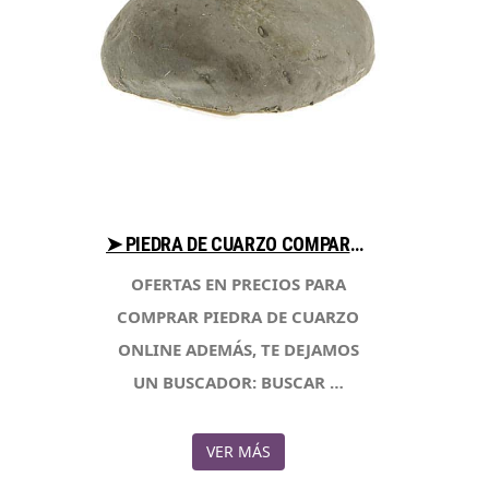
➤ PIEDRA DE CUARZO COMPARA PRECIOS PARA COMPRAR EN LIBRERIAESOTERICA.NET
OFERTAS EN PRECIOS PARA
COMPRAR PIEDRA DE CUARZO
ONLINE ADEMÁS, TE DEJAMOS
UN BUSCADOR: BUSCAR …
VER MÁS