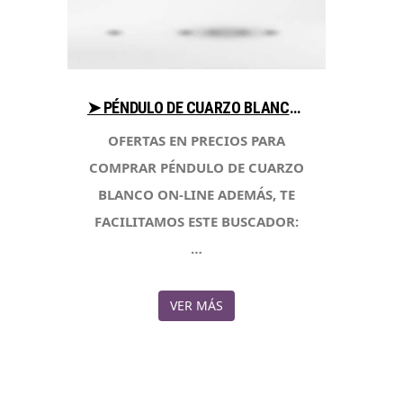
➤ PÉNDULO DE CUARZO BLANCO ANALIZA PRECIOS AL COMPRAR EN LIBRERIAESOTERICA.NET
OFERTAS EN PRECIOS PARA
COMPRAR PÉNDULO DE CUARZO
BLANCO ON-LINE ADEMÁS, TE
FACILITAMOS ESTE BUSCADOR:
…
VER MÁS