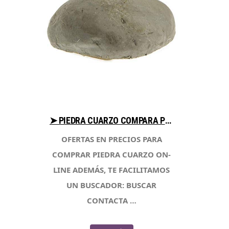
➤ PIEDRA CUARZO COMPARA PRECIOS PARA COMPRAR CON LIBRERIAESOTERICA.NET
OFERTAS EN PRECIOS PARA
COMPRAR PIEDRA CUARZO ON-
LINE ADEMÁS, TE FACILITAMOS
UN BUSCADOR: BUSCAR
CONTACTA …