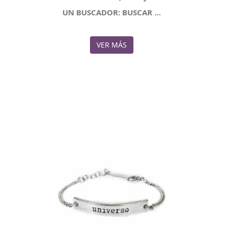
UN BUSCADOR: BUSCAR …
VER MÁS