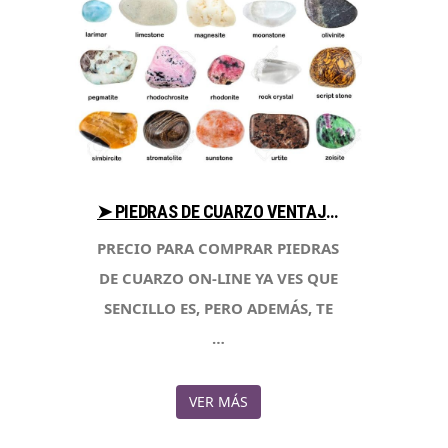
➤ PIEDRAS DE CUARZO VENTAJAS AL COMPRAR EN LIBRERIAESOTERICA.NET
PRECIO PARA COMPRAR PIEDRAS
DE CUARZO ON-LINE YA VES QUE
SENCILLO ES, PERO ADEMÁS, TE
…
VER MÁS