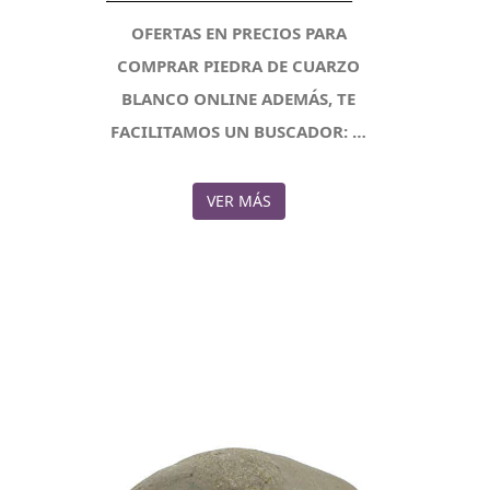
OFERTAS EN PRECIOS PARA
COMPRAR PIEDRA DE CUARZO
BLANCO ONLINE ADEMÁS, TE
FACILITAMOS UN BUSCADOR: …
VER MÁS