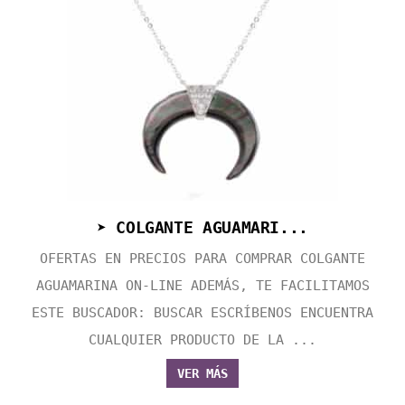
➤ COLGANTE AGUAMARI...
OFERTAS EN PRECIOS PARA COMPRAR COLGANTE
AGUAMARINA ON-LINE ADEMÁS, TE FACILITAMOS
ESTE BUSCADOR: BUSCAR ESCRÍBENOS ENCUENTRA
CUALQUIER PRODUCTO DE LA ...
VER MÁS