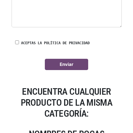
ACEPTAS LA POLÍTICA DE PRIVACIDAD
ENCUENTRA CUALQUIER
PRODUCTO DE LA MISMA
CATEGORÍA: