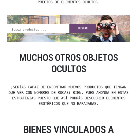
PRECIOS DE ELEMENTOS OCULTOS.
BUSCAR
MUCHOS OTROS OBJETOS
OCULTOS
¿SERÍAS CAPAZ DE ENCONTRAR NUEVOS PRODUCTOS QUE TENGAN
QUE VER CON NOMBRES DE ROCAS? BIEN, PUES AHONDA EN ESTAS
ESTRATEGIAS PUESTO QUE ASÍ PODRÁS DESCUBRIR ELEMENTOS
ESOTÉRICOS QUE NO BARAJABAS.
BIENES VINCULADOS A