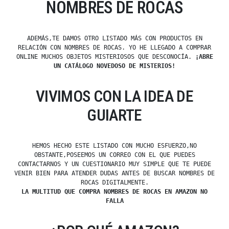
NOMBRES DE ROCAS
ADEMÁS,TE DAMOS OTRO LISTADO MÁS CON PRODUCTOS EN
RELACIÓN CON NOMBRES DE ROCAS. YO HE LLEGADO A COMPRAR
ONLINE MUCHOS OBJETOS MISTERIOSOS QUE DESCONOCÍA.
¡ABRE
UN CATÁLOGO NOVEDOSO DE MISTERIOS!
VIVIMOS CON LA IDEA DE
GUIARTE
HEMOS HECHO ESTE LISTADO CON MUCHO ESFUERZO,NO
OBSTANTE,POSEEMOS UN CORREO CON EL QUE PUEDES
CONTACTARNOS Y UN CUESTIONARIO MUY SIMPLE QUE TE PUEDE
VENIR BIEN PARA ATENDER DUDAS ANTES DE BUSCAR NOMBRES DE
ROCAS DIGITALMENTE.
LA MULTITUD QUE COMPRA NOMBRES DE ROCAS EN AMAZON NO
FALLA