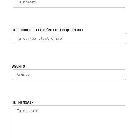
TU CORREO ELECTRÓNICO (REQUERIDO)
ASUNTO
TU MENSAJE