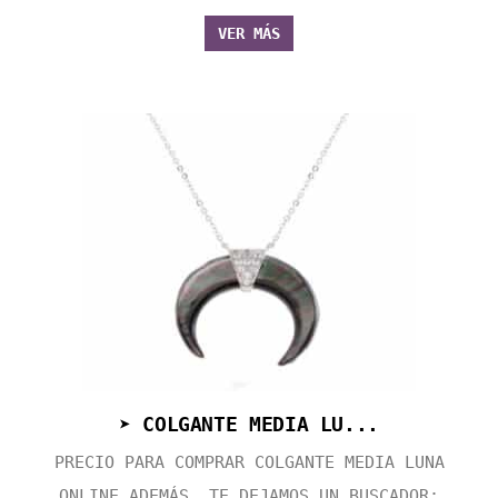
VER MÁS
➤ COLGANTE MEDIA LU...
PRECIO PARA COMPRAR COLGANTE MEDIA LUNA
ONLINE ADEMÁS, TE DEJAMOS UN BUSCADOR: