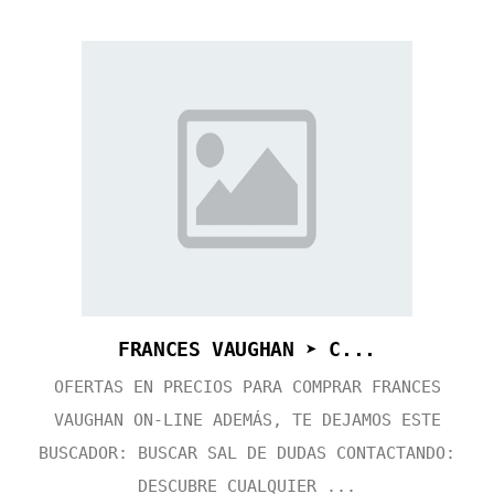
FRANCES VAUGHAN ➤ C...
OFERTAS EN PRECIOS PARA COMPRAR FRANCES
VAUGHAN ON-LINE ADEMÁS, TE DEJAMOS ESTE
BUSCADOR: BUSCAR SAL DE DUDAS CONTACTANDO:
DESCUBRE CUALQUIER ...