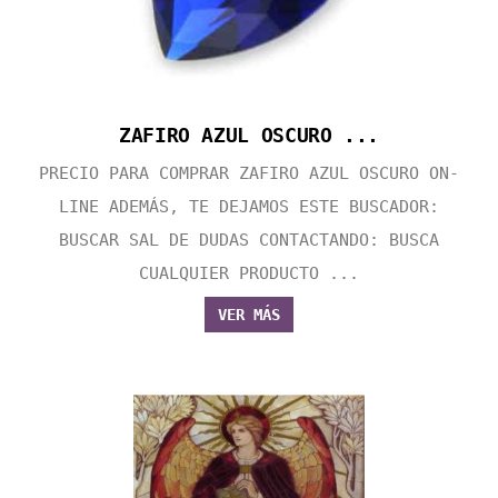
ZAFIRO AZUL OSCURO ...
PRECIO PARA COMPRAR ZAFIRO AZUL OSCURO ON-
LINE ADEMÁS, TE DEJAMOS ESTE BUSCADOR:
BUSCAR SAL DE DUDAS CONTACTANDO: BUSCA
CUALQUIER PRODUCTO ...
VER MÁS