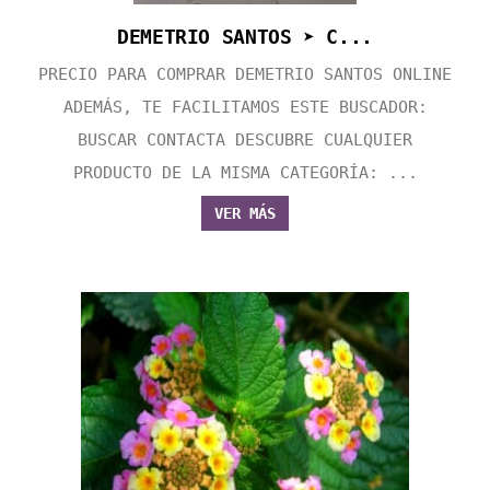
DEMETRIO SANTOS ➤ C...
PRECIO PARA COMPRAR DEMETRIO SANTOS ONLINE
ADEMÁS, TE FACILITAMOS ESTE BUSCADOR:
BUSCAR CONTACTA DESCUBRE CUALQUIER
PRODUCTO DE LA MISMA CATEGORÍA: ...
VER MÁS