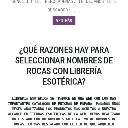
SENCILLO ES, PERO ADEMÁS, TE DEJAMOS ESTE
BUSCADOR: ...
VER MÁS
¿QUÉ RAZONES HAY PARA
SELECCIONAR NOMBRES DE
ROCAS CON LIBRERÍA
ESOTÉRICA?
LIBRERÍA ESOTÉRICA SE TRADUCE EN
UNA WEB CON LOS MÁS
IMPORTANTES CATÁLOGOS DE ENIGMAS DE ESPAÑA
. PASADOS UNOS
MESES ANALIZANDO LOS PRODUCTOS MÁS OCULTOS A NUESTRO
ALCANCE EN TIENDAS ESOTÉRICAS DE LA WEB, HEMOS REALIZADO
UN LISTADO CON UN NÚMERO SIGNIFICATIVO DE NOMBRES DE
ROCAS, LO MÁS DESTACADO CON EL FIN DE QUE ADQUIRIR