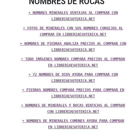
NOMBRES DE ROCAS
➤ NOMBRES MINERALES VENTAJAS AL COMPRAR CON
LIBRERIAESOTERICA.NET
➤ FOTOS DE MINERALES CON SUS NOMBRES CONSEJOS AL
COMPRAR EN LIBRERIAESOTERICA.NET
➤ NOMBRES DE PIEDRAS ANALIZA PRECIOS AL COMPRAR CON
LIBRERIAESOTERICA.NET
➤ TODO IMÁGENES NOMBRES COMPARA PRECIOS AL COMPRAR
EN LIBRERIAESOTERICA.NET
➤ 72 NOMBRES DE DIOS AYUDA PARA COMPRAR CON
LIBRERIAESOTERICA.NET
➤ PIEDRAS NOMBRES COMPARA PRECIOS PARA COMPRAR EN
LIBRERIAESOTERICA.NET
➤ NOMBRES DE MINERALES Y ROCAS VENTAJAS AL COMPRAR
CON LIBRERIAESOTERICA.NET
➤ NOMBRES DE MINERALES COMUNES AYUDA PARA COMPRAR
EN LIBRERIAESOTERICA.NET