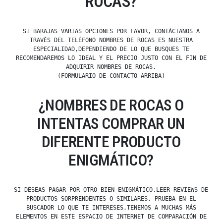
ROCAS?
SI BARAJAS VARIAS OPCIONES POR FAVOR, CONTÁCTANOS A
TRAVÉS DEL TELÉFONO NOMBRES DE ROCAS ES NUESTRA
ESPECIALIDAD,DEPENDIENDO DE LO QUE BUSQUES TE
RECOMENDAREMOS LO IDEAL Y EL PRECIO JUSTO CON EL FIN DE
ADQUIRIR NOMBRES DE ROCAS.
(FORMULARIO DE CONTACTO ARRIBA)
¿NOMBRES DE ROCAS O
INTENTAS COMPRAR UN
DIFERENTE PRODUCTO
ENIGMÁTICO?
SI DESEAS PAGAR POR OTRO BIEN ENIGMÁTICO,LEER REVIEWS DE
PRODUCTOS SORPRENDENTES O SIMILARES, PRUEBA EN EL
BUSCADOR LO QUE TE INTERESES,TENEMOS A MUCHAS MÁS
ELEMENTOS EN ESTE ESPACIO DE INTERNET DE COMPARACIÓN DE