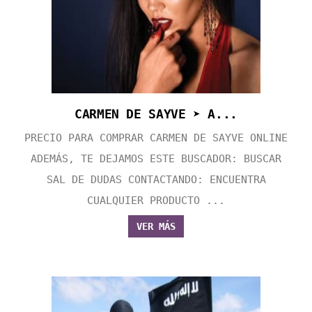
CARMEN DE SAYVE ➤ A...
PRECIO PARA COMPRAR CARMEN DE SAYVE ONLINE
ADEMÁS, TE DEJAMOS ESTE BUSCADOR: BUSCAR
SAL DE DUDAS CONTACTANDO: ENCUENTRA
CUALQUIER PRODUCTO ...
VER MÁS