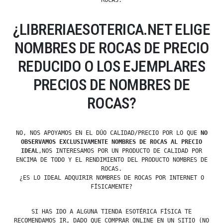
ROCAS.
¿LIBRERIAESOTERICA.NET ELIGE
NOMBRES DE ROCAS DE PRECIO
REDUCIDO O LOS EJEMPLARES
PRECIOS DE NOMBRES DE
ROCAS?
NO, NOS APOYAMOS EN EL DÚO CALIDAD/PRECIO POR LO QUE
NO
OBSERVAMOS EXCLUSIVAMENTE NOMBRES DE ROCAS AL PRECIO
IDEAL
,NOS INTERESAMOS POR UN PRODUCTO DE CALIDAD POR
ENCIMA DE TODO Y EL RENDIMIENTO DEL PRODUCTO NOMBRES DE
ROCAS.
¿ES LO IDEAL ADQUIRIR NOMBRES DE ROCAS POR INTERNET O
FÍSICAMENTE?
SI HAS IDO A ALGUNA TIENDA ESOTÉRICA FÍSICA TE
RECOMENDAMOS IR, DADO QUE COMPRAR ONLINE EN UN SITIO (NO