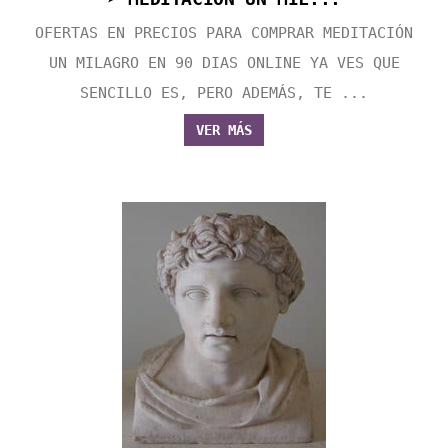
OFERTAS EN PRECIOS PARA COMPRAR MEDITACIÓN
UN MILAGRO EN 90 DIAS ONLINE YA VES QUE
SENCILLO ES, PERO ADEMÁS, TE ...
VER MÁS