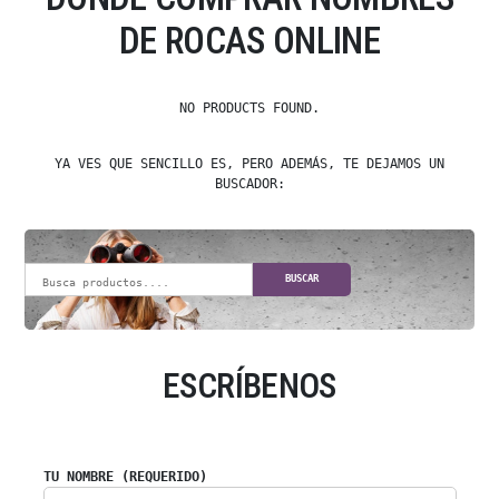
DE ROCAS ONLINE
NO PRODUCTS FOUND.
YA VES QUE SENCILLO ES, PERO ADEMÁS, TE DEJAMOS UN
BUSCADOR:
BUSCAR
ESCRÍBENOS
TU NOMBRE (REQUERIDO)