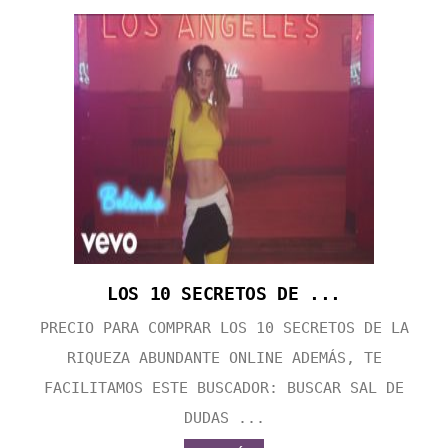
LOS 10 SECRETOS DE ...
PRECIO PARA COMPRAR LOS 10 SECRETOS DE LA
RIQUEZA ABUNDANTE ONLINE ADEMÁS, TE
FACILITAMOS ESTE BUSCADOR: BUSCAR SAL DE
DUDAS ...