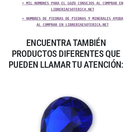
➤ MIL NOMBRES PARA EL GOZO CONSEJOS AL COMPRAR EN
LIBRERIAESOTERICA.NET
➤ NOMBRES DE PIEDRAS DE PIEDRAS Y MINERALES AYUDA
AL COMPRAR EN LIBRERIAESOTERICA.NET
ENCUENTRA TAMBIÉN
PRODUCTOS DIFERENTES QUE
PUEDEN LLAMAR TU ATENCIÓN: