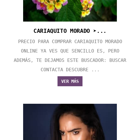
CARIAQUITO MORADO ➤...
PRECIO PARA COMPRAR CARIAQUITO MORADO
ONLINE YA VES QUE SENCILLO ES, PERO
ADEMÁS, TE DEJAMOS ESTE BUSCADOR: BUSCAR
CONTACTA DESCUBRE ...
VER MÁS