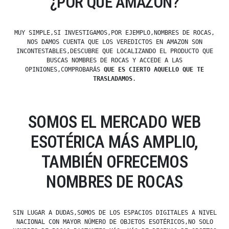
¿POR QUÉ AMAZON?
MUY SIMPLE,SI INVESTIGAMOS,POR EJEMPLO,NOMBRES DE ROCAS,
NOS DAMOS CUENTA QUE LOS VEREDICTOS EN AMAZON SON
INCONTESTABLES,DESCUBRE QUE LOCALIZANDO EL PRODUCTO QUE
BUSCAS NOMBRES DE ROCAS Y ACCEDE A LAS
OPINIONES,COMPROBARÁS
QUE ES CIERTO AQUELLO QUE TE
TRASLADAMOS
.
SOMOS EL MERCADO WEB
ESOTÉRICA MÁS AMPLIO,
TAMBIÉN OFRECEMOS
NOMBRES DE ROCAS
SIN LUGAR A DUDAS,SOMOS DE LOS ESPACIOS DIGITALES A NIVEL
NACIONAL CON MAYOR NÚMERO DE OBJETOS ESOTÉRICOS,NO SOLO