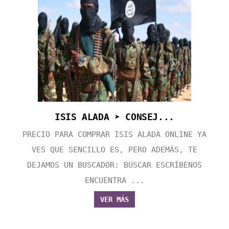
ISIS ALADA ➤ CONSEJ...
PRECIO PARA COMPRAR ISIS ALADA ONLINE YA
VES QUE SENCILLO ES, PERO ADEMÁS, TE
DEJAMOS UN BUSCADOR: BUSCAR ESCRÍBENOS
ENCUENTRA ...
VER MÁS