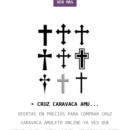
VER MÁS
➤ CRUZ CARAVACA AMU...
OFERTAS EN PRECIOS PARA COMPRAR CRUZ
CARAVACA AMULETO ONLINE YA VES QUE