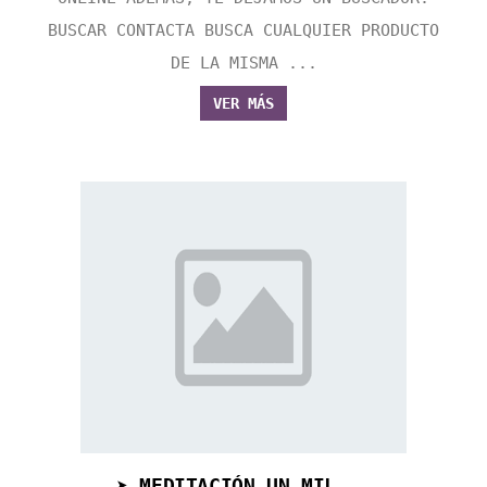
BUSCAR CONTACTA BUSCA CUALQUIER PRODUCTO
DE LA MISMA ...
VER MÁS
➤ MEDITACIÓN UN MIL...