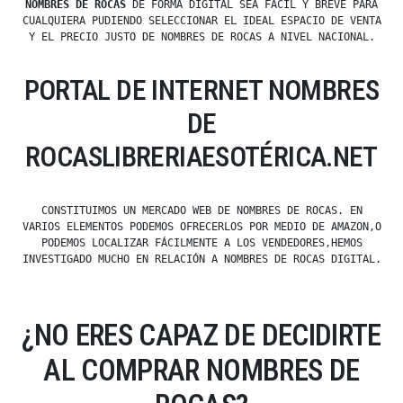
NOMBRES DE ROCAS
DE FORMA DIGITAL SEA FÁCIL Y BREVE PARA
CUALQUIERA PUDIENDO SELECCIONAR EL IDEAL ESPACIO DE VENTA
Y EL PRECIO JUSTO DE NOMBRES DE ROCAS A NIVEL NACIONAL.
PORTAL DE INTERNET NOMBRES
DE
ROCASLIBRERIAESOTÉRICA.NET
CONSTITUIMOS UN MERCADO WEB DE NOMBRES DE ROCAS. EN
VARIOS ELEMENTOS PODEMOS OFRECERLOS POR MEDIO DE AMAZON,O
PODEMOS LOCALIZAR FÁCILMENTE A LOS VENDEDORES,HEMOS
INVESTIGADO MUCHO EN RELACIÓN A NOMBRES DE ROCAS DIGITAL.
¿NO ERES CAPAZ DE DECIDIRTE
AL COMPRAR NOMBRES DE