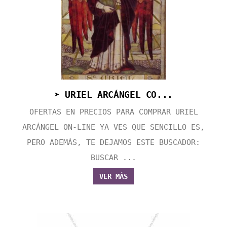
➤ URIEL ARCÁNGEL CO...
OFERTAS EN PRECIOS PARA COMPRAR URIEL
ARCÁNGEL ON-LINE YA VES QUE SENCILLO ES,
PERO ADEMÁS, TE DEJAMOS ESTE BUSCADOR:
BUSCAR ...
VER MÁS