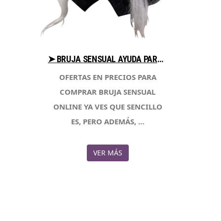
➤ BRUJA SENSUAL AYUDA PARA COMPRAR CON LIBRERIAESOTERICA.NET
OFERTAS EN PRECIOS PARA
COMPRAR BRUJA SENSUAL
ONLINE YA VES QUE SENCILLO
ES, PERO ADEMÁS, …
VER MÁS