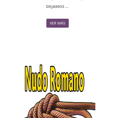
DEJAMOS …
VER MÁS