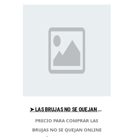
➤ LAS BRUJAS NO SE QUEJAN COMPARA PRECIOS PARA COMPRAR EN LIBRERIAESOTERICA.NET
PRECIO PARA COMPRAR LAS
BRUJAS NO SE QUEJAN ONLINE