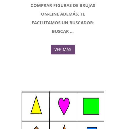
COMPRAR FIGURAS DE BRUJAS
ON-LINE ADEMÁS, TE
FACILITAMOS UN BUSCADOR:
BUSCAR …
VER MÁS