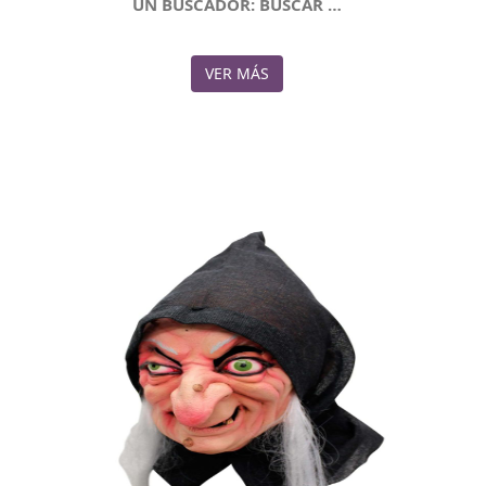
UN BUSCADOR: BUSCAR …
VER MÁS