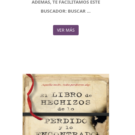
ADEMÁS, TE FACILITAMOS ESTE
BUSCADOR: BUSCAR …
VER MÁS