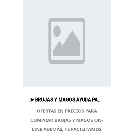
➤ BRUJAS Y MAGOS AYUDA PARA COMPRAR EN LIBRERIAESOTERICA.NET
OFERTAS EN PRECIOS PARA
COMPRAR BRUJAS Y MAGOS ON-
LINE ADEMÁS, TE FACILITAMOS