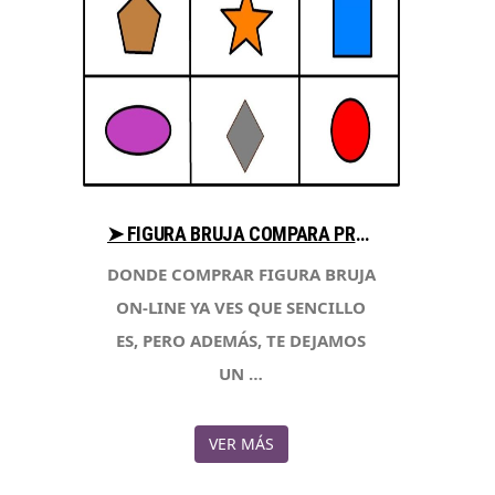
➤ FIGURA BRUJA COMPARA PRECIO PARA COMPRAR CON LIBRERIAESOTERICA.NET
DONDE COMPRAR FIGURA BRUJA
ON-LINE YA VES QUE SENCILLO
ES, PERO ADEMÁS, TE DEJAMOS
UN …
VER MÁS