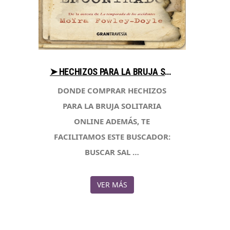
➤ HECHIZOS PARA LA BRUJA SOLITARIA VENTAJAS PARA COMPRAR CON LIBRERIAESOTERICA.NET
DONDE COMPRAR HECHIZOS
PARA LA BRUJA SOLITARIA
ONLINE ADEMÁS, TE
FACILITAMOS ESTE BUSCADOR:
BUSCAR SAL …
VER MÁS