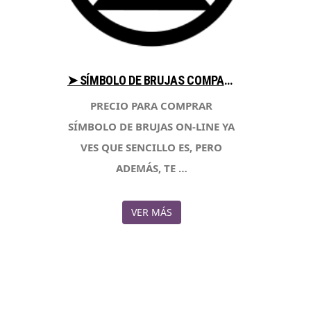
➤ SÍMBOLO DE BRUJAS COMPARA PRECIOS AL COMPRAR EN LIBRERIAESOTERICA.NET
PRECIO PARA COMPRAR
SÍMBOLO DE BRUJAS ON-LINE YA
VES QUE SENCILLO ES, PERO
ADEMÁS, TE …
VER MÁS