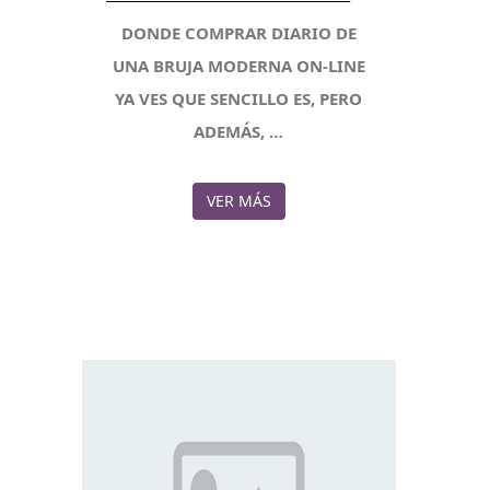
DONDE COMPRAR DIARIO DE
UNA BRUJA MODERNA ON-LINE
YA VES QUE SENCILLO ES, PERO
ADEMÁS, …
VER MÁS