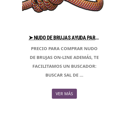
➤ NUDO DE BRUJAS AYUDA PARA COMPRAR EN LIBRERIAESOTERICA.NET
PRECIO PARA COMPRAR NUDO
DE BRUJAS ON-LINE ADEMÁS, TE
FACILITAMOS UN BUSCADOR:
BUSCAR SAL DE …
VER MÁS