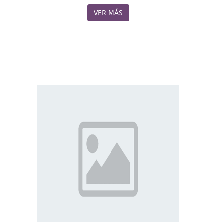
VER MÁS