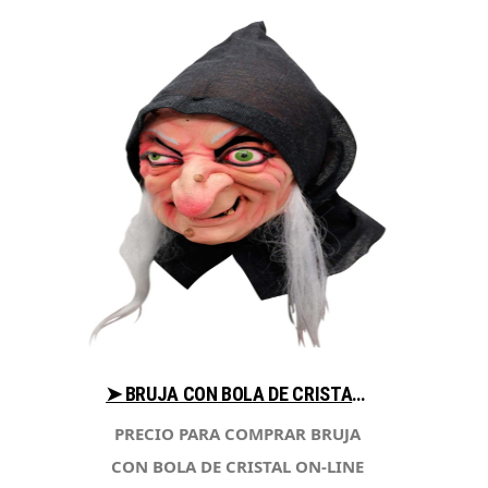
➤ BRUJA CON BOLA DE CRISTAL CONSEJOS PARA COMPRAR CON LIBRERIAESOTERICA.NET
PRECIO PARA COMPRAR BRUJA
CON BOLA DE CRISTAL ON-LINE