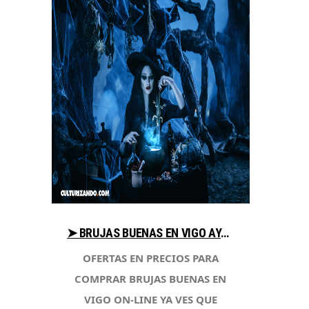
➤ BRUJAS BUENAS EN VIGO AYUDA PARA COMPRAR EN LIBRERIAESOTERICA.NET
OFERTAS EN PRECIOS PARA
COMPRAR BRUJAS BUENAS EN
VIGO ON-LINE YA VES QUE