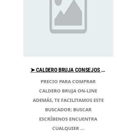
➤ CALDERO BRUJA CONSEJOS PARA COMPRAR EN LIBRERIAESOTERICA.NET
PRECIO PARA COMPRAR
CALDERO BRUJA ON-LINE
ADEMÁS, TE FACILITAMOS ESTE
BUSCADOR: BUSCAR
ESCRÍBENOS ENCUENTRA
CUALQUIER …