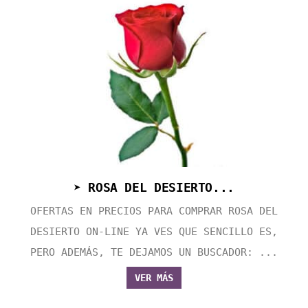
➤ ROSA DEL DESIERTO...
OFERTAS EN PRECIOS PARA COMPRAR ROSA DEL
DESIERTO ON-LINE YA VES QUE SENCILLO ES,
PERO ADEMÁS, TE DEJAMOS UN BUSCADOR: ...
VER MÁS