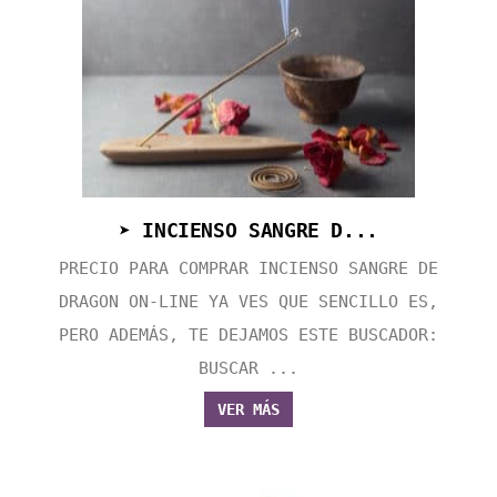
➤ INCIENSO SANGRE D...
PRECIO PARA COMPRAR INCIENSO SANGRE DE
DRAGON ON-LINE YA VES QUE SENCILLO ES,
PERO ADEMÁS, TE DEJAMOS ESTE BUSCADOR:
BUSCAR ...
VER MÁS