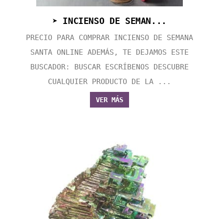
➤ INCIENSO DE SEMAN...
PRECIO PARA COMPRAR INCIENSO DE SEMANA
SANTA ONLINE ADEMÁS, TE DEJAMOS ESTE
BUSCADOR: BUSCAR ESCRÍBENOS DESCUBRE
CUALQUIER PRODUCTO DE LA ...
VER MÁS