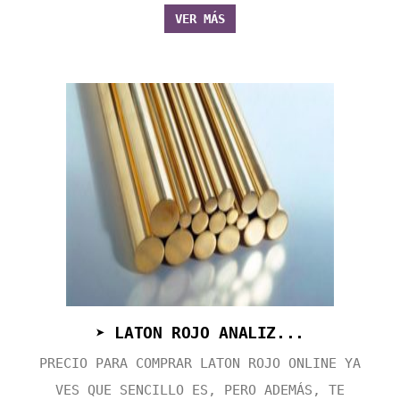
VER MÁS
➤ LATON ROJO ANALIZ...
PRECIO PARA COMPRAR LATON ROJO ONLINE YA
VES QUE SENCILLO ES, PERO ADEMÁS, TE