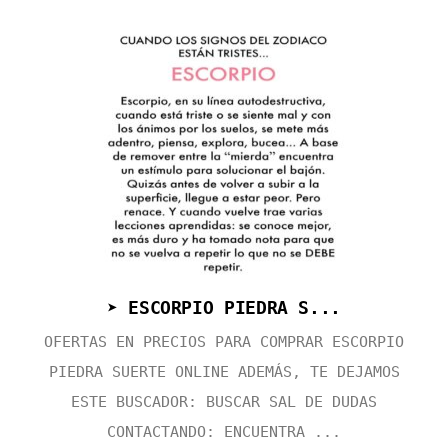
➤ ESCORPIO PIEDRA S...
OFERTAS EN PRECIOS PARA COMPRAR ESCORPIO
PIEDRA SUERTE ONLINE ADEMÁS, TE DEJAMOS
ESTE BUSCADOR: BUSCAR SAL DE DUDAS
CONTACTANDO: ENCUENTRA ...