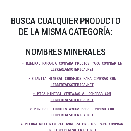
BUSCA CUALQUIER PRODUCTO
DE LA MISMA CATEGORÍA:
NOMBRES MINERALES
➤ MINERAL NARANJA COMPARA PRECIOS PARA COMPRAR EN
LIBRERIAESOTERICA.NET
➤ CIANITA MINERAL CONSEJOS PARA COMPRAR CON
LIBRERIAESOTERICA.NET
➤ MICA MINERAL VENTAJAS AL COMPRAR CON
LIBRERIAESOTERICA.NET
➤ MINERAL FLUORITA AYUDA PARA COMPRAR CON
LIBRERIAESOTERICA.NET
➤ PIEDRA ROJA MINERAL ANALIZA PRECIOS PARA COMPRAR
EN LIBRERIAESOTERICA.NET