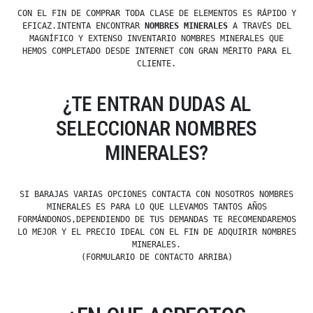
CON EL FIN DE COMPRAR TODA CLASE DE ELEMENTOS ES RÁPIDO Y
EFICAZ.INTENTA ENCONTRAR
NOMBRES MINERALES
A TRAVÉS DEL
MAGNÍFICO Y EXTENSO INVENTARIO NOMBRES MINERALES QUE
HEMOS COMPLETADO DESDE INTERNET CON GRAN MÉRITO PARA EL
CLIENTE.
¿TE ENTRAN DUDAS AL
SELECCIONAR NOMBRES
MINERALES?
SI BARAJAS VARIAS OPCIONES CONTACTA CON NOSOTROS NOMBRES
MINERALES ES PARA LO QUE LLEVAMOS TANTOS AÑOS
FORMÁNDONOS,DEPENDIENDO DE TUS DEMANDAS TE RECOMENDAREMOS
LO MEJOR Y EL PRECIO IDEAL CON EL FIN DE ADQUIRIR NOMBRES
MINERALES.
(FORMULARIO DE CONTACTO ARRIBA)