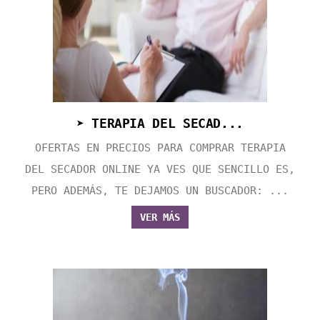
➤ TERAPIA DEL SECAD...
OFERTAS EN PRECIOS PARA COMPRAR TERAPIA
DEL SECADOR ONLINE YA VES QUE SENCILLO ES,
PERO ADEMÁS, TE DEJAMOS UN BUSCADOR: ...
VER MÁS