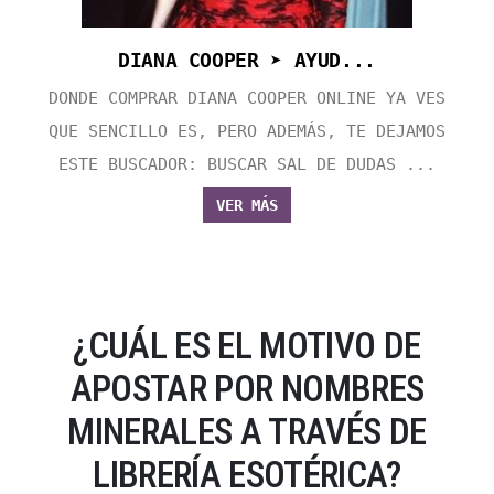
DIANA COOPER ➤ AYUD...
DONDE COMPRAR DIANA COOPER ONLINE YA VES
QUE SENCILLO ES, PERO ADEMÁS, TE DEJAMOS
ESTE BUSCADOR: BUSCAR SAL DE DUDAS ...
VER MÁS
¿CUÁL ES EL MOTIVO DE
APOSTAR POR NOMBRES
MINERALES A TRAVÉS DE
LIBRERÍA ESOTÉRICA?