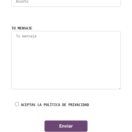
TU MENSAJE
ACEPTAS LA POLÍTICA DE PRIVACIDAD