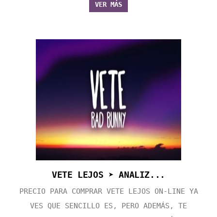
VER MÁS
VETE LEJOS ➤ ANALIZ...
PRECIO PARA COMPRAR VETE LEJOS ON-LINE YA
VES QUE SENCILLO ES, PERO ADEMÁS, TE