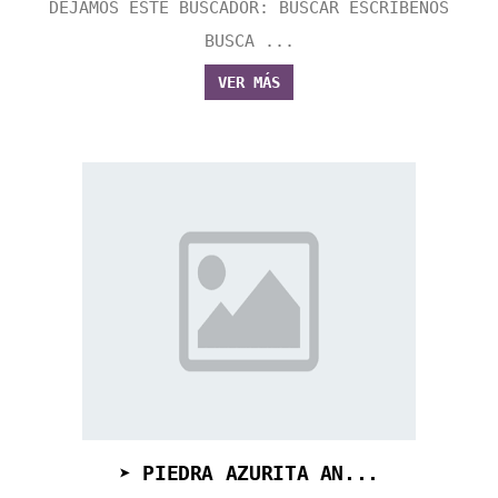
DEJAMOS ESTE BUSCADOR: BUSCAR ESCRÍBENOS
BUSCA ...
VER MÁS
➤ PIEDRA AZURITA AN...