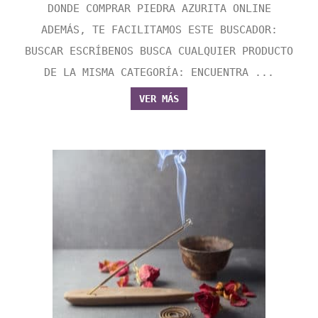
DONDE COMPRAR PIEDRA AZURITA ONLINE
ADEMÁS, TE FACILITAMOS ESTE BUSCADOR:
BUSCAR ESCRÍBENOS BUSCA CUALQUIER PRODUCTO
DE LA MISMA CATEGORÍA: ENCUENTRA ...
VER MÁS