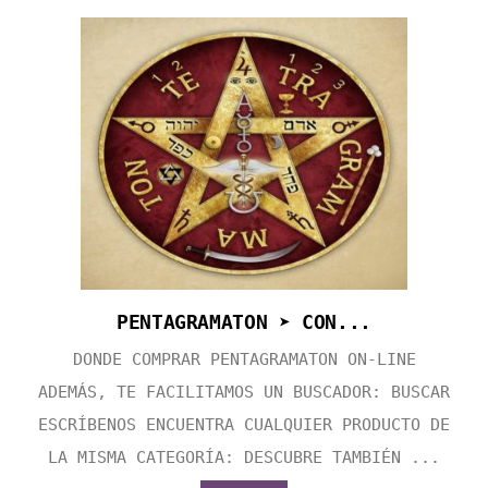
PENTAGRAMATON ➤ CON...
DONDE COMPRAR PENTAGRAMATON ON-LINE
ADEMÁS, TE FACILITAMOS UN BUSCADOR: BUSCAR
ESCRÍBENOS ENCUENTRA CUALQUIER PRODUCTO DE
LA MISMA CATEGORÍA: DESCUBRE TAMBIÉN ...