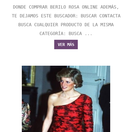
DONDE COMPRAR BERILO ROSA ONLINE ADEMÁS,
TE DEJAMOS ESTE BUSCADOR: BUSCAR CONTACTA
BUSCA CUALQUIER PRODUCTO DE LA MISMA
CATEGORÍA: BUSCA ...
VER MÁS