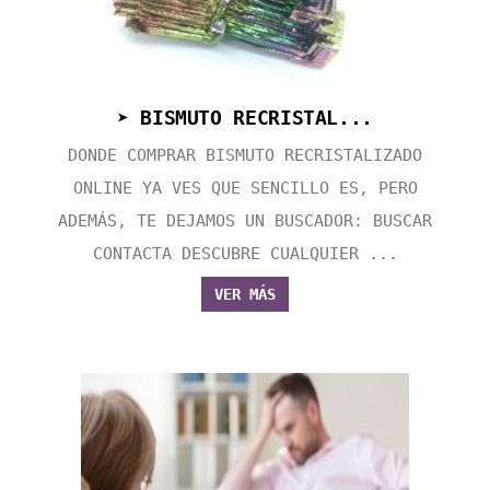
➤ BISMUTO RECRISTAL...
DONDE COMPRAR BISMUTO RECRISTALIZADO
ONLINE YA VES QUE SENCILLO ES, PERO
ADEMÁS, TE DEJAMOS UN BUSCADOR: BUSCAR
CONTACTA DESCUBRE CUALQUIER ...
VER MÁS