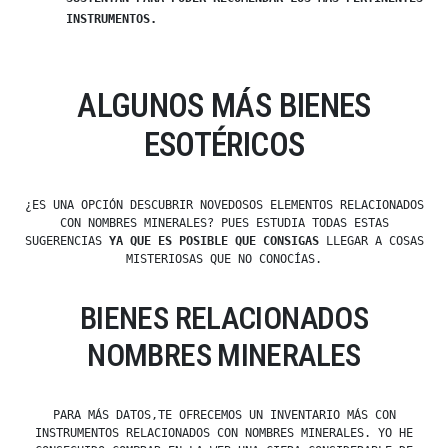
INSTRUMENTOS.
ALGUNOS MÁS BIENES
ESOTÉRICOS
¿ES UNA OPCIÓN DESCUBRIR NOVEDOSOS ELEMENTOS RELACIONADOS
CON NOMBRES MINERALES? PUES ESTUDIA TODAS ESTAS
SUGERENCIAS
YA QUE ES POSIBLE QUE CONSIGAS
LLEGAR A COSAS
MISTERIOSAS QUE NO CONOCÍAS.
BIENES RELACIONADOS
NOMBRES MINERALES
PARA MÁS DATOS,TE OFRECEMOS UN INVENTARIO MÁS CON
INSTRUMENTOS RELACIONADOS CON NOMBRES MINERALES. YO HE