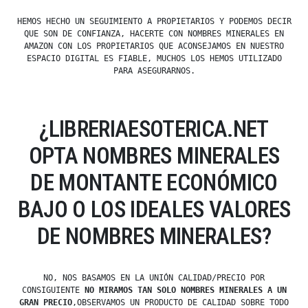
HEMOS HECHO UN SEGUIMIENTO A PROPIETARIOS Y PODEMOS DECIR
QUE SON DE CONFIANZA, HACERTE CON NOMBRES MINERALES EN
AMAZON CON LOS PROPIETARIOS QUE ACONSEJAMOS EN NUESTRO
ESPACIO DIGITAL ES FIABLE, MUCHOS LOS HEMOS UTILIZADO
PARA ASEGURARNOS.
¿LIBRERIAESOTERICA.NET
OPTA NOMBRES MINERALES
DE MONTANTE ECONÓMICO
BAJO O LOS IDEALES VALORES
DE NOMBRES MINERALES?
NO, NOS BASAMOS EN LA UNIÓN CALIDAD/PRECIO POR
CONSIGUIENTE
NO MIRAMOS TAN SOLO NOMBRES MINERALES A UN
GRAN PRECIO
,OBSERVAMOS UN PRODUCTO DE CALIDAD SOBRE TODO