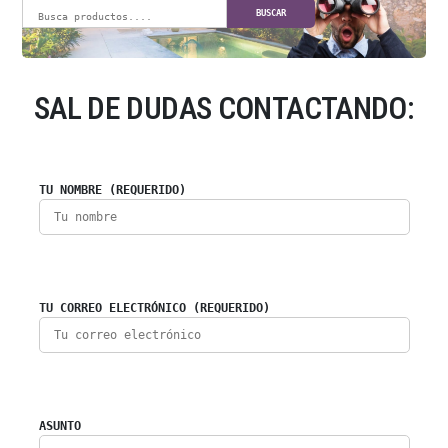
BUSCAR
SAL DE DUDAS CONTACTANDO:
TU NOMBRE (REQUERIDO)
TU CORREO ELECTRÓNICO (REQUERIDO)
ASUNTO