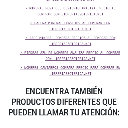
➤ MINERAL ROSA DEL DESIERTO ANALIZA PRECIO AL
COMPRAR CON LIBRERIAESOTERICA.NET
➤ GALENA MINERAL CONSEJOS AL COMPRAR CON
LIBRERIAESOTERICA.NET
➤ JADE MINERAL COMPARA PRECIOS AL COMPRAR CON
LIBRERIAESOTERICA.NET
➤ PIEDRAS AZULES NOMBRES ANALIZA PRECIO AL COMPRAR
CON LIBRERIAESOTERICA.NET
➤ NOMBRES CANTABROS COMPARA PRECIO PARA COMPRAR EN
LIBRERIAESOTERICA.NET
ENCUENTRA TAMBIÉN
PRODUCTOS DIFERENTES QUE
PUEDEN LLAMAR TU ATENCIÓN: