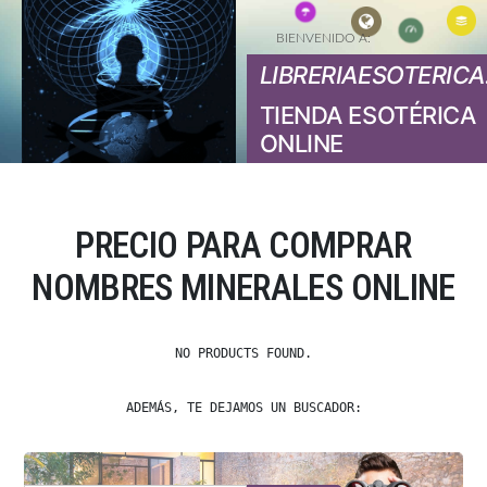
BIENVENIDO A:
LIBRERIAESOTERICA
TIENDA ESOTÉRICA
ONLINE
PRECIO PARA COMPRAR
NOMBRES MINERALES ONLINE
NO PRODUCTS FOUND.
ADEMÁS, TE DEJAMOS UN BUSCADOR: