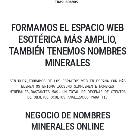
TRASLADAMOS
.
FORMAMOS EL ESPACIO WEB
ESOTÉRICA MÁS AMPLIO,
TAMBIÉN TENEMOS NOMBRES
MINERALES
SIN DUDA,FORMAMOS DE LOS ESPACIOS WEB EN ESPAÑA CON MÁS
ELEMENTOS ENIGMÁTICOS,NO SIMPLEMENTE NOMBRES
MINERALES,BASTANTES MÁS, UN TOTAL DE DECENAS DE CIENTOS
DE OBJETOS OCULTOS ANALIZADOS PARA TI.
NEGOCIO DE NOMBRES
MINERALES ONLINE