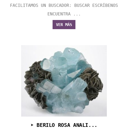
FACILITAMOS UN BUSCADOR: BUSCAR ESCRÍBENOS
ENCUENTRA ...
VER MÁS
➤ BERILO ROSA ANALI...