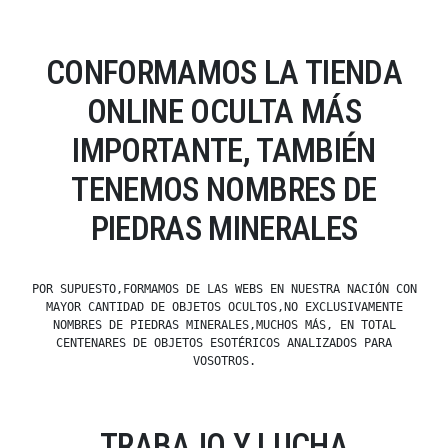
CONFORMAMOS LA TIENDA
ONLINE OCULTA MÁS
IMPORTANTE, TAMBIÉN
TENEMOS NOMBRES DE
PIEDRAS MINERALES
POR SUPUESTO,FORMAMOS DE LAS WEBS EN NUESTRA NACIÓN CON
MAYOR CANTIDAD DE OBJETOS OCULTOS,NO EXCLUSIVAMENTE
NOMBRES DE PIEDRAS MINERALES,MUCHOS MÁS, EN TOTAL
CENTENARES DE OBJETOS ESOTÉRICOS ANALIZADOS PARA
VOSOTROS.
TRABAJO Y LUCHA