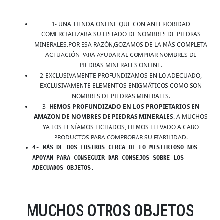
1- UNA TIENDA ONLINE QUE CON ANTERIORIDAD
COMERCIALIZABA SU LISTADO DE NOMBRES DE PIEDRAS
MINERALES.POR ESA RAZÓN,GOZAMOS DE LA MÁS COMPLETA
ACTUACIÓN PARA AYUDAR AL COMPRAR NOMBRES DE
PIEDRAS MINERALES ONLINE.
2-EXCLUSIVAMENTE PROFUNDIZAMOS EN LO ADECUADO,
EXCLUSIVAMENTE ELEMENTOS ENIGMÁTICOS COMO SON
NOMBRES DE PIEDRAS MINERALES.
3-
HEMOS PROFUNDIZADO EN LOS PROPIETARIOS EN
AMAZON DE NOMBRES DE PIEDRAS MINERALES
. A MUCHOS
YA LOS TENÍAMOS FICHADOS, HEMOS LLEVADO A CABO
PRODUCTOS PARA COMPROBAR SU FIABILIDAD.
4- MÁS DE DOS LUSTROS CERCA DE LO MISTERIOSO NOS
APOYAN PARA CONSEGUIR DAR CONSEJOS SOBRE LOS
ADECUADOS OBJETOS.
MUCHOS OTROS OBJETOS