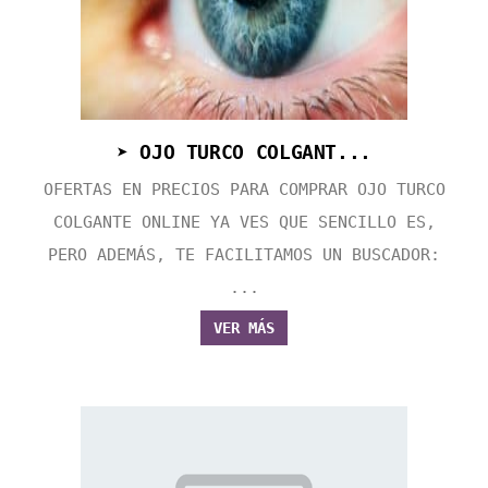
➤ OJO TURCO COLGANT...
OFERTAS EN PRECIOS PARA COMPRAR OJO TURCO
COLGANTE ONLINE YA VES QUE SENCILLO ES,
PERO ADEMÁS, TE FACILITAMOS UN BUSCADOR:
...
VER MÁS