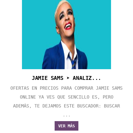
JAMIE SAMS ➤ ANALIZ...
OFERTAS EN PRECIOS PARA COMPRAR JAMIE SAMS
ONLINE YA VES QUE SENCILLO ES, PERO
ADEMÁS, TE DEJAMOS ESTE BUSCADOR: BUSCAR
...
VER MÁS