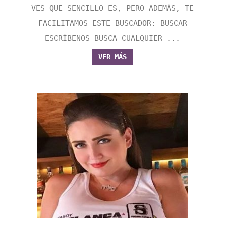
VES QUE SENCILLO ES, PERO ADEMÁS, TE
FACILITAMOS ESTE BUSCADOR: BUSCAR
ESCRÍBENOS BUSCA CUALQUIER ...
VER MÁS