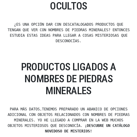
OCULTOS
¿ES UNA OPCIÓN DAR CON DESCATALOGADOS PRODUCTOS QUE
TENGAN QUE VER CON NOMBRES DE PIEDRAS MINERALES? ENTONCES
ESTUDIA ESTAS IDEAS PARA LLEGAR A COSAS MISTERIOSAS QUE
DESCONOCÍAS.
PRODUCTOS LIGADOS A
NOMBRES DE PIEDRAS
MINERALES
PARA MÁS DATOS,TENEMOS PREPARADO UN ABANICO DE OPCIONES
ADICIONAL CON OBJETOS RELACIONADOS CON NOMBRES DE PIEDRAS
MINERALES. YO HE LLEGADO A COMPRAR EN LA WEB MUCHOS
OBJETOS MISTERIOSOS QUE DESCONOCÍA.
¡DESCUBRE UN CATÁLOGO
NOVEDOSO DE MISTERIOS!