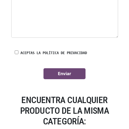
ACEPTAS LA POLÍTICA DE PRIVACIDAD
ENCUENTRA CUALQUIER
PRODUCTO DE LA MISMA
CATEGORÍA: