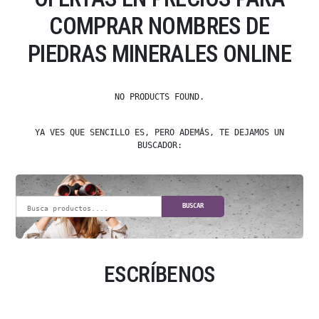
COMPRAR NOMBRES DE
PIEDRAS MINERALES ONLINE
NO PRODUCTS FOUND.
YA VES QUE SENCILLO ES, PERO ADEMÁS, TE DEJAMOS UN
BUSCADOR:
BUSCAR
ESCRÍBENOS