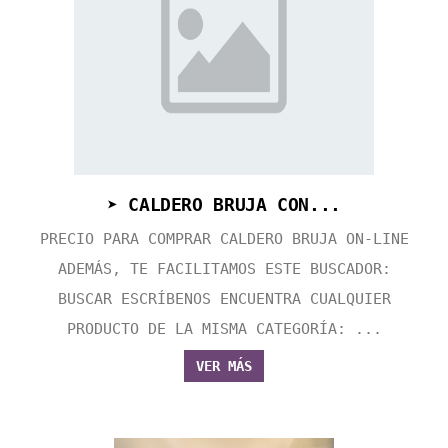
➤ CALDERO BRUJA CON...
PRECIO PARA COMPRAR CALDERO BRUJA ON-LINE
ADEMÁS, TE FACILITAMOS ESTE BUSCADOR:
BUSCAR ESCRÍBENOS ENCUENTRA CUALQUIER
PRODUCTO DE LA MISMA CATEGORÍA: ...
VER MÁS