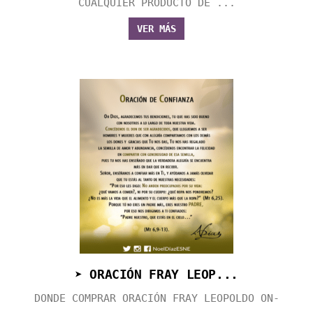
CUALQUIER PRODUCTO DE ...
VER MÁS
➤ ORACIÓN FRAY LEOP...
DONDE COMPRAR ORACIÓN FRAY LEOPOLDO ON-