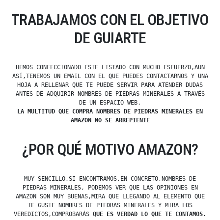
TRABAJAMOS CON EL OBJETIVO
DE GUIARTE
HEMOS CONFECCIONADO ESTE LISTADO CON MUCHO ESFUERZO,AUN
ASÍ,TENEMOS UN EMAIL CON EL QUE PUEDES CONTACTARNOS Y UNA
HOJA A RELLENAR QUE TE PUEDE SERVIR PARA ATENDER DUDAS
ANTES DE ADQUIRIR NOMBRES DE PIEDRAS MINERALES A TRAVÉS
DE UN ESPACIO WEB.
LA MULTITUD QUE COMPRA NOMBRES DE PIEDRAS MINERALES EN
AMAZON NO SE ARREPIENTE
¿POR QUÉ MOTIVO AMAZON?
MUY SENCILLO,SI ENCONTRAMOS,EN CONCRETO,NOMBRES DE
PIEDRAS MINERALES, PODEMOS VER QUE LAS OPINIONES EN
AMAZON SON MUY BUENAS,MIRA QUE LLEGANDO AL ELEMENTO QUE
TE GUSTE NOMBRES DE PIEDRAS MINERALES Y MIRA LOS
VEREDICTOS,COMPROBARÁS
QUE ES VERDAD LO QUE TE CONTAMOS
.