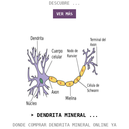
DESCUBRE ...
VER MÁS
➤ DENDRITA MINERAL ...
DONDE COMPRAR DENDRITA MINERAL ONLINE YA