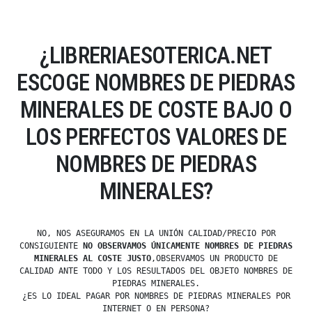
¿LIBRERIAESOTERICA.NET
ESCOGE NOMBRES DE PIEDRAS
MINERALES DE COSTE BAJO O
LOS PERFECTOS VALORES DE
NOMBRES DE PIEDRAS
MINERALES?
NO, NOS ASEGURAMOS EN LA UNIÓN CALIDAD/PRECIO POR
CONSIGUIENTE
NO OBSERVAMOS ÚNICAMENTE NOMBRES DE PIEDRAS
MINERALES AL COSTE JUSTO
,OBSERVAMOS UN PRODUCTO DE
CALIDAD ANTE TODO Y LOS RESULTADOS DEL OBJETO NOMBRES DE
PIEDRAS MINERALES.
¿ES LO IDEAL PAGAR POR NOMBRES DE PIEDRAS MINERALES POR
INTERNET O EN PERSONA?