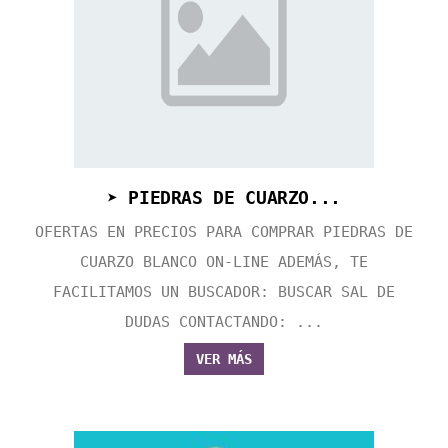
➤ PIEDRAS DE CUARZO...
OFERTAS EN PRECIOS PARA COMPRAR PIEDRAS DE
CUARZO BLANCO ON-LINE ADEMÁS, TE
FACILITAMOS UN BUSCADOR: BUSCAR SAL DE
DUDAS CONTACTANDO: ...
VER MÁS