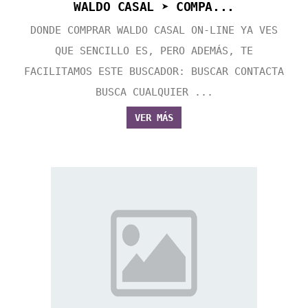
WALDO CASAL ➤ COMPA...
DONDE COMPRAR WALDO CASAL ON-LINE YA VES
QUE SENCILLO ES, PERO ADEMÁS, TE
FACILITAMOS ESTE BUSCADOR: BUSCAR CONTACTA
BUSCA CUALQUIER ...
VER MÁS