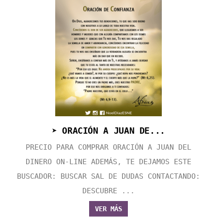
➤ ORACIÓN A JUAN DE...
PRECIO PARA COMPRAR ORACIÓN A JUAN DEL
DINERO ON-LINE ADEMÁS, TE DEJAMOS ESTE
BUSCADOR: BUSCAR SAL DE DUDAS CONTACTANDO:
DESCUBRE ...
VER MÁS