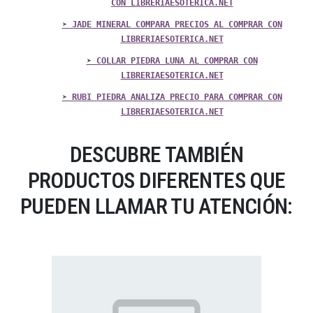
CON LIBRERIAESOTERICA.NET
➤ JADE MINERAL COMPARA PRECIOS AL COMPRAR CON
LIBRERIAESOTERICA.NET
➤ COLLAR PIEDRA LUNA AL COMPRAR CON
LIBRERIAESOTERICA.NET
➤ RUBI PIEDRA ANALIZA PRECIO PARA COMPRAR CON
LIBRERIAESOTERICA.NET
DESCUBRE TAMBIÉN
PRODUCTOS DIFERENTES QUE
PUEDEN LLAMAR TU ATENCIÓN: