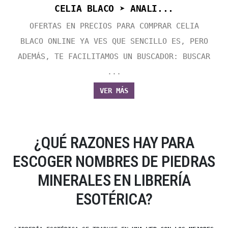
CELIA BLACO ➤ ANALI...
OFERTAS EN PRECIOS PARA COMPRAR CELIA
BLACO ONLINE YA VES QUE SENCILLO ES, PERO
ADEMÁS, TE FACILITAMOS UN BUSCADOR: BUSCAR
...
VER MÁS
¿QUÉ RAZONES HAY PARA
ESCOGER NOMBRES DE PIEDRAS
MINERALES EN LIBRERÍA
ESOTÉRICA?