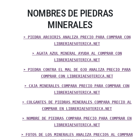
NOMBRES DE PIEDRAS
MINERALES
➤ PIEDRA ARCOIRIS ANALIZA PRECIO PARA COMPRAR CON
LIBRERIAESOTERICA.NET
➤ AGATA AZUL MINERAL AYUDA AL COMPRAR CON
LIBRERIAESOTERICA.NET
➤ PIEDRA CONTRA EL MAL DE OJO ANALIZA PRECIO PARA
COMPRAR CON LIBRERIAESOTERICA.NET
➤ CAJA MINERALES COMPARA PRECIO PARA COMPRAR CON
LIBRERIAESOTERICA.NET
➤ COLGANTES DE PIEDRAS MINERALES COMPARA PRECIO AL
COMPRAR EN LIBRERIAESOTERICA.NET
➤ NOMBRE DE PIEDRAS COMPARA PRECIO PARA COMPRAR EN
LIBRERIAESOTERICA.NET
➤ FOTOS DE LOS MINERALES ANALIZA PRECIOS AL COMPRAR