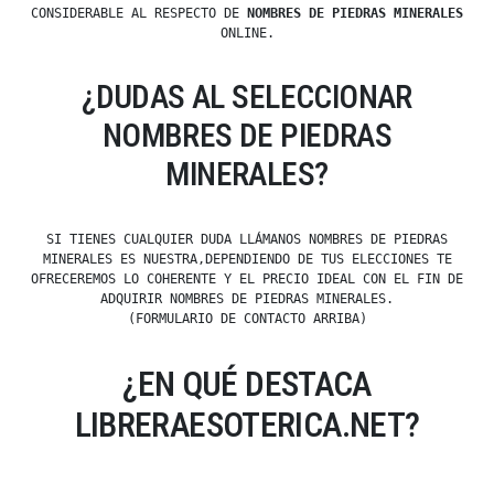
CONSIDERABLE AL RESPECTO DE
NOMBRES DE PIEDRAS MINERALES
ONLINE.
¿DUDAS AL SELECCIONAR
NOMBRES DE PIEDRAS
MINERALES?
SI TIENES CUALQUIER DUDA LLÁMANOS NOMBRES DE PIEDRAS
MINERALES ES NUESTRA,DEPENDIENDO DE TUS ELECCIONES TE
OFRECEREMOS LO COHERENTE Y EL PRECIO IDEAL CON EL FIN DE
ADQUIRIR NOMBRES DE PIEDRAS MINERALES.
(FORMULARIO DE CONTACTO ARRIBA)
¿EN QUÉ DESTACA
LIBRERAESOTERICA.NET?