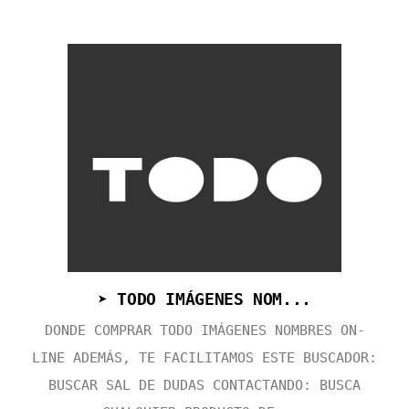
➤ TODO IMÁGENES NOM...
DONDE COMPRAR TODO IMÁGENES NOMBRES ON-
LINE ADEMÁS, TE FACILITAMOS ESTE BUSCADOR:
BUSCAR SAL DE DUDAS CONTACTANDO: BUSCA