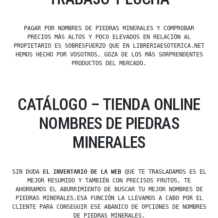
PAGAR POR NOMBRES DE PIEDRAS MINERALES Y COMPROBAR
PRECIOS MÁS ALTOS Y POCO ELEVADOS EN RELACIÓN AL
PROPIETARIO ES SOBRESFUERZO QUE EN LIBRERIAESOTERICA.NET
HEMOS HECHO POR VOSOTROS, GOZA DE LOS MÁS SORPRENDENTES
PRODUCTOS DEL MERCADO.
CATÁLOGO – TIENDA ONLINE
NOMBRES DE PIEDRAS
MINERALES
SIN DUDA
EL INVENTARIO DE LA WEB
QUE TE TRASLADAMOS ES EL
MEJOR RESUMIDO Y TAMBIÉN CON PRECISOS FRUTOS, TE
AHORRAMOS EL ABURRIMIENTO DE BUSCAR TU MEJOR NOMBRES DE
PIEDRAS MINERALES,ESA FUNCIÓN LA LLEVAMOS A CABO POR EL
CLIENTE PARA CONSEGUIR ESE ABANICO DE OPCIONES DE NOMBRES
DE PIEDRAS MINERALES.