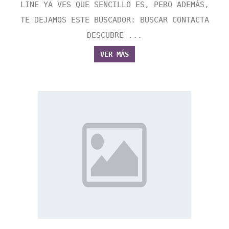
LINE YA VES QUE SENCILLO ES, PERO ADEMÁS,
TE DEJAMOS ESTE BUSCADOR: BUSCAR CONTACTA
DESCUBRE ...
VER MÁS