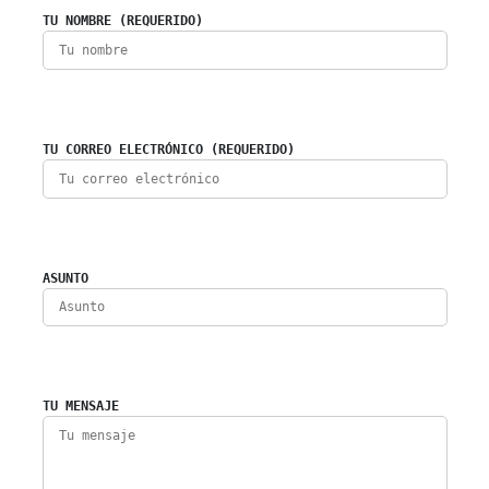
TU NOMBRE (REQUERIDO)
TU CORREO ELECTRÓNICO (REQUERIDO)
ASUNTO
TU MENSAJE