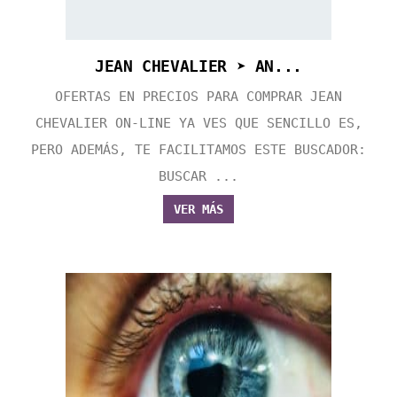
JEAN CHEVALIER ➤ AN...
OFERTAS EN PRECIOS PARA COMPRAR JEAN
CHEVALIER ON-LINE YA VES QUE SENCILLO ES,
PERO ADEMÁS, TE FACILITAMOS ESTE BUSCADOR:
BUSCAR ...
VER MÁS