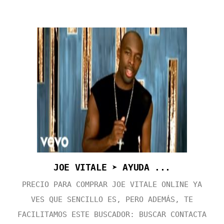
JOE VITALE ➤ AYUDA ...
PRECIO PARA COMPRAR JOE VITALE ONLINE YA
VES QUE SENCILLO ES, PERO ADEMÁS, TE
FACILITAMOS ESTE BUSCADOR: BUSCAR CONTACTA