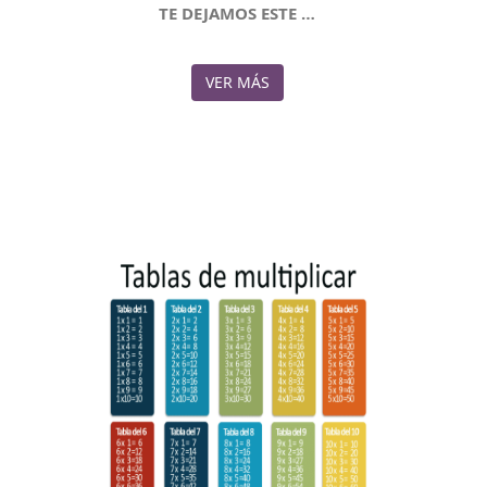
TE DEJAMOS ESTE …
VER MÁS