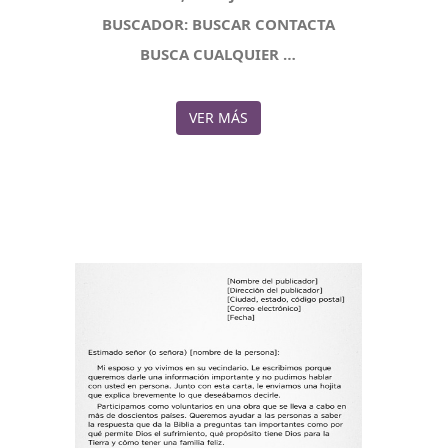
BUSCADOR: BUSCAR CONTACTA
BUSCA CUALQUIER …
VER MÁS