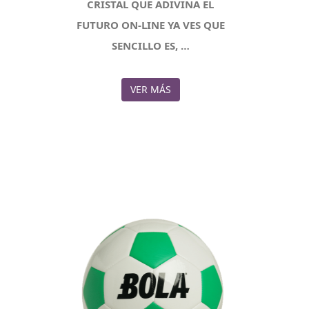
CRISTAL QUE ADIVINA EL
FUTURO ON-LINE YA VES QUE
SENCILLO ES, …
VER MÁS