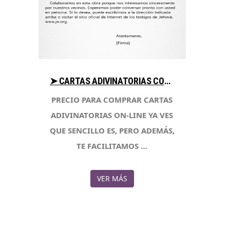
➤ CARTAS ADIVINATORIAS COMPARA PRECIO PARA COMPRAR EN LIBRERIAESOTERICA.NET
PRECIO PARA COMPRAR CARTAS
ADIVINATORIAS ON-LINE YA VES
QUE SENCILLO ES, PERO ADEMÁS,
TE FACILITAMOS …
VER MÁS