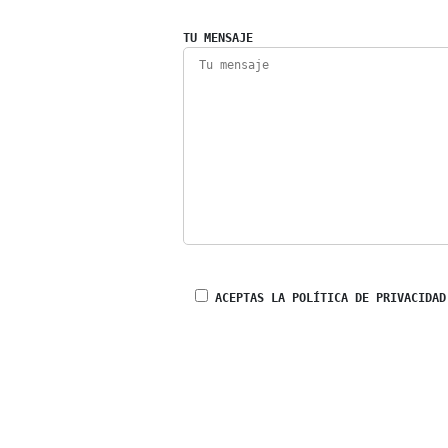
TU MENSAJE
ACEPTAS LA POLÍTICA DE PRIVACIDAD