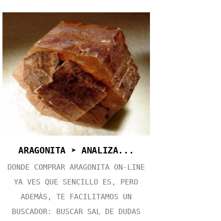
ARAGONITA ➤ ANALIZA...
DONDE COMPRAR ARAGONITA ON-LINE
YA VES QUE SENCILLO ES, PERO
ADEMÁS, TE FACILITAMOS UN
BUSCADOR: BUSCAR SAL DE DUDAS