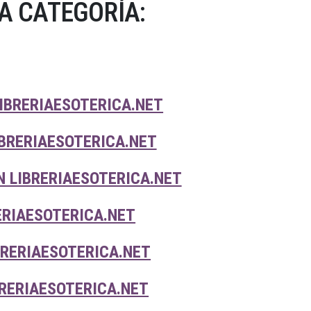
A CATEGORÍA:
LIBRERIAESOTERICA.NET
BRERIAESOTERICA.NET
 LIBRERIAESOTERICA.NET
ERIAESOTERICA.NET
BRERIAESOTERICA.NET
RERIAESOTERICA.NET