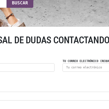
BUSCAR
SAL DE DUDAS CONTACTANDO
TU CORREO ELECTRÓNICO (REQU