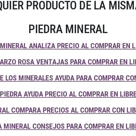
UIER PRODUCTO DE LA MISM
PIEDRA MINERAL
 MINERAL ANALIZA PRECIO AL COMPRAR EN 
ARZO ROSA VENTAJAS PARA COMPRAR EN LI
E LOS MINERALES AYUDA PARA COMPRAR CON
PIEDRA AYUDA PRECIO AL COMPRAR EN LIBR
RAL COMPARA PRECIOS AL COMPRAR CON LI
 MINERAL CONSEJOS PARA COMPRAR EN LIB