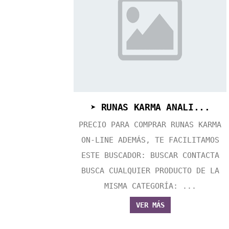
➤ RUNAS KARMA ANALI...
PRECIO PARA COMPRAR RUNAS KARMA
ON-LINE ADEMÁS, TE FACILITAMOS
ESTE BUSCADOR: BUSCAR CONTACTA
BUSCA CUALQUIER PRODUCTO DE LA
MISMA CATEGORÍA: ...
VER MÁS