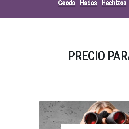
Geoda
Hadas
Hechizos
PRECIO PAR