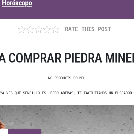
Horóscopo
RATE THIS POST
A COMPRAR PIEDRA MINE
NO PRODUCTS FOUND.
YA VES QUE SENCILLO ES, PERO ADEMÁS, TE FACILITAMOS UN BUSCADOR: