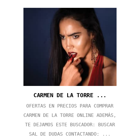
CARMEN DE LA TORRE ...
OFERTAS EN PRECIOS PARA COMPRAR
CARMEN DE LA TORRE ONLINE ADEMÁS,
TE DEJAMOS ESTE BUSCADOR: BUSCAR
SAL DE DUDAS CONTACTANDO: ...