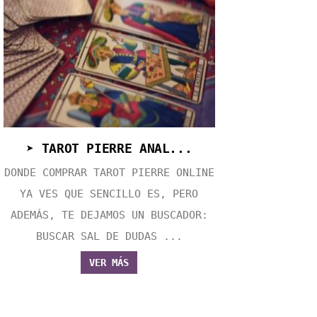
➤ TAROT PIERRE ANAL...
DONDE COMPRAR TAROT PIERRE ONLINE
YA VES QUE SENCILLO ES, PERO
ADEMÁS, TE DEJAMOS UN BUSCADOR:
BUSCAR SAL DE DUDAS ...
VER MÁS