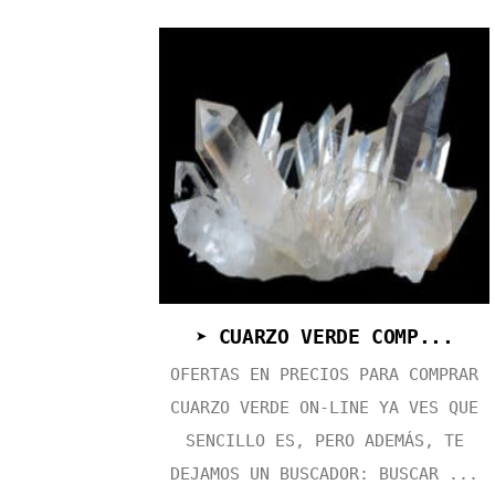
➤ CUARZO VERDE COMP...
OFERTAS EN PRECIOS PARA COMPRAR
CUARZO VERDE ON-LINE YA VES QUE
SENCILLO ES, PERO ADEMÁS, TE
DEJAMOS UN BUSCADOR: BUSCAR ...