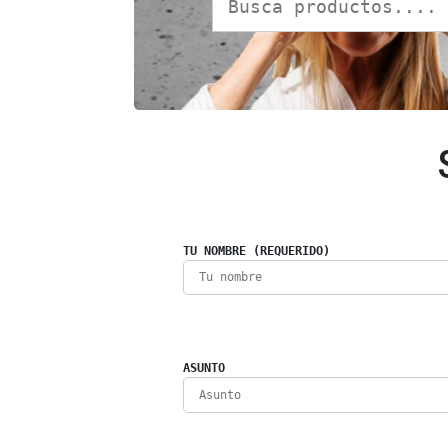
TU NOMBRE (REQUERIDO)
ASUNTO