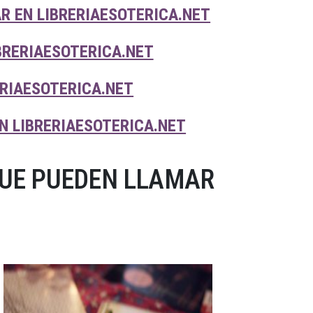
R EN LIBRERIAESOTERICA.NET
BRERIAESOTERICA.NET
RIAESOTERICA.NET
N LIBRERIAESOTERICA.NET
QUE PUEDEN LLAMAR