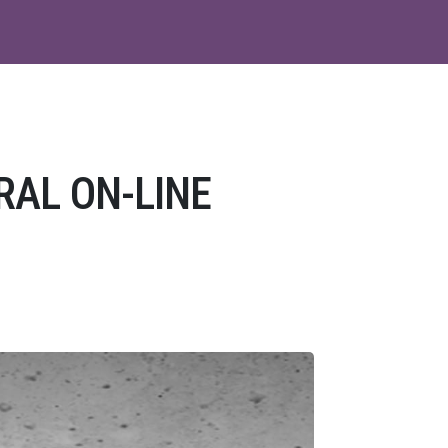
RAL ON-LINE