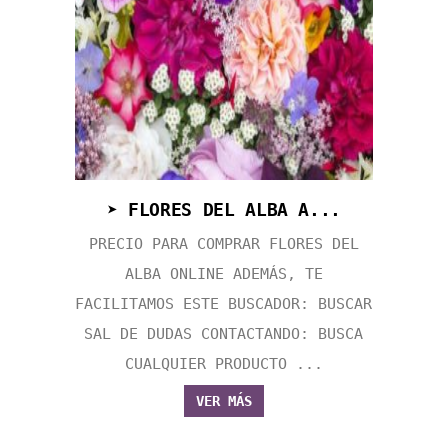
➤ FLORES DEL ALBA A...
PRECIO PARA COMPRAR FLORES DEL
ALBA ONLINE ADEMÁS, TE
FACILITAMOS ESTE BUSCADOR: BUSCAR
SAL DE DUDAS CONTACTANDO: BUSCA
CUALQUIER PRODUCTO ...
VER MÁS