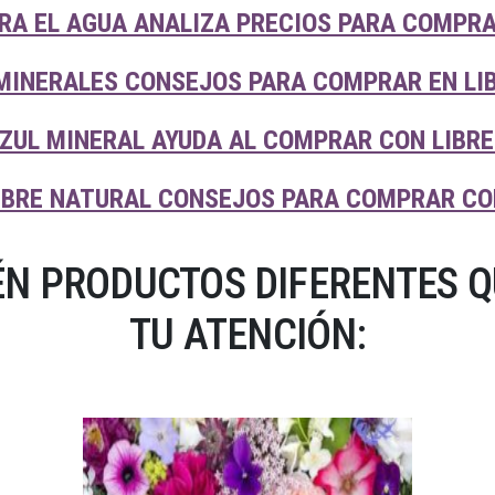
RA EL AGUA ANALIZA PRECIOS PARA COMPRA
MINERALES CONSEJOS PARA COMPRAR EN LI
ZUL MINERAL AYUDA AL COMPRAR CON LIBRE
MBRE NATURAL CONSEJOS PARA COMPRAR CO
N PRODUCTOS DIFERENTES 
TU ATENCIÓN: