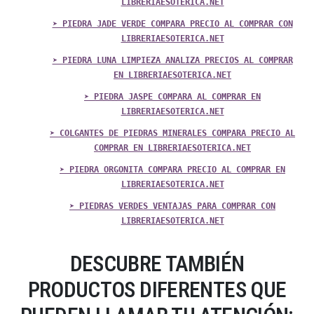
LIBRERIAESOTERICA.NET
➤ PIEDRA JADE VERDE COMPARA PRECIO AL COMPRAR CON
LIBRERIAESOTERICA.NET
➤ PIEDRA LUNA LIMPIEZA ANALIZA PRECIOS AL COMPRAR
EN LIBRERIAESOTERICA.NET
➤ PIEDRA JASPE COMPARA AL COMPRAR EN
LIBRERIAESOTERICA.NET
➤ COLGANTES DE PIEDRAS MINERALES COMPARA PRECIO AL
COMPRAR EN LIBRERIAESOTERICA.NET
➤ PIEDRA ORGONITA COMPARA PRECIO AL COMPRAR EN
LIBRERIAESOTERICA.NET
➤ PIEDRAS VERDES VENTAJAS PARA COMPRAR CON
LIBRERIAESOTERICA.NET
DESCUBRE TAMBIÉN
PRODUCTOS DIFERENTES QUE