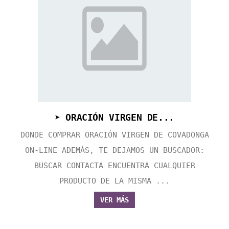
➤ ORACIÓN VIRGEN DE...
DONDE COMPRAR ORACIÓN VIRGEN DE COVADONGA
ON-LINE ADEMÁS, TE DEJAMOS UN BUSCADOR:
BUSCAR CONTACTA ENCUENTRA CUALQUIER
PRODUCTO DE LA MISMA ...
VER MÁS