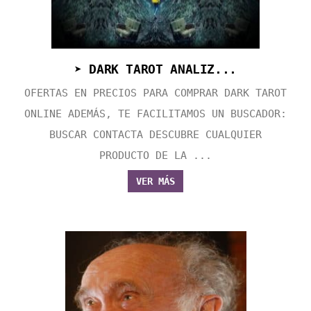
➤ DARK TAROT ANALIZ...
OFERTAS EN PRECIOS PARA COMPRAR DARK TAROT
ONLINE ADEMÁS, TE FACILITAMOS UN BUSCADOR:
BUSCAR CONTACTA DESCUBRE CUALQUIER
PRODUCTO DE LA ...
VER MÁS