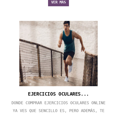
VER MÁS
EJERCICIOS OCULARES...
DONDE COMPRAR EJERCICIOS OCULARES ONLINE
YA VES QUE SENCILLO ES, PERO ADEMÁS, TE