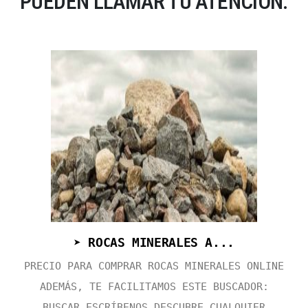
PUEDEN LLAMAR TU ATENCIÓN:
➤ ROCAS MINERALES A...
PRECIO PARA COMPRAR ROCAS MINERALES ONLINE
ADEMÁS, TE FACILITAMOS ESTE BUSCADOR:
BUSCAR ESCRÍBENOS DESCUBRE CUALQUIER