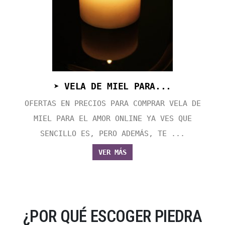
➤ VELA DE MIEL PARA...
OFERTAS EN PRECIOS PARA COMPRAR VELA DE
MIEL PARA EL AMOR ONLINE YA VES QUE
SENCILLO ES, PERO ADEMÁS, TE ...
VER MÁS
¿POR QUÉ ESCOGER PIEDRA