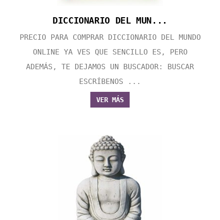
DICCIONARIO DEL MUN...
PRECIO PARA COMPRAR DICCIONARIO DEL MUNDO
ONLINE YA VES QUE SENCILLO ES, PERO
ADEMÁS, TE DEJAMOS UN BUSCADOR: BUSCAR
ESCRÍBENOS ...
VER MÁS