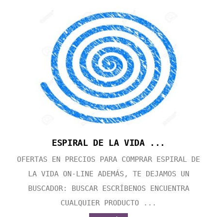
ESPIRAL DE LA VIDA ...
OFERTAS EN PRECIOS PARA COMPRAR ESPIRAL DE
LA VIDA ON-LINE ADEMÁS, TE DEJAMOS UN
BUSCADOR: BUSCAR ESCRÍBENOS ENCUENTRA
CUALQUIER PRODUCTO ...