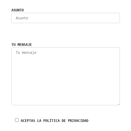
ASUNTO
TU MENSAJE
ACEPTAS LA POLÍTICA DE PRIVACIDAD