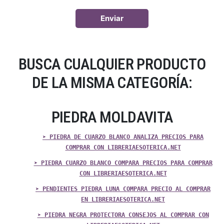
BUSCA CUALQUIER PRODUCTO
DE LA MISMA CATEGORÍA:
PIEDRA MOLDAVITA
➤ PIEDRA DE CUARZO BLANCO ANALIZA PRECIOS PARA
COMPRAR CON LIBRERIAESOTERICA.NET
➤ PIEDRA CUARZO BLANCO COMPARA PRECIOS PARA COMPRAR
CON LIBRERIAESOTERICA.NET
➤ PENDIENTES PIEDRA LUNA COMPARA PRECIO AL COMPRAR
EN LIBRERIAESOTERICA.NET
➤ PIEDRA NEGRA PROTECTORA CONSEJOS AL COMPRAR CON