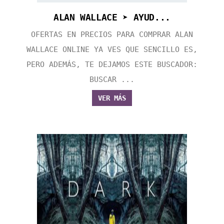
ALAN WALLACE ➤ AYUD...
OFERTAS EN PRECIOS PARA COMPRAR ALAN
WALLACE ONLINE YA VES QUE SENCILLO ES,
PERO ADEMÁS, TE DEJAMOS ESTE BUSCADOR:
BUSCAR ...
VER MÁS