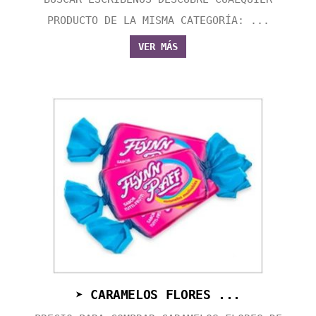
PRODUCTO DE LA MISMA CATEGORÍA: ...
VER MÁS
➤ CARAMELOS FLORES ...