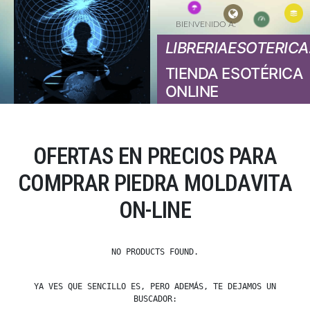
BIENVENIDO A:
LIBRERIAESOTERICA
TIENDA ESOTÉRICA
ONLINE
OFERTAS EN PRECIOS PARA
COMPRAR PIEDRA MOLDAVITA
ON-LINE
NO PRODUCTS FOUND.
YA VES QUE SENCILLO ES, PERO ADEMÁS, TE DEJAMOS UN
BUSCADOR: