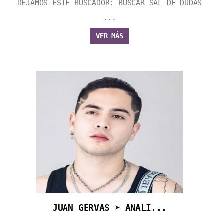
DEJAMOS ESTE BUSCADOR: BUSCAR SAL DE DUDAS
...
VER MÁS
JUAN GERVAS ➤ ANALI...