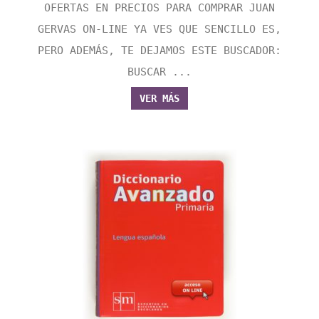
OFERTAS EN PRECIOS PARA COMPRAR JUAN
GERVAS ON-LINE YA VES QUE SENCILLO ES,
PERO ADEMÁS, TE DEJAMOS ESTE BUSCADOR:
BUSCAR ...
VER MÁS