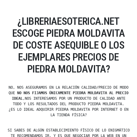
¿LIBRERIAESOTERICA.NET
ESCOGE PIEDRA MOLDAVITA
DE COSTE ASEQUIBLE O LOS
EJEMPLARES PRECIOS DE
PIEDRA MOLDAVITA?
NO, NOS ASEGURAMOS EN LA RELACIÓN CALIDAD/PRECIO DE MODO
QUE
NO NOS FIJAMOS ÚNICAMENTE PIEDRA MOLDAVITA AL PRECIO
IDEAL
,NOS INTERESAMOS POR UN PRODUCTO DE CALIDAD ANTE
TODO Y LOS RESULTADOS DEL PRODUCTO PIEDRA MOLDAVITA.
¿ES LO IDEAL ADQUIRIR PIEDRA MOLDAVITA POR INTERNET O EN
LA TIENDA FÍSICA?
SI SABES DE ALGÚN ESTABLECIMIENTO FÍSICO DE LO ENIGMÁTICO
TE RECOMENDAMOS IR, Y ES QUE NEGOCIAR POR LA WEB EN UN