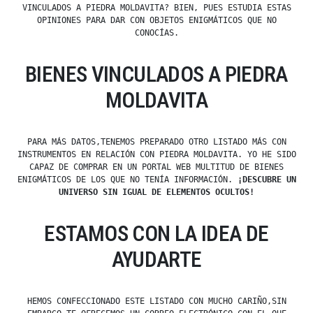
VINCULADOS A PIEDRA MOLDAVITA? BIEN, PUES ESTUDIA ESTAS
OPINIONES PARA DAR CON OBJETOS ENIGMÁTICOS QUE NO
CONOCÍAS.
BIENES VINCULADOS A PIEDRA
MOLDAVITA
PARA MÁS DATOS,TENEMOS PREPARADO OTRO LISTADO MÁS CON
INSTRUMENTOS EN RELACIÓN CON PIEDRA MOLDAVITA. YO HE SIDO
CAPAZ DE COMPRAR EN UN PORTAL WEB MULTITUD DE BIENES
ENIGMÁTICOS DE LOS QUE NO TENÍA INFORMACIÓN.
¡DESCUBRE UN
UNIVERSO SIN IGUAL DE ELEMENTOS OCULTOS!
ESTAMOS CON LA IDEA DE
AYUDARTE
HEMOS CONFECCIONADO ESTE LISTADO CON MUCHO CARIÑO,SIN