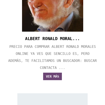
ALBERT RONALD MORAL...
PRECIO PARA COMPRAR ALBERT RONALD MORALES
ONLINE YA VES QUE SENCILLO ES, PERO
ADEMÁS, TE FACILITAMOS UN BUSCADOR: BUSCAR
CONTACTA ...
VER MÁS