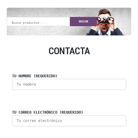
BUSCAR
CONTACTA
TU NOMBRE (REQUERIDO)
TU CORREO ELECTRÓNICO (REQUERIDO)