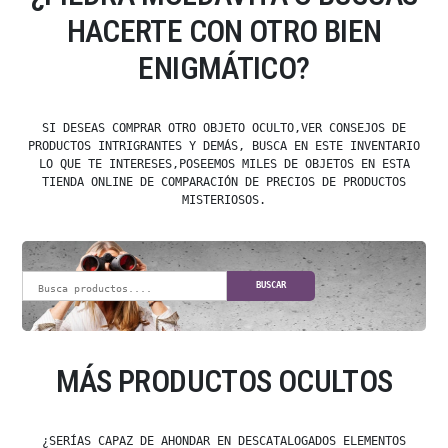
HACERTE CON OTRO BIEN
ENIGMÁTICO?
SI DESEAS COMPRAR OTRO OBJETO OCULTO,VER CONSEJOS DE
PRODUCTOS INTRIGRANTES Y DEMÁS, BUSCA EN ESTE INVENTARIO
LO QUE TE INTERESES,POSEEMOS MILES DE OBJETOS EN ESTA
TIENDA ONLINE DE COMPARACIÓN DE PRECIOS DE PRODUCTOS
MISTERIOSOS.
BUSCAR
MÁS PRODUCTOS OCULTOS
¿SERÍAS CAPAZ DE AHONDAR EN DESCATALOGADOS ELEMENTOS