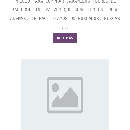
PRECIO PARA COMPRAR CARAMELOS FLORES DE
BACH ON-LINE YA VES QUE SENCILLO ES, PERO
ADEMÁS, TE FACILITAMOS UN BUSCADOR: BUSCAR
...
VER MÁS