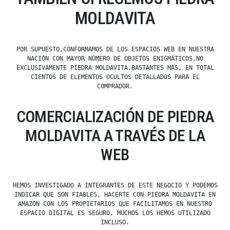
MOLDAVITA
POR SUPUESTO,CONFORMAMOS DE LOS ESPACIOS WEB EN NUESTRA
NACIÓN CON MAYOR NÚMERO DE OBJETOS ENIGMÁTICOS,NO
EXCLUSIVAMENTE PIEDRA MOLDAVITA,BASTANTES MÁS, EN TOTAL
CIENTOS DE ELEMENTOS OCULTOS DETALLADOS PARA EL
COMPRADOR.
COMERCIALIZACIÓN DE PIEDRA
MOLDAVITA A TRAVÉS DE LA
WEB
HEMOS INVESTIGADO A INTEGRANTES DE ESTE NEGOCIO Y PODEMOS
INDICAR QUE SON FIABLES, HACERTE CON PIEDRA MOLDAVITA EN
AMAZON CON LOS PROPIETARIOS QUE FACILITAMOS EN NUESTRO
ESPACIO DIGITAL ES SEGURO, MUCHOS LOS HEMOS UTILIZADO
INCLUSO.