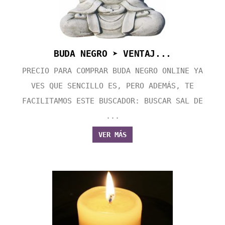
BUDA NEGRO ➤ VENTAJ...
PRECIO PARA COMPRAR BUDA NEGRO ONLINE YA
VES QUE SENCILLO ES, PERO ADEMÁS, TE
FACILITAMOS ESTE BUSCADOR: BUSCAR SAL DE
...
VER MÁS