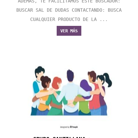
ADEMÁS, TE FACILITAMOS ESTE BUSCADOR:
BUSCAR SAL DE DUDAS CONTACTANDO: BUSCA
CUALQUIER PRODUCTO DE LA ...
VER MÁS