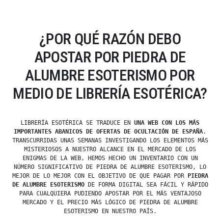
¿POR QUÉ RAZÓN DEBO
APOSTAR POR PIEDRA DE
ALUMBRE ESOTERISMO POR
MEDIO DE LIBRERÍA ESOTÉRICA?
LIBRERÍA ESOTÉRICA SE TRADUCE EN
UNA WEB CON LOS MÁS
IMPORTANTES ABANICOS DE OFERTAS DE OCULTACIÓN DE ESPAÑA
.
TRANSCURRIDAS UNAS SEMANAS INVESTIGANDO LOS ELEMENTOS MÁS
MISTERIOSOS A NUESTRO ALCANCE EN EL MERCADO DE LOS
ENIGMAS DE LA WEB, HEMOS HECHO UN INVENTARIO CON UN
NÚMERO SIGNIFICATIVO DE PIEDRA DE ALUMBRE ESOTERISMO, LO
MEJOR DE LO MEJOR CON EL OBJETIVO DE QUE PAGAR POR
PIEDRA
DE ALUMBRE ESOTERISMO
DE FORMA DIGITAL SEA FÁCIL Y RÁPIDO
PARA CUALQUIERA PUDIENDO APOSTAR POR EL MÁS VENTAJOSO
MERCADO Y EL PRECIO MÁS LÓGICO DE PIEDRA DE ALUMBRE
ESOTERISMO EN NUESTRO PAÍS.