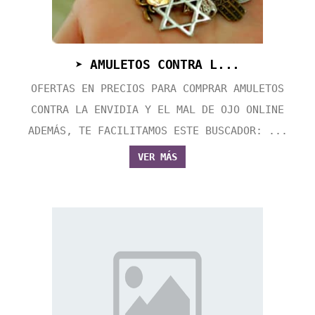
➤ AMULETOS CONTRA L...
OFERTAS EN PRECIOS PARA COMPRAR AMULETOS
CONTRA LA ENVIDIA Y EL MAL DE OJO ONLINE
ADEMÁS, TE FACILITAMOS ESTE BUSCADOR: ...
VER MÁS