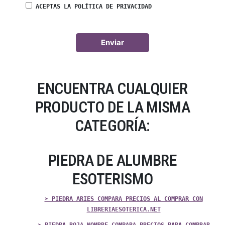
ACEPTAS LA POLÍTICA DE PRIVACIDAD
ENCUENTRA CUALQUIER
PRODUCTO DE LA MISMA
CATEGORÍA:
PIEDRA DE ALUMBRE
ESOTERISMO
➤ PIEDRA ARIES COMPARA PRECIOS AL COMPRAR CON
LIBRERIAESOTERICA.NET