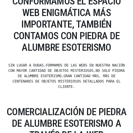
CONFORMAMOS EL ESPACIO
WEB ENIGMÁTICA MÁS
IMPORTANTE, TAMBIÉN
CONTAMOS CON PIEDRA DE
ALUMBRE ESOTERISMO
SIN LUGAR A DUDAS,FORMAMOS DE LAS WEBS EN NUESTRA NACIÓN
CON MAYOR CANTIDAD DE OBJETOS MISTERIOSOS,NO SOLO PIEDRA
DE ALUMBRE ESOTERISMO,GRAN CANTIDAD MÁS, MÁS DE
CENTENARES DE OBJETOS MISTERIOSOS DETALLADOS PARA EL
CLIENTE.
COMERCIALIZACIÓN DE PIEDRA
DE ALUMBRE ESOTERISMO A