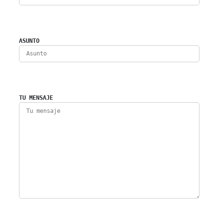
ASUNTO
TU MENSAJE