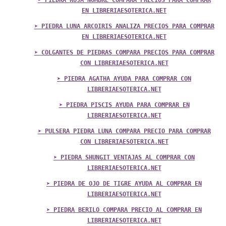
➤ PIEDRA ROJA NOMBRE COMPARA PRECIOS PARA COMPRAR
EN LIBRERIAESOTERICA.NET
➤ PIEDRA LUNA ARCOIRIS ANALIZA PRECIOS PARA COMPRAR
EN LIBRERIAESOTERICA.NET
➤ COLGANTES DE PIEDRAS COMPARA PRECIOS PARA COMPRAR
CON LIBRERIAESOTERICA.NET
➤ PIEDRA AGATHA AYUDA PARA COMPRAR CON
LIBRERIAESOTERICA.NET
➤ PIEDRA PISCIS AYUDA PARA COMPRAR EN
LIBRERIAESOTERICA.NET
➤ PULSERA PIEDRA LUNA COMPARA PRECIO PARA COMPRAR
CON LIBRERIAESOTERICA.NET
➤ PIEDRA SHUNGIT VENTAJAS AL COMPRAR CON
LIBRERIAESOTERICA.NET
➤ PIEDRA DE OJO DE TIGRE AYUDA AL COMPRAR EN
LIBRERIAESOTERICA.NET
➤ PIEDRA BERILO COMPARA PRECIO AL COMPRAR EN
LIBRERIAESOTERICA.NET