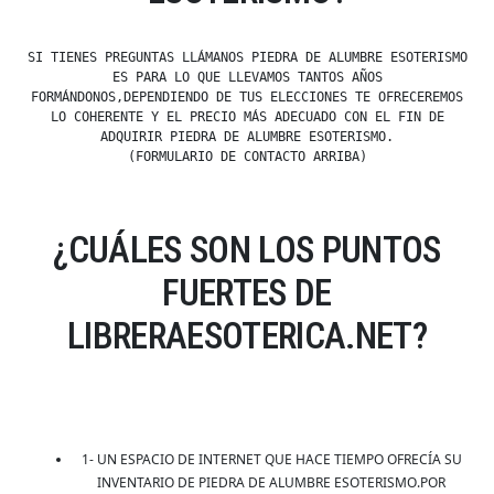
SI TIENES PREGUNTAS LLÁMANOS PIEDRA DE ALUMBRE ESOTERISMO
ES PARA LO QUE LLEVAMOS TANTOS AÑOS
FORMÁNDONOS,DEPENDIENDO DE TUS ELECCIONES TE OFRECEREMOS
LO COHERENTE Y EL PRECIO MÁS ADECUADO CON EL FIN DE
ADQUIRIR PIEDRA DE ALUMBRE ESOTERISMO.
(FORMULARIO DE CONTACTO ARRIBA)
¿CUÁLES SON LOS PUNTOS
FUERTES DE
LIBRERAESOTERICA.NET?
1- UN ESPACIO DE INTERNET QUE HACE TIEMPO OFRECÍA SU
INVENTARIO DE PIEDRA DE ALUMBRE ESOTERISMO.POR