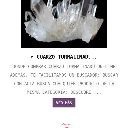
➤ CUARZO TURMALINAD...
DONDE COMPRAR CUARZO TURMALINADO ON-LINE
ADEMÁS, TE FACILITAMOS UN BUSCADOR: BUSCAR
CONTACTA BUSCA CUALQUIER PRODUCTO DE LA
MISMA CATEGORÍA: DESCUBRE ...
VER MÁS