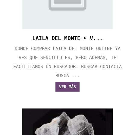
LAILA DEL MONTE ➤ V...
DONDE COMPRAR LAILA DEL MONTE ONLINE YA
VES QUE SENCILLO ES, PERO ADEMÁS, TE
FACILITAMOS UN BUSCADOR: BUSCAR CONTACTA
BUSCA ...
VER MÁS