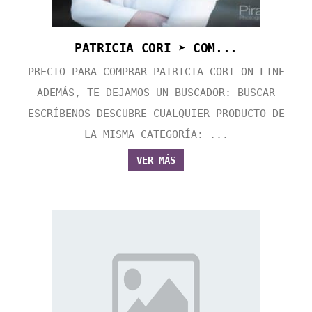
PATRICIA CORI ➤ COM...
PRECIO PARA COMPRAR PATRICIA CORI ON-LINE
ADEMÁS, TE DEJAMOS UN BUSCADOR: BUSCAR
ESCRÍBENOS DESCUBRE CUALQUIER PRODUCTO DE
LA MISMA CATEGORÍA: ...
VER MÁS