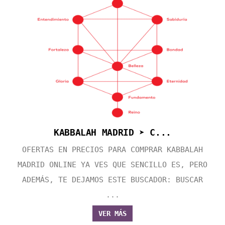
KABBALAH MADRID ➤ C...
OFERTAS EN PRECIOS PARA COMPRAR KABBALAH
MADRID ONLINE YA VES QUE SENCILLO ES, PERO
ADEMÁS, TE DEJAMOS ESTE BUSCADOR: BUSCAR
...
VER MÁS