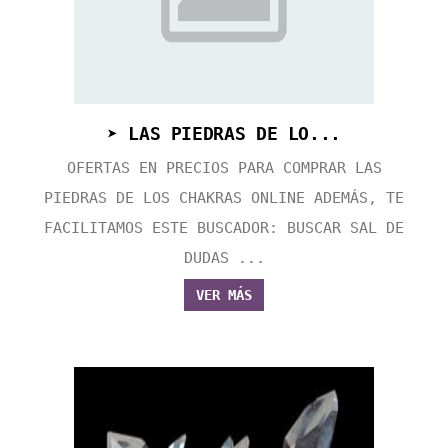
➤ LAS PIEDRAS DE LO...
OFERTAS EN PRECIOS PARA COMPRAR LAS
PIEDRAS DE LOS CHAKRAS ONLINE ADEMÁS, TE
FACILITAMOS ESTE BUSCADOR: BUSCAR SAL DE
DUDAS ...
VER MÁS