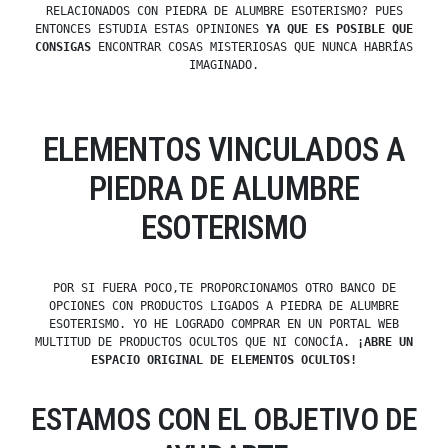
RELACIONADOS CON PIEDRA DE ALUMBRE ESOTERISMO? PUES
ENTONCES ESTUDIA ESTAS OPINIONES
YA QUE ES POSIBLE QUE
CONSIGAS
ENCONTRAR COSAS MISTERIOSAS QUE NUNCA HABRÍAS
IMAGINADO.
ELEMENTOS VINCULADOS A
PIEDRA DE ALUMBRE
ESOTERISMO
POR SI FUERA POCO,TE PROPORCIONAMOS OTRO BANCO DE
OPCIONES CON PRODUCTOS LIGADOS A PIEDRA DE ALUMBRE
ESOTERISMO. YO HE LOGRADO COMPRAR EN UN PORTAL WEB
MULTITUD DE PRODUCTOS OCULTOS QUE NI CONOCÍA.
¡ABRE UN
ESPACIO ORIGINAL DE ELEMENTOS OCULTOS!
ESTAMOS CON EL OBJETIVO DE