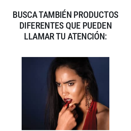
BUSCA TAMBIÉN PRODUCTOS
DIFERENTES QUE PUEDEN
LLAMAR TU ATENCIÓN: