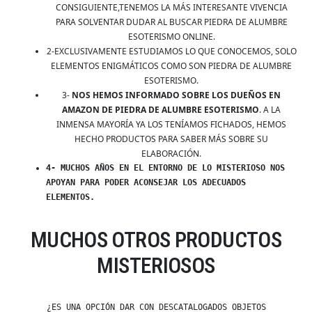
CONSIGUIENTE,TENEMOS LA MÁS INTERESANTE VIVENCIA
PARA SOLVENTAR DUDAR AL BUSCAR PIEDRA DE ALUMBRE
ESOTERISMO ONLINE.
2-EXCLUSIVAMENTE ESTUDIAMOS LO QUE CONOCEMOS, SOLO
ELEMENTOS ENIGMÁTICOS COMO SON PIEDRA DE ALUMBRE
ESOTERISMO.
3-
NOS HEMOS INFORMADO SOBRE LOS DUEÑOS EN
AMAZON DE PIEDRA DE ALUMBRE ESOTERISMO
. A LA
INMENSA MAYORÍA YA LOS TENÍAMOS FICHADOS, HEMOS
HECHO PRODUCTOS PARA SABER MÁS SOBRE SU
ELABORACIÓN.
4- MUCHOS AÑOS EN EL ENTORNO DE LO MISTERIOSO NOS
APOYAN PARA PODER ACONSEJAR LOS ADECUADOS
ELEMENTOS.
MUCHOS OTROS PRODUCTOS
MISTERIOSOS
¿ES UNA OPCIÓN DAR CON DESCATALOGADOS OBJETOS