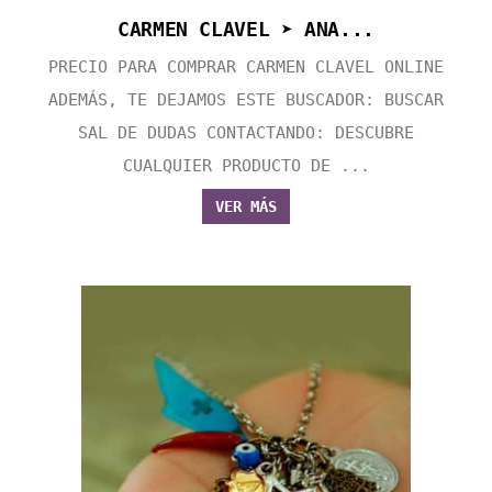
CARMEN CLAVEL ➤ ANA...
PRECIO PARA COMPRAR CARMEN CLAVEL ONLINE
ADEMÁS, TE DEJAMOS ESTE BUSCADOR: BUSCAR
SAL DE DUDAS CONTACTANDO: DESCUBRE
CUALQUIER PRODUCTO DE ...
VER MÁS