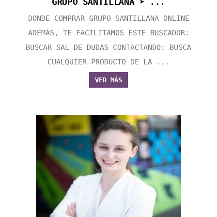
GRUPO SANTILLANA ➤ ...
DONDE COMPRAR GRUPO SANTILLANA ONLINE
ADEMÁS, TE FACILITAMOS ESTE BUSCADOR:
BUSCAR SAL DE DUDAS CONTACTANDO: BUSCA
CUALQUIER PRODUCTO DE LA ...
VER MÁS