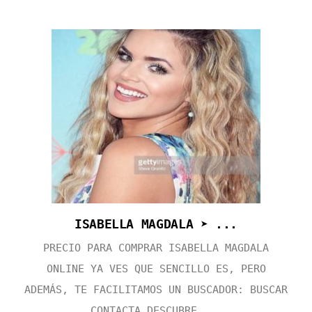
ISABELLA MAGDALA ➤ ...
PRECIO PARA COMPRAR ISABELLA MAGDALA
ONLINE YA VES QUE SENCILLO ES, PERO
ADEMÁS, TE FACILITAMOS UN BUSCADOR: BUSCAR
CONTACTA DESCUBRE ...