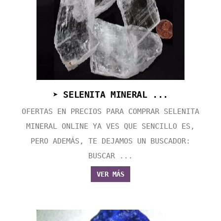
➤ SELENITA MINERAL ...
OFERTAS EN PRECIOS PARA COMPRAR SELENITA
MINERAL ONLINE YA VES QUE SENCILLO ES,
PERO ADEMÁS, TE DEJAMOS UN BUSCADOR:
BUSCAR ...
VER MÁS