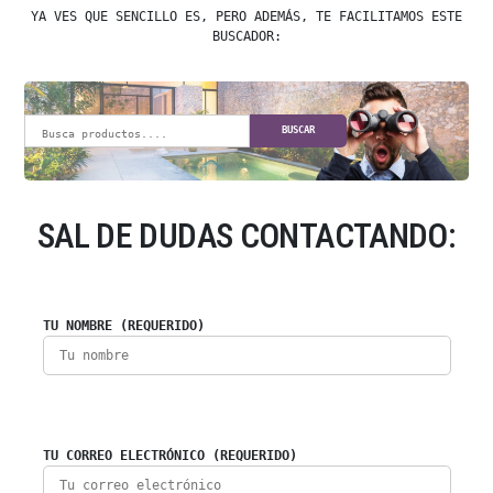
YA VES QUE SENCILLO ES, PERO ADEMÁS, TE FACILITAMOS ESTE
BUSCADOR:
BUSCAR
SAL DE DUDAS CONTACTANDO:
TU NOMBRE (REQUERIDO)
TU CORREO ELECTRÓNICO (REQUERIDO)