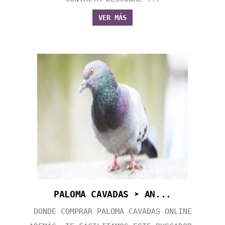
VER MÁS
PALOMA CAVADAS ➤ AN...
DONDE COMPRAR PALOMA CAVADAS ONLINE