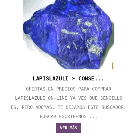
LAPISLAZULI ➤ CONSE...
OFERTAS EN PRECIOS PARA COMPRAR
LAPISLAZULI ON-LINE YA VES QUE SENCILLO
ES, PERO ADEMÁS, TE DEJAMOS ESTE BUSCADOR:
BUSCAR ESCRÍBENOS ...
VER MÁS