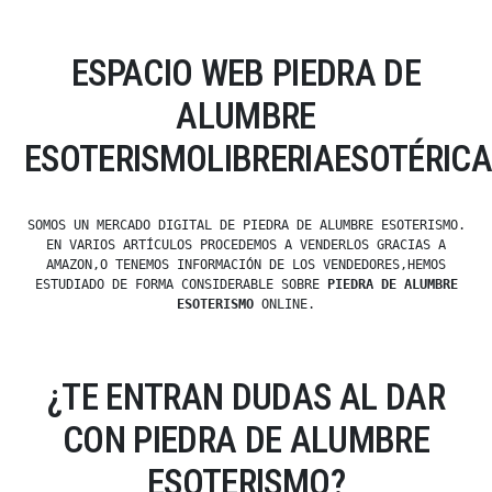
ESPACIO WEB PIEDRA DE
ALUMBRE
ESOTERISMOLIBRERIAESOTÉRICA
SOMOS UN MERCADO DIGITAL DE PIEDRA DE ALUMBRE ESOTERISMO.
EN VARIOS ARTÍCULOS PROCEDEMOS A VENDERLOS GRACIAS A
AMAZON,O TENEMOS INFORMACIÓN DE LOS VENDEDORES,HEMOS
ESTUDIADO DE FORMA CONSIDERABLE SOBRE
PIEDRA DE ALUMBRE
ESOTERISMO
ONLINE.
¿TE ENTRAN DUDAS AL DAR
CON PIEDRA DE ALUMBRE
ESOTERISMO?