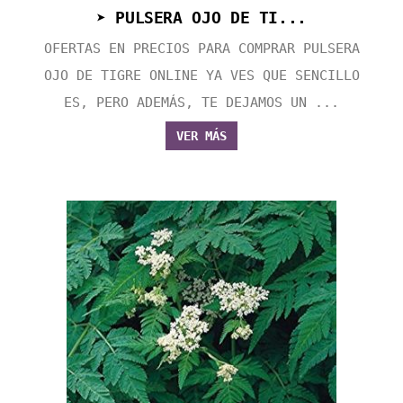
➤ PULSERA OJO DE TI...
OFERTAS EN PRECIOS PARA COMPRAR PULSERA
OJO DE TIGRE ONLINE YA VES QUE SENCILLO
ES, PERO ADEMÁS, TE DEJAMOS UN ...
VER MÁS