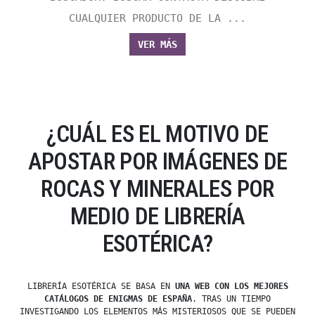
CUALQUIER PRODUCTO DE LA ...
VER MÁS
¿CUÁL ES EL MOTIVO DE
APOSTAR POR IMÁGENES DE
ROCAS Y MINERALES POR
MEDIO DE LIBRERÍA
ESOTÉRICA?
LIBRERÍA ESOTÉRICA SE BASA EN
UNA WEB CON LOS MEJORES
CATÁLOGOS DE ENIGMAS DE ESPAÑA
. TRAS UN TIEMPO
INVESTIGANDO LOS ELEMENTOS MÁS MISTERIOSOS QUE SE PUEDEN