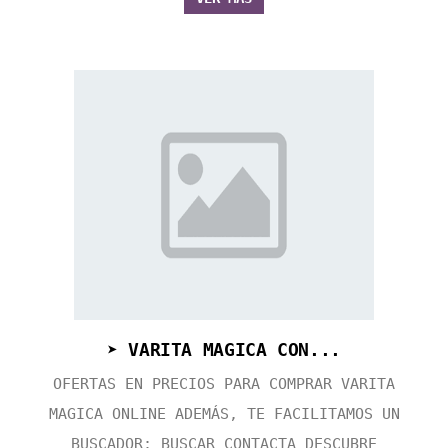
➤ VARITA MAGICA CON...
OFERTAS EN PRECIOS PARA COMPRAR VARITA
MAGICA ONLINE ADEMÁS, TE FACILITAMOS UN
BUSCADOR: BUSCAR CONTACTA DESCUBRE