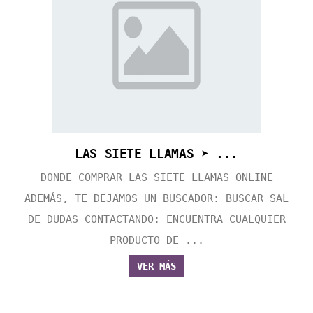
LAS SIETE LLAMAS ➤ ...
DONDE COMPRAR LAS SIETE LLAMAS ONLINE
ADEMÁS, TE DEJAMOS UN BUSCADOR: BUSCAR SAL
DE DUDAS CONTACTANDO: ENCUENTRA CUALQUIER
PRODUCTO DE ...
VER MÁS