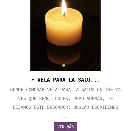
➤ VELA PARA LA SALU...
DONDE COMPRAR VELA PARA LA SALUD ONLINE YA
VES QUE SENCILLO ES, PERO ADEMÁS, TE
DEJAMOS ESTE BUSCADOR: BUSCAR ESCRÍBENOS
...
VER MÁS