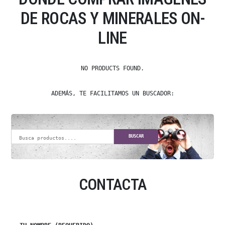
DE ROCAS Y MINERALES ON-
LINE
NO PRODUCTS FOUND.
ADEMÁS, TE FACILITAMOS UN BUSCADOR:
BUSCAR
CONTACTA