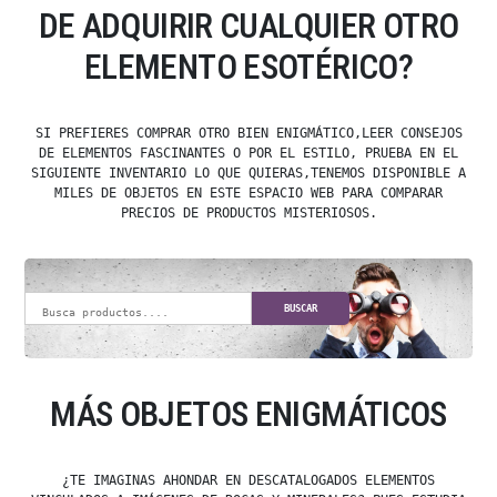
DE ADQUIRIR CUALQUIER OTRO
ELEMENTO ESOTÉRICO?
SI PREFIERES COMPRAR OTRO BIEN ENIGMÁTICO,LEER CONSEJOS
DE ELEMENTOS FASCINANTES O POR EL ESTILO, PRUEBA EN EL
SIGUIENTE INVENTARIO LO QUE QUIERAS,TENEMOS DISPONIBLE A
MILES DE OBJETOS EN ESTE ESPACIO WEB PARA COMPARAR
PRECIOS DE PRODUCTOS MISTERIOSOS.
BUSCAR
MÁS OBJETOS ENIGMÁTICOS
¿TE IMAGINAS AHONDAR EN DESCATALOGADOS ELEMENTOS