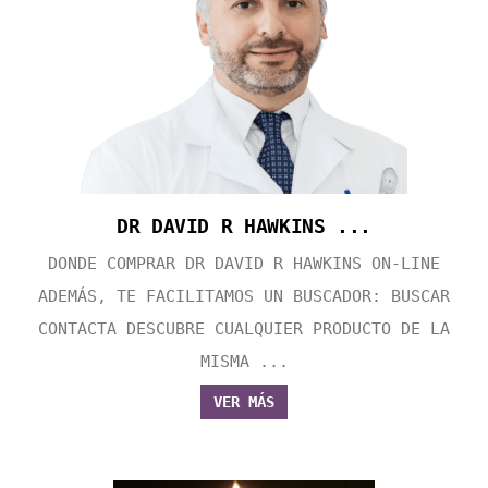
DR DAVID R HAWKINS ...
DONDE COMPRAR DR DAVID R HAWKINS ON-LINE
ADEMÁS, TE FACILITAMOS UN BUSCADOR: BUSCAR
CONTACTA DESCUBRE CUALQUIER PRODUCTO DE LA
MISMA ...
VER MÁS