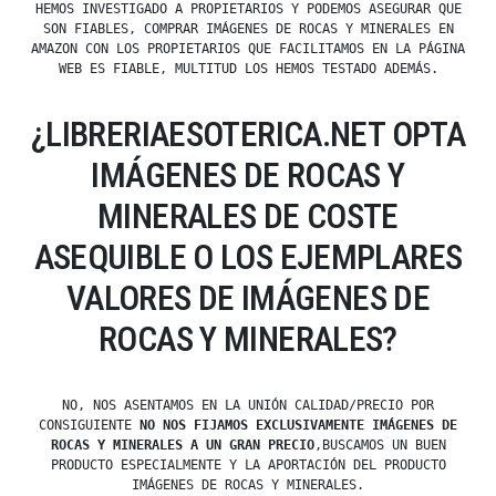
HEMOS INVESTIGADO A PROPIETARIOS Y PODEMOS ASEGURAR QUE
SON FIABLES, COMPRAR IMÁGENES DE ROCAS Y MINERALES EN
AMAZON CON LOS PROPIETARIOS QUE FACILITAMOS EN LA PÁGINA
WEB ES FIABLE, MULTITUD LOS HEMOS TESTADO ADEMÁS.
¿LIBRERIAESOTERICA.NET OPTA
IMÁGENES DE ROCAS Y
MINERALES DE COSTE
ASEQUIBLE O LOS EJEMPLARES
VALORES DE IMÁGENES DE
ROCAS Y MINERALES?
NO, NOS ASENTAMOS EN LA UNIÓN CALIDAD/PRECIO POR
CONSIGUIENTE
NO NOS FIJAMOS EXCLUSIVAMENTE IMÁGENES DE
ROCAS Y MINERALES A UN GRAN PRECIO
,BUSCAMOS UN BUEN
PRODUCTO ESPECIALMENTE Y LA APORTACIÓN DEL PRODUCTO
IMÁGENES DE ROCAS Y MINERALES.