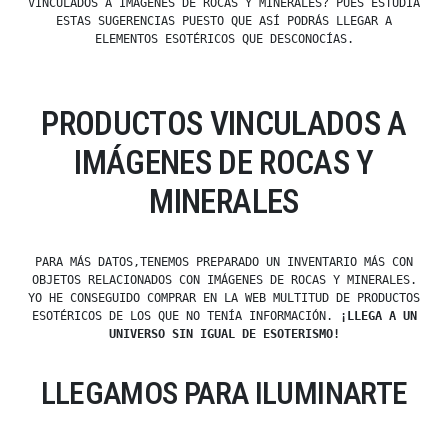
VINCULADOS A IMÁGENES DE ROCAS Y MINERALES? PUES ESTUDIA
ESTAS SUGERENCIAS PUESTO QUE ASÍ PODRÁS LLEGAR A
ELEMENTOS ESOTÉRICOS QUE DESCONOCÍAS.
PRODUCTOS VINCULADOS A
IMÁGENES DE ROCAS Y
MINERALES
PARA MÁS DATOS,TENEMOS PREPARADO UN INVENTARIO MÁS CON
OBJETOS RELACIONADOS CON IMÁGENES DE ROCAS Y MINERALES.
YO HE CONSEGUIDO COMPRAR EN LA WEB MULTITUD DE PRODUCTOS
ESOTÉRICOS DE LOS QUE NO TENÍA INFORMACIÓN.
¡LLEGA A UN
UNIVERSO SIN IGUAL DE ESOTERISMO!
LLEGAMOS PARA ILUMINARTE