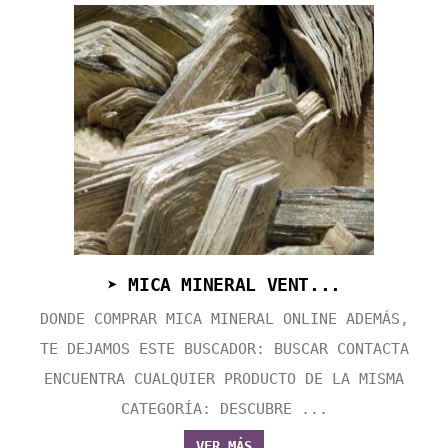
➤ MICA MINERAL VENT...
DONDE COMPRAR MICA MINERAL ONLINE ADEMÁS,
TE DEJAMOS ESTE BUSCADOR: BUSCAR CONTACTA
ENCUENTRA CUALQUIER PRODUCTO DE LA MISMA
CATEGORÍA: DESCUBRE ...
VER MÁS