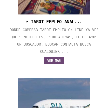
➤ TAROT EMPLEO ANAL...
DONDE COMPRAR TAROT EMPLEO ON-LINE YA VES
QUE SENCILLO ES, PERO ADEMÁS, TE DEJAMOS
UN BUSCADOR: BUSCAR CONTACTA BUSCA
CUALQUIER ...
VER MÁS