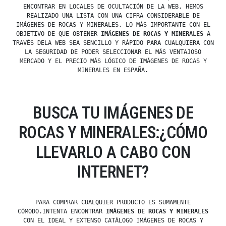
ENCONTRAR EN LOCALES DE OCULTACIÓN DE LA WEB, HEMOS
REALIZADO UNA LISTA CON UNA CIFRA CONSIDERABLE DE
IMÁGENES DE ROCAS Y MINERALES, LO MÁS IMPORTANTE CON EL
OBJETIVO DE QUE OBTENER
IMÁGENES DE ROCAS Y MINERALES
A
TRAVÉS DELA WEB SEA SENCILLO Y RÁPIDO PARA CUALQUIERA CON
LA SEGURIDAD DE PODER SELECCIONAR EL MÁS VENTAJOSO
MERCADO Y EL PRECIO MÁS LÓGICO DE IMÁGENES DE ROCAS Y
MINERALES EN ESPAÑA.
BUSCA TU IMÁGENES DE
ROCAS Y MINERALES:¿CÓMO
LLEVARLO A CABO CON
INTERNET?
PARA COMPRAR CUALQUIER PRODUCTO ES SUMAMENTE
CÓMODO.INTENTA ENCONTRAR
IMÁGENES DE ROCAS Y MINERALES
CON EL IDEAL Y EXTENSO CATÁLOGO IMÁGENES DE ROCAS Y