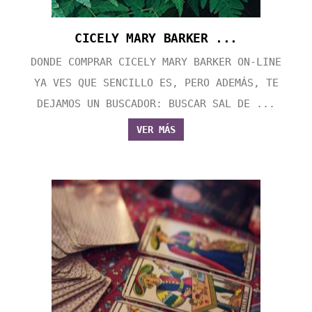
CICELY MARY BARKER ...
DONDE COMPRAR CICELY MARY BARKER ON-LINE
YA VES QUE SENCILLO ES, PERO ADEMÁS, TE
DEJAMOS UN BUSCADOR: BUSCAR SAL DE ...
VER MÁS