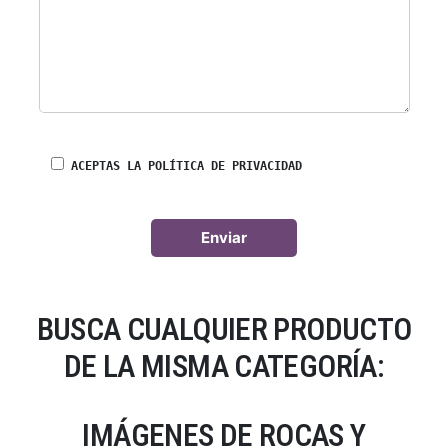
ACEPTAS LA POLÍTICA DE PRIVACIDAD
BUSCA CUALQUIER PRODUCTO
DE LA MISMA CATEGORÍA:
IMÁGENES DE ROCAS Y