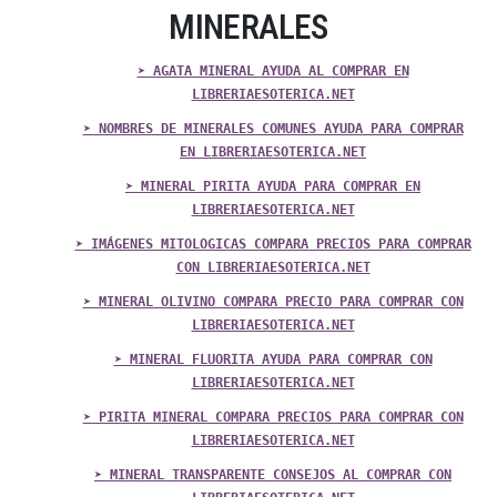
MINERALES
➤ AGATA MINERAL AYUDA AL COMPRAR EN
LIBRERIAESOTERICA.NET
➤ NOMBRES DE MINERALES COMUNES AYUDA PARA COMPRAR
EN LIBRERIAESOTERICA.NET
➤ MINERAL PIRITA AYUDA PARA COMPRAR EN
LIBRERIAESOTERICA.NET
➤ IMÁGENES MITOLOGICAS COMPARA PRECIOS PARA COMPRAR
CON LIBRERIAESOTERICA.NET
➤ MINERAL OLIVINO COMPARA PRECIO PARA COMPRAR CON
LIBRERIAESOTERICA.NET
➤ MINERAL FLUORITA AYUDA PARA COMPRAR CON
LIBRERIAESOTERICA.NET
➤ PIRITA MINERAL COMPARA PRECIOS PARA COMPRAR CON
LIBRERIAESOTERICA.NET
➤ MINERAL TRANSPARENTE CONSEJOS AL COMPRAR CON