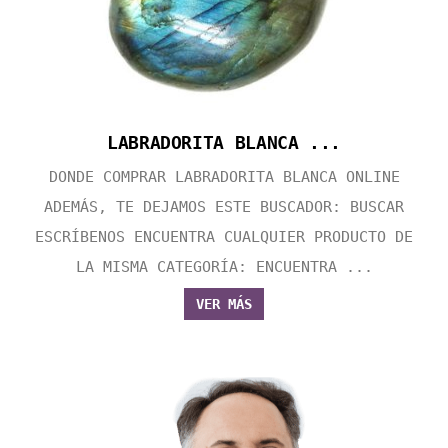
LABRADORITA BLANCA ...
DONDE COMPRAR LABRADORITA BLANCA ONLINE
ADEMÁS, TE DEJAMOS ESTE BUSCADOR: BUSCAR
ESCRÍBENOS ENCUENTRA CUALQUIER PRODUCTO DE
LA MISMA CATEGORÍA: ENCUENTRA ...
VER MÁS