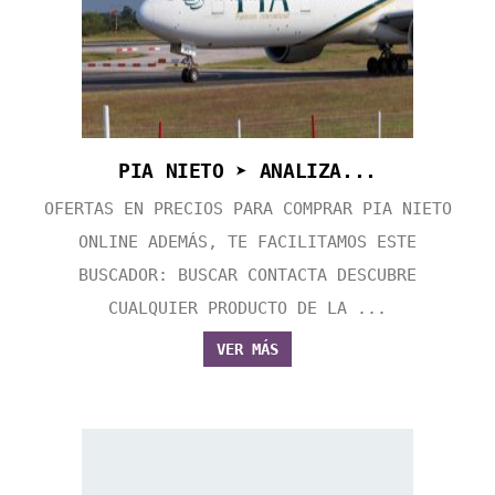
PIA NIETO ➤ ANALIZA...
OFERTAS EN PRECIOS PARA COMPRAR PIA NIETO
ONLINE ADEMÁS, TE FACILITAMOS ESTE
BUSCADOR: BUSCAR CONTACTA DESCUBRE
CUALQUIER PRODUCTO DE LA ...
VER MÁS