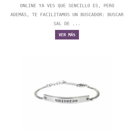
ONLINE YA VES QUE SENCILLO ES, PERO
ADEMÁS, TE FACILITAMOS UN BUSCADOR: BUSCAR
SAL DE ...
VER MÁS