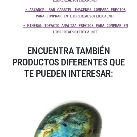
LIBRERIAESOTERICA.NET
➤ ARCÁNGEL SAN GABRIEL IMÁGENES COMPARA PRECIOS
PARA COMPRAR EN LIBRERIAESOTERICA.NET
➤ MINERAL TOPACIO ANALIZA PRECIOS PARA COMPRAR EN
LIBRERIAESOTERICA.NET
ENCUENTRA TAMBIÉN
PRODUCTOS DIFERENTES QUE
TE PUEDEN INTERESAR: