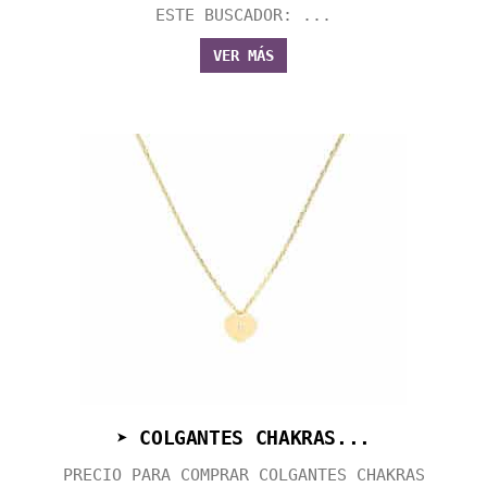
ESTE BUSCADOR: ...
VER MÁS
➤ COLGANTES CHAKRAS...
PRECIO PARA COMPRAR COLGANTES CHAKRAS