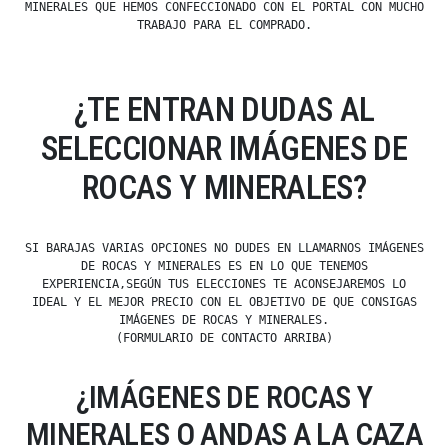
MINERALES QUE HEMOS CONFECCIONADO CON EL PORTAL CON MUCHO
TRABAJO PARA EL COMPRADO.
¿TE ENTRAN DUDAS AL
SELECCIONAR IMÁGENES DE
ROCAS Y MINERALES?
SI BARAJAS VARIAS OPCIONES NO DUDES EN LLAMARNOS IMÁGENES
DE ROCAS Y MINERALES ES EN LO QUE TENEMOS
EXPERIENCIA,SEGÚN TUS ELECCIONES TE ACONSEJAREMOS LO
IDEAL Y EL MEJOR PRECIO CON EL OBJETIVO DE QUE CONSIGAS
IMÁGENES DE ROCAS Y MINERALES.
(FORMULARIO DE CONTACTO ARRIBA)
¿IMÁGENES DE ROCAS Y
MINERALES O ANDAS A LA CAZA