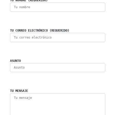
TU NOMBRE (REQUERIDO)
TU CORREO ELECTRÓNICO (REQUERIDO)
ASUNTO
TU MENSAJE