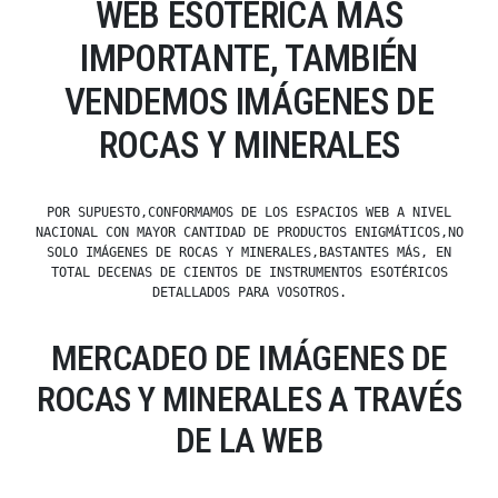
WEB ESOTÉRICA MÁS
IMPORTANTE, TAMBIÉN
VENDEMOS IMÁGENES DE
ROCAS Y MINERALES
POR SUPUESTO,CONFORMAMOS DE LOS ESPACIOS WEB A NIVEL
NACIONAL CON MAYOR CANTIDAD DE PRODUCTOS ENIGMÁTICOS,NO
SOLO IMÁGENES DE ROCAS Y MINERALES,BASTANTES MÁS, EN
TOTAL DECENAS DE CIENTOS DE INSTRUMENTOS ESOTÉRICOS
DETALLADOS PARA VOSOTROS.
MERCADEO DE IMÁGENES DE
ROCAS Y MINERALES A TRAVÉS
DE LA WEB