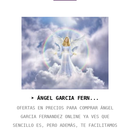
➤ ÁNGEL GARCIA FERN...
OFERTAS EN PRECIOS PARA COMPRAR ÁNGEL
GARCIA FERNANDEZ ONLINE YA VES QUE
SENCILLO ES, PERO ADEMÁS, TE FACILITAMOS