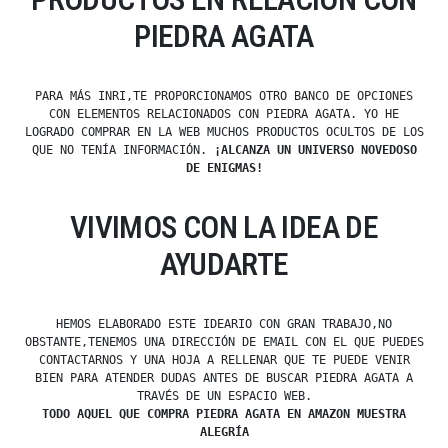
PIEDRA AGATA
PARA MÁS INRI,TE PROPORCIONAMOS OTRO BANCO DE OPCIONES
CON ELEMENTOS RELACIONADOS CON PIEDRA AGATA. YO HE
LOGRADO COMPRAR EN LA WEB MUCHOS PRODUCTOS OCULTOS DE LOS
QUE NO TENÍA INFORMACIÓN.
¡ALCANZA UN UNIVERSO NOVEDOSO
DE ENIGMAS!
VIVIMOS CON LA IDEA DE
AYUDARTE
HEMOS ELABORADO ESTE IDEARIO CON GRAN TRABAJO,NO
OBSTANTE,TENEMOS UNA DIRECCIÓN DE EMAIL CON EL QUE PUEDES
CONTACTARNOS Y UNA HOJA A RELLENAR QUE TE PUEDE VENIR
BIEN PARA ATENDER DUDAS ANTES DE BUSCAR PIEDRA AGATA A
TRAVÉS DE UN ESPACIO WEB.
TODO AQUEL QUE COMPRA PIEDRA AGATA EN AMAZON MUESTRA
ALEGRÍA