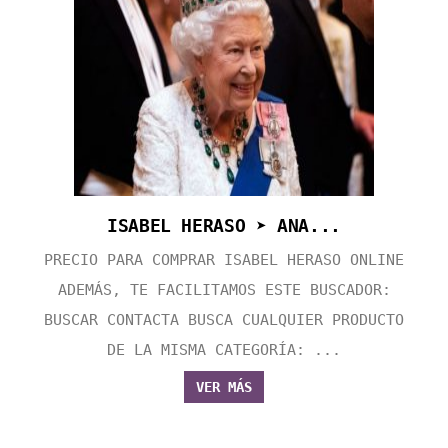
ISABEL HERASO ➤ ANA...
PRECIO PARA COMPRAR ISABEL HERASO ONLINE
ADEMÁS, TE FACILITAMOS ESTE BUSCADOR:
BUSCAR CONTACTA BUSCA CUALQUIER PRODUCTO
DE LA MISMA CATEGORÍA: ...
VER MÁS