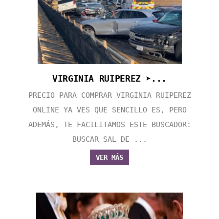
VIRGINIA RUIPEREZ ➤...
PRECIO PARA COMPRAR VIRGINIA RUIPEREZ
ONLINE YA VES QUE SENCILLO ES, PERO
ADEMÁS, TE FACILITAMOS ESTE BUSCADOR:
BUSCAR SAL DE ...
VER MÁS