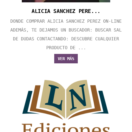
ALICIA SANCHEZ PERE...
DONDE COMPRAR ALICIA SANCHEZ PEREZ ON-LINE
ADEMÁS, TE DEJAMOS UN BUSCADOR: BUSCAR SAL
DE DUDAS CONTACTANDO: DESCUBRE CUALQUIER
PRODUCTO DE ...
VER MÁS