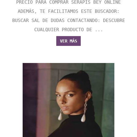
PRECIO PARA COMPRAR SERAPIS BEY ONLINE
ADEMÁS, TE FACILITAMOS ESTE BUSCADOR:
BUSCAR SAL DE DUDAS CONTACTANDO: DESCUBRE
CUALQUIER PRODUCTO DE ...
VER MÁS