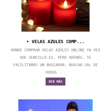
➤ VELAS AZULES COMP...
DONDE COMPRAR VELAS AZULES ONLINE YA VES
QUE SENCILLO ES, PERO ADEMÁS, TE
FACILITAMOS UN BUSCADOR: BUSCAR SAL DE
DUDAS ...
VER MÁS