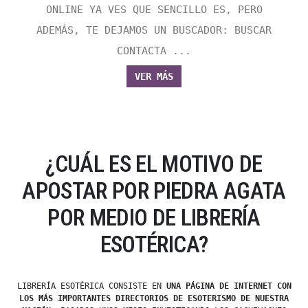
ONLINE YA VES QUE SENCILLO ES, PERO
ADEMÁS, TE DEJAMOS UN BUSCADOR: BUSCAR
CONTACTA ...
VER MÁS
¿CUÁL ES EL MOTIVO DE
APOSTAR POR PIEDRA AGATA
POR MEDIO DE LIBRERÍA
ESOTÉRICA?
LIBRERÍA ESOTÉRICA CONSISTE EN
UNA PÁGINA DE INTERNET CON
LOS MÁS IMPORTANTES DIRECTORIOS DE ESOTERISMO DE NUESTRA