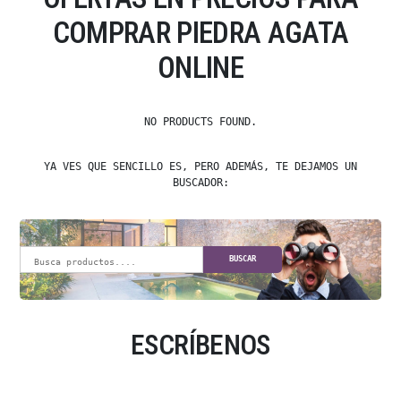
COMPRAR PIEDRA AGATA
ONLINE
NO PRODUCTS FOUND.
YA VES QUE SENCILLO ES, PERO ADEMÁS, TE DEJAMOS UN
BUSCADOR:
BUSCAR
ESCRÍBENOS