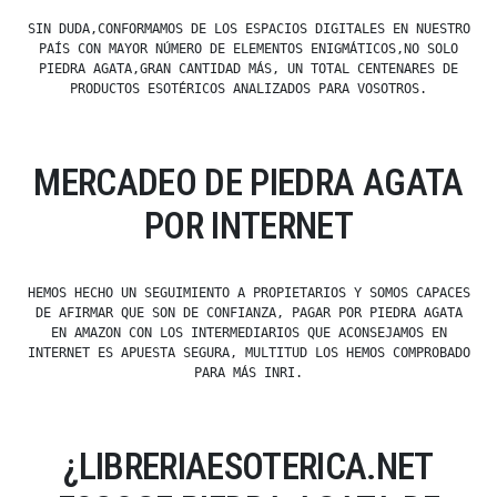
SIN DUDA,CONFORMAMOS DE LOS ESPACIOS DIGITALES EN NUESTRO
PAÍS CON MAYOR NÚMERO DE ELEMENTOS ENIGMÁTICOS,NO SOLO
PIEDRA AGATA,GRAN CANTIDAD MÁS, UN TOTAL CENTENARES DE
PRODUCTOS ESOTÉRICOS ANALIZADOS PARA VOSOTROS.
MERCADEO DE PIEDRA AGATA
POR INTERNET
HEMOS HECHO UN SEGUIMIENTO A PROPIETARIOS Y SOMOS CAPACES
DE AFIRMAR QUE SON DE CONFIANZA, PAGAR POR PIEDRA AGATA
EN AMAZON CON LOS INTERMEDIARIOS QUE ACONSEJAMOS EN
INTERNET ES APUESTA SEGURA, MULTITUD LOS HEMOS COMPROBADO
PARA MÁS INRI.
¿LIBRERIAESOTERICA.NET