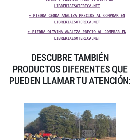
LIBRERIAESOTERICA.NET
➤ PIEDRA GEODA ANALIZA PRECIOS AL COMPRAR EN
LIBRERIAESOTERICA.NET
➤ PIEDRA OLIVINA ANALIZA PRECIO AL COMPRAR EN
LIBRERIAESOTERICA.NET
DESCUBRE TAMBIÉN
PRODUCTOS DIFERENTES QUE
PUEDEN LLAMAR TU ATENCIÓN: