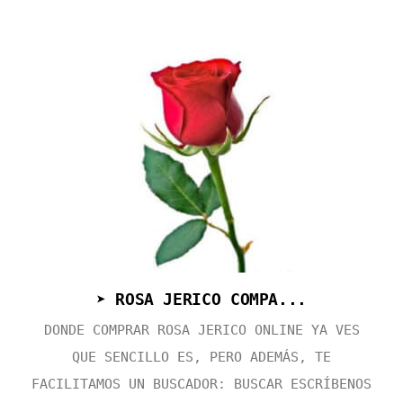
➤ ROSA JERICO COMPA...
DONDE COMPRAR ROSA JERICO ONLINE YA VES
QUE SENCILLO ES, PERO ADEMÁS, TE
FACILITAMOS UN BUSCADOR: BUSCAR ESCRÍBENOS