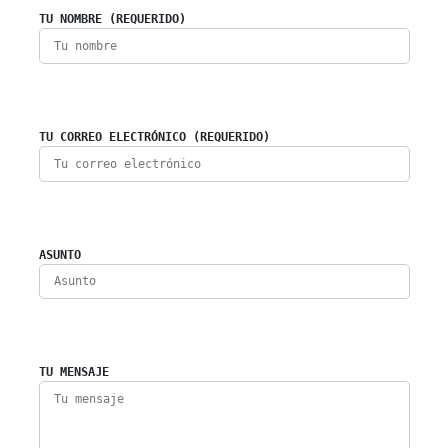
TU NOMBRE (REQUERIDO)
TU CORREO ELECTRÓNICO (REQUERIDO)
ASUNTO
TU MENSAJE