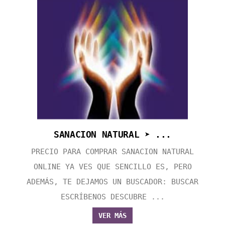
SANACION NATURAL ➤ ...
PRECIO PARA COMPRAR SANACION NATURAL
ONLINE YA VES QUE SENCILLO ES, PERO
ADEMÁS, TE DEJAMOS UN BUSCADOR: BUSCAR
ESCRÍBENOS DESCUBRE ...
VER MÁS