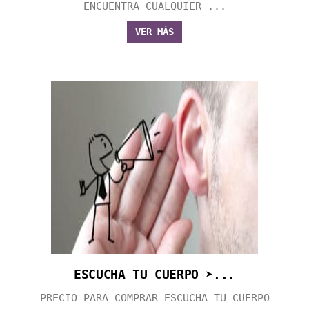
ENCUENTRA CUALQUIER ...
VER MÁS
ESCUCHA TU CUERPO ➤...
PRECIO PARA COMPRAR ESCUCHA TU CUERPO