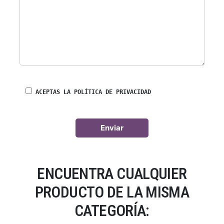
ACEPTAS LA POLÍTICA DE PRIVACIDAD
ENCUENTRA CUALQUIER
PRODUCTO DE LA MISMA
CATEGORÍA: