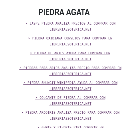
PIEDRA AGATA
➤ JASPE PIEDRA ANALIZA PRECIOS AL COMPRAR CON
LIBRERIAESOTERICA.NET
➤ PIEDRA OXIDIANA CONSEJOS PARA COMPRAR EN
LIBRERIAESOTERICA.NET
➤ PIEDRA DE ARIES AYUDA PARA COMPRAR CON
LIBRERIAESOTERICA.NET
➤ PIEDRAS PARA ARIES ANALIZA PRECIO PARA COMPRAR EN
LIBRERIAESOTERICA.NET
➤ PIEDRA SHUNGIT WIKIPEDIA AYUDA AL COMPRAR CON
LIBRERIAESOTERICA.NET
➤ COLGANTE DE PIEDRA AL COMPRAR CON
LIBRERIAESOTERICA.NET
➤ PIEDRA ARCOIRIS ANALIZA PRECIO PARA COMPRAR CON
LIBRERIAESOTERICA.NET
➤ GEMAS Y PIEDRAS PARA COMPRAR EN