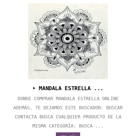
➤ MANDALA ESTRELLA ...
DONDE COMPRAR MANDALA ESTRELLA ONLINE
ADEMÁS, TE DEJAMOS ESTE BUSCADOR: BUSCAR
CONTACTA BUSCA CUALQUIER PRODUCTO DE LA
MISMA CATEGORÍA: BUSCA ...