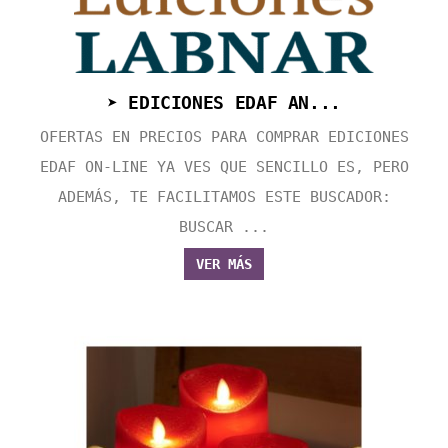
➤ EDICIONES EDAF AN...
OFERTAS EN PRECIOS PARA COMPRAR EDICIONES
EDAF ON-LINE YA VES QUE SENCILLO ES, PERO
ADEMÁS, TE FACILITAMOS ESTE BUSCADOR:
BUSCAR ...
VER MÁS