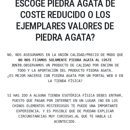
ESCOGE PIEDRA AGATA DE
COSTE REDUCIDO O LOS
EJEMPLARES VALORES DE
PIEDRA AGATA?
NO, NOS ASEGURAMOS EN LA UNIÓN CALIDAD/PRECIO DE MODO QUE
NO NOS FIJAMOS SOLAMENTE PIEDRA AGATA AL COSTE
JUSTO
,OBSERVAMOS UN PRODUCTO DE CALIDAD POR ENCIMA DE
TODO Y LA APORTACIÓN DEL PRODUCTO PIEDRA AGATA.
¿ES MEJOR HACERSE CON PIEDRA AGATA POR UN PORTAL WEB O EN
LA TIENDA FÍSICA?
SI HAS IDO A ALGUNA TIENDA ESOTÉRICA FÍSICA DEBES ENTRAR,
PUESTO QUE PAGAR POR INTERNET EN UN LUGAR (NO EN LOS
CHINOS ELEMENTOS MISTERIOSOS TE PUEDE UNA IMPORTANTE
EXPERIENCIA, Y ES POSIBLE QUE DE PUEDAN EXPLICAR
CIRCUNSTANCIAS MUY CURIOSAS,AL QUE TE HABLA LE
ACONTECIDO.