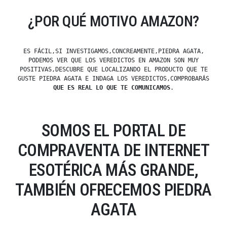
¿POR QUÉ MOTIVO AMAZON?
ES FÁCIL,SI INVESTIGAMOS,CONCREAMENTE,PIEDRA AGATA,
PODEMOS VER QUE LOS VEREDICTOS EN AMAZON SON MUY
POSITIVAS,DESCUBRE QUE LOCALIZANDO EL PRODUCTO QUE TE
GUSTE PIEDRA AGATA E INDAGA LOS VEREDICTOS,COMPROBARÁS
QUE ES REAL LO QUE TE COMUNICAMOS
.
SOMOS EL PORTAL DE
COMPRAVENTA DE INTERNET
ESOTÉRICA MÁS GRANDE,
TAMBIÉN OFRECEMOS PIEDRA
AGATA