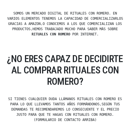
SOMOS UN MERCADO DIGITAL DE RITUALES CON ROMERO. EN
VARIOS ELEMENTOS TENEMOS LA CAPACIDAD DE COMERCIALIZARLOS
GRACIAS A AMAZON,O CONOCEMOS A LOS QUE COMERCIALIZAN LOS
PRODUCTOS,HEMOS TRABAJADO MUCHO PARA SABER MÁS SOBRE
RITUALES CON ROMERO
POR INTERNET.
¿NO ERES CAPAZ DE DECIDIRTE
AL COMPRAR RITUALES CON
ROMERO?
SI TIENES CUALQUIER DUDA LLÁMANOS RITUALES CON ROMERO ES
PARA LO QUE LLEVAMOS TANTOS AÑOS FORMÁNDONOS,SEGÚN TUS
DEMANDAS TE RECOMENDAREMOS LO CONSECUENTE Y EL PRECIO
JUSTO PARA QUE TE HAGAS CON RITUALES CON ROMERO.
(FORMULARIO DE CONTACTO ARRIBA)