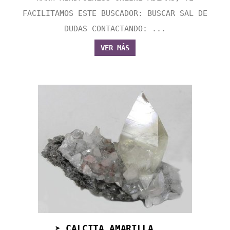
FACILITAMOS ESTE BUSCADOR: BUSCAR SAL DE
DUDAS CONTACTANDO: ...
VER MÁS
➤ CALCITA AMARILLA ...