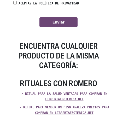
ACEPTAS LA POLÍTICA DE PRIVACIDAD
ENCUENTRA CUALQUIER
PRODUCTO DE LA MISMA
CATEGORÍA:
RITUALES CON ROMERO
➤ RITUAL PARA LA SALUD VENTAJAS PARA COMPRAR EN
LIBRERIAESOTERICA.NET
➤ RITUAL PARA VENDER UN PISO ANALIZA PRECIOS PARA
COMPRAR EN LIBRERIAESOTERICA.NET