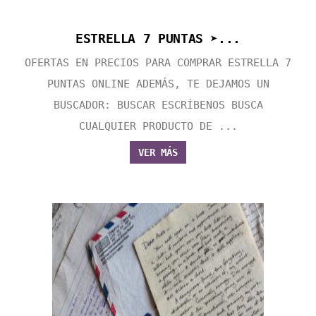
ESTRELLA 7 PUNTAS ➤...
OFERTAS EN PRECIOS PARA COMPRAR ESTRELLA 7
PUNTAS ONLINE ADEMÁS, TE DEJAMOS UN
BUSCADOR: BUSCAR ESCRÍBENOS BUSCA
CUALQUIER PRODUCTO DE ...
VER MÁS