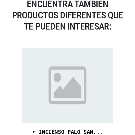
ENCUENTRA TAMBIÉN
PRODUCTOS DIFERENTES QUE
TE PUEDEN INTERESAR:
➤ INCIENSO PALO SAN...