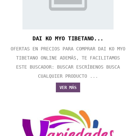
DAI KO MYO TIBETANO...
OFERTAS EN PRECIOS PARA COMPRAR DAI KO MYO
TIBETANO ONLINE ADEMÁS, TE FACILITAMOS
ESTE BUSCADOR: BUSCAR ESCRÍBENOS BUSCA
CUALQUIER PRODUCTO ...
VER MÁS