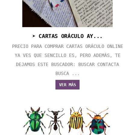
➤ CARTAS ORÁCULO AY...
PRECIO PARA COMPRAR CARTAS ORÁCULO ONLINE
YA VES QUE SENCILLO ES, PERO ADEMÁS, TE
DEJAMOS ESTE BUSCADOR: BUSCAR CONTACTA
BUSCA ...
VER MÁS