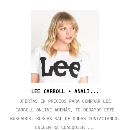
LEE CARROLL ➤ ANALI...
OFERTAS EN PRECIOS PARA COMPRAR LEE
CARROLL ONLINE ADEMÁS, TE DEJAMOS ESTE
BUSCADOR: BUSCAR SAL DE DUDAS CONTACTANDO:
ENCUENTRA CUALQUIER ...