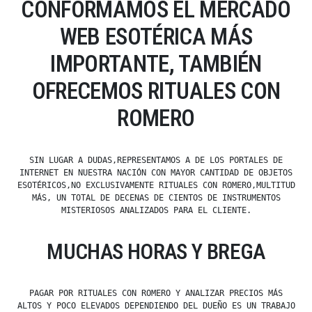
CONFORMAMOS EL MERCADO
WEB ESOTÉRICA MÁS
IMPORTANTE, TAMBIÉN
OFRECEMOS RITUALES CON
ROMERO
SIN LUGAR A DUDAS,REPRESENTAMOS A DE LOS PORTALES DE
INTERNET EN NUESTRA NACIÓN CON MAYOR CANTIDAD DE OBJETOS
ESOTÉRICOS,NO EXCLUSIVAMENTE RITUALES CON ROMERO,MULTITUD
MÁS, UN TOTAL DE DECENAS DE CIENTOS DE INSTRUMENTOS
MISTERIOSOS ANALIZADOS PARA EL CLIENTE.
MUCHAS HORAS Y BREGA
PAGAR POR RITUALES CON ROMERO Y ANALIZAR PRECIOS MÁS
ALTOS Y POCO ELEVADOS DEPENDIENDO DEL DUEÑO ES UN TRABAJO