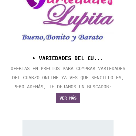
➤ VARIEDADES DEL CU...
OFERTAS EN PRECIOS PARA COMPRAR VARIEDADES
DEL CUARZO ONLINE YA VES QUE SENCILLO ES,
PERO ADEMÁS, TE DEJAMOS UN BUSCADOR: ...
VER MÁS