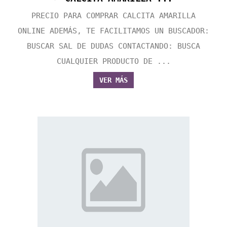
PRECIO PARA COMPRAR CALCITA AMARILLA
ONLINE ADEMÁS, TE FACILITAMOS UN BUSCADOR:
BUSCAR SAL DE DUDAS CONTACTANDO: BUSCA
CUALQUIER PRODUCTO DE ...
VER MÁS