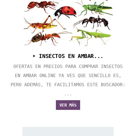
➤ INSECTOS EN AMBAR...
OFERTAS EN PRECIOS PARA COMPRAR INSECTOS
EN AMBAR ONLINE YA VES QUE SENCILLO ES,
PERO ADEMÁS, TE FACILITAMOS ESTE BUSCADOR:
...
VER MÁS