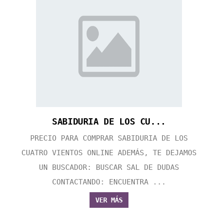
SABIDURIA DE LOS CU...
PRECIO PARA COMPRAR SABIDURIA DE LOS
CUATRO VIENTOS ONLINE ADEMÁS, TE DEJAMOS
UN BUSCADOR: BUSCAR SAL DE DUDAS
CONTACTANDO: ENCUENTRA ...
VER MÁS