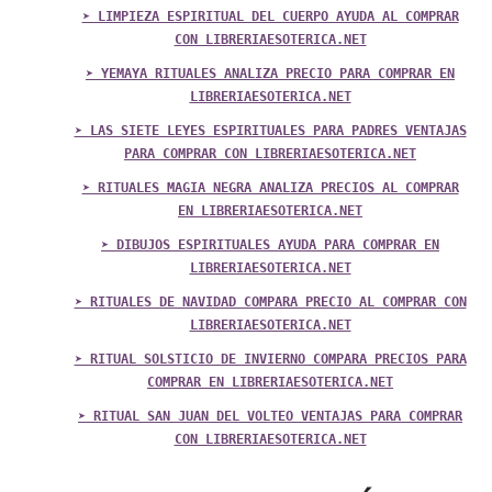
➤ LIMPIEZA ESPIRITUAL DEL CUERPO AYUDA AL COMPRAR
CON LIBRERIAESOTERICA.NET
➤ YEMAYA RITUALES ANALIZA PRECIO PARA COMPRAR EN
LIBRERIAESOTERICA.NET
➤ LAS SIETE LEYES ESPIRITUALES PARA PADRES VENTAJAS
PARA COMPRAR CON LIBRERIAESOTERICA.NET
➤ RITUALES MAGIA NEGRA ANALIZA PRECIOS AL COMPRAR
EN LIBRERIAESOTERICA.NET
➤ DIBUJOS ESPIRITUALES AYUDA PARA COMPRAR EN
LIBRERIAESOTERICA.NET
➤ RITUALES DE NAVIDAD COMPARA PRECIO AL COMPRAR CON
LIBRERIAESOTERICA.NET
➤ RITUAL SOLSTICIO DE INVIERNO COMPARA PRECIOS PARA
COMPRAR EN LIBRERIAESOTERICA.NET
➤ RITUAL SAN JUAN DEL VOLTEO VENTAJAS PARA COMPRAR
CON LIBRERIAESOTERICA.NET