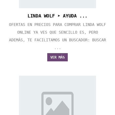
LINDA WOLF ➤ AYUDA ...
OFERTAS EN PRECIOS PARA COMPRAR LINDA WOLF
ONLINE YA VES QUE SENCILLO ES, PERO
ADEMÁS, TE FACILITAMOS UN BUSCADOR: BUSCAR
...
VER MÁS