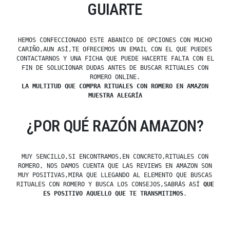
GUIARTE
HEMOS CONFECCIONADO ESTE ABANICO DE OPCIONES CON MUCHO
CARIÑO,AUN ASÍ,TE OFRECEMOS UN EMAIL CON EL QUE PUEDES
CONTACTARNOS Y UNA FICHA QUE PUEDE HACERTE FALTA CON EL
FIN DE SOLUCIONAR DUDAS ANTES DE BUSCAR RITUALES CON
ROMERO ONLINE.
LA MULTITUD QUE COMPRA RITUALES CON ROMERO EN AMAZON
MUESTRA ALEGRÍA
¿POR QUÉ RAZÓN AMAZON?
MUY SENCILLO,SI ENCONTRAMOS,EN CONCRETO,RITUALES CON
ROMERO, NOS DAMOS CUENTA QUE LAS REVIEWS EN AMAZON SON
MUY POSITIVAS,MIRA QUE LLEGANDO AL ELEMENTO QUE BUSCAS
RITUALES CON ROMERO Y BUSCA LOS CONSEJOS,SABRÁS ASÍ
QUE
ES POSITIVO AQUELLO QUE TE TRANSMITIMOS
.