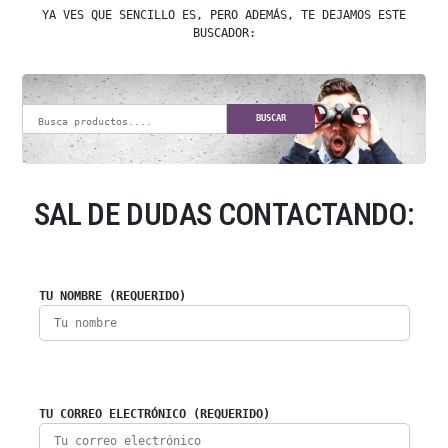
YA VES QUE SENCILLO ES, PERO ADEMÁS, TE DEJAMOS ESTE
BUSCADOR:
BUSCAR
SAL DE DUDAS CONTACTANDO:
TU NOMBRE (REQUERIDO)
TU CORREO ELECTRÓNICO (REQUERIDO)