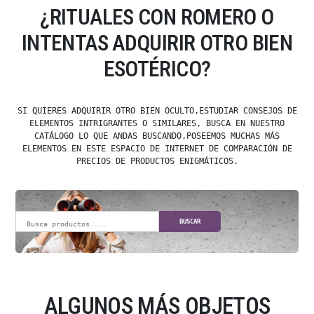
¿RITUALES CON ROMERO O
INTENTAS ADQUIRIR OTRO BIEN
ESOTÉRICO?
SI QUIERES ADQUIRIR OTRO BIEN OCULTO,ESTUDIAR CONSEJOS DE
ELEMENTOS INTRIGRANTES O SIMILARES, BUSCA EN NUESTRO
CATÁLOGO LO QUE ANDAS BUSCANDO,POSEEMOS MUCHAS MÁS
ELEMENTOS EN ESTE ESPACIO DE INTERNET DE COMPARACIÓN DE
PRECIOS DE PRODUCTOS ENIGMÁTICOS.
BUSCAR
ALGUNOS MÁS OBJETOS