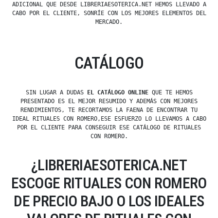
ADICIONAL QUE DESDE LIBRERIAESOTERICA.NET HEMOS LLEVADO A
CABO POR EL CLIENTE, SONRÍE CON LOS MEJORES ELEMENTOS DEL
MERCADO.
CATÁLOGO
SIN LUGAR A DUDAS
EL CATÁLOGO ONLINE
QUE TE HEMOS
PRESENTADO ES EL MEJOR RESUMIDO Y ADEMÁS CON MEJORES
RENDIMIENTOS, TE RECORTAMOS LA FAENA DE ENCONTRAR TU
IDEAL RITUALES CON ROMERO,ESE ESFUERZO LO LLEVAMOS A CABO
POR EL CLIENTE PARA CONSEGUIR ESE CATÁLOGO DE RITUALES
CON ROMERO.
¿LIBRERIAESOTERICA.NET
ESCOGE RITUALES CON ROMERO
DE PRECIO BAJO O LOS IDEALES