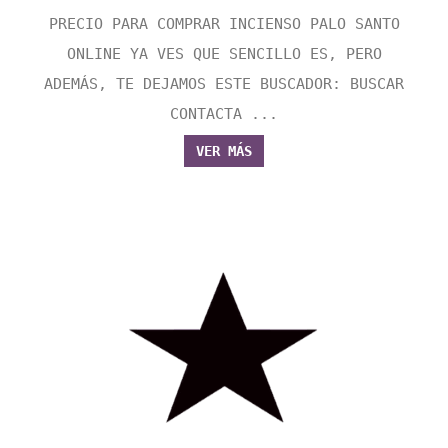
PRECIO PARA COMPRAR INCIENSO PALO SANTO
ONLINE YA VES QUE SENCILLO ES, PERO
ADEMÁS, TE DEJAMOS ESTE BUSCADOR: BUSCAR
CONTACTA ...
VER MÁS