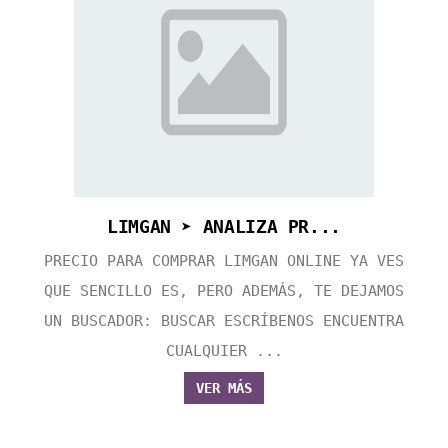
LIMGAN ➤ ANALIZA PR...
PRECIO PARA COMPRAR LIMGAN ONLINE YA VES
QUE SENCILLO ES, PERO ADEMÁS, TE DEJAMOS
UN BUSCADOR: BUSCAR ESCRÍBENOS ENCUENTRA
CUALQUIER ...
VER MÁS