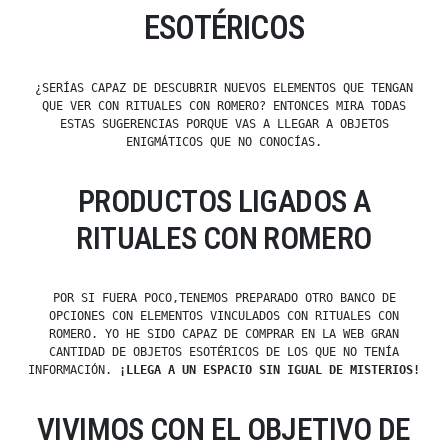
ESOTÉRICOS
¿SERÍAS CAPAZ DE DESCUBRIR NUEVOS ELEMENTOS QUE TENGAN
QUE VER CON RITUALES CON ROMERO? ENTONCES MIRA TODAS
ESTAS SUGERENCIAS PORQUE VAS A LLEGAR A OBJETOS
ENIGMÁTICOS QUE NO CONOCÍAS.
PRODUCTOS LIGADOS A
RITUALES CON ROMERO
POR SI FUERA POCO,TENEMOS PREPARADO OTRO BANCO DE
OPCIONES CON ELEMENTOS VINCULADOS CON RITUALES CON
ROMERO. YO HE SIDO CAPAZ DE COMPRAR EN LA WEB GRAN
CANTIDAD DE OBJETOS ESOTÉRICOS DE LOS QUE NO TENÍA
INFORMACIÓN.
¡LLEGA A UN ESPACIO SIN IGUAL DE MISTERIOS!
VIVIMOS CON EL OBJETIVO DE