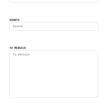
ASUNTO
TU MENSAJE