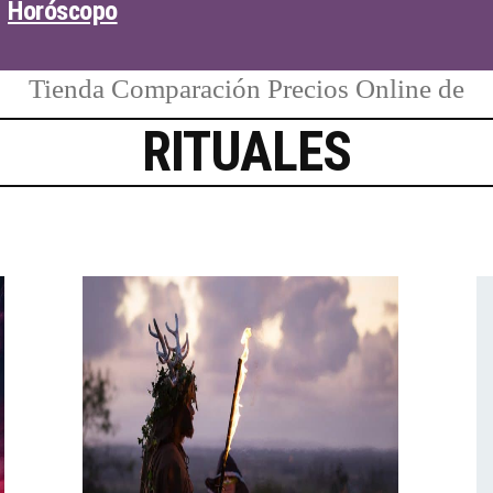
Horóscopo
Tienda Comparación Precios Online de
RITUALES