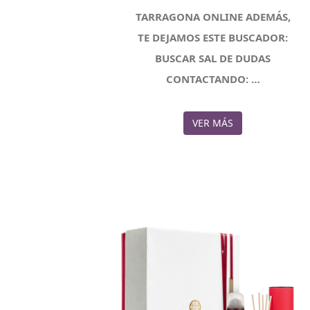
TARRAGONA ONLINE ADEMÁS,
TE DEJAMOS ESTE BUSCADOR:
BUSCAR SAL DE DUDAS
CONTACTANDO: …
VER MÁS