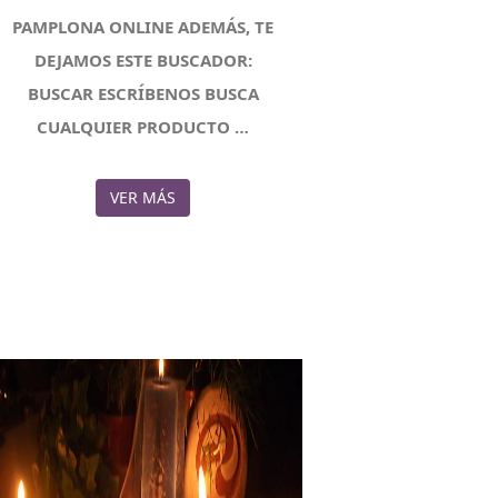
PAMPLONA ONLINE ADEMÁS, TE
DEJAMOS ESTE BUSCADOR:
BUSCAR ESCRÍBENOS BUSCA
CUALQUIER PRODUCTO …
VER MÁS