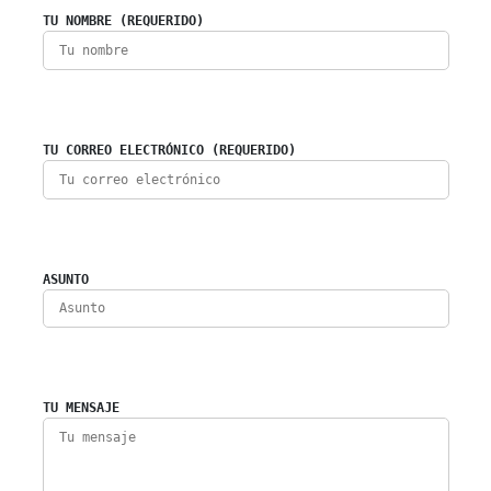
TU NOMBRE (REQUERIDO)
TU CORREO ELECTRÓNICO (REQUERIDO)
ASUNTO
TU MENSAJE