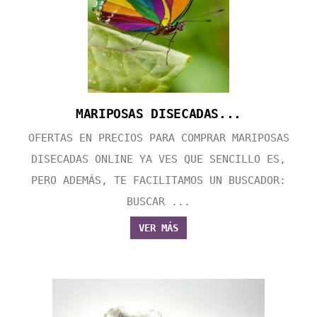
MARIPOSAS DISECADAS...
OFERTAS EN PRECIOS PARA COMPRAR MARIPOSAS
DISECADAS ONLINE YA VES QUE SENCILLO ES,
PERO ADEMÁS, TE FACILITAMOS UN BUSCADOR:
BUSCAR ...
VER MÁS