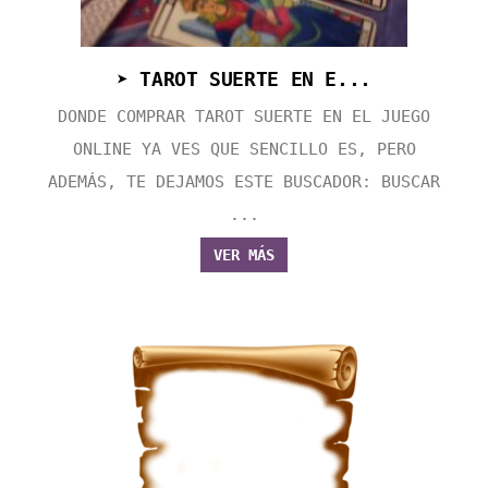
➤ TAROT SUERTE EN E...
DONDE COMPRAR TAROT SUERTE EN EL JUEGO
ONLINE YA VES QUE SENCILLO ES, PERO
ADEMÁS, TE DEJAMOS ESTE BUSCADOR: BUSCAR
...
VER MÁS