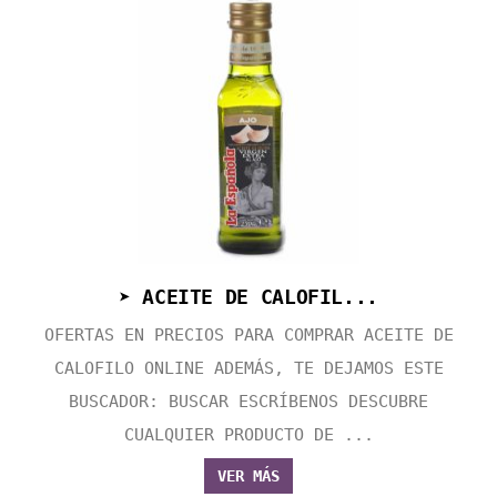
➤ ACEITE DE CALOFIL...
OFERTAS EN PRECIOS PARA COMPRAR ACEITE DE
CALOFILO ONLINE ADEMÁS, TE DEJAMOS ESTE
BUSCADOR: BUSCAR ESCRÍBENOS DESCUBRE
CUALQUIER PRODUCTO DE ...
VER MÁS