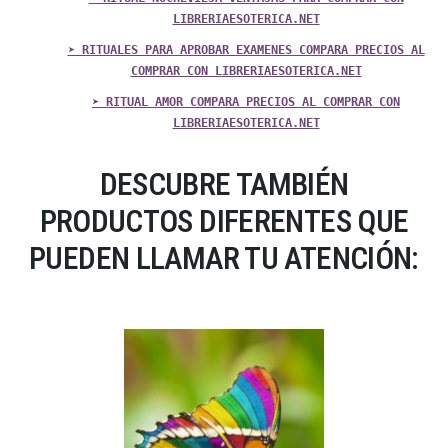
LIBRERIAESOTERICA.NET
➤ RITUALES PARA APROBAR EXAMENES COMPARA PRECIOS AL
COMPRAR CON LIBRERIAESOTERICA.NET
➤ RITUAL AMOR COMPARA PRECIOS AL COMPRAR CON
LIBRERIAESOTERICA.NET
DESCUBRE TAMBIÉN
PRODUCTOS DIFERENTES QUE
PUEDEN LLAMAR TU ATENCIÓN: