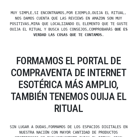
MUY SIMPLE,SI ENCONTRAMOS,POR EJEMPLO,OUIJA EL RITUAL,
NOS DAMOS CUENTA QUE LAS REVIEWS EN AMAZON SON MUY
POSITIVAS,MIRA QUE LOCALIZANDO EL ELEMENTO QUE TE GUSTE
OUIJA EL RITUAL Y BUSCA LOS CONSEJOS,COMPROBARÁS
QUE ES
VERDAD LAS COSAS QUE TE CONTAMOS
.
FORMAMOS EL PORTAL DE
COMPRAVENTA DE INTERNET
ESOTÉRICA MÁS AMPLIO,
TAMBIÉN TENEMOS OUIJA EL
RITUAL
SIN LUGAR A DUDAS,FORMAMOS DE LOS ESPACIOS DIGITALES EN
NUESTRA NACIÓN CON MAYOR CANTIDAD DE PRODUCTOS