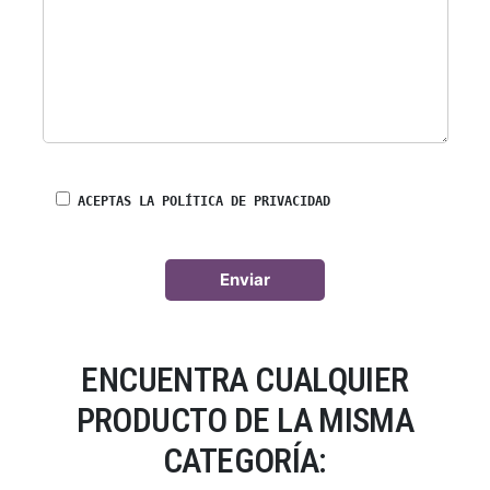
ACEPTAS LA POLÍTICA DE PRIVACIDAD
ENCUENTRA CUALQUIER
PRODUCTO DE LA MISMA
CATEGORÍA: