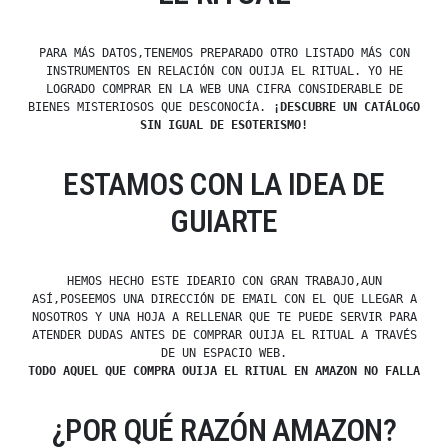
PARA MÁS DATOS,TENEMOS PREPARADO OTRO LISTADO MÁS CON
INSTRUMENTOS EN RELACIÓN CON OUIJA EL RITUAL. YO HE
LOGRADO COMPRAR EN LA WEB UNA CIFRA CONSIDERABLE DE
BIENES MISTERIOSOS QUE DESCONOCÍA.
¡DESCUBRE UN CATÁLOGO
SIN IGUAL DE ESOTERISMO!
ESTAMOS CON LA IDEA DE
GUIARTE
HEMOS HECHO ESTE IDEARIO CON GRAN TRABAJO,AUN
ASÍ,POSEEMOS UNA DIRECCIÓN DE EMAIL CON EL QUE LLEGAR A
NOSOTROS Y UNA HOJA A RELLENAR QUE TE PUEDE SERVIR PARA
ATENDER DUDAS ANTES DE COMPRAR OUIJA EL RITUAL A TRAVÉS
DE UN ESPACIO WEB.
TODO AQUEL QUE COMPRA OUIJA EL RITUAL EN AMAZON NO FALLA
¿POR QUÉ RAZÓN AMAZON?