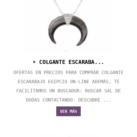
➤ COLGANTE ESCARABA...
OFERTAS EN PRECIOS PARA COMPRAR COLGANTE
ESCARABAJO EGIPCIO ON-LINE ADEMÁS, TE
FACILITAMOS UN BUSCADOR: BUSCAR SAL DE
DUDAS CONTACTANDO: DESCUBRE ...
VER MÁS