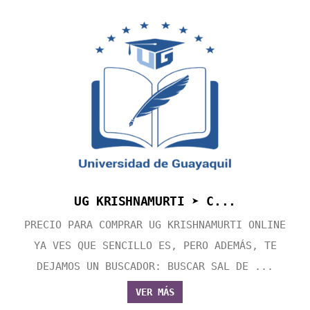
UG KRISHNAMURTI ➤ C...
PRECIO PARA COMPRAR UG KRISHNAMURTI ONLINE
YA VES QUE SENCILLO ES, PERO ADEMÁS, TE
DEJAMOS UN BUSCADOR: BUSCAR SAL DE ...
VER MÁS