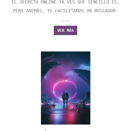
EL SECRETO ONLINE YA VES QUE SENCILLO ES,
PERO ADEMÁS, TE FACILITAMOS UN BUSCADOR:
...
VER MÁS