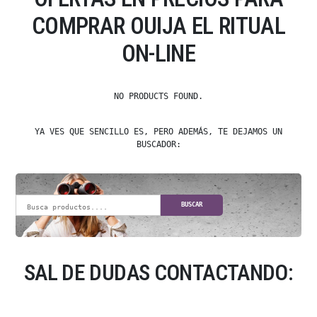
COMPRAR OUIJA EL RITUAL
ON-LINE
NO PRODUCTS FOUND.
YA VES QUE SENCILLO ES, PERO ADEMÁS, TE DEJAMOS UN
BUSCADOR:
BUSCAR
SAL DE DUDAS CONTACTANDO: