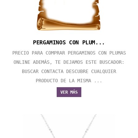
PERGAMINOS CON PLUM...
PRECIO PARA COMPRAR PERGAMINOS CON PLUMAS
ONLINE ADEMÁS, TE DEJAMOS ESTE BUSCADOR:
BUSCAR CONTACTA DESCUBRE CUALQUIER
PRODUCTO DE LA MISMA ...
VER MÁS