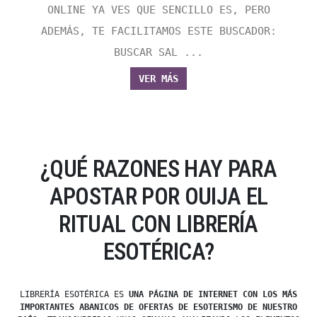
ONLINE YA VES QUE SENCILLO ES, PERO
ADEMÁS, TE FACILITAMOS ESTE BUSCADOR:
BUSCAR SAL ...
VER MÁS
¿QUÉ RAZONES HAY PARA
APOSTAR POR OUIJA EL
RITUAL CON LIBRERÍA
ESOTÉRICA?
LIBRERÍA ESOTÉRICA ES
UNA PÁGINA DE INTERNET CON LOS MÁS
IMPORTANTES ABANICOS DE OFERTAS DE ESOTERISMO DE NUESTRO