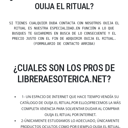
OUIJA EL RITUAL?
SI TIENES CUALQUIER DUDA CONTACTA CON NOSOTROS OUIJA EL
RITUAL ES NUESTRA ESPECIALIDAD,EN FUNCIÓN A LO QUE
BUSQUES TE GUIAREMOS EN BUSCA DE LO CONSECUENTE Y EL
PRECIO JUSTO CON EL FIN DE ADQUIRIR OUIJA EL RITUAL.
(FORMULARIO DE CONTACTO ARRIBA)
¿CUALES SON LOS PROS DE
LIBRERAESOTERICA.NET?
1- UN ESPACIO DE INTERNET QUE HACE TIEMPO VENDÍA SU
CATÁLOGO DE OUIJA EL RITUAL.POR ELLO,OFRECEMOS LA MÁS
COMPLETA VIVENCIA PARA SOLVENTAR DUDAR AL COMPRAR
OUIJA EL RITUAL POR INTERNET.
2-ÚNICAMENTE ESTUDIAMOS LO ADECUADO, ÚNICAMENTE
PRODUCTOS OCULTOS COMO POR EJEMPLO OUIJA EL RITUAL.