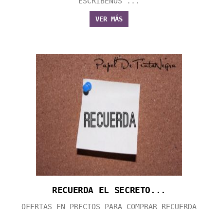
ESCRÍBENOS ...
VER MÁS
RECUERDA EL SECRETO...
OFERTAS EN PRECIOS PARA COMPRAR RECUERDA