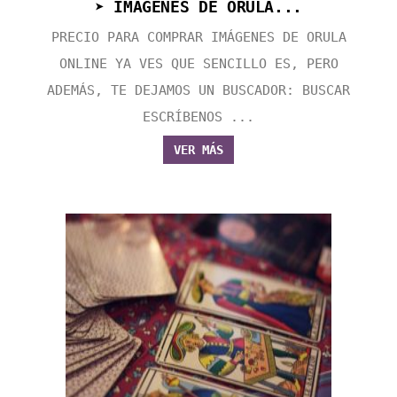
➤ IMÁGENES DE ORULA...
PRECIO PARA COMPRAR IMÁGENES DE ORULA
ONLINE YA VES QUE SENCILLO ES, PERO
ADEMÁS, TE DEJAMOS UN BUSCADOR: BUSCAR
ESCRÍBENOS ...
VER MÁS