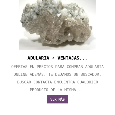
ADULARIA ➤ VENTAJAS...
OFERTAS EN PRECIOS PARA COMPRAR ADULARIA
ONLINE ADEMÁS, TE DEJAMOS UN BUSCADOR:
BUSCAR CONTACTA ENCUENTRA CUALQUIER
PRODUCTO DE LA MISMA ...
VER MÁS