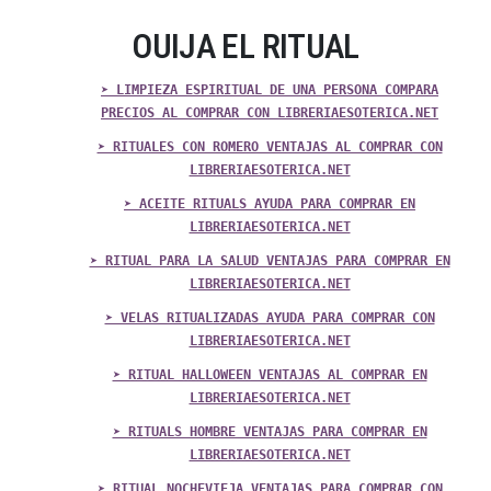
OUIJA EL RITUAL
➤ LIMPIEZA ESPIRITUAL DE UNA PERSONA COMPARA
PRECIOS AL COMPRAR CON LIBRERIAESOTERICA.NET
➤ RITUALES CON ROMERO VENTAJAS AL COMPRAR CON
LIBRERIAESOTERICA.NET
➤ ACEITE RITUALS AYUDA PARA COMPRAR EN
LIBRERIAESOTERICA.NET
➤ RITUAL PARA LA SALUD VENTAJAS PARA COMPRAR EN
LIBRERIAESOTERICA.NET
➤ VELAS RITUALIZADAS AYUDA PARA COMPRAR CON
LIBRERIAESOTERICA.NET
➤ RITUAL HALLOWEEN VENTAJAS AL COMPRAR EN
LIBRERIAESOTERICA.NET
➤ RITUALS HOMBRE VENTAJAS PARA COMPRAR EN
LIBRERIAESOTERICA.NET
➤ RITUAL NOCHEVIEJA VENTAJAS PARA COMPRAR CON