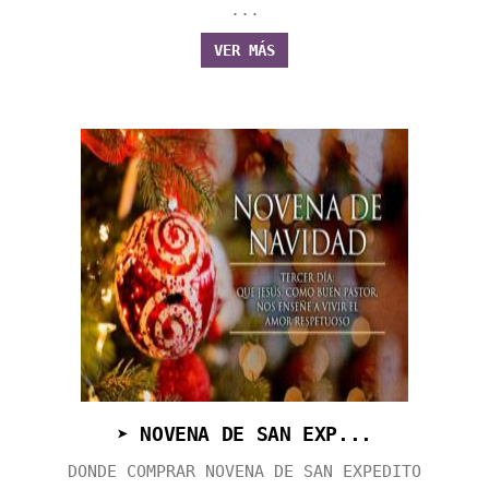
...
VER MÁS
➤ NOVENA DE SAN EXP...
DONDE COMPRAR NOVENA DE SAN EXPEDITO