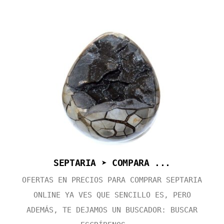
SEPTARIA ➤ COMPARA ...
OFERTAS EN PRECIOS PARA COMPRAR SEPTARIA
ONLINE YA VES QUE SENCILLO ES, PERO
ADEMÁS, TE DEJAMOS UN BUSCADOR: BUSCAR