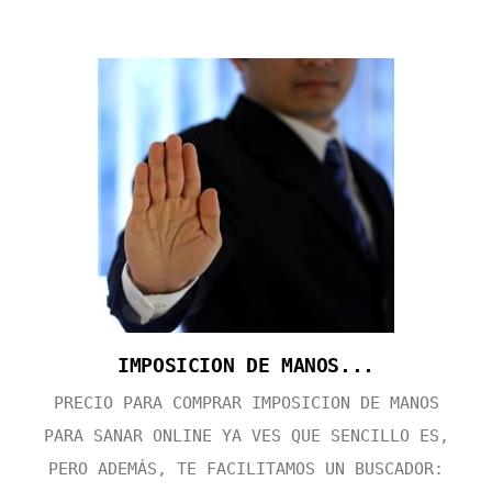
IMPOSICION DE MANOS...
PRECIO PARA COMPRAR IMPOSICION DE MANOS
PARA SANAR ONLINE YA VES QUE SENCILLO ES,
PERO ADEMÁS, TE FACILITAMOS UN BUSCADOR: