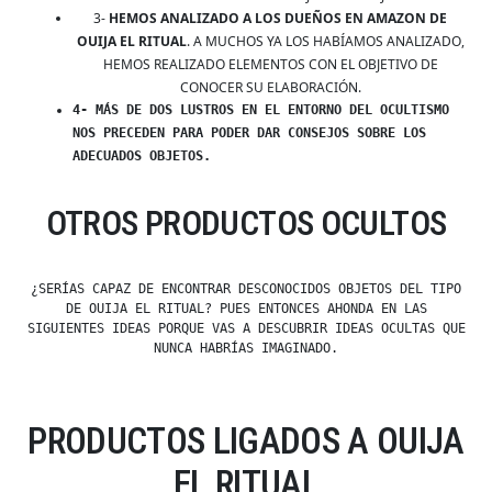
3-
HEMOS ANALIZADO A LOS DUEÑOS EN AMAZON DE
OUIJA EL RITUAL
. A MUCHOS YA LOS HABÍAMOS ANALIZADO,
HEMOS REALIZADO ELEMENTOS CON EL OBJETIVO DE
CONOCER SU ELABORACIÓN.
4- MÁS DE DOS LUSTROS EN EL ENTORNO DEL OCULTISMO
NOS PRECEDEN PARA PODER DAR CONSEJOS SOBRE LOS
ADECUADOS OBJETOS.
OTROS PRODUCTOS OCULTOS
¿SERÍAS CAPAZ DE ENCONTRAR DESCONOCIDOS OBJETOS DEL TIPO
DE OUIJA EL RITUAL? PUES ENTONCES AHONDA EN LAS
SIGUIENTES IDEAS PORQUE VAS A DESCUBRIR IDEAS OCULTAS QUE
NUNCA HABRÍAS IMAGINADO.
PRODUCTOS LIGADOS A OUIJA
EL RITUAL