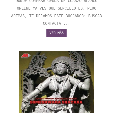
DONDE COMPRAR GEODA DE CUARZO BLANCO
ONLINE YA VES QUE SENCILLO ES, PERO
ADEMÁS, TE DEJAMOS ESTE BUSCADOR: BUSCAR
CONTACTA ...
VER MÁS