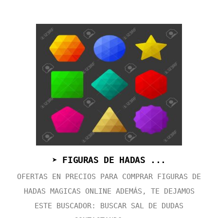
➤ FIGURAS DE HADAS ...
OFERTAS EN PRECIOS PARA COMPRAR FIGURAS DE
HADAS MAGICAS ONLINE ADEMÁS, TE DEJAMOS
ESTE BUSCADOR: BUSCAR SAL DE DUDAS