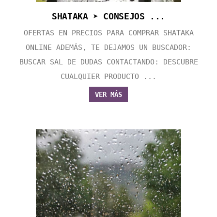
SHATAKA ➤ CONSEJOS ...
OFERTAS EN PRECIOS PARA COMPRAR SHATAKA
ONLINE ADEMÁS, TE DEJAMOS UN BUSCADOR:
BUSCAR SAL DE DUDAS CONTACTANDO: DESCUBRE
CUALQUIER PRODUCTO ...
VER MÁS