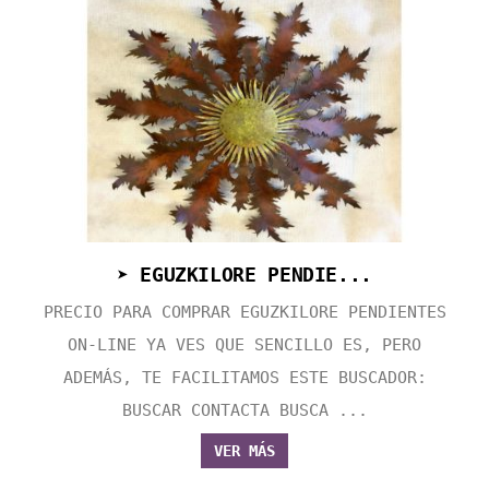
➤ EGUZKILORE PENDIE...
PRECIO PARA COMPRAR EGUZKILORE PENDIENTES
ON-LINE YA VES QUE SENCILLO ES, PERO
ADEMÁS, TE FACILITAMOS ESTE BUSCADOR:
BUSCAR CONTACTA BUSCA ...
VER MÁS