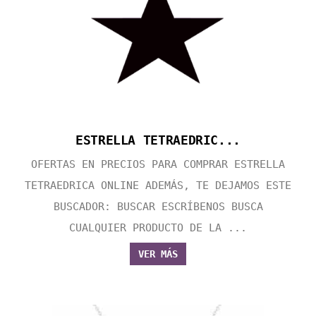
ESTRELLA TETRAEDRIC...
OFERTAS EN PRECIOS PARA COMPRAR ESTRELLA
TETRAEDRICA ONLINE ADEMÁS, TE DEJAMOS ESTE
BUSCADOR: BUSCAR ESCRÍBENOS BUSCA
CUALQUIER PRODUCTO DE LA ...
VER MÁS