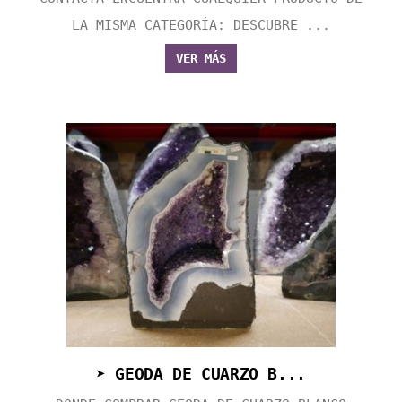
LA MISMA CATEGORÍA: DESCUBRE ...
VER MÁS
➤ GEODA DE CUARZO B...