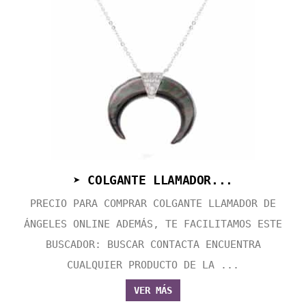
➤ COLGANTE LLAMADOR...
PRECIO PARA COMPRAR COLGANTE LLAMADOR DE
ÁNGELES ONLINE ADEMÁS, TE FACILITAMOS ESTE
BUSCADOR: BUSCAR CONTACTA ENCUENTRA
CUALQUIER PRODUCTO DE LA ...
VER MÁS