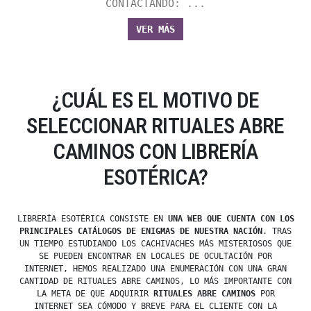
CONTACTANDO: ...
VER MÁS
¿CUÁL ES EL MOTIVO DE
SELECCIONAR RITUALES ABRE
CAMINOS CON LIBRERÍA
ESOTÉRICA?
LIBRERÍA ESOTÉRICA CONSISTE EN
UNA WEB QUE CUENTA CON LOS
PRINCIPALES CATÁLOGOS DE ENIGMAS DE NUESTRA NACIÓN
. TRAS
UN TIEMPO ESTUDIANDO LOS CACHIVACHES MÁS MISTERIOSOS QUE
SE PUEDEN ENCONTRAR EN LOCALES DE OCULTACIÓN POR
INTERNET, HEMOS REALIZADO UNA ENUMERACIÓN CON UNA GRAN
CANTIDAD DE RITUALES ABRE CAMINOS, LO MÁS IMPORTANTE CON
LA META DE QUE ADQUIRIR
RITUALES ABRE CAMINOS
POR
INTERNET SEA CÓMODO Y BREVE PARA EL CLIENTE CON LA