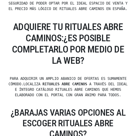
SEGURIDAD DE PODER OPTAR POR EL IDEAL ESPACIO DE VENTA Y
EL PRECIO MÁS LÓGICO DE RITUALES ABRE CAMINOS EN ESPAÑA.
ADQUIERE TU RITUALES ABRE
CAMINOS:¿ES POSIBLE
COMPLETARLO POR MEDIO DE
LA WEB?
PARA ADQUIRIR UN AMPLIO ABANICO DE OFERTAS ES SUMAMENTE
CÓMODO.LOCALIZA
RITUALES ABRE CAMINOS
A TRAVÉS DEL IDEAL
E ÍNTEGRO CATÁLOGO RITUALES ABRE CAMINOS QUE HEMOS
ELABORADO CON EL PORTAL CON GRAN ÁNIMO PARA TODOS.
¿BARAJAS VARIAS OPCIONES AL
ESCOGER RITUALES ABRE
CAMINOS?