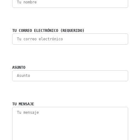
TU CORREO ELECTRÓNICO (REQUERIDO)
ASUNTO
TU MENSAJE