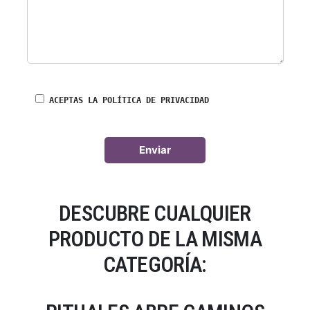
ACEPTAS LA POLÍTICA DE PRIVACIDAD
DESCUBRE CUALQUIER
PRODUCTO DE LA MISMA
CATEGORÍA: