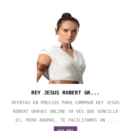
REY JESUS ROBERT GR...
OFERTAS EN PRECIOS PARA COMPRAR REY JESUS
ROBERT GRAVES ONLINE YA VES QUE SENCILLO
ES, PERO ADEMÁS, TE FACILITAMOS UN ...