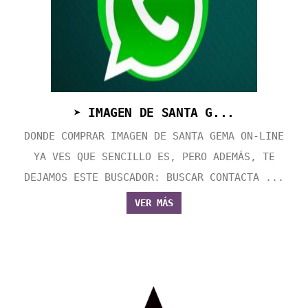
➤ IMAGEN DE SANTA G...
DONDE COMPRAR IMAGEN DE SANTA GEMA ON-LINE
YA VES QUE SENCILLO ES, PERO ADEMÁS, TE
DEJAMOS ESTE BUSCADOR: BUSCAR CONTACTA ...
VER MÁS