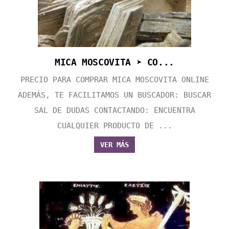
MICA MOSCOVITA ➤ CO...
PRECIO PARA COMPRAR MICA MOSCOVITA ONLINE
ADEMÁS, TE FACILITAMOS UN BUSCADOR: BUSCAR
SAL DE DUDAS CONTACTANDO: ENCUENTRA
CUALQUIER PRODUCTO DE ...
VER MÁS