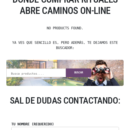
ABRE CAMINOS ON-LINE
NO PRODUCTS FOUND.
YA VES QUE SENCILLO ES, PERO ADEMÁS, TE DEJAMOS ESTE
BUSCADOR:
BUSCAR
SAL DE DUDAS CONTACTANDO:
TU NOMBRE (REQUERIDO)