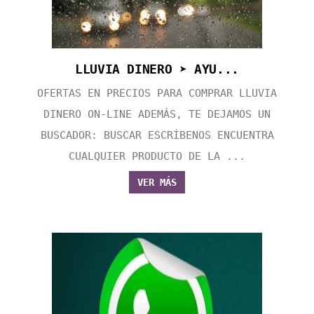
LLUVIA DINERO ➤ AYU...
OFERTAS EN PRECIOS PARA COMPRAR LLUVIA
DINERO ON-LINE ADEMÁS, TE DEJAMOS UN
BUSCADOR: BUSCAR ESCRÍBENOS ENCUENTRA
CUALQUIER PRODUCTO DE LA ...
VER MÁS