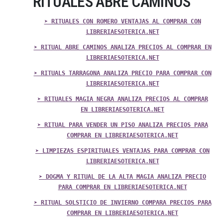
RITUALES ABRE CAMINOS
➤ RITUALES CON ROMERO VENTAJAS AL COMPRAR CON
LIBRERIAESOTERICA.NET
➤ RITUAL ABRE CAMINOS ANALIZA PRECIOS AL COMPRAR EN
LIBRERIAESOTERICA.NET
➤ RITUALS TARRAGONA ANALIZA PRECIO PARA COMPRAR CON
LIBRERIAESOTERICA.NET
➤ RITUALES MAGIA NEGRA ANALIZA PRECIOS AL COMPRAR
EN LIBRERIAESOTERICA.NET
➤ RITUAL PARA VENDER UN PISO ANALIZA PRECIOS PARA
COMPRAR EN LIBRERIAESOTERICA.NET
➤ LIMPIEZAS ESPIRITUALES VENTAJAS PARA COMPRAR CON
LIBRERIAESOTERICA.NET
➤ DOGMA Y RITUAL DE LA ALTA MAGIA ANALIZA PRECIO
PARA COMPRAR EN LIBRERIAESOTERICA.NET
➤ RITUAL SOLSTICIO DE INVIERNO COMPARA PRECIOS PARA
COMPRAR EN LIBRERIAESOTERICA.NET