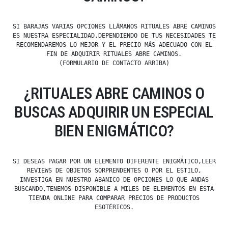
SI BARAJAS VARIAS OPCIONES LLÁMANOS RITUALES ABRE CAMINOS
ES NUESTRA ESPECIALIDAD,DEPENDIENDO DE TUS NECESIDADES TE
RECOMENDAREMOS LO MEJOR Y EL PRECIO MÁS ADECUADO CON EL
FIN DE ADQUIRIR RITUALES ABRE CAMINOS.
(FORMULARIO DE CONTACTO ARRIBA)
¿RITUALES ABRE CAMINOS O
BUSCAS ADQUIRIR UN ESPECIAL
BIEN ENIGMÁTICO?
SI DESEAS PAGAR POR UN ELEMENTO DIFERENTE ENIGMÁTICO,LEER
REVIEWS DE OBJETOS SORPRENDENTES O POR EL ESTILO,
INVESTIGA EN NUESTRO ABANICO DE OPCIONES LO QUE ANDAS
BUSCANDO,TENEMOS DISPONIBLE A MILES DE ELEMENTOS EN ESTA
TIENDA ONLINE PARA COMPARAR PRECIOS DE PRODUCTOS
ESOTÉRICOS.