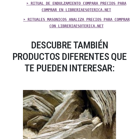
➤ RITUAL DE ENDULZAMIENTO COMPARA PRECIOS PARA
COMPRAR EN LIBRERIAESOTERICA.NET
➤ RITUALES MASONICOS ANALIZA PRECIOS PARA COMPRAR
CON LIBRERIAESOTERICA.NET
DESCUBRE TAMBIÉN
PRODUCTOS DIFERENTES QUE
TE PUEDEN INTERESAR: