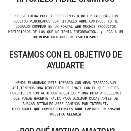
POR SI FUERA POCO,TE OFRECEMOS OTRO LISTADO MÁS CON
OBJETOS VINCULADOS CON RITUALES ABRE CAMINOS. YO HE
LOGRADO COMPRAR EN UN PORTAL WEB MUCHOS PRODUCTOS
MISTERIOSOS DE LOS QUE NO TENÍA INFORMACIÓN.
¡LLEGA A UN
UNIVERSO ORIGINAL DE ESOTERISMO!
ESTAMOS CON EL OBJETIVO DE
AYUDARTE
HEMOS ELABORADO ESTE IDEARIO CON GRAN TRABAJO,AUN
ASÍ,TENEMOS UNA DIRECCIÓN DE EMAIL CON EL QUE PUEDES
PONERTE EN CONTACTO CON NOSOTROS Y UNA HOJA A RELLENAR
QUE PUEDE HACERTE FALTA PARA DISIPAR DUDAS ANTES DE
BUSCAR RITUALES ABRE CAMINOS POR INTERNET.
TODO AQUEL QUE COMPRA RITUALES ABRE CAMINOS EN AMAZON
MUESTRA ALEGRÍA