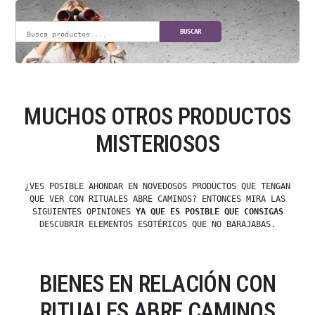
BUSCAR
MUCHOS OTROS PRODUCTOS
MISTERIOSOS
¿VES POSIBLE AHONDAR EN NOVEDOSOS PRODUCTOS QUE TENGAN
QUE VER CON RITUALES ABRE CAMINOS? ENTONCES MIRA LAS
SIGUIENTES OPINIONES
YA QUE ES POSIBLE QUE CONSIGAS
DESCUBRIR ELEMENTOS ESOTÉRICOS QUE NO BARAJABAS.
BIENES EN RELACIÓN CON
RITUALES ABRE CAMINOS