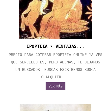
EPOPTEIA ➤ VENTAJAS...
PRECIO PARA COMPRAR EPOPTEIA ONLINE YA VES
QUE SENCILLO ES, PERO ADEMÁS, TE DEJAMOS
UN BUSCADOR: BUSCAR ESCRÍBENOS BUSCA
CUALQUIER ...
VER MÁS