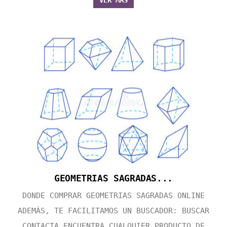
VER MÁS
GEOMETRIAS SAGRADAS...
DONDE COMPRAR GEOMETRIAS SAGRADAS ONLINE
ADEMÁS, TE FACILITAMOS UN BUSCADOR: BUSCAR
CONTACTA ENCUENTRA CUALQUIER PRODUCTO DE