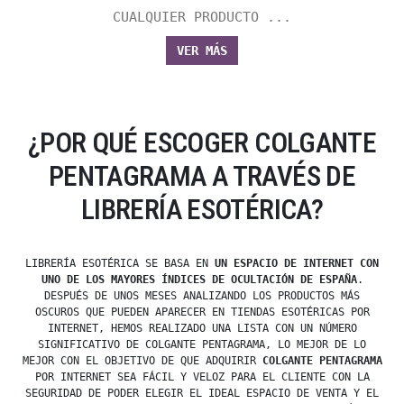
CUALQUIER PRODUCTO ...
VER MÁS
¿POR QUÉ ESCOGER COLGANTE
PENTAGRAMA A TRAVÉS DE
LIBRERÍA ESOTÉRICA?
LIBRERÍA ESOTÉRICA SE BASA EN
UN ESPACIO DE INTERNET CON
UNO DE LOS MAYORES ÍNDICES DE OCULTACIÓN DE ESPAÑA
.
DESPUÉS DE UNOS MESES ANALIZANDO LOS PRODUCTOS MÁS
OSCUROS QUE PUEDEN APARECER EN TIENDAS ESOTÉRICAS POR
INTERNET, HEMOS REALIZADO UNA LISTA CON UN NÚMERO
SIGNIFICATIVO DE COLGANTE PENTAGRAMA, LO MEJOR DE LO
MEJOR CON EL OBJETIVO DE QUE ADQUIRIR
COLGANTE PENTAGRAMA
POR INTERNET SEA FÁCIL Y VELOZ PARA EL CLIENTE CON LA
SEGURIDAD DE PODER ELEGIR EL IDEAL ESPACIO DE VENTA Y EL