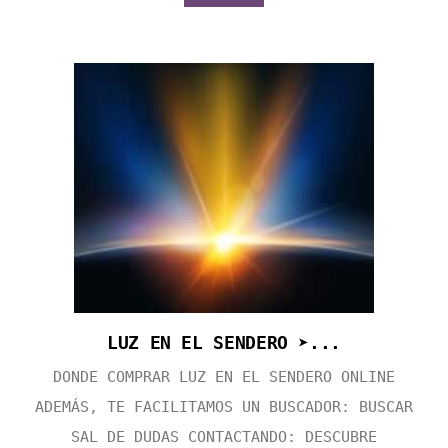
LUZ EN EL SENDERO ➤...
DONDE COMPRAR LUZ EN EL SENDERO ONLINE
ADEMÁS, TE FACILITAMOS UN BUSCADOR: BUSCAR
SAL DE DUDAS CONTACTANDO: DESCUBRE