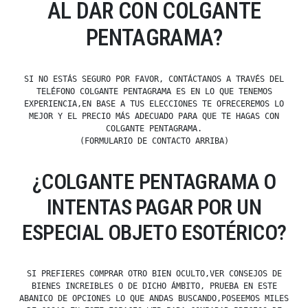
AL DAR CON COLGANTE
PENTAGRAMA?
SI NO ESTÁS SEGURO POR FAVOR, CONTÁCTANOS A TRAVÉS DEL
TELÉFONO COLGANTE PENTAGRAMA ES EN LO QUE TENEMOS
EXPERIENCIA,EN BASE A TUS ELECCIONES TE OFRECEREMOS LO
MEJOR Y EL PRECIO MÁS ADECUADO PARA QUE TE HAGAS CON
COLGANTE PENTAGRAMA.
(FORMULARIO DE CONTACTO ARRIBA)
¿COLGANTE PENTAGRAMA O
INTENTAS PAGAR POR UN
ESPECIAL OBJETO ESOTÉRICO?
SI PREFIERES COMPRAR OTRO BIEN OCULTO,VER CONSEJOS DE
BIENES INCREIBLES O DE DICHO ÁMBITO, PRUEBA EN ESTE
ABANICO DE OPCIONES LO QUE ANDAS BUSCANDO,POSEEMOS MILES