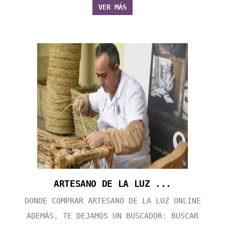
VER MÁS
ARTESANO DE LA LUZ ...
DONDE COMPRAR ARTESANO DE LA LUZ ONLINE
ADEMÁS, TE DEJAMOS UN BUSCADOR: BUSCAR