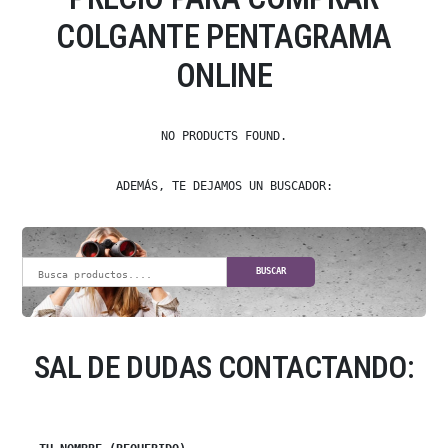
COLGANTE PENTAGRAMA
ONLINE
NO PRODUCTS FOUND.
ADEMÁS, TE DEJAMOS UN BUSCADOR:
BUSCAR
SAL DE DUDAS CONTACTANDO: