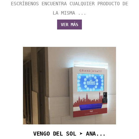
ESCRÍBENOS ENCUENTRA CUALQUIER PRODUCTO DE
LA MISMA ...
VER MÁS
VENGO DEL SOL ➤ ANA...