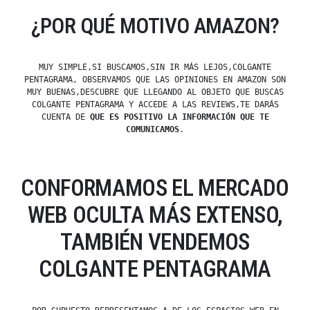
¿POR QUÉ MOTIVO AMAZON?
MUY SIMPLE,SI BUSCAMOS,SIN IR MÁS LEJOS,COLGANTE
PENTAGRAMA, OBSERVAMOS QUE LAS OPINIONES EN AMAZON SON
MUY BUENAS,DESCUBRE QUE LLEGANDO AL OBJETO QUE BUSCAS
COLGANTE PENTAGRAMA Y ACCEDE A LAS REVIEWS,TE DARÁS
CUENTA DE
QUE ES POSITIVO LA INFORMACIÓN QUE TE
COMUNICAMOS
.
CONFORMAMOS EL MERCADO
WEB OCULTA MÁS EXTENSO,
TAMBIÉN VENDEMOS
COLGANTE PENTAGRAMA