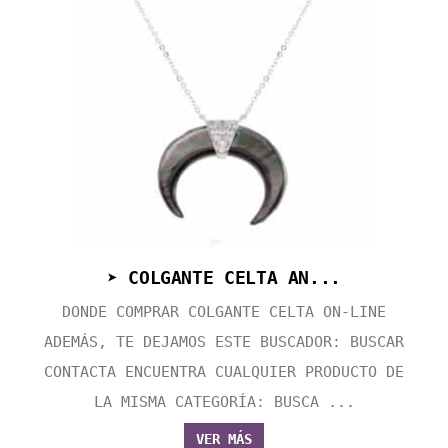
➤ COLGANTE CELTA AN...
DONDE COMPRAR COLGANTE CELTA ON-LINE
ADEMÁS, TE DEJAMOS ESTE BUSCADOR: BUSCAR
CONTACTA ENCUENTRA CUALQUIER PRODUCTO DE
LA MISMA CATEGORÍA: BUSCA ...
VER MÁS