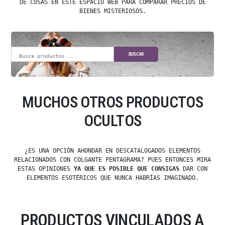
DE COSAS EN ESTE ESPACIO WEB PARA COMPARAR PRECIOS DE
BIENES MISTERIOSOS.
BUSCAR
MUCHOS OTROS PRODUCTOS
OCULTOS
¿ES UNA OPCIÓN AHONDAR EN DESCATALOGADOS ELEMENTOS
RELACIONADOS CON COLGANTE PENTAGRAMA? PUES ENTONCES MIRA
ESTAS OPINIONES
YA QUE ES POSIBLE QUE CONSIGAS
DAR CON
ELEMENTOS ESOTÉRICOS QUE NUNCA HABRÍAS IMAGINADO.
PRODUCTOS VINCULADOS A