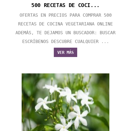
500 RECETAS DE COCI...
OFERTAS EN PRECIOS PARA COMPRAR 500
RECETAS DE COCINA VEGETARIANA ONLINE
ADEMÁS, TE DEJAMOS UN BUSCADOR: BUSCAR
ESCRÍBENOS DESCUBRE CUALQUIER ...
VER MÁS