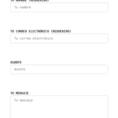
TU NOMBRE (REQUERIDO)
TU CORREO ELECTRÓNICO (REQUERIDO)
ASUNTO
TU MENSAJE