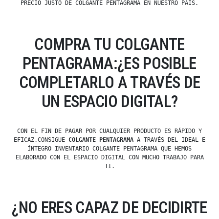
PRECIO JUSTO DE COLGANTE PENTAGRAMA EN NUESTRO PAÍS.
COMPRA TU COLGANTE
PENTAGRAMA:¿ES POSIBLE
COMPLETARLO A TRAVÉS DE
UN ESPACIO DIGITAL?
CON EL FIN DE PAGAR POR CUALQUIER PRODUCTO ES RÁPIDO Y
EFICAZ.CONSIGUE
COLGANTE PENTAGRAMA
A TRAVÉS DEL IDEAL E
ÍNTEGRO INVENTARIO COLGANTE PENTAGRAMA QUE HEMOS
ELABORADO CON EL ESPACIO DIGITAL CON MUCHO TRABAJO PARA
TI.
¿NO ERES CAPAZ DE DECIDIRTE