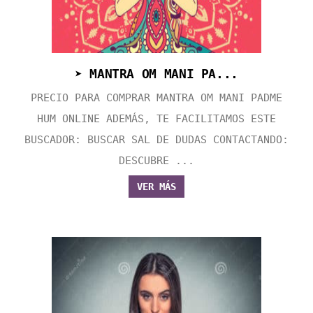
➤ MANTRA OM MANI PA...
PRECIO PARA COMPRAR MANTRA OM MANI PADME
HUM ONLINE ADEMÁS, TE FACILITAMOS ESTE
BUSCADOR: BUSCAR SAL DE DUDAS CONTACTANDO:
DESCUBRE ...
VER MÁS