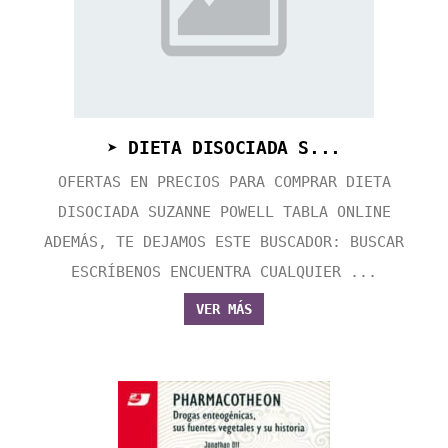
➤ DIETA DISOCIADA S...
OFERTAS EN PRECIOS PARA COMPRAR DIETA
DISOCIADA SUZANNE POWELL TABLA ONLINE
ADEMÁS, TE DEJAMOS ESTE BUSCADOR: BUSCAR
ESCRÍBENOS ENCUENTRA CUALQUIER ...
VER MÁS