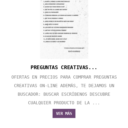
PREGUNTAS CREATIVAS...
OFERTAS EN PRECIOS PARA COMPRAR PREGUNTAS
CREATIVAS ON-LINE ADEMÁS, TE DEJAMOS UN
BUSCADOR: BUSCAR ESCRÍBENOS DESCUBRE
CUALQUIER PRODUCTO DE LA ...
VER MÁS