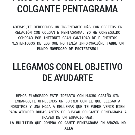
COLGANTE PENTAGRAMA
ADEMÁS,TE OFRECEMOS UN INVENTARIO MÁS CON OBJETOS EN
RELACIÓN CON COLGANTE PENTAGRAMA. YO HE CONSEGUIDO
COMPRAR POR INTERNET GRAN CANTIDAD DE ELEMENTOS
MISTERIOSOS DE LOS QUE NO TENÍA INFORMACIÓN.
¡ABRE UN
MUNDO NOVEDOSO DE ESOTERISMO!
LLEGAMOS CON EL OBJETIVO
DE AYUDARTE
HEMOS ELABORADO ESTE IDEARIO CON MUCHO CARIÑO,SIN
EMBARGO,TE OFRECEMOS UN CORREO CON EL QUE LLEGAR A
NOSOTROS Y UNA HOJA A RELLENAR QUE TE PUEDE VENIR BIEN
PARA ATENDER DUDAS ANTES DE BUSCAR COLGANTE PENTAGRAMA A
TRAVÉS DE UN ESPACIO WEB.
LA MULTITUD QUE COMPRA COLGANTE PENTAGRAMA EN AMAZON NO
FALLA