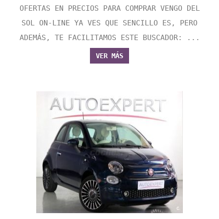
OFERTAS EN PRECIOS PARA COMPRAR VENGO DEL
SOL ON-LINE YA VES QUE SENCILLO ES, PERO
ADEMÁS, TE FACILITAMOS ESTE BUSCADOR: ...
VER MÁS