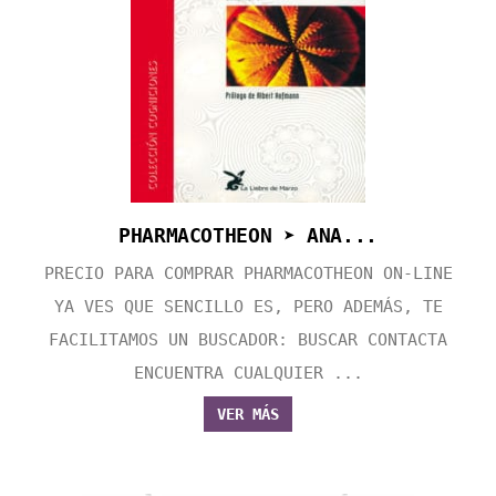
PHARMACOTHEON ➤ ANA...
PRECIO PARA COMPRAR PHARMACOTHEON ON-LINE
YA VES QUE SENCILLO ES, PERO ADEMÁS, TE
FACILITAMOS UN BUSCADOR: BUSCAR CONTACTA
ENCUENTRA CUALQUIER ...
VER MÁS