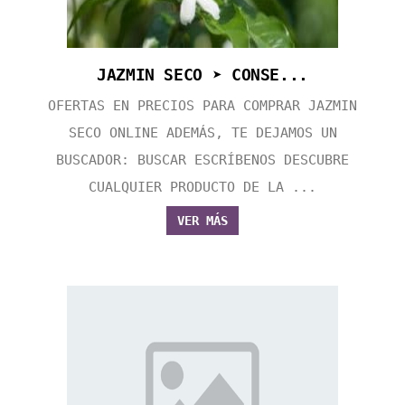
JAZMIN SECO ➤ CONSE...
OFERTAS EN PRECIOS PARA COMPRAR JAZMIN
SECO ONLINE ADEMÁS, TE DEJAMOS UN
BUSCADOR: BUSCAR ESCRÍBENOS DESCUBRE
CUALQUIER PRODUCTO DE LA ...
VER MÁS