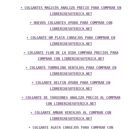
➤ COLGANTES MAGICOS ANALIZA PRECIO PARA COMPRAR EN
LIBRERIAESOTERICA.NET
➤ HUEVOS COLGANTES AYUDA PARA COMPRAR CON
LIBRERIAESOTERICA.NET
➤ COLGANTE OM PLATA CONSEJOS PARA COMPRAR EN
LIBRERIAESOTERICA.NET
➤ COLGANTE FLOR DE LA VIDA COMPARA PRECIOS PARA
COMPRAR CON LIBRERIAESOTERICA.NET
➤ COLGANTE TURMALINA VENTAJAS PARA COMPRAR EN
LIBRERIAESOTERICA.NET
➤ COLGANTE DELFIN AYUDA PARA COMPRAR EN
LIBRERIAESOTERICA.NET
➤ COLGANTE DE TAQUIONES ANALIZA PRECIO AL COMPRAR
CON LIBRERIAESOTERICA.NET
➤ COLGANTE AMBAR VENTAJAS AL COMPRAR CON
LIBRERIAESOTERICA.NET
➤ COLGANTE AGATA CONSEJOS PARA COMPRAR CON