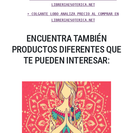
LIBRERIAESOTERICA.NET
➤ COLGANTE LOBO ANALIZA PRECIO AL COMPRAR EN
LIBRERIAESOTERICA.NET
ENCUENTRA TAMBIÉN
PRODUCTOS DIFERENTES QUE
TE PUEDEN INTERESAR: