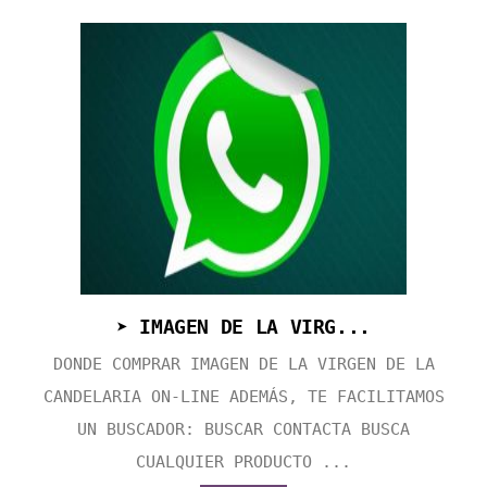
➤ IMAGEN DE LA VIRG...
DONDE COMPRAR IMAGEN DE LA VIRGEN DE LA
CANDELARIA ON-LINE ADEMÁS, TE FACILITAMOS
UN BUSCADOR: BUSCAR CONTACTA BUSCA
CUALQUIER PRODUCTO ...