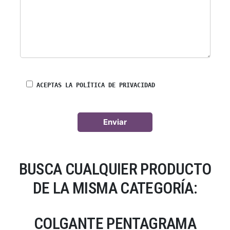
ACEPTAS LA POLÍTICA DE PRIVACIDAD
BUSCA CUALQUIER PRODUCTO
DE LA MISMA CATEGORÍA:
COLGANTE PENTAGRAMA