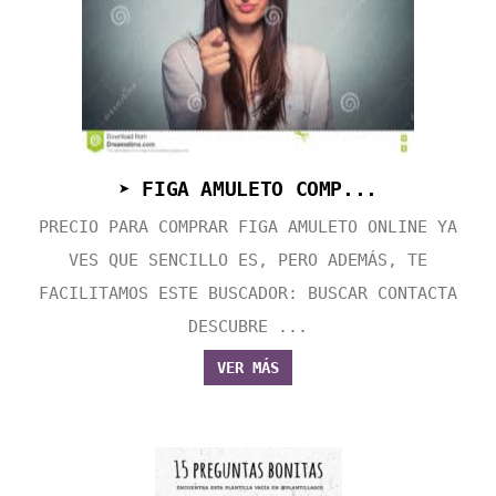
➤ FIGA AMULETO COMP...
PRECIO PARA COMPRAR FIGA AMULETO ONLINE YA
VES QUE SENCILLO ES, PERO ADEMÁS, TE
FACILITAMOS ESTE BUSCADOR: BUSCAR CONTACTA
DESCUBRE ...
VER MÁS