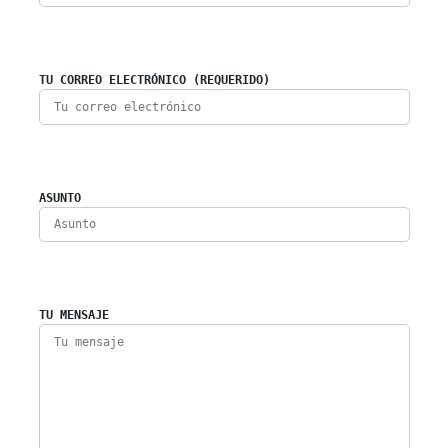
TU CORREO ELECTRÓNICO (REQUERIDO)
ASUNTO
TU MENSAJE