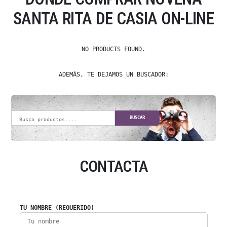
SANTA RITA DE CASIA ON-LINE
NO PRODUCTS FOUND.
ADEMÁS, TE DEJAMOS UN BUSCADOR:
BUSCAR
CONTACTA
TU NOMBRE (REQUERIDO)