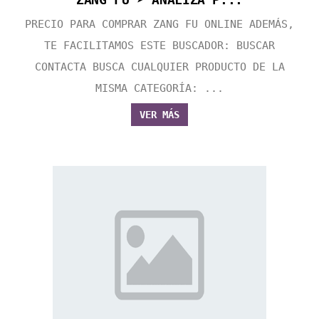
PRECIO PARA COMPRAR ZANG FU ONLINE ADEMÁS,
TE FACILITAMOS ESTE BUSCADOR: BUSCAR
CONTACTA BUSCA CUALQUIER PRODUCTO DE LA
MISMA CATEGORÍA: ...
VER MÁS