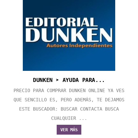
DUNKEN ➤ AYUDA PARA...
PRECIO PARA COMPRAR DUNKEN ONLINE YA VES
QUE SENCILLO ES, PERO ADEMÁS, TE DEJAMOS
ESTE BUSCADOR: BUSCAR CONTACTA BUSCA
CUALQUIER ...
VER MÁS