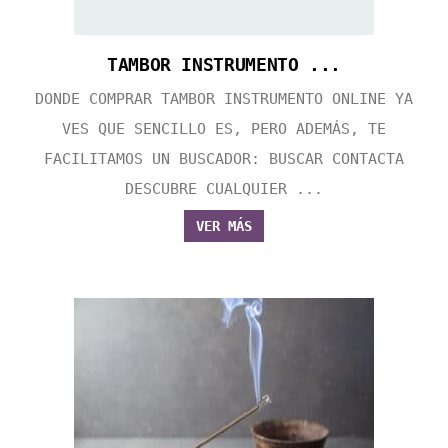
TAMBOR INSTRUMENTO ...
DONDE COMPRAR TAMBOR INSTRUMENTO ONLINE YA
VES QUE SENCILLO ES, PERO ADEMÁS, TE
FACILITAMOS UN BUSCADOR: BUSCAR CONTACTA
DESCUBRE CUALQUIER ...
VER MÁS