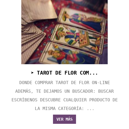
➤ TAROT DE FLOR COM...
DONDE COMPRAR TAROT DE FLOR ON-LINE
ADEMÁS, TE DEJAMOS UN BUSCADOR: BUSCAR
ESCRÍBENOS DESCUBRE CUALQUIER PRODUCTO DE
LA MISMA CATEGORÍA: ...
VER MÁS