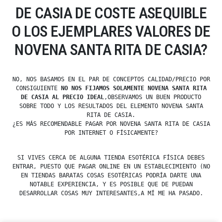
DE CASIA DE COSTE ASEQUIBLE
O LOS EJEMPLARES VALORES DE
NOVENA SANTA RITA DE CASIA?
NO, NOS BASAMOS EN EL PAR DE CONCEPTOS CALIDAD/PRECIO POR
CONSIGUIENTE
NO NOS FIJAMOS SOLAMENTE NOVENA SANTA RITA
DE CASIA AL PRECIO IDEAL
,OBSERVAMOS UN BUEN PRODUCTO
SOBRE TODO Y LOS RESULTADOS DEL ELEMENTO NOVENA SANTA
RITA DE CASIA.
¿ES MÁS RECOMENDABLE PAGAR POR NOVENA SANTA RITA DE CASIA
POR INTERNET O FÍSICAMENTE?
SI VIVES CERCA DE ALGUNA TIENDA ESOTÉRICA FÍSICA DEBES
ENTRAR, PUESTO QUE PAGAR ONLINE EN UN ESTABLECIMIENTO (NO
EN TIENDAS BARATAS COSAS ESOTÉRICAS PODRÍA DARTE UNA
NOTABLE EXPERIENCIA, Y ES POSIBLE QUE DE PUEDAN
DESARROLLAR COSAS MUY INTERESANTES,A MÍ ME HA PASADO.