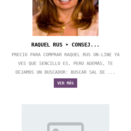
RAQUEL RUS ➤ CONSEJ...
PRECIO PARA COMPRAR RAQUEL RUS ON-LINE YA
VES QUE SENCILLO ES, PERO ADEMÁS, TE
DEJAMOS UN BUSCADOR: BUSCAR SAL DE ...
VER MÁS