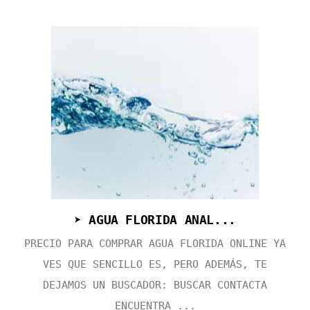
➤ AGUA FLORIDA ANAL...
PRECIO PARA COMPRAR AGUA FLORIDA ONLINE YA
VES QUE SENCILLO ES, PERO ADEMÁS, TE
DEJAMOS UN BUSCADOR: BUSCAR CONTACTA
ENCUENTRA ...