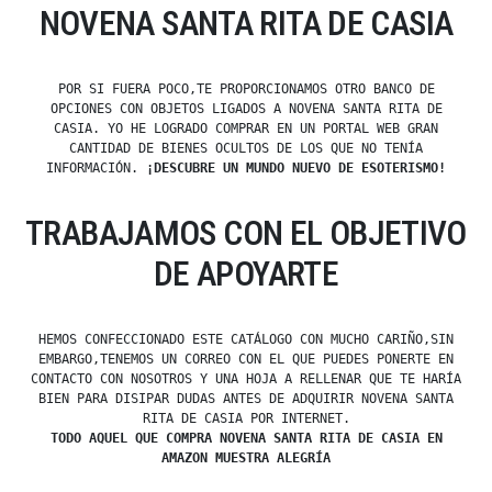
NOVENA SANTA RITA DE CASIA
POR SI FUERA POCO,TE PROPORCIONAMOS OTRO BANCO DE
OPCIONES CON OBJETOS LIGADOS A NOVENA SANTA RITA DE
CASIA. YO HE LOGRADO COMPRAR EN UN PORTAL WEB GRAN
CANTIDAD DE BIENES OCULTOS DE LOS QUE NO TENÍA
INFORMACIÓN.
¡DESCUBRE UN MUNDO NUEVO DE ESOTERISMO!
TRABAJAMOS CON EL OBJETIVO
DE APOYARTE
HEMOS CONFECCIONADO ESTE CATÁLOGO CON MUCHO CARIÑO,SIN
EMBARGO,TENEMOS UN CORREO CON EL QUE PUEDES PONERTE EN
CONTACTO CON NOSOTROS Y UNA HOJA A RELLENAR QUE TE HARÍA
BIEN PARA DISIPAR DUDAS ANTES DE ADQUIRIR NOVENA SANTA
RITA DE CASIA POR INTERNET.
TODO AQUEL QUE COMPRA NOVENA SANTA RITA DE CASIA EN
AMAZON MUESTRA ALEGRÍA