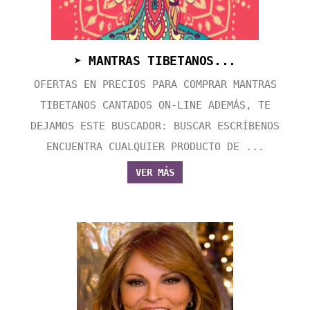
➤ MANTRAS TIBETANOS...
OFERTAS EN PRECIOS PARA COMPRAR MANTRAS
TIBETANOS CANTADOS ON-LINE ADEMÁS, TE
DEJAMOS ESTE BUSCADOR: BUSCAR ESCRÍBENOS
ENCUENTRA CUALQUIER PRODUCTO DE ...
VER MÁS