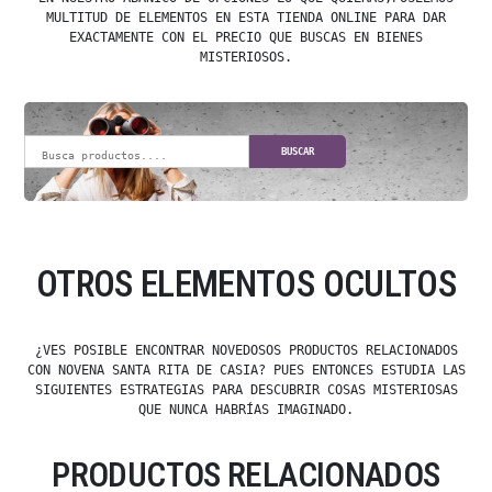
MULTITUD DE ELEMENTOS EN ESTA TIENDA ONLINE PARA DAR
EXACTAMENTE CON EL PRECIO QUE BUSCAS EN BIENES
MISTERIOSOS.
BUSCAR
OTROS ELEMENTOS OCULTOS
¿VES POSIBLE ENCONTRAR NOVEDOSOS PRODUCTOS RELACIONADOS
CON NOVENA SANTA RITA DE CASIA? PUES ENTONCES ESTUDIA LAS
SIGUIENTES ESTRATEGIAS PARA DESCUBRIR COSAS MISTERIOSAS
QUE NUNCA HABRÍAS IMAGINADO.
PRODUCTOS RELACIONADOS