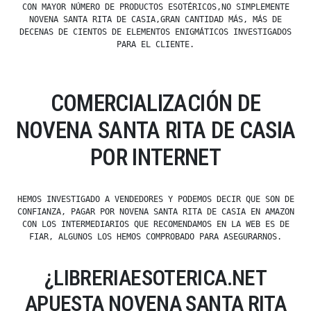
CON MAYOR NÚMERO DE PRODUCTOS ESOTÉRICOS,NO SIMPLEMENTE
NOVENA SANTA RITA DE CASIA,GRAN CANTIDAD MÁS, MÁS DE
DECENAS DE CIENTOS DE ELEMENTOS ENIGMÁTICOS INVESTIGADOS
PARA EL CLIENTE.
COMERCIALIZACIÓN DE
NOVENA SANTA RITA DE CASIA
POR INTERNET
HEMOS INVESTIGADO A VENDEDORES Y PODEMOS DECIR QUE SON DE
CONFIANZA, PAGAR POR NOVENA SANTA RITA DE CASIA EN AMAZON
CON LOS INTERMEDIARIOS QUE RECOMENDAMOS EN LA WEB ES DE
FIAR, ALGUNOS LOS HEMOS COMPROBADO PARA ASEGURARNOS.
¿LIBRERIAESOTERICA.NET
APUESTA NOVENA SANTA RITA