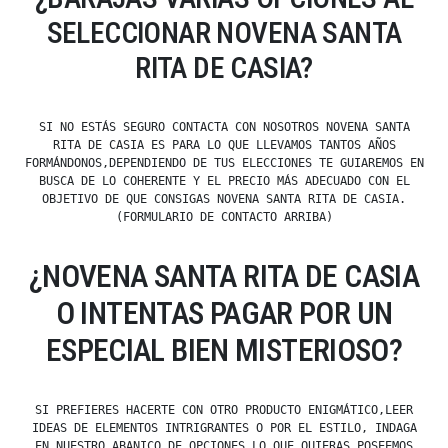
SELECCIONAR NOVENA SANTA
RITA DE CASIA?
SI NO ESTÁS SEGURO CONTACTA CON NOSOTROS NOVENA SANTA
RITA DE CASIA ES PARA LO QUE LLEVAMOS TANTOS AÑOS
FORMÁNDONOS,DEPENDIENDO DE TUS ELECCIONES TE GUIAREMOS EN
BUSCA DE LO COHERENTE Y EL PRECIO MÁS ADECUADO CON EL
OBJETIVO DE QUE CONSIGAS NOVENA SANTA RITA DE CASIA.
(FORMULARIO DE CONTACTO ARRIBA)
¿NOVENA SANTA RITA DE CASIA
O INTENTAS PAGAR POR UN
ESPECIAL BIEN MISTERIOSO?
SI PREFIERES HACERTE CON OTRO PRODUCTO ENIGMÁTICO,LEER
IDEAS DE ELEMENTOS INTRIGRANTES O POR EL ESTILO, INDAGA
EN NUESTRO ABANICO DE OPCIONES LO QUE QUIERAS,POSEEMOS