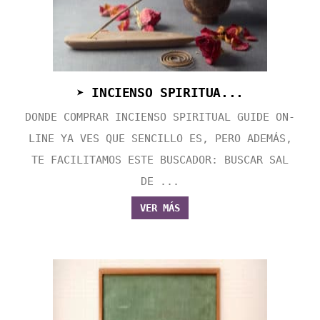
➤ INCIENSO SPIRITUA...
DONDE COMPRAR INCIENSO SPIRITUAL GUIDE ON-
LINE YA VES QUE SENCILLO ES, PERO ADEMÁS,
TE FACILITAMOS ESTE BUSCADOR: BUSCAR SAL
DE ...
VER MÁS