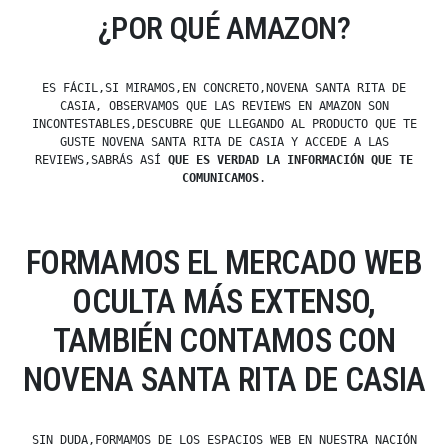
¿POR QUÉ AMAZON?
ES FÁCIL,SI MIRAMOS,EN CONCRETO,NOVENA SANTA RITA DE
CASIA, OBSERVAMOS QUE LAS REVIEWS EN AMAZON SON
INCONTESTABLES,DESCUBRE QUE LLEGANDO AL PRODUCTO QUE TE
GUSTE NOVENA SANTA RITA DE CASIA Y ACCEDE A LAS
REVIEWS,SABRÁS ASÍ
QUE ES VERDAD LA INFORMACIÓN QUE TE
COMUNICAMOS
.
FORMAMOS EL MERCADO WEB
OCULTA MÁS EXTENSO,
TAMBIÉN CONTAMOS CON
NOVENA SANTA RITA DE CASIA
SIN DUDA,FORMAMOS DE LOS ESPACIOS WEB EN NUESTRA NACIÓN