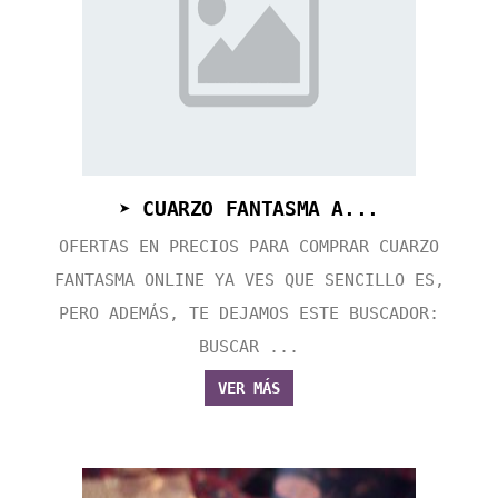
➤ CUARZO FANTASMA A...
OFERTAS EN PRECIOS PARA COMPRAR CUARZO
FANTASMA ONLINE YA VES QUE SENCILLO ES,
PERO ADEMÁS, TE DEJAMOS ESTE BUSCADOR:
BUSCAR ...
VER MÁS