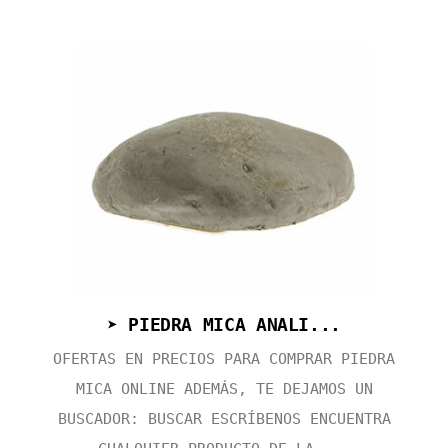
➤ PIEDRA MICA ANALI...
OFERTAS EN PRECIOS PARA COMPRAR PIEDRA
MICA ONLINE ADEMÁS, TE DEJAMOS UN
BUSCADOR: BUSCAR ESCRÍBENOS ENCUENTRA