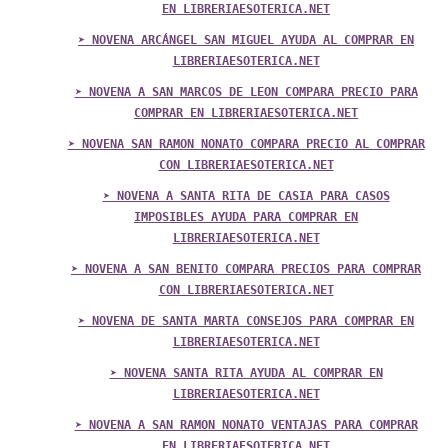
EN LIBRERIAESOTERICA.NET
➤ NOVENA ARCÁNGEL SAN MIGUEL AYUDA AL COMPRAR EN
LIBRERIAESOTERICA.NET
➤ NOVENA A SAN MARCOS DE LEON COMPARA PRECIO PARA
COMPRAR EN LIBRERIAESOTERICA.NET
➤ NOVENA SAN RAMON NONATO COMPARA PRECIO AL COMPRAR
CON LIBRERIAESOTERICA.NET
➤ NOVENA A SANTA RITA DE CASIA PARA CASOS
IMPOSIBLES AYUDA PARA COMPRAR EN
LIBRERIAESOTERICA.NET
➤ NOVENA A SAN BENITO COMPARA PRECIOS PARA COMPRAR
CON LIBRERIAESOTERICA.NET
➤ NOVENA DE SANTA MARTA CONSEJOS PARA COMPRAR EN
LIBRERIAESOTERICA.NET
➤ NOVENA SANTA RITA AYUDA AL COMPRAR EN
LIBRERIAESOTERICA.NET
➤ NOVENA A SAN RAMON NONATO VENTAJAS PARA COMPRAR
EN LIBRERIAESOTERICA.NET