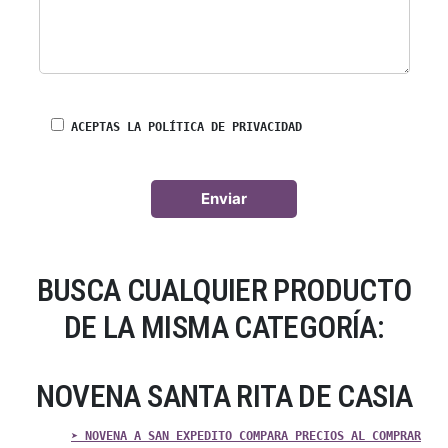
ACEPTAS LA POLÍTICA DE PRIVACIDAD
BUSCA CUALQUIER PRODUCTO
DE LA MISMA CATEGORÍA:
NOVENA SANTA RITA DE CASIA
➤ NOVENA A SAN EXPEDITO COMPARA PRECIOS AL COMPRAR