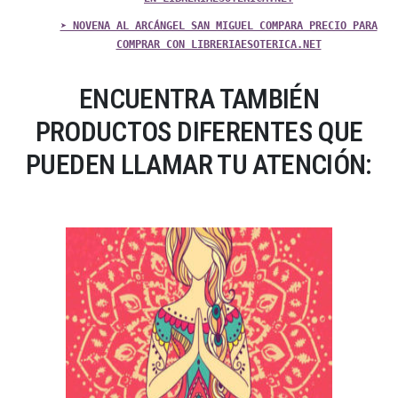
➤ NOVENA AL ARCÁNGEL SAN MIGUEL COMPARA PRECIO PARA
COMPRAR CON LIBRERIAESOTERICA.NET
ENCUENTRA TAMBIÉN
PRODUCTOS DIFERENTES QUE
PUEDEN LLAMAR TU ATENCIÓN: