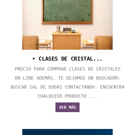
➤ CLASES DE CRISTAL...
PRECIO PARA COMPRAR CLASES DE CRISTALES
ON-LINE ADEMÁS, TE DEJAMOS UN BUSCADOR:
BUSCAR SAL DE DUDAS CONTACTANDO: ENCUENTRA
CUALQUIER PRODUCTO ...
VER MÁS