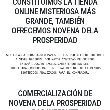
CONSTITUIMOS LA TIENDA
ONLINE MISTERIOSA MÁS
GRANDE, TAMBIÉN
OFRECEMOS NOVENA DELA
PROSPERIDAD
SIN LUGAR A DUDAS,CONFORMAMOS DE LOS PORTALES DE INTERNET
A NIVEL NACIONAL CON MAYOR CANTIDAD DE OBJETOS
ENIGMÁTICOS,NO EXCLUSIVAMENTE NOVENA DELA
PROSPERIDAD,MUCHOS MÁS, UN TOTAL DECENAS DE ELEMENTOS
ESOTÉRICOS ANALIZADOS PARA EL COMPRADOR.
COMERCIALIZACIÓN DE
NOVENA DELA PROSPERIDAD