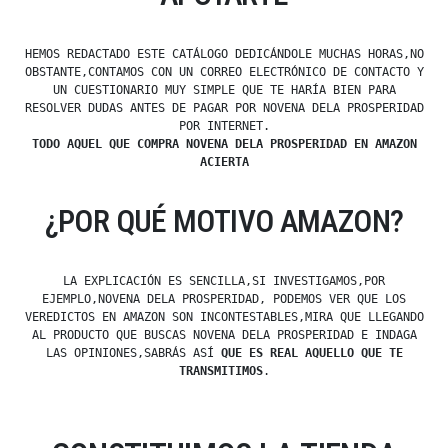
HEMOS REDACTADO ESTE CATÁLOGO DEDICÁNDOLE MUCHAS HORAS,NO
OBSTANTE,CONTAMOS CON UN CORREO ELECTRÓNICO DE CONTACTO Y
UN CUESTIONARIO MUY SIMPLE QUE TE HARÍA BIEN PARA
RESOLVER DUDAS ANTES DE PAGAR POR NOVENA DELA PROSPERIDAD
POR INTERNET.
TODO AQUEL QUE COMPRA NOVENA DELA PROSPERIDAD EN AMAZON
ACIERTA
¿POR QUÉ MOTIVO AMAZON?
LA EXPLICACIÓN ES SENCILLA,SI INVESTIGAMOS,POR
EJEMPLO,NOVENA DELA PROSPERIDAD, PODEMOS VER QUE LOS
VEREDICTOS EN AMAZON SON INCONTESTABLES,MIRA QUE LLEGANDO
AL PRODUCTO QUE BUSCAS NOVENA DELA PROSPERIDAD E INDAGA
LAS OPINIONES,SABRÁS ASÍ
QUE ES REAL AQUELLO QUE TE
TRANSMITIMOS
.