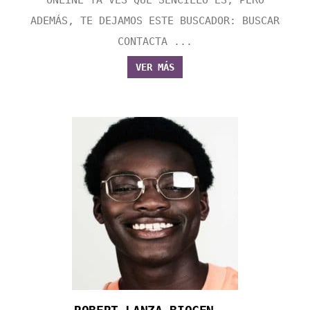
ADEMÁS, TE DEJAMOS ESTE BUSCADOR: BUSCAR
CONTACTA ...
VER MÁS