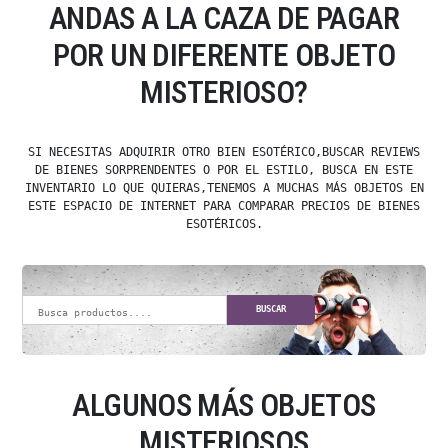
ANDAS A LA CAZA DE PAGAR
POR UN DIFERENTE OBJETO
MISTERIOSO?
SI NECESITAS ADQUIRIR OTRO BIEN ESOTÉRICO,BUSCAR REVIEWS
DE BIENES SORPRENDENTES O POR EL ESTILO, BUSCA EN ESTE
INVENTARIO LO QUE QUIERAS,TENEMOS A MUCHAS MÁS OBJETOS EN
ESTE ESPACIO DE INTERNET PARA COMPARAR PRECIOS DE BIENES
ESOTÉRICOS.
BUSCAR
ALGUNOS MÁS OBJETOS
MISTERIOSOS