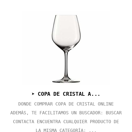
➤ COPA DE CRISTAL A...
DONDE COMPRAR COPA DE CRISTAL ONLINE
ADEMÁS, TE FACILITAMOS UN BUSCADOR: BUSCAR
CONTACTA ENCUENTRA CUALQUIER PRODUCTO DE
LA MISMA CATEGORÍA: ...