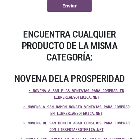
ENCUENTRA CUALQUIER
PRODUCTO DE LA MISMA
CATEGORÍA:
NOVENA DELA PROSPERIDAD
➤ NOVENA A SAN BLAS VENTAJAS PARA COMPRAR EN
LIBRERIAESOTERICA.NET
➤ NOVENA A SAN RAMON NONATO VENTAJAS PARA COMPRAR
EN LIBRERIAESOTERICA.NET
➤ NOVENA DE SAN BENITO ABAD CONSEJOS PARA COMPRAR
CON LIBRERIAESOTERICA.NET