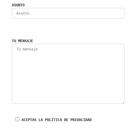
ASUNTO
TU MENSAJE
ACEPTAS LA POLÍTICA DE PRIVACIDAD