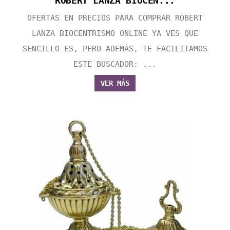
ROBERT LANZA BIOCEN...
OFERTAS EN PRECIOS PARA COMPRAR ROBERT
LANZA BIOCENTRISMO ONLINE YA VES QUE
SENCILLO ES, PERO ADEMÁS, TE FACILITAMOS
ESTE BUSCADOR: ...
VER MÁS