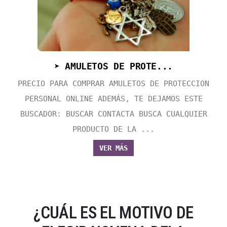
➤ AMULETOS DE PROTE...
PRECIO PARA COMPRAR AMULETOS DE PROTECCION
PERSONAL ONLINE ADEMÁS, TE DEJAMOS ESTE
BUSCADOR: BUSCAR CONTACTA BUSCA CUALQUIER
PRODUCTO DE LA ...
VER MÁS
¿CUÁL ES EL MOTIVO DE