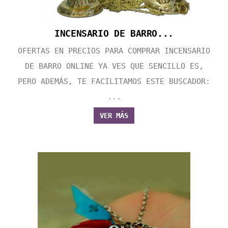
INCENSARIO DE BARRO...
OFERTAS EN PRECIOS PARA COMPRAR INCENSARIO
DE BARRO ONLINE YA VES QUE SENCILLO ES,
PERO ADEMÁS, TE FACILITAMOS ESTE BUSCADOR:
...
VER MÁS