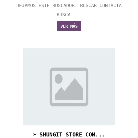
DEJAMOS ESTE BUSCADOR: BUSCAR CONTACTA
BUSCA ...
VER MÁS
➤ SHUNGIT STORE CON...