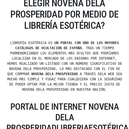
ELEGIR NOVENA DELA
PROSPERIDAD POR MEDIO DE
LIBRERÍA ESOTÉRICA?
LIBRERÍA ESOTÉRICA ES
UN PORTAL CON UNO DE LOS MAYORES
CATÁLOGOS DE OCULTACIÓN DE ESPAÑA
. TRAS UN TIEMPO
PORMENORIZANDO LOS ELEMENTOS MÁS OCULTOS QUE PODRÍAMOS
LOCALIZAR EN EL MERCADO DE LOS ENIGMAS POR INTERNET,
HEMOS REALIZADO UN LISTADO CON UN NÚMERO SIGNIFICATIVO DE
NOVENA DELA PROSPERIDAD, LO MÁS DESTACADO CON EL FIN DE
QUE COMPRAR
NOVENA DELA PROSPERIDAD
A TRAVÉS DELA WEB SEA
MUCHO MÁS SIMPLE Y FUGAZ PARA CUALQUIERA CON LA SEGURIDAD
DE PODER OPTAR POR LA MEJOR TIENDA Y EL PRECIO JUSTO DE
NOVENA DELA PROSPERIDAD EN NUESTRA NACIÓN.
PORTAL DE INTERNET NOVENA
DELA
PROSPERIDADLIBRERIAESOTÉRICA