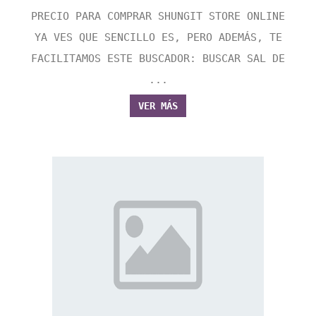
PRECIO PARA COMPRAR SHUNGIT STORE ONLINE
YA VES QUE SENCILLO ES, PERO ADEMÁS, TE
FACILITAMOS ESTE BUSCADOR: BUSCAR SAL DE
...
VER MÁS