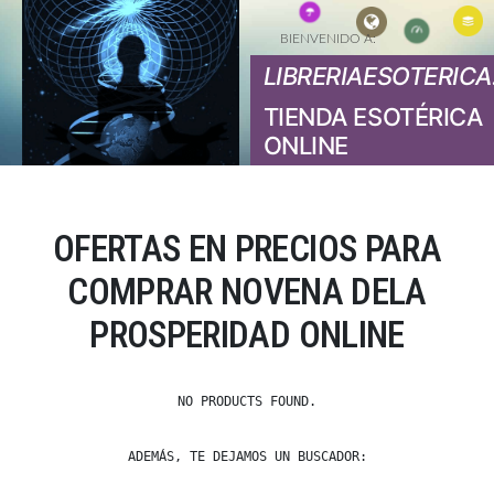
BIENVENIDO A:
LIBRERIAESOTERICA
TIENDA ESOTÉRICA
ONLINE
OFERTAS EN PRECIOS PARA
COMPRAR NOVENA DELA
PROSPERIDAD ONLINE
NO PRODUCTS FOUND.
ADEMÁS, TE DEJAMOS UN BUSCADOR: