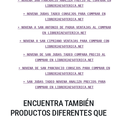
➤ NOVENA SAN PANCRACIO ANALIZA PRECIO AL COMPRAR EN
LIBRERIAESOTERICA.NET
➤ NOVENA JUDAS TADEO CONSEJOS PARA COMPRAR EN
LIBRERIAESOTERICA.NET
➤ NOVENA A SAN ANTONIO DE PADUA VENTAJAS AL COMPRAR
EN LIBRERIAESOTERICA.NET
➤ NOVENA A SAN CIPRIANO VENTAJAS PARA COMPRAR CON
LIBRERIAESOTERICA.NET
➤ NOVENA DE SAN JUDAS TADEO COMPARA PRECIO AL
COMPRAR EN LIBRERIAESOTERICA.NET
➤ NOVENA DE SAN PANCRACIO CONSEJOS PARA COMPRAR EN
LIBRERIAESOTERICA.NET
➤ SAN JUDAS TADEO NOVENA ANALIZA PRECIOS PARA
COMPRAR EN LIBRERIAESOTERICA.NET
ENCUENTRA TAMBIÉN
PRODUCTOS DIFERENTES QUE