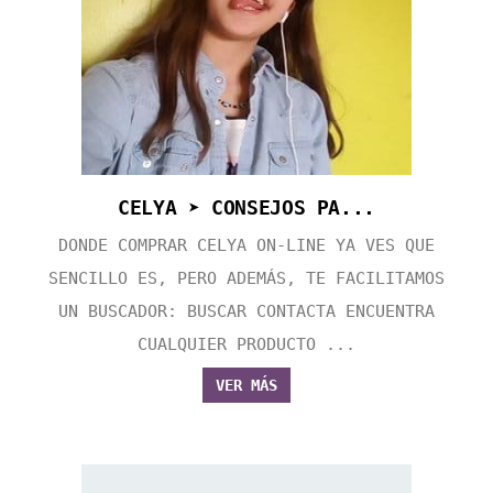
CELYA ➤ CONSEJOS PA...
DONDE COMPRAR CELYA ON-LINE YA VES QUE
SENCILLO ES, PERO ADEMÁS, TE FACILITAMOS
UN BUSCADOR: BUSCAR CONTACTA ENCUENTRA
CUALQUIER PRODUCTO ...
VER MÁS