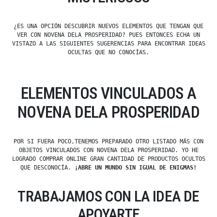
¿ES UNA OPCIÓN DESCUBRIR NUEVOS ELEMENTOS QUE TENGAN QUE
VER CON NOVENA DELA PROSPERIDAD? PUES ENTONCES ECHA UN
VISTAZO A LAS SIGUIENTES SUGERENCIAS PARA ENCONTRAR IDEAS
OCULTAS QUE NO CONOCÍAS.
ELEMENTOS VINCULADOS A
NOVENA DELA PROSPERIDAD
POR SI FUERA POCO,TENEMOS PREPARADO OTRO LISTADO MÁS CON
OBJETOS VINCULADOS CON NOVENA DELA PROSPERIDAD. YO HE
LOGRADO COMPRAR ONLINE GRAN CANTIDAD DE PRODUCTOS OCULTOS
QUE DESCONOCÍA.
¡ABRE UN MUNDO SIN IGUAL DE ENIGMAS!
TRABAJAMOS CON LA IDEA DE
APOYARTE