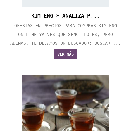
KIM ENG ➤ ANALIZA P...
OFERTAS EN PRECIOS PARA COMPRAR KIM ENG
ON-LINE YA VES QUE SENCILLO ES, PERO
ADEMÁS, TE DEJAMOS UN BUSCADOR: BUSCAR ...
VER MÁS