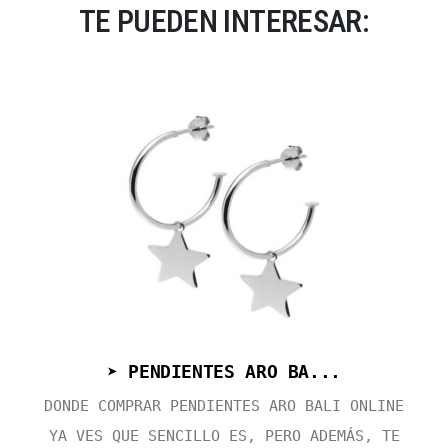
TE PUEDEN INTERESAR:
➤ PENDIENTES ARO BA...
DONDE COMPRAR PENDIENTES ARO BALI ONLINE
YA VES QUE SENCILLO ES, PERO ADEMÁS, TE