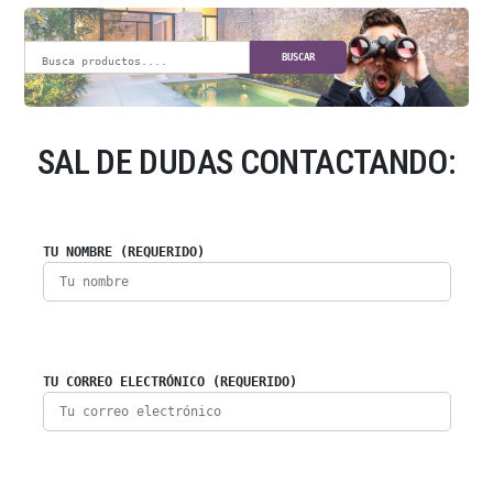
BUSCAR
SAL DE DUDAS CONTACTANDO:
TU NOMBRE (REQUERIDO)
TU CORREO ELECTRÓNICO (REQUERIDO)