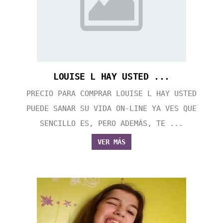
LOUISE L HAY USTED ...
PRECIO PARA COMPRAR LOUISE L HAY USTED
PUEDE SANAR SU VIDA ON-LINE YA VES QUE
SENCILLO ES, PERO ADEMÁS, TE ...
VER MÁS