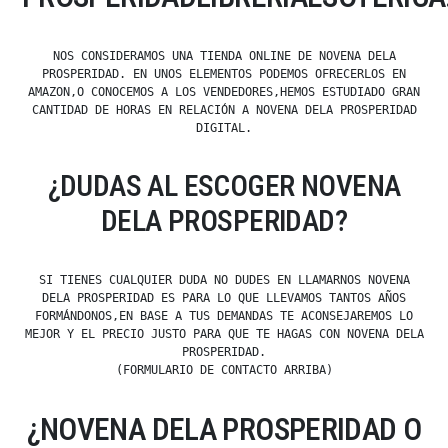
NOS CONSIDERAMOS UNA TIENDA ONLINE DE NOVENA DELA
PROSPERIDAD. EN UNOS ELEMENTOS PODEMOS OFRECERLOS EN
AMAZON,O CONOCEMOS A LOS VENDEDORES,HEMOS ESTUDIADO GRAN
CANTIDAD DE HORAS EN RELACIÓN A NOVENA DELA PROSPERIDAD
DIGITAL.
¿DUDAS AL ESCOGER NOVENA
DELA PROSPERIDAD?
SI TIENES CUALQUIER DUDA NO DUDES EN LLAMARNOS NOVENA
DELA PROSPERIDAD ES PARA LO QUE LLEVAMOS TANTOS AÑOS
FORMÁNDONOS,EN BASE A TUS DEMANDAS TE ACONSEJAREMOS LO
MEJOR Y EL PRECIO JUSTO PARA QUE TE HAGAS CON NOVENA DELA
PROSPERIDAD.
(FORMULARIO DE CONTACTO ARRIBA)
¿NOVENA DELA PROSPERIDAD O