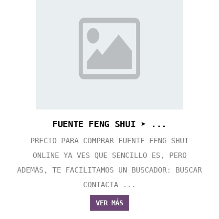
FUENTE FENG SHUI ➤ ...
PRECIO PARA COMPRAR FUENTE FENG SHUI
ONLINE YA VES QUE SENCILLO ES, PERO
ADEMÁS, TE FACILITAMOS UN BUSCADOR: BUSCAR
CONTACTA ...
VER MÁS