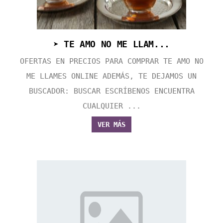
➤ TE AMO NO ME LLAM...
OFERTAS EN PRECIOS PARA COMPRAR TE AMO NO
ME LLAMES ONLINE ADEMÁS, TE DEJAMOS UN
BUSCADOR: BUSCAR ESCRÍBENOS ENCUENTRA
CUALQUIER ...
VER MÁS