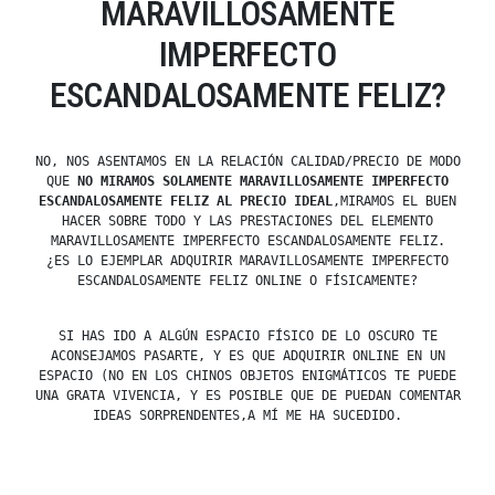
MARAVILLOSAMENTE
IMPERFECTO
ESCANDALOSAMENTE FELIZ?
NO, NOS ASENTAMOS EN LA RELACIÓN CALIDAD/PRECIO DE MODO
QUE
NO MIRAMOS SOLAMENTE MARAVILLOSAMENTE IMPERFECTO
ESCANDALOSAMENTE FELIZ AL PRECIO IDEAL
,MIRAMOS EL BUEN
HACER SOBRE TODO Y LAS PRESTACIONES DEL ELEMENTO
MARAVILLOSAMENTE IMPERFECTO ESCANDALOSAMENTE FELIZ.
¿ES LO EJEMPLAR ADQUIRIR MARAVILLOSAMENTE IMPERFECTO
ESCANDALOSAMENTE FELIZ ONLINE O FÍSICAMENTE?
SI HAS IDO A ALGÚN ESPACIO FÍSICO DE LO OSCURO TE
ACONSEJAMOS PASARTE, Y ES QUE ADQUIRIR ONLINE EN UN
ESPACIO (NO EN LOS CHINOS OBJETOS ENIGMÁTICOS TE PUEDE
UNA GRATA VIVENCIA, Y ES POSIBLE QUE DE PUEDAN COMENTAR
IDEAS SORPRENDENTES,A MÍ ME HA SUCEDIDO.