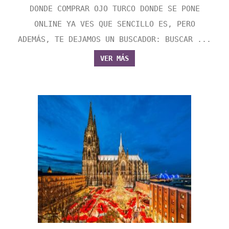
DONDE COMPRAR OJO TURCO DONDE SE PONE
ONLINE YA VES QUE SENCILLO ES, PERO
ADEMÁS, TE DEJAMOS UN BUSCADOR: BUSCAR ...
VER MÁS