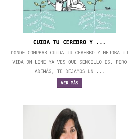
CUIDA TU CEREBRO Y ...
DONDE COMPRAR CUIDA TU CEREBRO Y MEJORA TU
VIDA ON-LINE YA VES QUE SENCILLO ES, PERO
ADEMÁS, TE DEJAMOS UN ...
VER MÁS