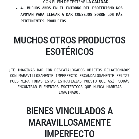
CON EL FIN DE TESTEAR
LA CALIDAD
.
4- MUCHOS AÑOS EN EL ENTORNO DEL ESOTERISMO NOS
APOYAN PARA LLEGAR A DAR CONSEJOS SOBRE LOS MÁS
PERTINENTES PRODUCTOS.
MUCHOS OTROS PRODUCTOS
ESOTÉRICOS
¿TE IMAGINAS DAR CON DESCATALOGADOS OBJETOS RELACIONADOS
CON MARAVILLOSAMENTE IMPERFECTO ESCANDALOSAMENTE FELIZ?
PUES MIRA TODAS ESTAS ESTRATEGIAS PUESTO QUE ASÍ PODRÁS
ENCONTRAR ELEMENTOS ESOTÉRICOS QUE NUNCA HABRÍAS
IMAGINADO.
BIENES VINCULADOS A
MARAVILLOSAMENTE
IMPERFECTO