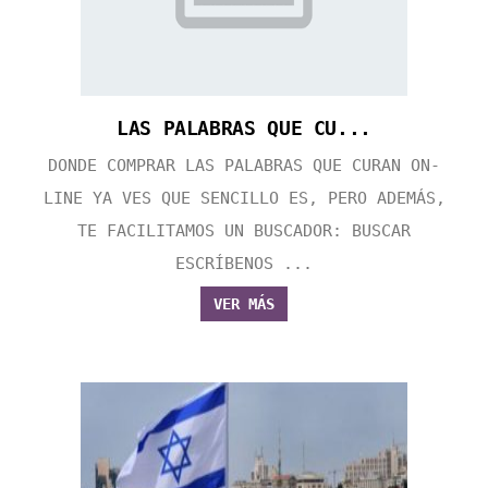
LAS PALABRAS QUE CU...
DONDE COMPRAR LAS PALABRAS QUE CURAN ON-
LINE YA VES QUE SENCILLO ES, PERO ADEMÁS,
TE FACILITAMOS UN BUSCADOR: BUSCAR
ESCRÍBENOS ...
VER MÁS