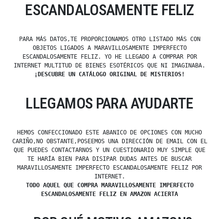
ESCANDALOSAMENTE FELIZ
PARA MÁS DATOS,TE PROPORCIONAMOS OTRO LISTADO MÁS CON
OBJETOS LIGADOS A MARAVILLOSAMENTE IMPERFECTO
ESCANDALOSAMENTE FELIZ. YO HE LLEGADO A COMPRAR POR
INTERNET MULTITUD DE BIENES ESOTÉRICOS QUE NI IMAGINABA.
¡DESCUBRE UN CATÁLOGO ORIGINAL DE MISTERIOS!
LLEGAMOS PARA AYUDARTE
HEMOS CONFECCIONADO ESTE ABANICO DE OPCIONES CON MUCHO
CARIÑO,NO OBSTANTE,POSEEMOS UNA DIRECCIÓN DE EMAIL CON EL
QUE PUEDES CONTACTARNOS Y UN CUESTIONARIO MUY SIMPLE QUE
TE HARÍA BIEN PARA DISIPAR DUDAS ANTES DE BUSCAR
MARAVILLOSAMENTE IMPERFECTO ESCANDALOSAMENTE FELIZ POR
INTERNET.
TODO AQUEL QUE COMPRA MARAVILLOSAMENTE IMPERFECTO
ESCANDALOSAMENTE FELIZ EN AMAZON ACIERTA