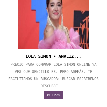
LOLA SIMON ➤ ANALIZ...
PRECIO PARA COMPRAR LOLA SIMON ONLINE YA
VES QUE SENCILLO ES, PERO ADEMÁS, TE
FACILITAMOS UN BUSCADOR: BUSCAR ESCRÍBENOS
DESCUBRE ...
VER MÁS