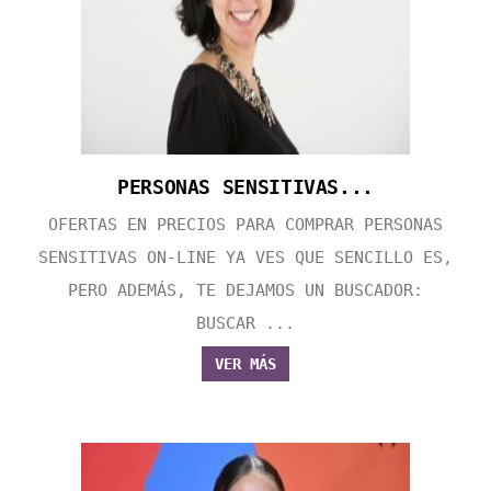
PERSONAS SENSITIVAS...
OFERTAS EN PRECIOS PARA COMPRAR PERSONAS
SENSITIVAS ON-LINE YA VES QUE SENCILLO ES,
PERO ADEMÁS, TE DEJAMOS UN BUSCADOR:
BUSCAR ...
VER MÁS