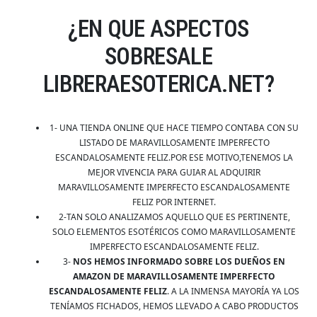
¿EN QUE ASPECTOS
SOBRESALE
LIBRERAESOTERICA.NET?
1- UNA TIENDA ONLINE QUE HACE TIEMPO CONTABA CON SU
LISTADO DE MARAVILLOSAMENTE IMPERFECTO
ESCANDALOSAMENTE FELIZ.POR ESE MOTIVO,TENEMOS LA
MEJOR VIVENCIA PARA GUIAR AL ADQUIRIR
MARAVILLOSAMENTE IMPERFECTO ESCANDALOSAMENTE
FELIZ POR INTERNET.
2-TAN SOLO ANALIZAMOS AQUELLO QUE ES PERTINENTE,
SOLO ELEMENTOS ESOTÉRICOS COMO MARAVILLOSAMENTE
IMPERFECTO ESCANDALOSAMENTE FELIZ.
3-
NOS HEMOS INFORMADO SOBRE LOS DUEÑOS EN
AMAZON DE MARAVILLOSAMENTE IMPERFECTO
ESCANDALOSAMENTE FELIZ
. A LA INMENSA MAYORÍA YA LOS
TENÍAMOS FICHADOS, HEMOS LLEVADO A CABO PRODUCTOS