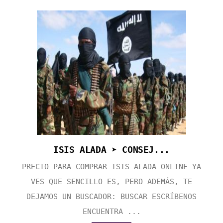
ISIS ALADA ➤ CONSEJ...
PRECIO PARA COMPRAR ISIS ALADA ONLINE YA
VES QUE SENCILLO ES, PERO ADEMÁS, TE
DEJAMOS UN BUSCADOR: BUSCAR ESCRÍBENOS
ENCUENTRA ...