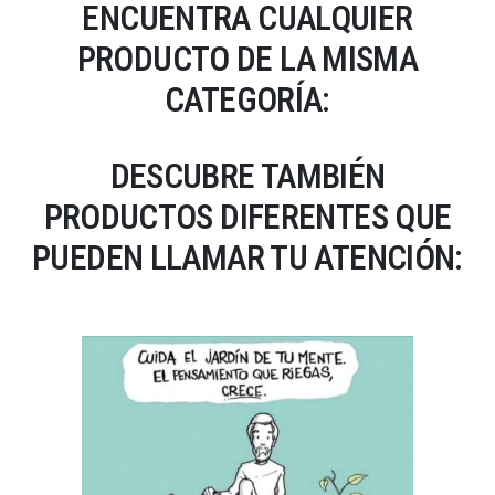
ENCUENTRA CUALQUIER
PRODUCTO DE LA MISMA
CATEGORÍA:
DESCUBRE TAMBIÉN
PRODUCTOS DIFERENTES QUE
PUEDEN LLAMAR TU ATENCIÓN: