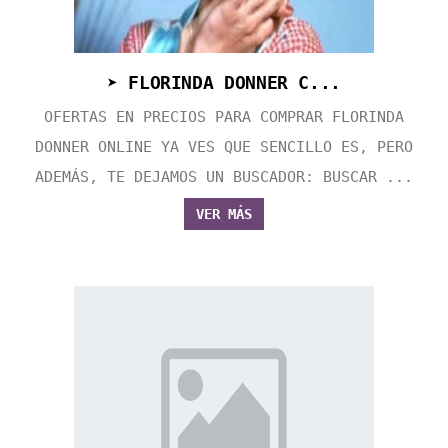
➤ FLORINDA DONNER C...
OFERTAS EN PRECIOS PARA COMPRAR FLORINDA
DONNER ONLINE YA VES QUE SENCILLO ES, PERO
ADEMÁS, TE DEJAMOS UN BUSCADOR: BUSCAR ...
VER MÁS