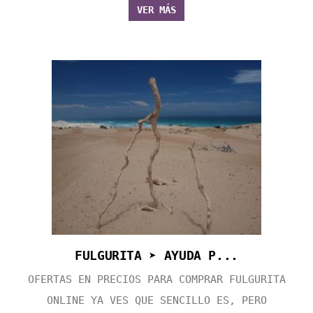
VER MÁS
FULGURITA ➤ AYUDA P...
OFERTAS EN PRECIOS PARA COMPRAR FULGURITA
ONLINE YA VES QUE SENCILLO ES, PERO