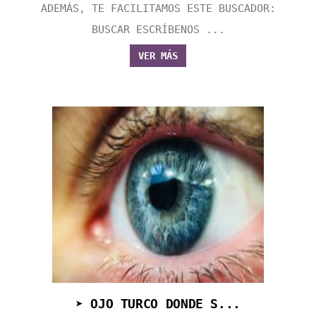
ADEMÁS, TE FACILITAMOS ESTE BUSCADOR:
BUSCAR ESCRÍBENOS ...
VER MÁS
➤ OJO TURCO DONDE S...