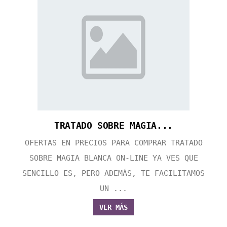
TRATADO SOBRE MAGIA...
OFERTAS EN PRECIOS PARA COMPRAR TRATADO
SOBRE MAGIA BLANCA ON-LINE YA VES QUE
SENCILLO ES, PERO ADEMÁS, TE FACILITAMOS
UN ...
VER MÁS