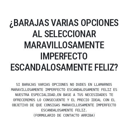
¿BARAJAS VARIAS OPCIONES
AL SELECCIONAR
MARAVILLOSAMENTE
IMPERFECTO
ESCANDALOSAMENTE FELIZ?
SI BARAJAS VARIAS OPCIONES NO DUDES EN LLAMARNOS
MARAVILLOSAMENTE IMPERFECTO ESCANDALOSAMENTE FELIZ ES
NUESTRA ESPECIALIDAD,EN BASE A TUS NECESIDADES TE
OFRECEREMOS LO CONSECUENTE Y EL PRECIO IDEAL CON EL
OBJETIVO DE QUE CONSIGAS MARAVILLOSAMENTE IMPERFECTO
ESCANDALOSAMENTE FELIZ.
(FORMULARIO DE CONTACTO ARRIBA)