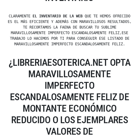
CLARAMENTE
EL INVENTARIO DE LA WEB
QUE TE HEMOS OFRECIDO
ES EL MÁS EFICIENTE Y ADEMÁS CON MARAVILLOSOS RESULTADOS,
TE RECORTAMOS LA FAENA DE BUSCAR TU SUBLIME
MARAVILLOSAMENTE IMPERFECTO ESCANDALOSAMENTE FELIZ,ESE
TRABAJO LO HACEMOS POR TI PARA CONSEGUIR ESE LISTADO DE
MARAVILLOSAMENTE IMPERFECTO ESCANDALOSAMENTE FELIZ.
¿LIBRERIAESOTERICA.NET OPTA
MARAVILLOSAMENTE
IMPERFECTO
ESCANDALOSAMENTE FELIZ DE
MONTANTE ECONÓMICO
REDUCIDO O LOS EJEMPLARES
VALORES DE