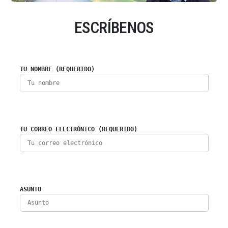
ESCRÍBENOS
TU NOMBRE (REQUERIDO)
TU CORREO ELECTRÓNICO (REQUERIDO)
ASUNTO