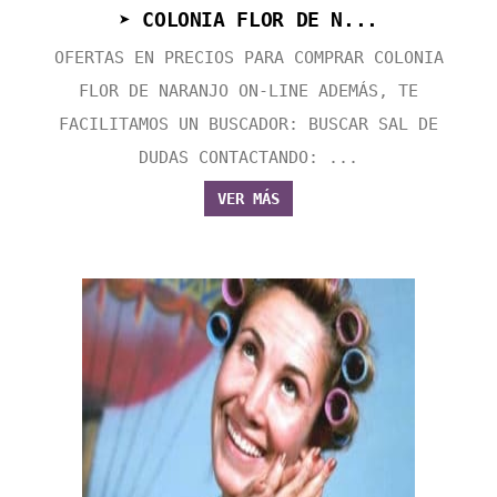
➤ COLONIA FLOR DE N...
OFERTAS EN PRECIOS PARA COMPRAR COLONIA
FLOR DE NARANJO ON-LINE ADEMÁS, TE
FACILITAMOS UN BUSCADOR: BUSCAR SAL DE
DUDAS CONTACTANDO: ...
VER MÁS