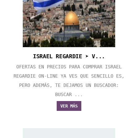
ISRAEL REGARDIE ➤ V...
OFERTAS EN PRECIOS PARA COMPRAR ISRAEL
REGARDIE ON-LINE YA VES QUE SENCILLO ES,
PERO ADEMÁS, TE DEJAMOS UN BUSCADOR:
BUSCAR ...
VER MÁS