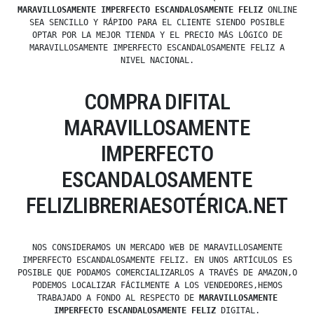
MARAVILLOSAMENTE IMPERFECTO ESCANDALOSAMENTE FELIZ
ONLINE
SEA SENCILLO Y RÁPIDO PARA EL CLIENTE SIENDO POSIBLE
OPTAR POR LA MEJOR TIENDA Y EL PRECIO MÁS LÓGICO DE
MARAVILLOSAMENTE IMPERFECTO ESCANDALOSAMENTE FELIZ A
NIVEL NACIONAL.
COMPRA DIFITAL
MARAVILLOSAMENTE
IMPERFECTO
ESCANDALOSAMENTE
FELIZLIBRERIAESOTÉRICA.NET
NOS CONSIDERAMOS UN MERCADO WEB DE MARAVILLOSAMENTE
IMPERFECTO ESCANDALOSAMENTE FELIZ. EN UNOS ARTÍCULOS ES
POSIBLE QUE PODAMOS COMERCIALIZARLOS A TRAVÉS DE AMAZON,O
PODEMOS LOCALIZAR FÁCILMENTE A LOS VENDEDORES,HEMOS
TRABAJADO A FONDO AL RESPECTO DE
MARAVILLOSAMENTE
IMPERFECTO ESCANDALOSAMENTE FELIZ
DIGITAL.