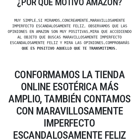
¿POR QUÉ MOTIVO AMAZON?
MUY SIMPLE,SI MIRAMOS,CONCREAMENTE,MARAVILLOSAMENTE
IMPERFECTO ESCANDALOSAMENTE FELIZ, OBSERVAMOS QUE LAS
OPINIONES EN AMAZON SON MUY POSITIVAS,MIRA QUE ACCEDIENDO
AL OBJETO QUE BUSCAS MARAVILLOSAMENTE IMPERFECTO
ESCANDALOSAMENTE FELIZ Y MIRA LAS OPINIONES,COMPROBARÁS
QUE ES POSITIVO AQUELLO QUE TE TRANSMITIMOS
.
CONFORMAMOS LA TIENDA
ONLINE ESOTÉRICA MÁS
AMPLIO, TAMBIÉN CONTAMOS
CON MARAVILLOSAMENTE
IMPERFECTO
ESCANDALOSAMENTE FELIZ