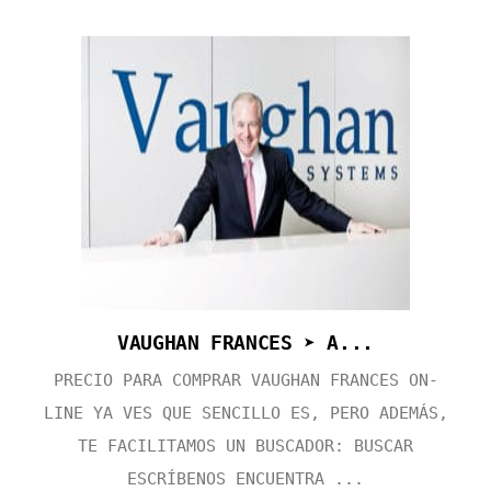
VAUGHAN FRANCES ➤ A...
PRECIO PARA COMPRAR VAUGHAN FRANCES ON-
LINE YA VES QUE SENCILLO ES, PERO ADEMÁS,
TE FACILITAMOS UN BUSCADOR: BUSCAR
ESCRÍBENOS ENCUENTRA ...