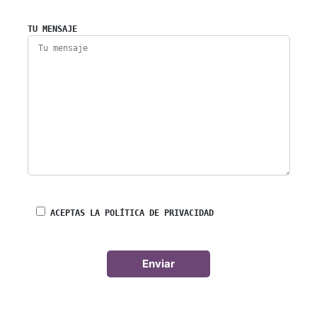
TU MENSAJE
ACEPTAS LA POLÍTICA DE PRIVACIDAD