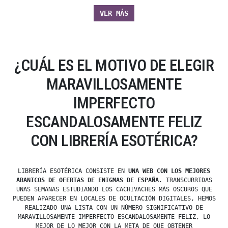
VER MÁS
¿CUÁL ES EL MOTIVO DE ELEGIR
MARAVILLOSAMENTE
IMPERFECTO
ESCANDALOSAMENTE FELIZ
CON LIBRERÍA ESOTÉRICA?
LIBRERÍA ESOTÉRICA CONSISTE EN
UNA WEB CON LOS MEJORES
ABANICOS DE OFERTAS DE ENIGMAS DE ESPAÑA
. TRANSCURRIDAS
UNAS SEMANAS ESTUDIANDO LOS CACHIVACHES MÁS OSCUROS QUE
PUEDEN APARECER EN LOCALES DE OCULTACIÓN DIGITALES, HEMOS
REALIZADO UNA LISTA CON UN NÚMERO SIGNIFICATIVO DE
MARAVILLOSAMENTE IMPERFECTO ESCANDALOSAMENTE FELIZ, LO
MEJOR DE LO MEJOR CON LA META DE QUE OBTENER