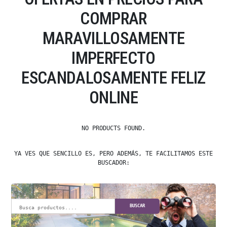
COMPRAR
MARAVILLOSAMENTE
IMPERFECTO
ESCANDALOSAMENTE FELIZ
ONLINE
NO PRODUCTS FOUND.
YA VES QUE SENCILLO ES, PERO ADEMÁS, TE FACILITAMOS ESTE
BUSCADOR:
BUSCAR