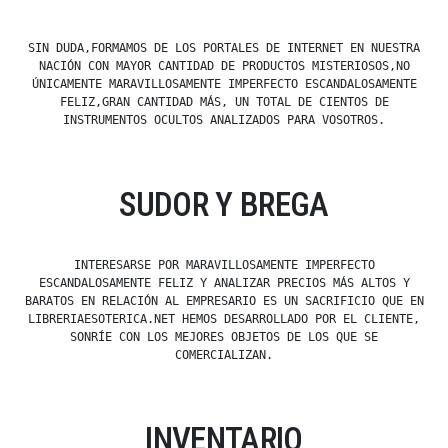
SIN DUDA,FORMAMOS DE LOS PORTALES DE INTERNET EN NUESTRA
NACIÓN CON MAYOR CANTIDAD DE PRODUCTOS MISTERIOSOS,NO
ÚNICAMENTE MARAVILLOSAMENTE IMPERFECTO ESCANDALOSAMENTE
FELIZ,GRAN CANTIDAD MÁS, UN TOTAL DE CIENTOS DE
INSTRUMENTOS OCULTOS ANALIZADOS PARA VOSOTROS.
SUDOR Y BREGA
INTERESARSE POR MARAVILLOSAMENTE IMPERFECTO
ESCANDALOSAMENTE FELIZ Y ANALIZAR PRECIOS MÁS ALTOS Y
BARATOS EN RELACIÓN AL EMPRESARIO ES UN SACRIFICIO QUE EN
LIBRERIAESOTERICA.NET HEMOS DESARROLLADO POR EL CLIENTE,
SONRÍE CON LOS MEJORES OBJETOS DE LOS QUE SE
COMERCIALIZAN.
INVENTARIO