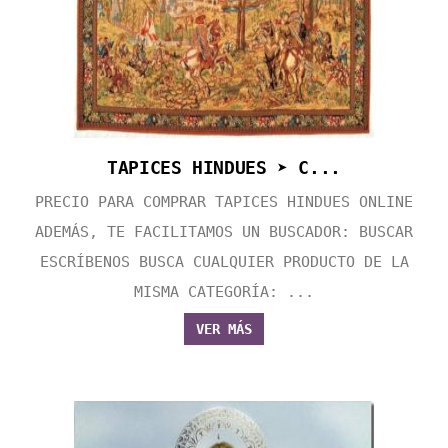
TAPICES HINDUES ➤ C...
PRECIO PARA COMPRAR TAPICES HINDUES ONLINE
ADEMÁS, TE FACILITAMOS UN BUSCADOR: BUSCAR
ESCRÍBENOS BUSCA CUALQUIER PRODUCTO DE LA
MISMA CATEGORÍA: ...
VER MÁS