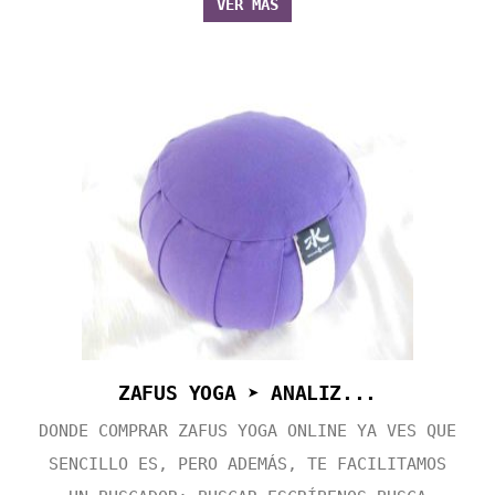
VER MÁS
ZAFUS YOGA ➤ ANALIZ...
DONDE COMPRAR ZAFUS YOGA ONLINE YA VES QUE
SENCILLO ES, PERO ADEMÁS, TE FACILITAMOS