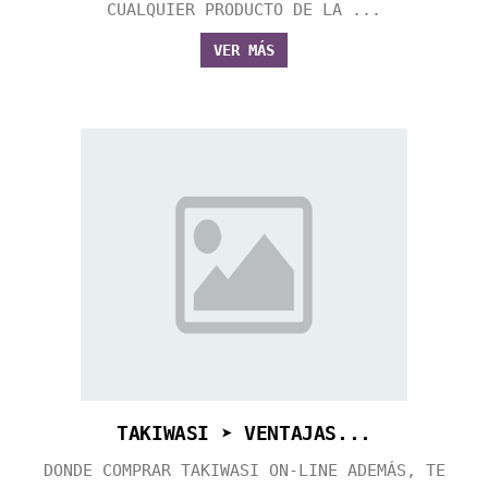
CUALQUIER PRODUCTO DE LA ...
VER MÁS
TAKIWASI ➤ VENTAJAS...
DONDE COMPRAR TAKIWASI ON-LINE ADEMÁS, TE