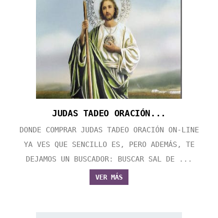
JUDAS TADEO ORACIÓN...
DONDE COMPRAR JUDAS TADEO ORACIÓN ON-LINE
YA VES QUE SENCILLO ES, PERO ADEMÁS, TE
DEJAMOS UN BUSCADOR: BUSCAR SAL DE ...
VER MÁS