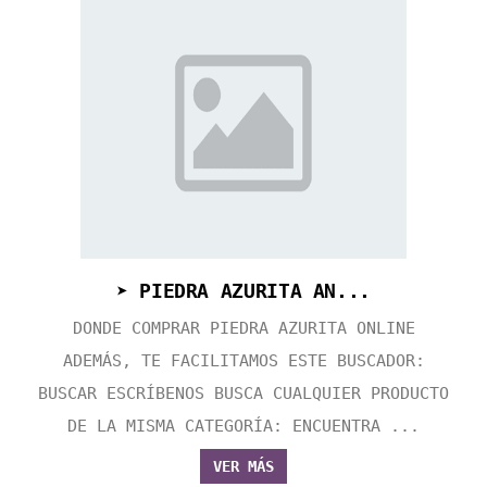
➤ PIEDRA AZURITA AN...
DONDE COMPRAR PIEDRA AZURITA ONLINE
ADEMÁS, TE FACILITAMOS ESTE BUSCADOR:
BUSCAR ESCRÍBENOS BUSCA CUALQUIER PRODUCTO
DE LA MISMA CATEGORÍA: ENCUENTRA ...
VER MÁS