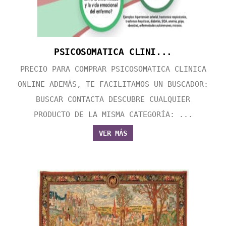
PSICOSOMATICA CLINI...
PRECIO PARA COMPRAR PSICOSOMATICA CLINICA
ONLINE ADEMÁS, TE FACILITAMOS UN BUSCADOR:
BUSCAR CONTACTA DESCUBRE CUALQUIER
PRODUCTO DE LA MISMA CATEGORÍA: ...
VER MÁS