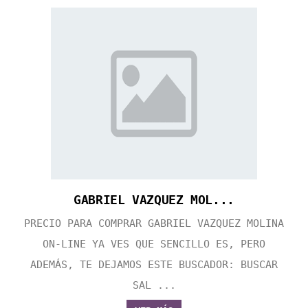
GABRIEL VAZQUEZ MOL...
PRECIO PARA COMPRAR GABRIEL VAZQUEZ MOLINA
ON-LINE YA VES QUE SENCILLO ES, PERO
ADEMÁS, TE DEJAMOS ESTE BUSCADOR: BUSCAR
SAL ...