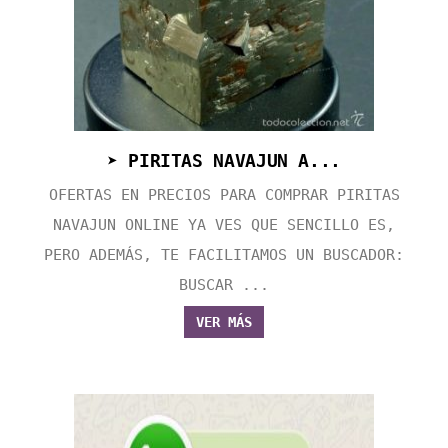
➤ PIRITAS NAVAJUN A...
OFERTAS EN PRECIOS PARA COMPRAR PIRITAS
NAVAJUN ONLINE YA VES QUE SENCILLO ES,
PERO ADEMÁS, TE FACILITAMOS UN BUSCADOR:
BUSCAR ...
VER MÁS