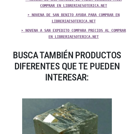
COMPRAR EN LIBRERIAESOTERICA.NET
➤ NOVENA DE SAN BENITO AYUDA PARA COMPRAR EN
LIBRERIAESOTERICA.NET
➤ NOVENA A SAN EXPEDITO COMPARA PRECIOS AL COMPRAR
EN LIBRERIAESOTERICA.NET
BUSCA TAMBIÉN PRODUCTOS
DIFERENTES QUE TE PUEDEN
INTERESAR: