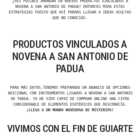
¿VES POSIBLE AHONDAR EN NUEVOS PRODUCTOS VINCULADOS A
NOVENA A SAN ANTONIO DE PADUA? ENTONCES MIRA ESTAS
ESTRATEGIAS PUESTO QUE ASÍ PODRÁS LLEGAR A IDEAS OCULTAS
QUE NO CONOCÍAS.
PRODUCTOS VINCULADOS A
NOVENA A SAN ANTONIO DE
PADUA
PARA MÁS DATOS,TENEMOS PREPARADO UN ABANICO DE OPCIONES
ADICIONAL CON INSTRUMENTOS LIGADOS A NOVENA A SAN ANTONIO
DE PADUA. YO HE SIDO CAPAZ DE COMPRAR ONLINE UNA CIFRA
CONSIDERABLE DE ELEMENTOS ESOTÉRICOS QUE DESCONOCÍA.
¡LLEGA A UN MUNDO NOVEDOSO DE MISTERIOS!
VIVIMOS CON EL FIN DE GUIARTE