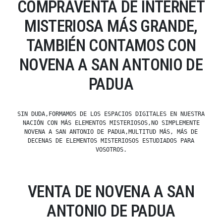
COMPRAVENTA DE INTERNET
MISTERIOSA MÁS GRANDE,
TAMBIÉN CONTAMOS CON
NOVENA A SAN ANTONIO DE
PADUA
SIN DUDA,FORMAMOS DE LOS ESPACIOS DIGITALES EN NUESTRA
NACIÓN CON MÁS ELEMENTOS MISTERIOSOS,NO SIMPLEMENTE
NOVENA A SAN ANTONIO DE PADUA,MULTITUD MÁS, MÁS DE
DECENAS DE ELEMENTOS MISTERIOSOS ESTUDIADOS PARA
VOSOTROS.
VENTA DE NOVENA A SAN
ANTONIO DE PADUA