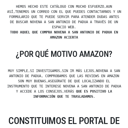
HEMOS HECHO ESTE CATÁLOGO CON MUCHO ESFUERZO,AUN
ASÍ,TENEMOS UN CORREO CON EL QUE PUEDES CONTACTARNOS Y UN
FORMULARIO QUE TE PUEDE SERVIR PARA ATENDER DUDAS ANTES
DE BUSCAR NOVENA A SAN ANTONIO DE PADUA A TRAVÉS DE UN
ESPACIO WEB.
TODO AQUEL QUE COMPRA NOVENA A SAN ANTONIO DE PADUA EN
AMAZON ACIERTA
¿POR QUÉ MOTIVO AMAZON?
MUY SIMPLE,SI INVESTIGAMOS,SIN IR MÁS LEJOS,NOVENA A SAN
ANTONIO DE PADUA, COMPROBAMOS QUE LAS REVIEWS EN AMAZON
SON MUY BUENAS,ASEGÚRATE DE QUE LOCALIZANDO EL
INSTRUMENTO QUE TE INTERESE NOVENA A SAN ANTONIO DE PADUA
Y ACCEDE A LOS CONSEJOS,VERÁS
QUE ES POSITIVO LA
INFORMACIÓN QUE TE TRASLADAMOS
.
CONSTITUIMOS EL PORTAL DE