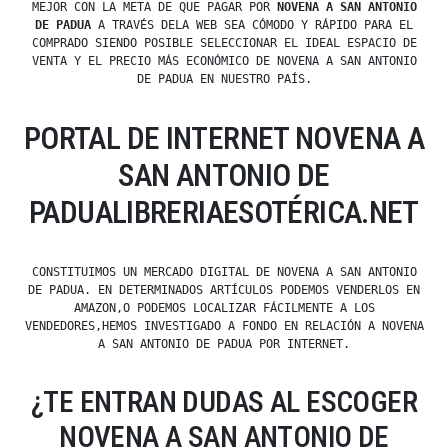
MEJOR CON LA META DE QUE PAGAR POR
NOVENA A SAN ANTONIO
DE PADUA
A TRAVÉS DELA WEB SEA CÓMODO Y RÁPIDO PARA EL
COMPRADO SIENDO POSIBLE SELECCIONAR EL IDEAL ESPACIO DE
VENTA Y EL PRECIO MÁS ECONÓMICO DE NOVENA A SAN ANTONIO
DE PADUA EN NUESTRO PAÍS.
PORTAL DE INTERNET NOVENA A
SAN ANTONIO DE
PADUALIBRERIAESOTÉRICA.NET
CONSTITUIMOS UN MERCADO DIGITAL DE NOVENA A SAN ANTONIO
DE PADUA. EN DETERMINADOS ARTÍCULOS PODEMOS VENDERLOS EN
AMAZON,O PODEMOS LOCALIZAR FÁCILMENTE A LOS
VENDEDORES,HEMOS INVESTIGADO A FONDO EN RELACIÓN A NOVENA
A SAN ANTONIO DE PADUA POR INTERNET.
¿TE ENTRAN DUDAS AL ESCOGER
NOVENA A SAN ANTONIO DE