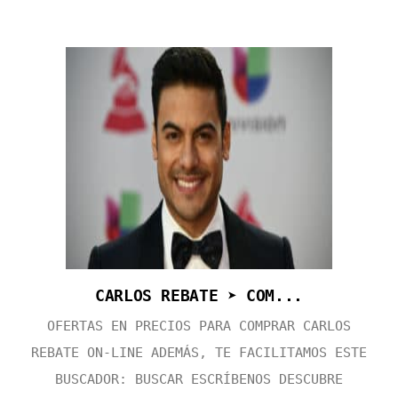
CARLOS REBATE ➤ COM...
OFERTAS EN PRECIOS PARA COMPRAR CARLOS
REBATE ON-LINE ADEMÁS, TE FACILITAMOS ESTE
BUSCADOR: BUSCAR ESCRÍBENOS DESCUBRE