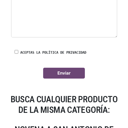
ACEPTAS LA POLÍTICA DE PRIVACIDAD
BUSCA CUALQUIER PRODUCTO
DE LA MISMA CATEGORÍA: