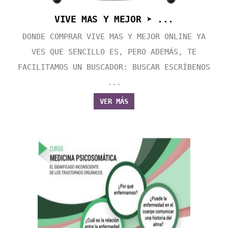
VIVE MAS Y MEJOR ➤ ...
DONDE COMPRAR VIVE MAS Y MEJOR ONLINE YA
VES QUE SENCILLO ES, PERO ADEMÁS, TE
FACILITAMOS UN BUSCADOR: BUSCAR ESCRÍBENOS
...
VER MÁS