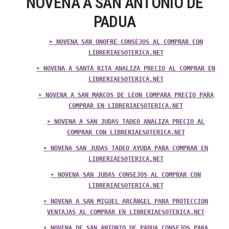
NOVENA A SAN ANTONIO DE
PADUA
➤ NOVENA SAN ONOFRE CONSEJOS AL COMPRAR CON
LIBRERIAESOTERICA.NET
➤ NOVENA A SANTA RITA ANALIZA PRECIO AL COMPRAR EN
LIBRERIAESOTERICA.NET
➤ NOVENA A SAN MARCOS DE LEON COMPARA PRECIO PARA
COMPRAR EN LIBRERIAESOTERICA.NET
➤ NOVENA A SAN JUDAS TADEO ANALIZA PRECIO AL
COMPRAR CON LIBRERIAESOTERICA.NET
➤ NOVENA SAN JUDAS TADEO AYUDA PARA COMPRAR EN
LIBRERIAESOTERICA.NET
➤ NOVENA SAN JUDAS CONSEJOS AL COMPRAR CON
LIBRERIAESOTERICA.NET
➤ NOVENA A SAN MIGUEL ARCÁNGEL PARA PROTECCION
VENTAJAS AL COMPRAR EN LIBRERIAESOTERICA.NET
➤ NOVENA DE SAN ANTONIO DE PADUA CONSEJOS PARA