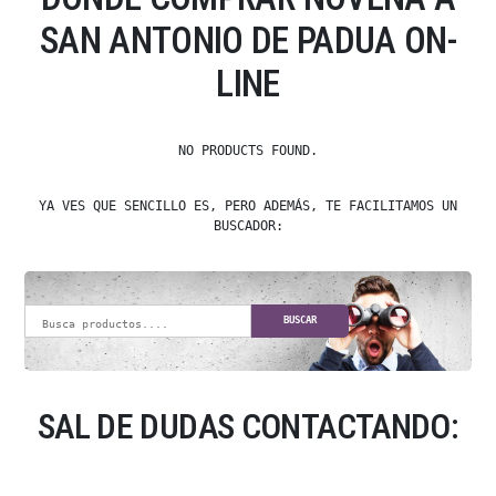
SAN ANTONIO DE PADUA ON-
LINE
NO PRODUCTS FOUND.
YA VES QUE SENCILLO ES, PERO ADEMÁS, TE FACILITAMOS UN
BUSCADOR:
BUSCAR
SAL DE DUDAS CONTACTANDO: