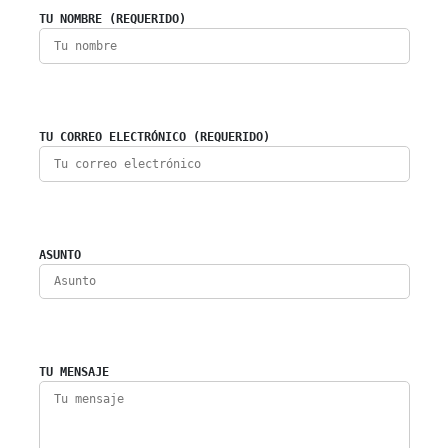
TU NOMBRE (REQUERIDO)
TU CORREO ELECTRÓNICO (REQUERIDO)
ASUNTO
TU MENSAJE