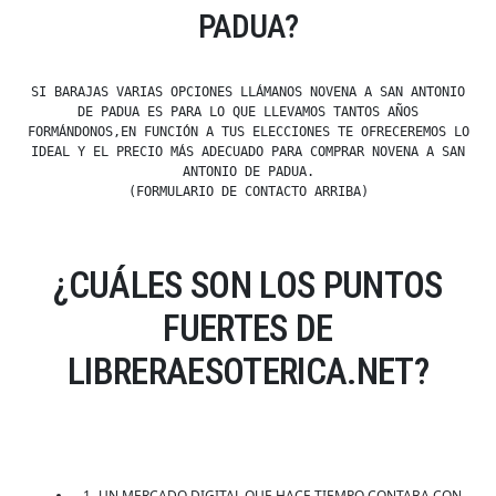
PADUA?
SI BARAJAS VARIAS OPCIONES LLÁMANOS NOVENA A SAN ANTONIO
DE PADUA ES PARA LO QUE LLEVAMOS TANTOS AÑOS
FORMÁNDONOS,EN FUNCIÓN A TUS ELECCIONES TE OFRECEREMOS LO
IDEAL Y EL PRECIO MÁS ADECUADO PARA COMPRAR NOVENA A SAN
ANTONIO DE PADUA.
(FORMULARIO DE CONTACTO ARRIBA)
¿CUÁLES SON LOS PUNTOS
FUERTES DE
LIBRERAESOTERICA.NET?
1- UN MERCADO DIGITAL QUE HACE TIEMPO CONTABA CON