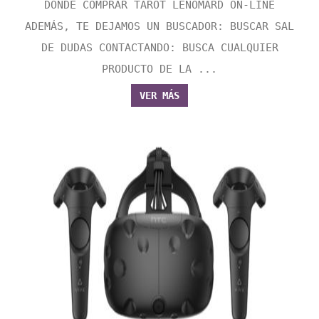
DONDE COMPRAR TAROT LENOMARD ON-LINE
ADEMÁS, TE DEJAMOS UN BUSCADOR: BUSCAR SAL
DE DUDAS CONTACTANDO: BUSCA CUALQUIER
PRODUCTO DE LA ...
VER MÁS