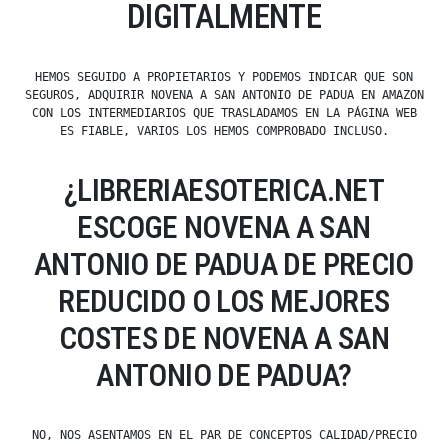
DIGITALMENTE
HEMOS SEGUIDO A PROPIETARIOS Y PODEMOS INDICAR QUE SON
SEGUROS, ADQUIRIR NOVENA A SAN ANTONIO DE PADUA EN AMAZON
CON LOS INTERMEDIARIOS QUE TRASLADAMOS EN LA PÁGINA WEB
ES FIABLE, VARIOS LOS HEMOS COMPROBADO INCLUSO.
¿LIBRERIAESOTERICA.NET
ESCOGE NOVENA A SAN
ANTONIO DE PADUA DE PRECIO
REDUCIDO O LOS MEJORES
COSTES DE NOVENA A SAN
ANTONIO DE PADUA?
NO, NOS ASENTAMOS EN EL PAR DE CONCEPTOS CALIDAD/PRECIO