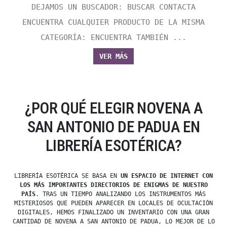
DEJAMOS UN BUSCADOR: BUSCAR CONTACTA
ENCUENTRA CUALQUIER PRODUCTO DE LA MISMA
CATEGORÍA: ENCUENTRA TAMBIÉN ...
VER MÁS
¿POR QUÉ ELEGIR NOVENA A
SAN ANTONIO DE PADUA EN
LIBRERÍA ESOTÉRICA?
LIBRERÍA ESOTÉRICA SE BASA EN
UN ESPACIO DE INTERNET CON
LOS MÁS IMPORTANTES DIRECTORIOS DE ENIGMAS DE NUESTRO
PAÍS
. TRAS UN TIEMPO ANALIZANDO LOS INSTRUMENTOS MÁS
MISTERIOSOS QUE PUEDEN APARECER EN LOCALES DE OCULTACIÓN
DIGITALES, HEMOS FINALIZADO UN INVENTARIO CON UNA GRAN
CANTIDAD DE NOVENA A SAN ANTONIO DE PADUA, LO MEJOR DE LO