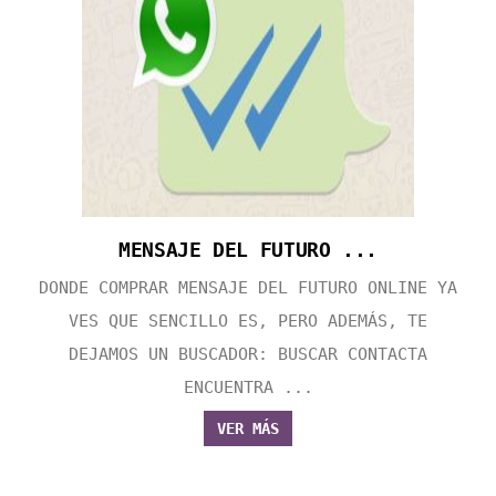
MENSAJE DEL FUTURO ...
DONDE COMPRAR MENSAJE DEL FUTURO ONLINE YA
VES QUE SENCILLO ES, PERO ADEMÁS, TE
DEJAMOS UN BUSCADOR: BUSCAR CONTACTA
ENCUENTRA ...
VER MÁS