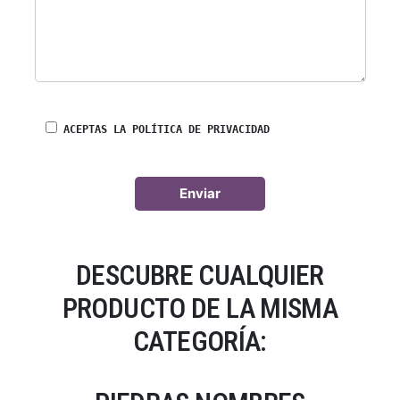
ACEPTAS LA POLÍTICA DE PRIVACIDAD
DESCUBRE CUALQUIER
PRODUCTO DE LA MISMA
CATEGORÍA: