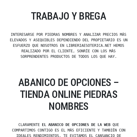
TRABAJO Y BREGA
INTERESARSE POR PIEDRAS NOMBRES Y ANALIZAR PRECIOS MÁS
ELEVADOS Y ASEQUIBLES DEPENDIENDO DEL PROPIETARIO ES UN
ESFUERZO QUE NOSOTROS EN LIBRERIAESOTERICA.NET HEMOS
REALIZADO POR EL CLIENTE, SONRÍE CON LOS MÁS
SORPRENDENTES PRODUCTOS DE TODOS LOS QUE HAY.
ABANICO DE OPCIONES –
TIENDA ONLINE PIEDRAS
NOMBRES
CLARAMENTE
EL ABANICO DE OPCIONES DE LA WEB
QUE
COMPARTIMOS CONTIGO ES EL MÁS EFICIENTE Y TAMBIÉN CON
IDEALES RENDIMIENTOS, TE EVITAMOS EL CANSANCIO DE