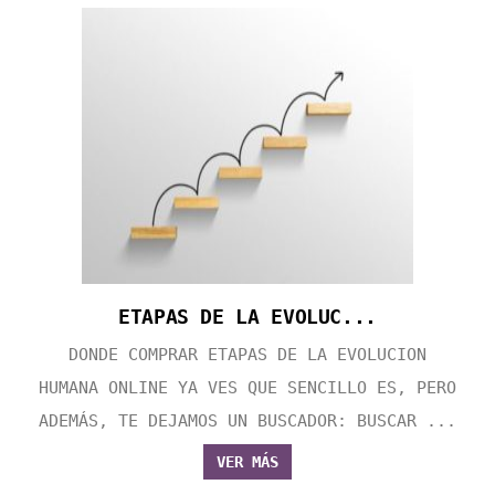
ETAPAS DE LA EVOLUC...
DONDE COMPRAR ETAPAS DE LA EVOLUCION
HUMANA ONLINE YA VES QUE SENCILLO ES, PERO
ADEMÁS, TE DEJAMOS UN BUSCADOR: BUSCAR ...
VER MÁS