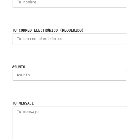
TU CORREO ELECTRÓNICO (REQUERIDO)
ASUNTO
TU MENSAJE