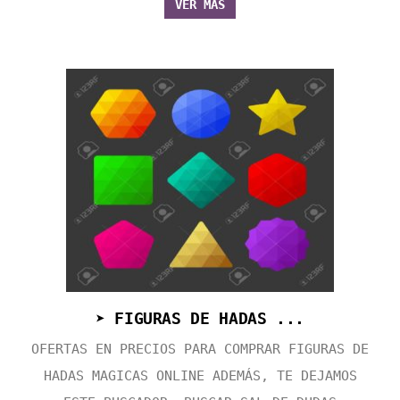
VER MÁS
➤ FIGURAS DE HADAS ...
OFERTAS EN PRECIOS PARA COMPRAR FIGURAS DE
HADAS MAGICAS ONLINE ADEMÁS, TE DEJAMOS