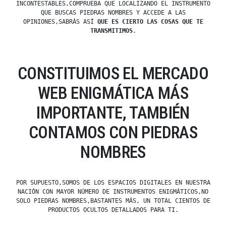
INCONTESTABLES,COMPRUEBA QUE LOCALIZANDO EL INSTRUMENTO
QUE BUSCAS PIEDRAS NOMBRES Y ACCEDE A LAS
OPINIONES,SABRÁS ASÍ
QUE ES CIERTO LAS COSAS QUE TE
TRANSMITIMOS
.
CONSTITUIMOS EL MERCADO
WEB ENIGMÁTICA MÁS
IMPORTANTE, TAMBIÉN
CONTAMOS CON PIEDRAS
NOMBRES
POR SUPUESTO,SOMOS DE LOS ESPACIOS DIGITALES EN NUESTRA
NACIÓN CON MAYOR NÚMERO DE INSTRUMENTOS ENIGMÁTICOS,NO
SOLO PIEDRAS NOMBRES,BASTANTES MÁS, UN TOTAL CIENTOS DE
PRODUCTOS OCULTOS DETALLADOS PARA TI.