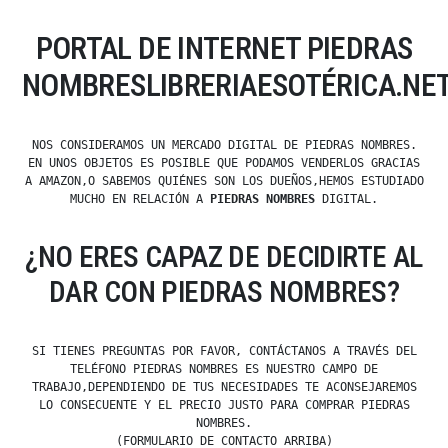
PORTAL DE INTERNET PIEDRAS
NOMBRESLIBRERIAESOTÉRICA.NE
NOS CONSIDERAMOS UN MERCADO DIGITAL DE PIEDRAS NOMBRES.
EN UNOS OBJETOS ES POSIBLE QUE PODAMOS VENDERLOS GRACIAS
A AMAZON,O SABEMOS QUIÉNES SON LOS DUEÑOS,HEMOS ESTUDIADO
MUCHO EN RELACIÓN A
PIEDRAS NOMBRES
DIGITAL.
¿NO ERES CAPAZ DE DECIDIRTE AL
DAR CON PIEDRAS NOMBRES?
SI TIENES PREGUNTAS POR FAVOR, CONTÁCTANOS A TRAVÉS DEL
TELÉFONO PIEDRAS NOMBRES ES NUESTRO CAMPO DE
TRABAJO,DEPENDIENDO DE TUS NECESIDADES TE ACONSEJAREMOS
LO CONSECUENTE Y EL PRECIO JUSTO PARA COMPRAR PIEDRAS
NOMBRES.
(FORMULARIO DE CONTACTO ARRIBA)