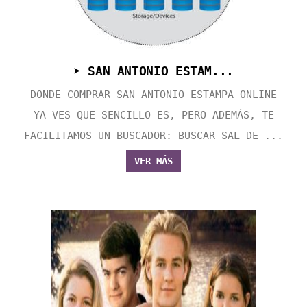
➤ SAN ANTONIO ESTAM...
DONDE COMPRAR SAN ANTONIO ESTAMPA ONLINE
YA VES QUE SENCILLO ES, PERO ADEMÁS, TE
FACILITAMOS UN BUSCADOR: BUSCAR SAL DE ...
VER MÁS