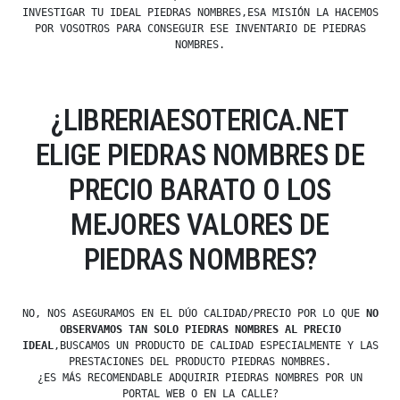
INVESTIGAR TU IDEAL PIEDRAS NOMBRES,ESA MISIÓN LA HACEMOS
POR VOSOTROS PARA CONSEGUIR ESE INVENTARIO DE PIEDRAS
NOMBRES.
¿LIBRERIAESOTERICA.NET
ELIGE PIEDRAS NOMBRES DE
PRECIO BARATO O LOS
MEJORES VALORES DE
PIEDRAS NOMBRES?
NO, NOS ASEGURAMOS EN EL DÚO CALIDAD/PRECIO POR LO QUE
NO
OBSERVAMOS TAN SOLO PIEDRAS NOMBRES AL PRECIO
IDEAL
,BUSCAMOS UN PRODUCTO DE CALIDAD ESPECIALMENTE Y LAS
PRESTACIONES DEL PRODUCTO PIEDRAS NOMBRES.
¿ES MÁS RECOMENDABLE ADQUIRIR PIEDRAS NOMBRES POR UN
PORTAL WEB O EN LA CALLE?