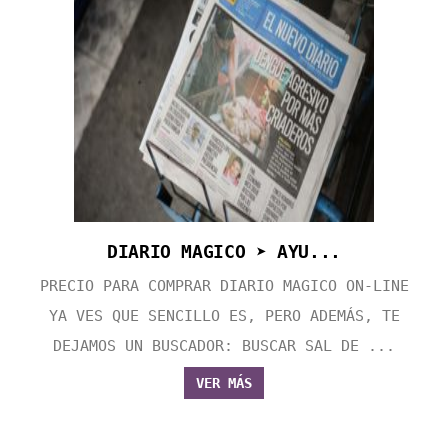
DIARIO MAGICO ➤ AYU...
PRECIO PARA COMPRAR DIARIO MAGICO ON-LINE
YA VES QUE SENCILLO ES, PERO ADEMÁS, TE
DEJAMOS UN BUSCADOR: BUSCAR SAL DE ...
VER MÁS