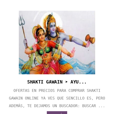
SHAKTI GAWAIN ➤ AYU...
OFERTAS EN PRECIOS PARA COMPRAR SHAKTI
GAWAIN ONLINE YA VES QUE SENCILLO ES, PERO
ADEMÁS, TE DEJAMOS UN BUSCADOR: BUSCAR ...