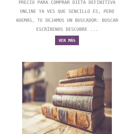
PRECIO PARA COMPRAR DIETA DEFINITIVA
ONLINE YA VES QUE SENCILLO ES, PERO
ADEMÁS, TE DEJAMOS UN BUSCADOR: BUSCAR
ESCRÍBENOS DESCUBRE ...
VER MÁS