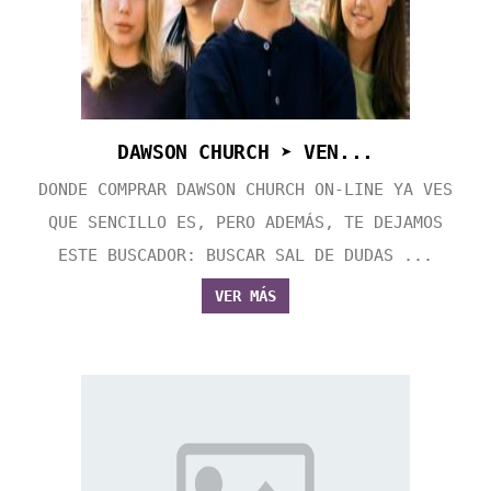
DAWSON CHURCH ➤ VEN...
DONDE COMPRAR DAWSON CHURCH ON-LINE YA VES
QUE SENCILLO ES, PERO ADEMÁS, TE DEJAMOS
ESTE BUSCADOR: BUSCAR SAL DE DUDAS ...
VER MÁS