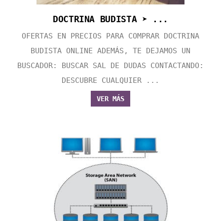
DOCTRINA BUDISTA ➤ ...
OFERTAS EN PRECIOS PARA COMPRAR DOCTRINA
BUDISTA ONLINE ADEMÁS, TE DEJAMOS UN
BUSCADOR: BUSCAR SAL DE DUDAS CONTACTANDO:
DESCUBRE CUALQUIER ...
VER MÁS