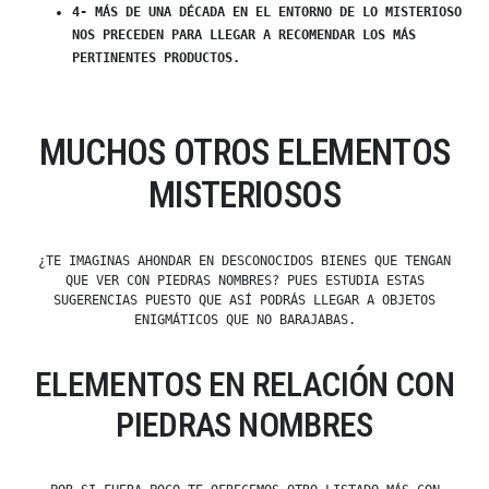
4- MÁS DE UNA DÉCADA EN EL ENTORNO DE LO MISTERIOSO
NOS PRECEDEN PARA LLEGAR A RECOMENDAR LOS MÁS
PERTINENTES PRODUCTOS.
MUCHOS OTROS ELEMENTOS
MISTERIOSOS
¿TE IMAGINAS AHONDAR EN DESCONOCIDOS BIENES QUE TENGAN
QUE VER CON PIEDRAS NOMBRES? PUES ESTUDIA ESTAS
SUGERENCIAS PUESTO QUE ASÍ PODRÁS LLEGAR A OBJETOS
ENIGMÁTICOS QUE NO BARAJABAS.
ELEMENTOS EN RELACIÓN CON
PIEDRAS NOMBRES