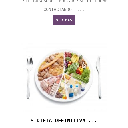
ESTE BUSCADOR: BUSCAR SAL DE DUDAS
CONTACTANDO: ...
VER MÁS
➤ DIETA DEFINITIVA ...