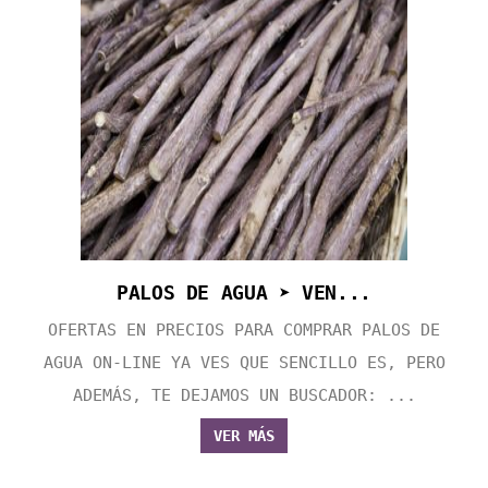
PALOS DE AGUA ➤ VEN...
OFERTAS EN PRECIOS PARA COMPRAR PALOS DE
AGUA ON-LINE YA VES QUE SENCILLO ES, PERO
ADEMÁS, TE DEJAMOS UN BUSCADOR: ...
VER MÁS