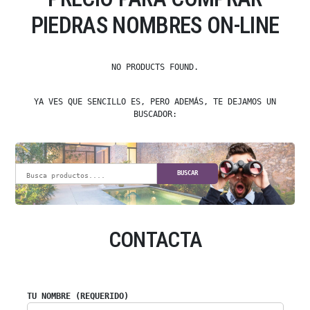
PIEDRAS NOMBRES ON-LINE
NO PRODUCTS FOUND.
YA VES QUE SENCILLO ES, PERO ADEMÁS, TE DEJAMOS UN
BUSCADOR:
BUSCAR
CONTACTA
TU NOMBRE (REQUERIDO)