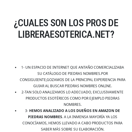
¿CUALES SON LOS PROS DE
LIBRERAESOTERICA.NET?
1- UN ESPACIO DE INTERNET QUE ANTAÑO COMERCIALIZABA
SU CATÁLOGO DE PIEDRAS NOMBRES.POR
CONSIGUIENTE,GOZAMOS DE LA PRINCIPAL EXPERIENCIA PARA
GUIAR AL BUSCAR PIEDRAS NOMBRES ONLINE.
2-TAN SOLO ANALIZAMOS LO ADECUADO, EXCLUSIVAMENTE
PRODUCTOS ESOTÉRICOS COMO POR EJEMPLO PIEDRAS
NOMBRES.
3-
HEMOS ANALIZADO A LOS DUEÑOS EN AMAZON DE
PIEDRAS NOMBRES
. A LA INMENSA MAYORÍA YA LOS
CONOCÍAMOS, HEMOS LLEVADO A CABO PRODUCTOS PARA
SABER MÁS SOBRE SU ELABORACIÓN.