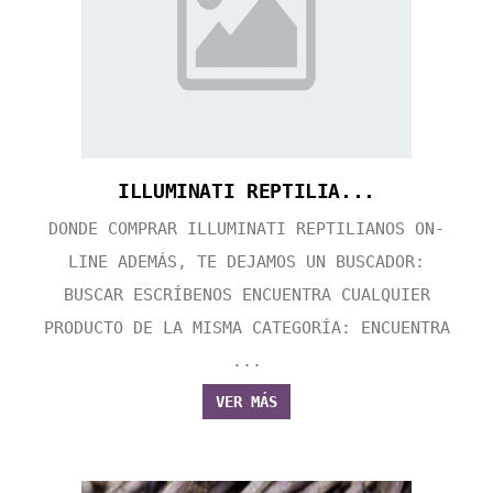
ILLUMINATI REPTILIA...
DONDE COMPRAR ILLUMINATI REPTILIANOS ON-
LINE ADEMÁS, TE DEJAMOS UN BUSCADOR:
BUSCAR ESCRÍBENOS ENCUENTRA CUALQUIER
PRODUCTO DE LA MISMA CATEGORÍA: ENCUENTRA
...
VER MÁS