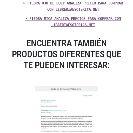
➤ PIEDRA OJO DE BUEY ANALIZA PRECIO PARA COMPRAR
CON LIBRERIAESOTERICA.NET
➤ PIEDRA MICA ANALIZA PRECIOS PARA COMPRAR CON
LIBRERIAESOTERICA.NET
ENCUENTRA TAMBIÉN
PRODUCTOS DIFERENTES QUE
TE PUEDEN INTERESAR: