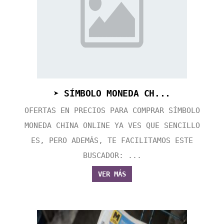
➤ SÍMBOLO MONEDA CH...
OFERTAS EN PRECIOS PARA COMPRAR SÍMBOLO
MONEDA CHINA ONLINE YA VES QUE SENCILLO
ES, PERO ADEMÁS, TE FACILITAMOS ESTE
BUSCADOR: ...
VER MÁS