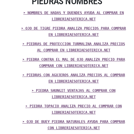
PIEDRAS NOMBRES
➤ NOMBRES DE HADAS Y DUENDES AYUDA AL COMPRAR EN
LIBRERIAESOTERICA.NET
➤ OJO DE TIGRE PIEDRA ANALIZA PRECIOS PARA COMPRAR
EN LIBRERIAESOTERICA.NET
➤ PIEDRAS DE PROTECCION TURMALINA ANALIZA PRECIOS
AL COMPRAR EN LIBRERIAESOTERICA.NET
➤ PIEDRA CONTRA EL MAL DE OJO ANALIZA PRECIO PARA
COMPRAR CON LIBRERIAESOTERICA.NET
➤ PIEDRAS CON AGUJEROS ANALIZA PRECIOS AL COMPRAR
EN LIBRERIAESOTERICA.NET
➤ PIEDRA SHUNGIT VENTAJAS AL COMPRAR CON
LIBRERIAESOTERICA.NET
➤ PIEDRA TOPACIO ANALIZA PRECIO AL COMPRAR CON
LIBRERIAESOTERICA.NET
➤ OJO DE BUEY PIEDRA NATURALES AYUDA PARA COMPRAR
CON LIBRERIAESOTERICA.NET