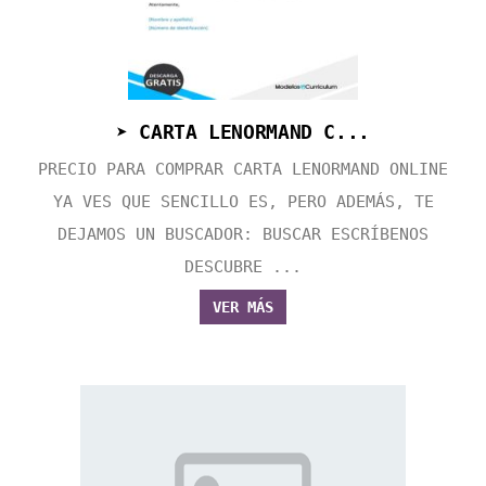
➤ CARTA LENORMAND C...
PRECIO PARA COMPRAR CARTA LENORMAND ONLINE
YA VES QUE SENCILLO ES, PERO ADEMÁS, TE
DEJAMOS UN BUSCADOR: BUSCAR ESCRÍBENOS
DESCUBRE ...
VER MÁS