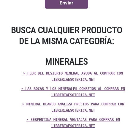
BUSCA CUALQUIER PRODUCTO
DE LA MISMA CATEGORÍA:
MINERALES
➤ FLOR DEL DESIERTO MINERAL AYUDA AL COMPRAR CON
LIBRERIAESOTERICA.NET
➤ LAS ROCAS Y LOS MINERALES CONSEJOS AL COMPRAR EN
LIBRERIAESOTERICA.NET
➤ MINERAL BLANCO ANALIZA PRECIOS PARA COMPRAR CON
LIBRERIAESOTERICA.NET
➤ SERPENTINA MINERAL VENTAJAS PARA COMPRAR EN
LIBRERIAESOTERICA.NET