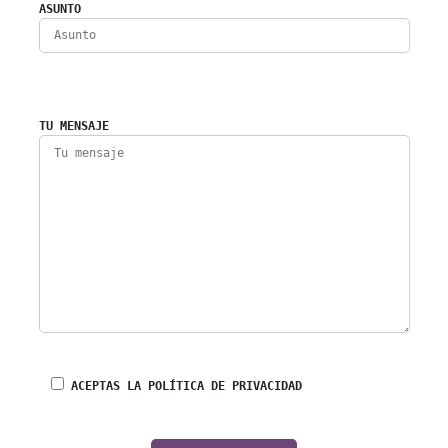
ASUNTO
TU MENSAJE
ACEPTAS LA POLÍTICA DE PRIVACIDAD