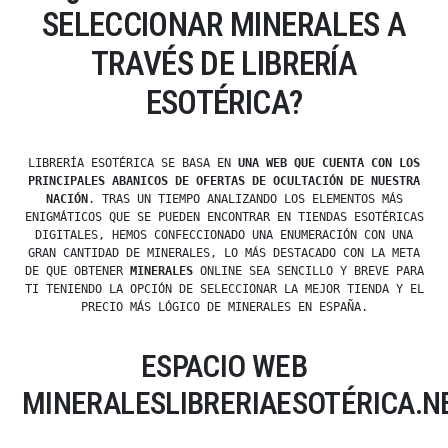
SELECCIONAR MINERALES A
TRAVÉS DE LIBRERÍA
ESOTÉRICA?
LIBRERÍA ESOTÉRICA SE BASA EN
UNA WEB QUE CUENTA CON LOS
PRINCIPALES ABANICOS DE OFERTAS DE OCULTACIÓN DE NUESTRA
NACIÓN
. TRAS UN TIEMPO ANALIZANDO LOS ELEMENTOS MÁS
ENIGMÁTICOS QUE SE PUEDEN ENCONTRAR EN TIENDAS ESOTÉRICAS
DIGITALES, HEMOS CONFECCIONADO UNA ENUMERACIÓN CON UNA
GRAN CANTIDAD DE MINERALES, LO MÁS DESTACADO CON LA META
DE QUE OBTENER
MINERALES
ONLINE SEA SENCILLO Y BREVE PARA
TI TENIENDO LA OPCIÓN DE SELECCIONAR LA MEJOR TIENDA Y EL
PRECIO MÁS LÓGICO DE MINERALES EN ESPAÑA.
ESPACIO WEB
MINERALESLIBRERIAESOTÉRICA.N