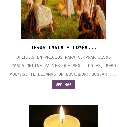
JESUS CASLA ➤ COMPA...
OFERTAS EN PRECIOS PARA COMPRAR JESUS
CASLA ONLINE YA VES QUE SENCILLO ES, PERO
ADEMÁS, TE DEJAMOS UN BUSCADOR: BUSCAR ...
VER MÁS