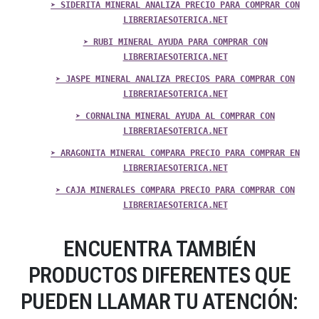
➤ SIDERITA MINERAL ANALIZA PRECIO PARA COMPRAR CON
LIBRERIAESOTERICA.NET
➤ RUBI MINERAL AYUDA PARA COMPRAR CON
LIBRERIAESOTERICA.NET
➤ JASPE MINERAL ANALIZA PRECIOS PARA COMPRAR CON
LIBRERIAESOTERICA.NET
➤ CORNALINA MINERAL AYUDA AL COMPRAR CON
LIBRERIAESOTERICA.NET
➤ ARAGONITA MINERAL COMPARA PRECIO PARA COMPRAR EN
LIBRERIAESOTERICA.NET
➤ CAJA MINERALES COMPARA PRECIO PARA COMPRAR CON
LIBRERIAESOTERICA.NET
ENCUENTRA TAMBIÉN
PRODUCTOS DIFERENTES QUE
PUEDEN LLAMAR TU ATENCIÓN: