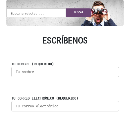
BUSCAR
ESCRÍBENOS
TU NOMBRE (REQUERIDO)
TU CORREO ELECTRÓNICO (REQUERIDO)