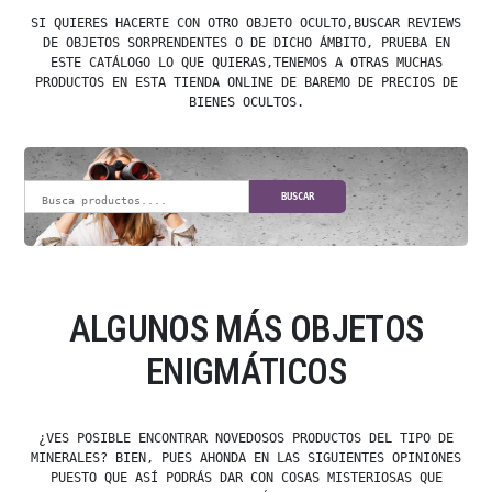
SI QUIERES HACERTE CON OTRO OBJETO OCULTO,BUSCAR REVIEWS
DE OBJETOS SORPRENDENTES O DE DICHO ÁMBITO, PRUEBA EN
ESTE CATÁLOGO LO QUE QUIERAS,TENEMOS A OTRAS MUCHAS
PRODUCTOS EN ESTA TIENDA ONLINE DE BAREMO DE PRECIOS DE
BIENES OCULTOS.
BUSCAR
ALGUNOS MÁS OBJETOS
ENIGMÁTICOS
¿VES POSIBLE ENCONTRAR NOVEDOSOS PRODUCTOS DEL TIPO DE
MINERALES? BIEN, PUES AHONDA EN LAS SIGUIENTES OPINIONES
PUESTO QUE ASÍ PODRÁS DAR CON COSAS MISTERIOSAS QUE