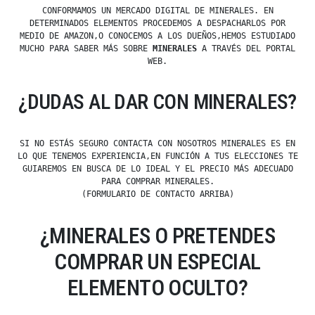
CONFORMAMOS UN MERCADO DIGITAL DE MINERALES. EN
DETERMINADOS ELEMENTOS PROCEDEMOS A DESPACHARLOS POR
MEDIO DE AMAZON,O CONOCEMOS A LOS DUEÑOS,HEMOS ESTUDIADO
MUCHO PARA SABER MÁS SOBRE
MINERALES
A TRAVÉS DEL PORTAL
WEB.
¿DUDAS AL DAR CON MINERALES?
SI NO ESTÁS SEGURO CONTACTA CON NOSOTROS MINERALES ES EN
LO QUE TENEMOS EXPERIENCIA,EN FUNCIÓN A TUS ELECCIONES TE
GUIAREMOS EN BUSCA DE LO IDEAL Y EL PRECIO MÁS ADECUADO
PARA COMPRAR MINERALES.
(FORMULARIO DE CONTACTO ARRIBA)
¿MINERALES O PRETENDES
COMPRAR UN ESPECIAL
ELEMENTO OCULTO?