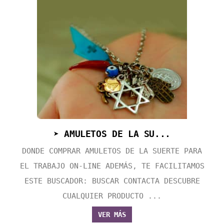
➤ AMULETOS DE LA SU...
DONDE COMPRAR AMULETOS DE LA SUERTE PARA
EL TRABAJO ON-LINE ADEMÁS, TE FACILITAMOS
ESTE BUSCADOR: BUSCAR CONTACTA DESCUBRE
CUALQUIER PRODUCTO ...
VER MÁS