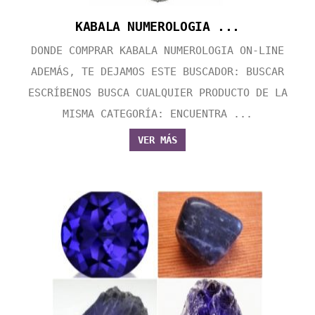
KABALA NUMEROLOGIA ...
DONDE COMPRAR KABALA NUMEROLOGIA ON-LINE
ADEMÁS, TE DEJAMOS ESTE BUSCADOR: BUSCAR
ESCRÍBENOS BUSCA CUALQUIER PRODUCTO DE LA
MISMA CATEGORÍA: ENCUENTRA ...
VER MÁS