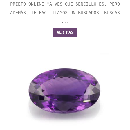
PRIETO ONLINE YA VES QUE SENCILLO ES, PERO
ADEMÁS, TE FACILITAMOS UN BUSCADOR: BUSCAR
...
VER MÁS