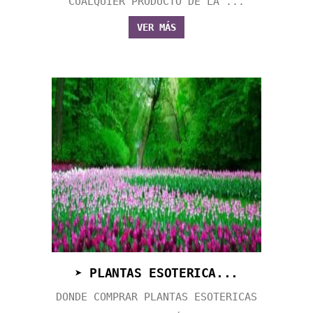
CUALQUIER PRODUCTO DE LA ...
VER MÁS
➤ PLANTAS ESOTERICA...
DONDE COMPRAR PLANTAS ESOTERICAS