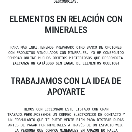
DESCONOCÍAS.
ELEMENTOS EN RELACIÓN CON
MINERALES
PARA MÁS INRI,TENEMOS PREPARADO OTRO BANCO DE OPCIONES
CON PRODUCTOS VINCULADOS CON MINERALES. YO HE CONSEGUIDO
COMPRAR ONLINE MUCHOS OBJETOS MISTERIOSOS QUE DESCONOCÍA.
¡ALCANZA UN CATÁLOGO SIN IGUAL DE ELEMENTOS OCULTOS!
TRABAJAMOS CON LA IDEA DE
APOYARTE
HEMOS CONFECCIONADO ESTE LISTADO CON GRAN
TRABAJO,PERO,POSEEMOS UN CORREO ELECTRÓNICO DE CONTACTO Y
UN FORMULARIO QUE TE PUEDE VENIR BIEN PARA DISIPAR DUDAS
ANTES DE PAGAR POR MINERALES A TRAVÉS DE UN ESPACIO WEB.
LA PERSONA QUE COMPRA MINERALES EN AMAZON NO FALLA