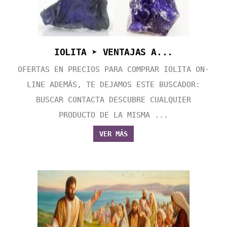
IOLITA ➤ VENTAJAS A...
OFERTAS EN PRECIOS PARA COMPRAR IOLITA ON-
LINE ADEMÁS, TE DEJAMOS ESTE BUSCADOR:
BUSCAR CONTACTA DESCUBRE CUALQUIER
PRODUCTO DE LA MISMA ...
VER MÁS