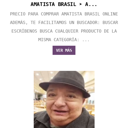
AMATISTA BRASIL ➤ A...
PRECIO PARA COMPRAR AMATISTA BRASIL ONLINE
ADEMÁS, TE FACILITAMOS UN BUSCADOR: BUSCAR
ESCRÍBENOS BUSCA CUALQUIER PRODUCTO DE LA
MISMA CATEGORÍA: ...
VER MÁS