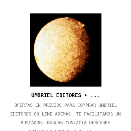
UMBRIEL EDITORES ➤ ...
OFERTAS EN PRECIOS PARA COMPRAR UMBRIEL
EDITORES ON-LINE ADEMÁS, TE FACILITAMOS UN
BUSCADOR: BUSCAR CONTACTA DESCUBRE