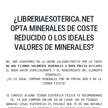
¿LIBRERIAESOTERICA.NET
OPTA MINERALES DE COSTE
REDUCIDO O LOS IDEALES
VALORES DE MINERALES?
NO, NOS ASENTAMOS EN LA UNIÓN CALIDAD/PRECIO POR LO TANTO
NO NOS FIJAMOS SOLAMENTE MINERALES A BUEN PRECIO
,BUSCAMOS
EL BUEN HACER ESPECIALMENTE Y EL RENDIMIENTO DEL ELEMENTO
MINERALES.
¿ES LO IDEAL COMPRAR MINERALES POR UN PORTAL WEB O EN LA
TIENDA FÍSICA?
SI CONOCES ALGUNA TIENDA ESOTÉRICA FÍSICA TE RECOMENDAMOS
IR, YA QUE COMPRAR ONLINE EN UN LUGAR (NO EN TIENDAS
BARATAS COSAS ESOTÉRICAS ES POSIBLE QUE TE DÉ UNA NOTABLE