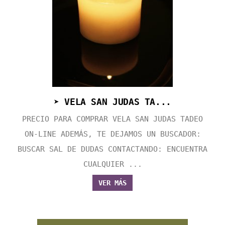
➤ VELA SAN JUDAS TA...
PRECIO PARA COMPRAR VELA SAN JUDAS TADEO
ON-LINE ADEMÁS, TE DEJAMOS UN BUSCADOR:
BUSCAR SAL DE DUDAS CONTACTANDO: ENCUENTRA
CUALQUIER ...
VER MÁS