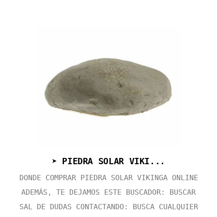
➤ PIEDRA SOLAR VIKI...
DONDE COMPRAR PIEDRA SOLAR VIKINGA ONLINE
ADEMÁS, TE DEJAMOS ESTE BUSCADOR: BUSCAR
SAL DE DUDAS CONTACTANDO: BUSCA CUALQUIER