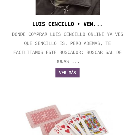
LUIS CENCILLO ➤ VEN...
DONDE COMPRAR LUIS CENCILLO ONLINE YA VES
QUE SENCILLO ES, PERO ADEMÁS, TE
FACILITAMOS ESTE BUSCADOR: BUSCAR SAL DE
DUDAS ...
VER MÁS