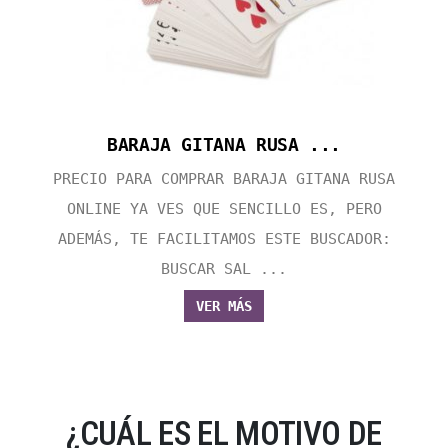
BARAJA GITANA RUSA ...
PRECIO PARA COMPRAR BARAJA GITANA RUSA
ONLINE YA VES QUE SENCILLO ES, PERO
ADEMÁS, TE FACILITAMOS ESTE BUSCADOR:
BUSCAR SAL ...
VER MÁS
¿CUÁL ES EL MOTIVO DE