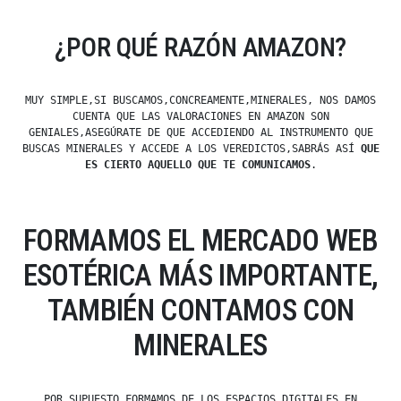
¿POR QUÉ RAZÓN AMAZON?
MUY SIMPLE,SI BUSCAMOS,CONCREAMENTE,MINERALES, NOS DAMOS
CUENTA QUE LAS VALORACIONES EN AMAZON SON
GENIALES,ASEGÚRATE DE QUE ACCEDIENDO AL INSTRUMENTO QUE
BUSCAS MINERALES Y ACCEDE A LOS VEREDICTOS,SABRÁS ASÍ
QUE
ES CIERTO AQUELLO QUE TE COMUNICAMOS
.
FORMAMOS EL MERCADO WEB
ESOTÉRICA MÁS IMPORTANTE,
TAMBIÉN CONTAMOS CON
MINERALES
POR SUPUESTO,FORMAMOS DE LOS ESPACIOS DIGITALES EN