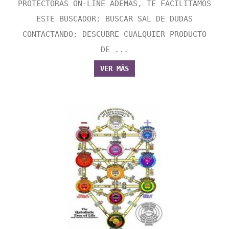
PROTECTORAS ON-LINE ADEMÁS, TE FACILITAMOS
ESTE BUSCADOR: BUSCAR SAL DE DUDAS
CONTACTANDO: DESCUBRE CUALQUIER PRODUCTO
DE ...
VER MÁS