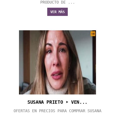
PRODUCTO DE ...
VER MÁS
SUSANA PRIETO ➤ VEN...
OFERTAS EN PRECIOS PARA COMPRAR SUSANA