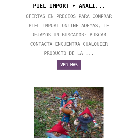
PIEL IMPORT ➤ ANALI...
OFERTAS EN PRECIOS PARA COMPRAR
PIEL IMPORT ONLINE ADEMÁS, TE
DEJAMOS UN BUSCADOR: BUSCAR
CONTACTA ENCUENTRA CUALQUIER
PRODUCTO DE LA ...
VER MÁS