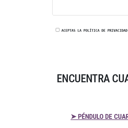
ACEPTAS LA POLÍTICA DE PRIVACIDAD
ENCUENTRA CUA
➤ PÉNDULO DE CUA