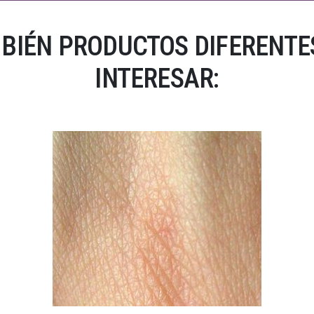
BIÉN PRODUCTOS DIFERENTES
INTERESAR: