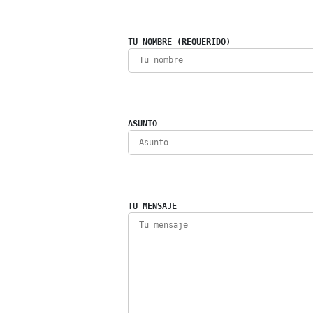
TU NOMBRE (REQUERIDO)
ASUNTO
TU MENSAJE