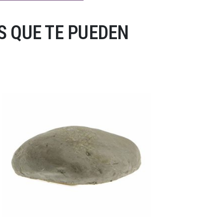
 QUE TE PUEDEN