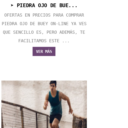
➤ PIEDRA OJO DE BUE...
OFERTAS EN PRECIOS PARA COMPRAR
PIEDRA OJO DE BUEY ON-LINE YA VES
QUE SENCILLO ES, PERO ADEMÁS, TE
FACILITAMOS ESTE ...
VER MÁS