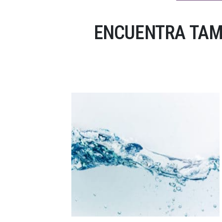
ENCUENTRA TAM