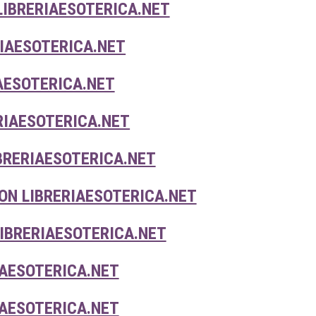
LIBRERIAESOTERICA.NET
IAESOTERICA.NET
AESOTERICA.NET
RIAESOTERICA.NET
RERIAESOTERICA.NET
ON LIBRERIAESOTERICA.NET
IBRERIAESOTERICA.NET
AESOTERICA.NET
IAESOTERICA.NET