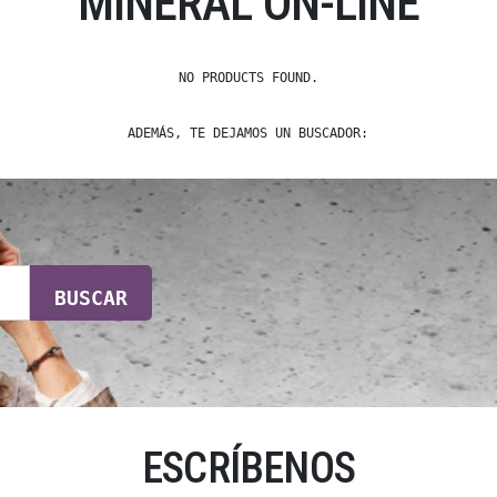
MINERAL ON-LINE
NO PRODUCTS FOUND.
ADEMÁS, TE DEJAMOS UN BUSCADOR:
BUSCAR
ESCRÍBENOS