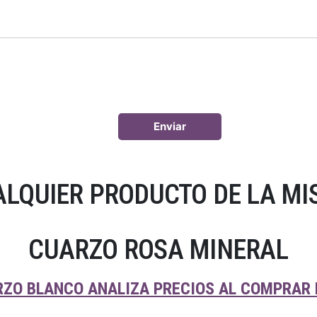
LQUIER PRODUCTO DE LA MI
CUARZO ROSA MINERAL
RZO BLANCO ANALIZA PRECIOS AL COMPRAR 