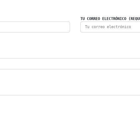
TU CORREO ELECTRÓNICO (REQU