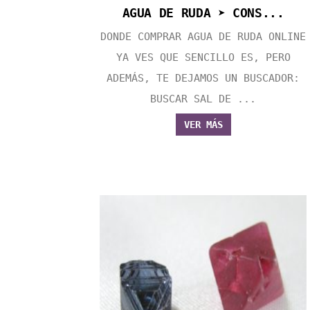
AGUA DE RUDA ➤ CONS...
DONDE COMPRAR AGUA DE RUDA ONLINE
YA VES QUE SENCILLO ES, PERO
ADEMÁS, TE DEJAMOS UN BUSCADOR:
BUSCAR SAL DE ...
VER MÁS