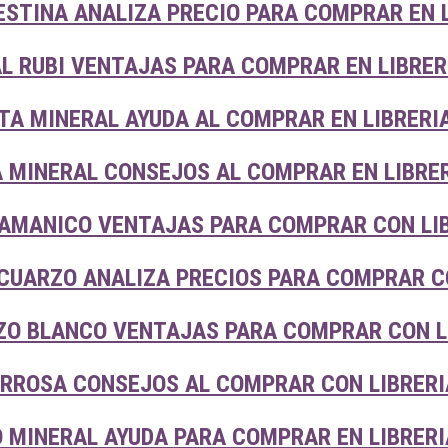
ESTINA ANALIZA PRECIO PARA COMPRAR EN 
L RUBI VENTAJAS PARA COMPRAR EN LIBRER
TA MINERAL AYUDA AL COMPRAR EN LIBRERI
 MINERAL CONSEJOS AL COMPRAR EN LIBRE
AMANICO VENTAJAS PARA COMPRAR CON LIB
 CUARZO ANALIZA PRECIOS PARA COMPRAR C
O BLANCO VENTAJAS PARA COMPRAR CON L
RROSA CONSEJOS AL COMPRAR CON LIBRERI
O MINERAL AYUDA PARA COMPRAR EN LIBRER