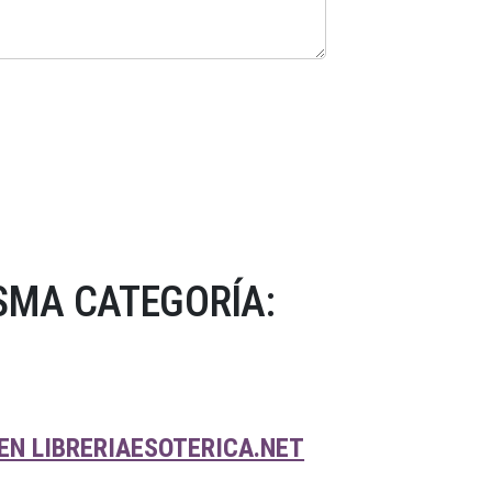
SMA CATEGORÍA:
EN LIBRERIAESOTERICA.NET