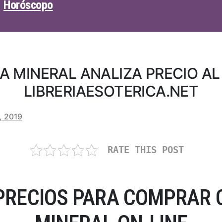
Horóscopo
A MINERAL ANALIZA PRECIO A
LIBRERIAESOTERICA.NET
, 2019
RATE THIS POST
PRECIOS PARA COMPRAR