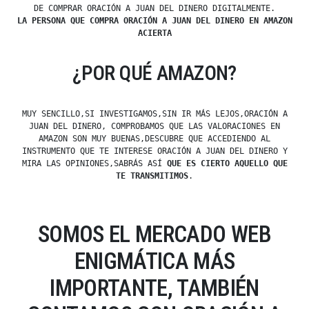
DE COMPRAR ORACIÓN A JUAN DEL DINERO DIGITALMENTE.
LA PERSONA QUE COMPRA ORACIÓN A JUAN DEL DINERO EN AMAZON
ACIERTA
¿POR QUÉ AMAZON?
MUY SENCILLO,SI INVESTIGAMOS,SIN IR MÁS LEJOS,ORACIÓN A
JUAN DEL DINERO, COMPROBAMOS QUE LAS VALORACIONES EN
AMAZON SON MUY BUENAS,DESCUBRE QUE ACCEDIENDO AL
INSTRUMENTO QUE TE INTERESE ORACIÓN A JUAN DEL DINERO Y
MIRA LAS OPINIONES,SABRÁS ASÍ
QUE ES CIERTO AQUELLO QUE
TE TRANSMITIMOS
.
SOMOS EL MERCADO WEB
ENIGMÁTICA MÁS
IMPORTANTE, TAMBIÉN