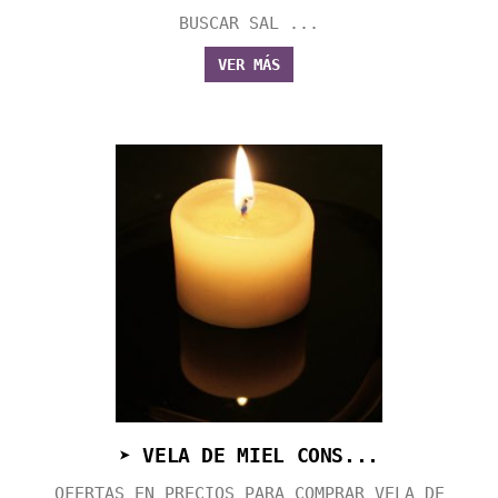
BUSCAR SAL ...
VER MÁS
➤ VELA DE MIEL CONS...
OFERTAS EN PRECIOS PARA COMPRAR VELA DE