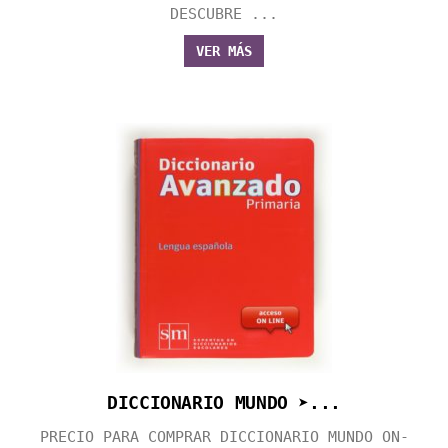
DESCUBRE ...
VER MÁS
DICCIONARIO MUNDO ➤...
PRECIO PARA COMPRAR DICCIONARIO MUNDO ON-