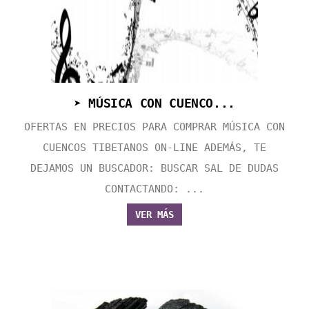
➤ MÚSICA CON CUENCO...
OFERTAS EN PRECIOS PARA COMPRAR MÚSICA CON
CUENCOS TIBETANOS ON-LINE ADEMÁS, TE
DEJAMOS UN BUSCADOR: BUSCAR SAL DE DUDAS
CONTACTANDO: ...
VER MÁS