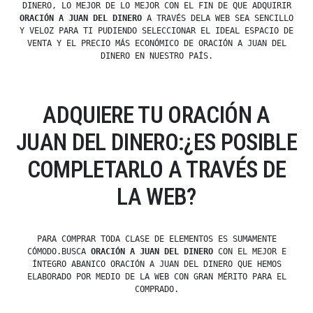
DINERO, LO MEJOR DE LO MEJOR CON EL FIN DE QUE ADQUIRIR
ORACIÓN A JUAN DEL DINERO
A TRAVÉS DELA WEB SEA SENCILLO
Y VELOZ PARA TI PUDIENDO SELECCIONAR EL IDEAL ESPACIO DE
VENTA Y EL PRECIO MÁS ECONÓMICO DE ORACIÓN A JUAN DEL
DINERO EN NUESTRO PAÍS.
ADQUIERE TU ORACIÓN A
JUAN DEL DINERO:¿ES POSIBLE
COMPLETARLO A TRAVÉS DE
LA WEB?
PARA COMPRAR TODA CLASE DE ELEMENTOS ES SUMAMENTE
CÓMODO.BUSCA
ORACIÓN A JUAN DEL DINERO
CON EL MEJOR E
ÍNTEGRO ABANICO ORACIÓN A JUAN DEL DINERO QUE HEMOS
ELABORADO POR MEDIO DE LA WEB CON GRAN MÉRITO PARA EL
COMPRADO.