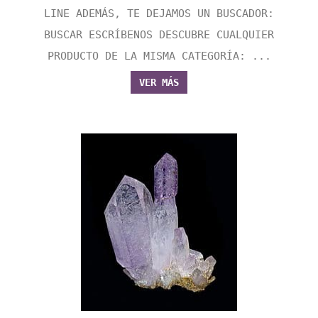
LINE ADEMÁS, TE DEJAMOS UN BUSCADOR:
BUSCAR ESCRÍBENOS DESCUBRE CUALQUIER
PRODUCTO DE LA MISMA CATEGORÍA: ...
VER MÁS