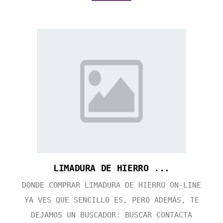
LIMADURA DE HIERRO ...
DONDE COMPRAR LIMADURA DE HIERRO ON-LINE
YA VES QUE SENCILLO ES, PERO ADEMÁS, TE
DEJAMOS UN BUSCADOR: BUSCAR CONTACTA