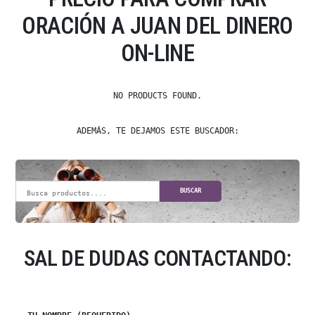
ORACIÓN A JUAN DEL DINERO
ON-LINE
NO PRODUCTS FOUND.
ADEMÁS, TE DEJAMOS ESTE BUSCADOR:
BUSCAR
SAL DE DUDAS CONTACTANDO: