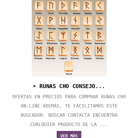
➤ RUNAS CHO CONSEJO...
OFERTAS EN PRECIOS PARA COMPRAR RUNAS CHO
ON-LINE ADEMÁS, TE FACILITAMOS ESTE
BUSCADOR: BUSCAR CONTACTA ENCUENTRA
CUALQUIER PRODUCTO DE LA ...
VER MÁS