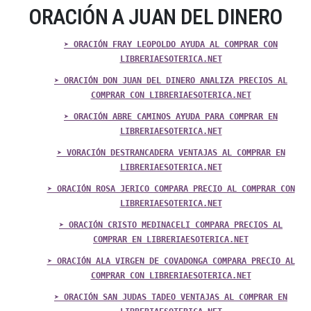
ORACIÓN A JUAN DEL DINERO
➤ ORACIÓN FRAY LEOPOLDO AYUDA AL COMPRAR CON
LIBRERIAESOTERICA.NET
➤ ORACIÓN DON JUAN DEL DINERO ANALIZA PRECIOS AL
COMPRAR CON LIBRERIAESOTERICA.NET
➤ ORACIÓN ABRE CAMINOS AYUDA PARA COMPRAR EN
LIBRERIAESOTERICA.NET
➤ VORACIÓN DESTRANCADERA VENTAJAS AL COMPRAR EN
LIBRERIAESOTERICA.NET
➤ ORACIÓN ROSA JERICO COMPARA PRECIO AL COMPRAR CON
LIBRERIAESOTERICA.NET
➤ ORACIÓN CRISTO MEDINACELI COMPARA PRECIOS AL
COMPRAR EN LIBRERIAESOTERICA.NET
➤ ORACIÓN ALA VIRGEN DE COVADONGA COMPARA PRECIO AL
COMPRAR CON LIBRERIAESOTERICA.NET
➤ ORACIÓN SAN JUDAS TADEO VENTAJAS AL COMPRAR EN