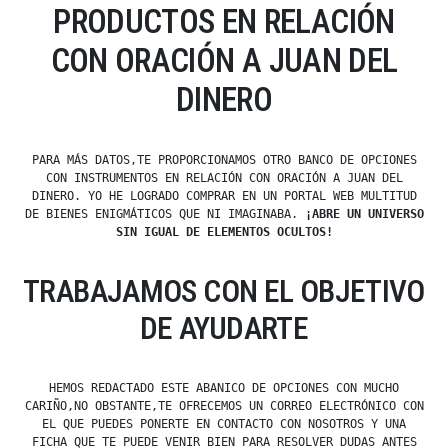
PRODUCTOS EN RELACIÓN
CON ORACIÓN A JUAN DEL
DINERO
PARA MÁS DATOS,TE PROPORCIONAMOS OTRO BANCO DE OPCIONES
CON INSTRUMENTOS EN RELACIÓN CON ORACIÓN A JUAN DEL
DINERO. YO HE LOGRADO COMPRAR EN UN PORTAL WEB MULTITUD
DE BIENES ENIGMÁTICOS QUE NI IMAGINABA.
¡ABRE UN UNIVERSO
SIN IGUAL DE ELEMENTOS OCULTOS!
TRABAJAMOS CON EL OBJETIVO
DE AYUDARTE
HEMOS REDACTADO ESTE ABANICO DE OPCIONES CON MUCHO
CARIÑO,NO OBSTANTE,TE OFRECEMOS UN CORREO ELECTRÓNICO CON
EL QUE PUEDES PONERTE EN CONTACTO CON NOSOTROS Y UNA
FICHA QUE TE PUEDE VENIR BIEN PARA RESOLVER DUDAS ANTES