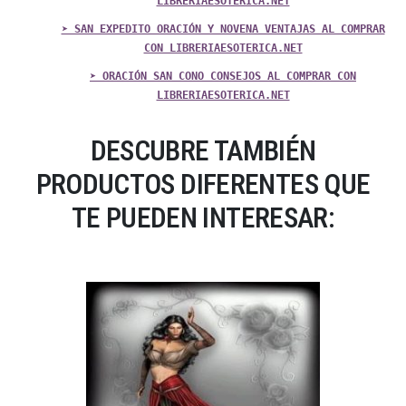
LIBRERIAESOTERICA.NET
➤ SAN EXPEDITO ORACIÓN Y NOVENA VENTAJAS AL COMPRAR
CON LIBRERIAESOTERICA.NET
➤ ORACIÓN SAN CONO CONSEJOS AL COMPRAR CON
LIBRERIAESOTERICA.NET
DESCUBRE TAMBIÉN
PRODUCTOS DIFERENTES QUE
TE PUEDEN INTERESAR: