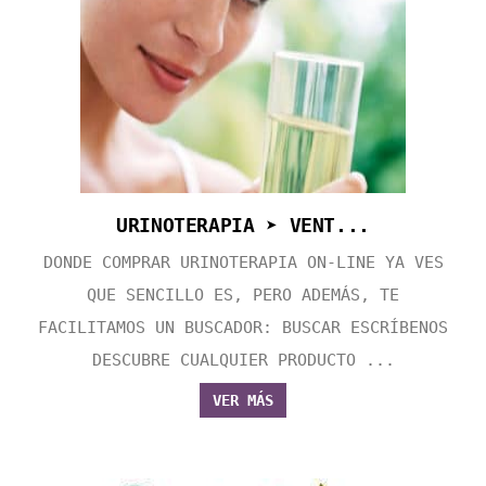
URINOTERAPIA ➤ VENT...
DONDE COMPRAR URINOTERAPIA ON-LINE YA VES
QUE SENCILLO ES, PERO ADEMÁS, TE
FACILITAMOS UN BUSCADOR: BUSCAR ESCRÍBENOS
DESCUBRE CUALQUIER PRODUCTO ...
VER MÁS