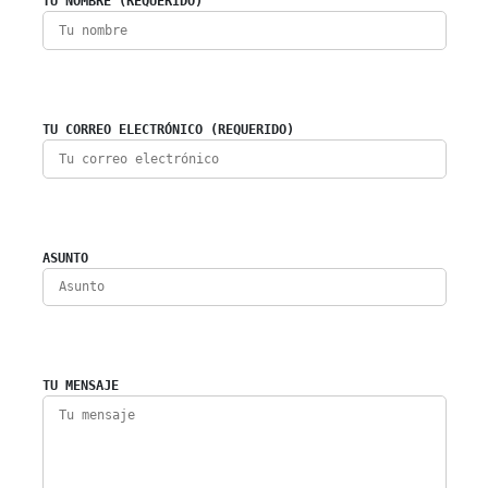
TU NOMBRE (REQUERIDO)
TU CORREO ELECTRÓNICO (REQUERIDO)
ASUNTO
TU MENSAJE