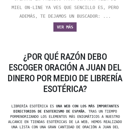
MIEL ON-LINE YA VES QUE SENCILLO ES, PERO
ADEMÁS, TE DEJAMOS UN BUSCADOR: ...
VER MÁS
¿POR QUÉ RAZÓN DEBO
ESCOGER ORACIÓN A JUAN DEL
DINERO POR MEDIO DE LIBRERÍA
ESOTÉRICA?
LIBRERÍA ESOTÉRICA ES
UNA WEB CON LOS MÁS IMPORTANTES
DIRECTORIOS DE ESOTERISMO DE ESPAÑA
. TRAS UN TIEMPO
PORMENORIZANDO LOS ELEMENTOS MÁS ENIGMÁTICOS A NUESTRO
ALCANCE EN TIENDAS ESOTÉRICAS DE LA WEB, HEMOS REALIZADO
UNA LISTA CON UNA GRAN CANTIDAD DE ORACIÓN A JUAN DEL