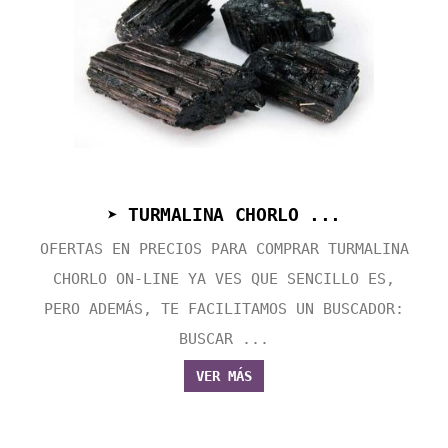
➤ TURMALINA CHORLO ...
OFERTAS EN PRECIOS PARA COMPRAR TURMALINA
CHORLO ON-LINE YA VES QUE SENCILLO ES,
PERO ADEMÁS, TE FACILITAMOS UN BUSCADOR:
BUSCAR ...
VER MÁS