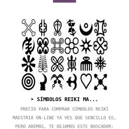
➤ SÍMBOLOS REIKI MA...
PRECIO PARA COMPRAR SÍMBOLOS REIKI
MAESTRIA ON-LINE YA VES QUE SENCILLO ES,
PERO ADEMÁS, TE DEJAMOS ESTE BUSCADOR: