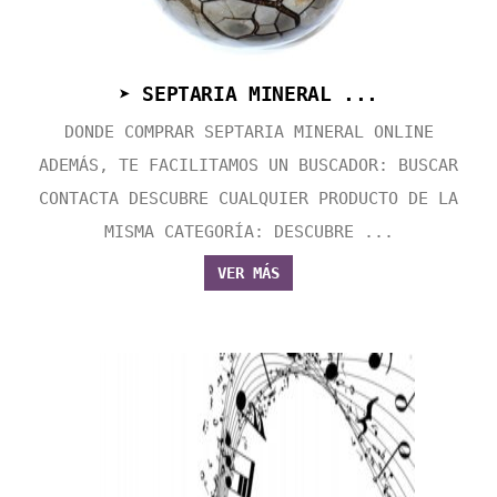
➤ SEPTARIA MINERAL ...
DONDE COMPRAR SEPTARIA MINERAL ONLINE
ADEMÁS, TE FACILITAMOS UN BUSCADOR: BUSCAR
CONTACTA DESCUBRE CUALQUIER PRODUCTO DE LA
MISMA CATEGORÍA: DESCUBRE ...
VER MÁS