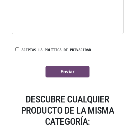
ACEPTAS LA POLÍTICA DE PRIVACIDAD
DESCUBRE CUALQUIER
PRODUCTO DE LA MISMA
CATEGORÍA: