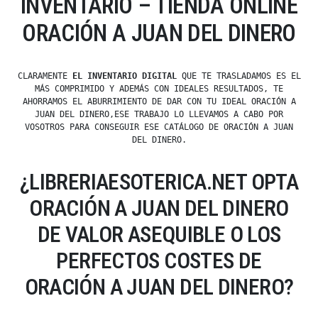
INVENTARIO – TIENDA ONLINE
ORACIÓN A JUAN DEL DINERO
CLARAMENTE
EL INVENTARIO DIGITAL
QUE TE TRASLADAMOS ES EL
MÁS COMPRIMIDO Y ADEMÁS CON IDEALES RESULTADOS, TE
AHORRAMOS EL ABURRIMIENTO DE DAR CON TU IDEAL ORACIÓN A
JUAN DEL DINERO,ESE TRABAJO LO LLEVAMOS A CABO POR
VOSOTROS PARA CONSEGUIR ESE CATÁLOGO DE ORACIÓN A JUAN
DEL DINERO.
¿LIBRERIAESOTERICA.NET OPTA
ORACIÓN A JUAN DEL DINERO
DE VALOR ASEQUIBLE O LOS
PERFECTOS COSTES DE
ORACIÓN A JUAN DEL DINERO?