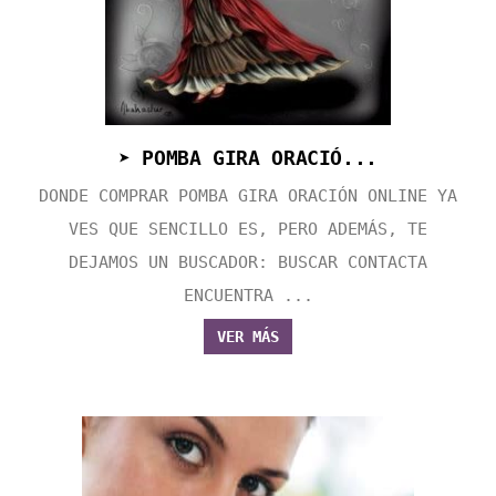
➤ POMBA GIRA ORACIÓ...
DONDE COMPRAR POMBA GIRA ORACIÓN ONLINE YA
VES QUE SENCILLO ES, PERO ADEMÁS, TE
DEJAMOS UN BUSCADOR: BUSCAR CONTACTA
ENCUENTRA ...
VER MÁS