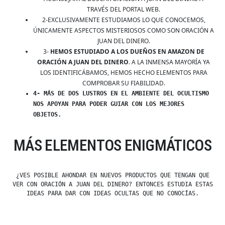
TRAVÉS DEL PORTAL WEB.
2-EXCLUSIVAMENTE ESTUDIAMOS LO QUE CONOCEMOS,
ÚNICAMENTE ASPECTOS MISTERIOSOS COMO SON ORACIÓN A
JUAN DEL DINERO.
3-
HEMOS ESTUDIADO A LOS DUEÑOS EN AMAZON DE
ORACIÓN A JUAN DEL DINERO
. A LA INMENSA MAYORÍA YA
LOS IDENTIFICÁBAMOS, HEMOS HECHO ELEMENTOS PARA
COMPROBAR SU FIABILIDAD.
4- MÁS DE DOS LUSTROS EN EL AMBIENTE DEL OCULTISMO
NOS APOYAN PARA PODER GUIAR CON LOS MEJORES
OBJETOS.
MÁS ELEMENTOS ENIGMÁTICOS
¿VES POSIBLE AHONDAR EN NUEVOS PRODUCTOS QUE TENGAN QUE
VER CON ORACIÓN A JUAN DEL DINERO? ENTONCES ESTUDIA ESTAS
IDEAS PARA DAR CON IDEAS OCULTAS QUE NO CONOCÍAS.