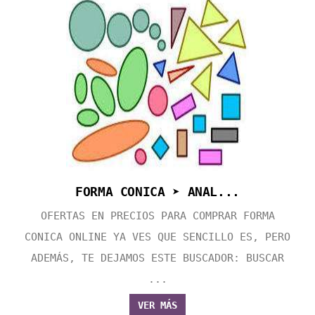
FORMA CONICA ➤ ANAL...
OFERTAS EN PRECIOS PARA COMPRAR FORMA
CONICA ONLINE YA VES QUE SENCILLO ES, PERO
ADEMÁS, TE DEJAMOS ESTE BUSCADOR: BUSCAR
...
VER MÁS