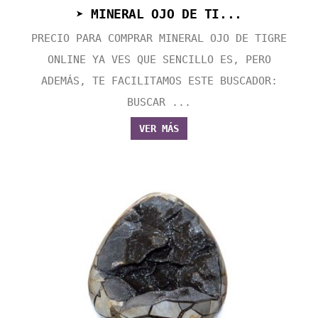
➤ MINERAL OJO DE TI...
PRECIO PARA COMPRAR MINERAL OJO DE TIGRE
ONLINE YA VES QUE SENCILLO ES, PERO
ADEMÁS, TE FACILITAMOS ESTE BUSCADOR:
BUSCAR ...
VER MÁS