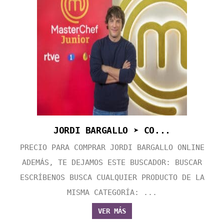
JORDI BARGALLO ➤ CO...
PRECIO PARA COMPRAR JORDI BARGALLO ONLINE
ADEMÁS, TE DEJAMOS ESTE BUSCADOR: BUSCAR
ESCRÍBENOS BUSCA CUALQUIER PRODUCTO DE LA
MISMA CATEGORÍA: ...
VER MÁS