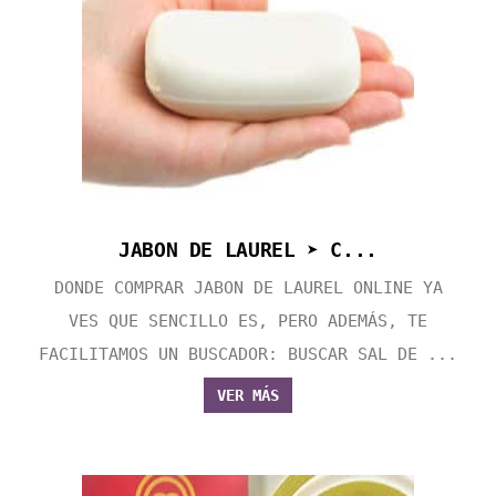
JABON DE LAUREL ➤ C...
DONDE COMPRAR JABON DE LAUREL ONLINE YA
VES QUE SENCILLO ES, PERO ADEMÁS, TE
FACILITAMOS UN BUSCADOR: BUSCAR SAL DE ...
VER MÁS