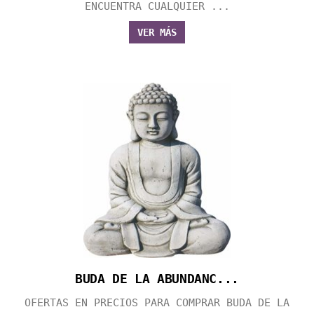
ENCUENTRA CUALQUIER ...
VER MÁS
BUDA DE LA ABUNDANC...
OFERTAS EN PRECIOS PARA COMPRAR BUDA DE LA