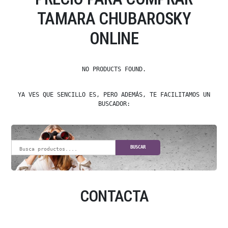
TAMARA CHUBAROSKY
ONLINE
NO PRODUCTS FOUND.
YA VES QUE SENCILLO ES, PERO ADEMÁS, TE FACILITAMOS UN
BUSCADOR:
BUSCAR
CONTACTA