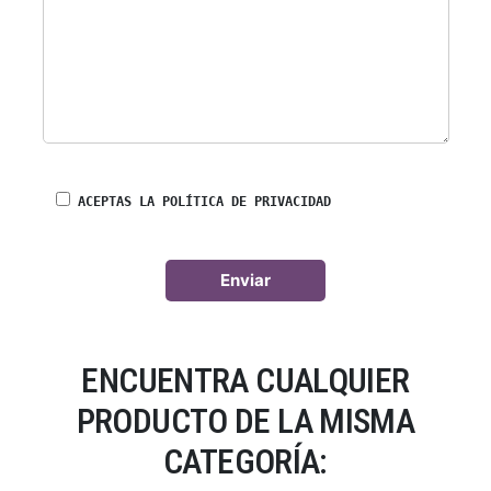
ACEPTAS LA POLÍTICA DE PRIVACIDAD
ENCUENTRA CUALQUIER
PRODUCTO DE LA MISMA
CATEGORÍA: