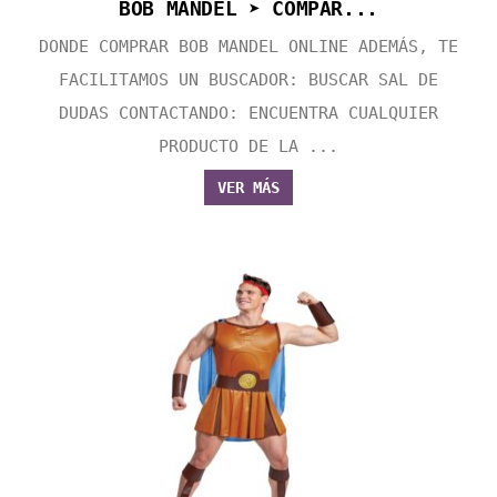
BOB MANDEL ➤ COMPAR...
DONDE COMPRAR BOB MANDEL ONLINE ADEMÁS, TE
FACILITAMOS UN BUSCADOR: BUSCAR SAL DE
DUDAS CONTACTANDO: ENCUENTRA CUALQUIER
PRODUCTO DE LA ...
VER MÁS