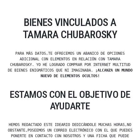
BIENES VINCULADOS A
TAMARA CHUBAROSKY
PARA MÁS DATOS,TE OFRECEMOS UN ABANICO DE OPCIONES
ADICIONAL CON ELEMENTOS EN RELACIÓN CON TAMARA
CHUBAROSKY. YO HE LOGRADO COMPRAR POR INTERNET MULTITUD
DE BIENES ENIGMÁTICOS QUE NI IMAGINABA.
¡ALCANZA UN MUNDO
NUEVO DE ELEMENTOS OCULTOS!
ESTAMOS CON EL OBJETIVO DE
AYUDARTE
HEMOS REDACTADO ESTE IDEARIO DEDICÁNDOLE MUCHAS HORAS,NO
OBSTANTE,POSEEMOS UN CORREO ELECTRÓNICO CON EL QUE PUEDES
PONERTE EN CONTACTO CON NOSOTROS Y UNA FICHA QUE PUEDE