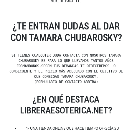
MÉRITO PARA TI.
¿TE ENTRAN DUDAS AL DAR
CON TAMARA CHUBAROSKY?
SI TIENES CUALQUIER DUDA CONTACTA CON NOSOTROS TAMARA
CHUBAROSKY ES PARA LO QUE LLEVAMOS TANTOS AÑOS
FORMÁNDONOS,SEGÚN TUS DEMANDAS TE OFRECEREMOS LO
CONSECUENTE Y EL PRECIO MÁS ADECUADO CON EL OBJETIVO DE
QUE CONSIGAS TAMARA CHUBAROSKY.
(FORMULARIO DE CONTACTO ARRIBA)
¿EN QUÉ DESTACA
LIBRERAESOTERICA.NET?
1- UNA TIENDA ONLINE QUE HACE TIEMPO OFRECÍA SU