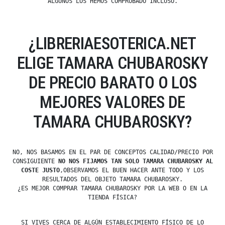
ALGUNOS LOS HEMOS COMPROBADO INCLUSO.
¿LIBRERIAESOTERICA.NET
ELIGE TAMARA CHUBAROSKY
DE PRECIO BARATO O LOS
MEJORES VALORES DE
TAMARA CHUBAROSKY?
NO, NOS BASAMOS EN EL PAR DE CONCEPTOS CALIDAD/PRECIO POR
CONSIGUIENTE
NO NOS FIJAMOS TAN SOLO TAMARA CHUBAROSKY AL
COSTE JUSTO
,OBSERVAMOS EL BUEN HACER ANTE TODO Y LOS
RESULTADOS DEL OBJETO TAMARA CHUBAROSKY.
¿ES MEJOR COMPRAR TAMARA CHUBAROSKY POR LA WEB O EN LA
TIENDA FÍSICA?
SI VIVES CERCA DE ALGÚN ESTABLECIMIENTO FÍSICO DE LO