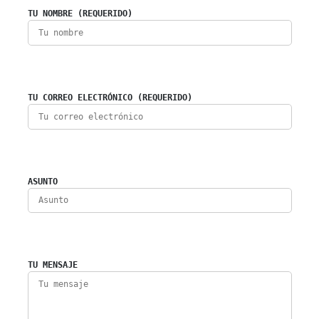
TU NOMBRE (REQUERIDO)
TU CORREO ELECTRÓNICO (REQUERIDO)
ASUNTO
TU MENSAJE