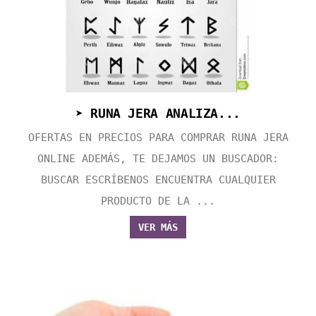
➤ RUNA JERA ANALIZA...
OFERTAS EN PRECIOS PARA COMPRAR RUNA JERA
ONLINE ADEMÁS, TE DEJAMOS UN BUSCADOR:
BUSCAR ESCRÍBENOS ENCUENTRA CUALQUIER
PRODUCTO DE LA ...
VER MÁS