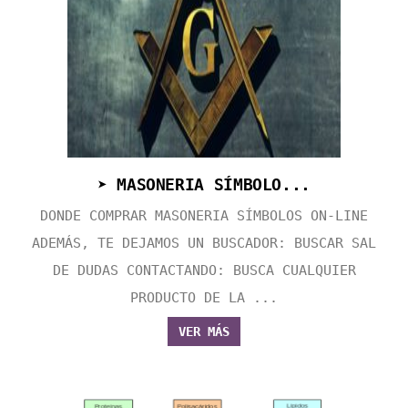
➤ MASONERIA SÍMBOLO...
DONDE COMPRAR MASONERIA SÍMBOLOS ON-LINE
ADEMÁS, TE DEJAMOS UN BUSCADOR: BUSCAR SAL
DE DUDAS CONTACTANDO: BUSCA CUALQUIER
PRODUCTO DE LA ...
VER MÁS