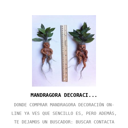
MANDRAGORA DECORACI...
DONDE COMPRAR MANDRAGORA DECORACIÓN ON-
LINE YA VES QUE SENCILLO ES, PERO ADEMÁS,
TE DEJAMOS UN BUSCADOR: BUSCAR CONTACTA