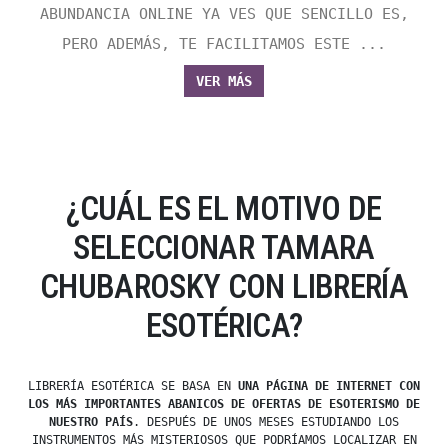
ABUNDANCIA ONLINE YA VES QUE SENCILLO ES,
PERO ADEMÁS, TE FACILITAMOS ESTE ...
VER MÁS
¿CUÁL ES EL MOTIVO DE
SELECCIONAR TAMARA
CHUBAROSKY CON LIBRERÍA
ESOTÉRICA?
LIBRERÍA ESOTÉRICA SE BASA EN
UNA PÁGINA DE INTERNET CON
LOS MÁS IMPORTANTES ABANICOS DE OFERTAS DE ESOTERISMO DE
NUESTRO PAÍS
. DESPUÉS DE UNOS MESES ESTUDIANDO LOS
INSTRUMENTOS MÁS MISTERIOSOS QUE PODRÍAMOS LOCALIZAR EN