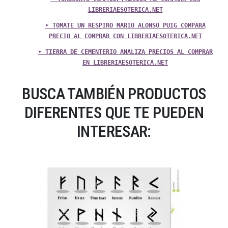
LIBRERIAESOTERICA.NET
➤ TOMATE UN RESPIRO MARIO ALONSO PUIG COMPARA
PRECIO AL COMPRAR CON LIBRERIAESOTERICA.NET
➤ TIERRA DE CEMENTERIO ANALIZA PRECIOS AL COMPRAR
EN LIBRERIAESOTERICA.NET
BUSCA TAMBIÉN PRODUCTOS
DIFERENTES QUE TE PUEDEN
INTERESAR: