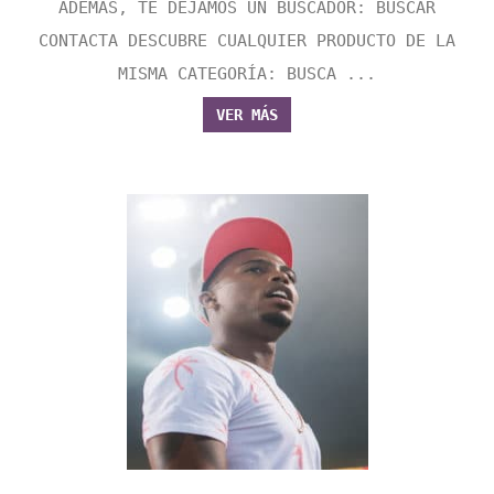
ADEMÁS, TE DEJAMOS UN BUSCADOR: BUSCAR
CONTACTA DESCUBRE CUALQUIER PRODUCTO DE LA
MISMA CATEGORÍA: BUSCA ...
VER MÁS