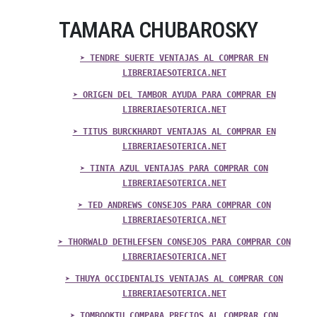
TAMARA CHUBAROSKY
➤ TENDRE SUERTE VENTAJAS AL COMPRAR EN
LIBRERIAESOTERICA.NET
➤ ORIGEN DEL TAMBOR AYUDA PARA COMPRAR EN
LIBRERIAESOTERICA.NET
➤ TITUS BURCKHARDT VENTAJAS AL COMPRAR EN
LIBRERIAESOTERICA.NET
➤ TINTA AZUL VENTAJAS PARA COMPRAR CON
LIBRERIAESOTERICA.NET
➤ TED ANDREWS CONSEJOS PARA COMPRAR CON
LIBRERIAESOTERICA.NET
➤ THORWALD DETHLEFSEN CONSEJOS PARA COMPRAR CON
LIBRERIAESOTERICA.NET
➤ THUYA OCCIDENTALIS VENTAJAS AL COMPRAR CON
LIBRERIAESOTERICA.NET
➤ TOMBOOKTU COMPARA PRECIOS AL COMPRAR CON