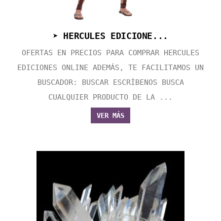
➤ HERCULES EDICIONE...
OFERTAS EN PRECIOS PARA COMPRAR HERCULES
EDICIONES ONLINE ADEMÁS, TE FACILITAMOS UN
BUSCADOR: BUSCAR ESCRÍBENOS BUSCA
CUALQUIER PRODUCTO DE LA ...
VER MÁS