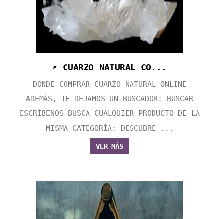
➤ CUARZO NATURAL CO...
DONDE COMPRAR CUARZO NATURAL ONLINE
ADEMÁS, TE DEJAMOS UN BUSCADOR: BUSCAR
ESCRÍBENOS BUSCA CUALQUIER PRODUCTO DE LA
MISMA CATEGORÍA: DESCUBRE ...
VER MÁS