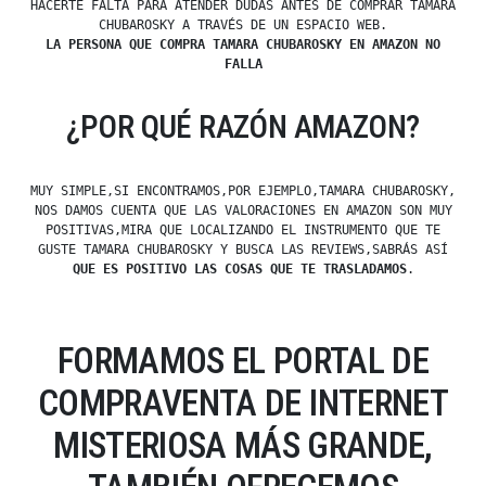
HACERTE FALTA PARA ATENDER DUDAS ANTES DE COMPRAR TAMARA
CHUBAROSKY A TRAVÉS DE UN ESPACIO WEB.
LA PERSONA QUE COMPRA TAMARA CHUBAROSKY EN AMAZON NO
FALLA
¿POR QUÉ RAZÓN AMAZON?
MUY SIMPLE,SI ENCONTRAMOS,POR EJEMPLO,TAMARA CHUBAROSKY,
NOS DAMOS CUENTA QUE LAS VALORACIONES EN AMAZON SON MUY
POSITIVAS,MIRA QUE LOCALIZANDO EL INSTRUMENTO QUE TE
GUSTE TAMARA CHUBAROSKY Y BUSCA LAS REVIEWS,SABRÁS ASÍ
QUE ES POSITIVO LAS COSAS QUE TE TRASLADAMOS
.
FORMAMOS EL PORTAL DE
COMPRAVENTA DE INTERNET
MISTERIOSA MÁS GRANDE,