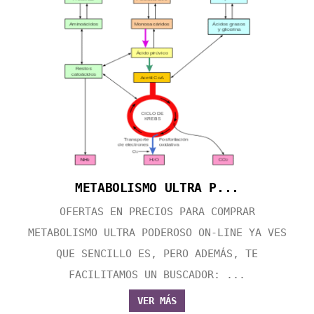
METABOLISMO ULTRA P...
OFERTAS EN PRECIOS PARA COMPRAR
METABOLISMO ULTRA PODEROSO ON-LINE YA VES
QUE SENCILLO ES, PERO ADEMÁS, TE
FACILITAMOS UN BUSCADOR: ...
VER MÁS