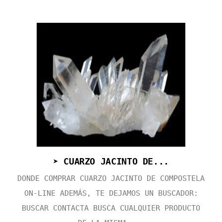
➤ CUARZO JACINTO DE...
DONDE COMPRAR CUARZO JACINTO DE COMPOSTELA
ON-LINE ADEMÁS, TE DEJAMOS UN BUSCADOR:
BUSCAR CONTACTA BUSCA CUALQUIER PRODUCTO