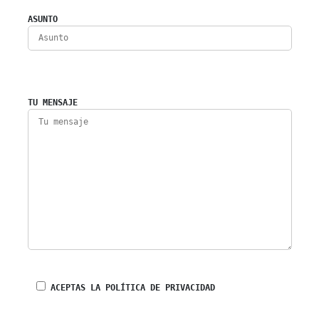
ASUNTO
TU MENSAJE
ACEPTAS LA POLÍTICA DE PRIVACIDAD