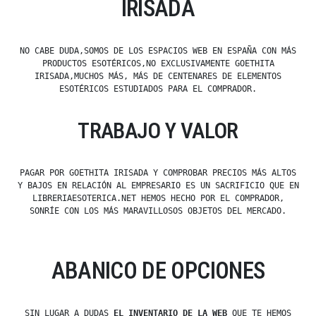
IRISADA
NO CABE DUDA,SOMOS DE LOS ESPACIOS WEB EN ESPAÑA CON MÁS
PRODUCTOS ESOTÉRICOS,NO EXCLUSIVAMENTE GOETHITA
IRISADA,MUCHOS MÁS, MÁS DE CENTENARES DE ELEMENTOS
ESOTÉRICOS ESTUDIADOS PARA EL COMPRADOR.
TRABAJO Y VALOR
PAGAR POR GOETHITA IRISADA Y COMPROBAR PRECIOS MÁS ALTOS
Y BAJOS EN RELACIÓN AL EMPRESARIO ES UN SACRIFICIO QUE EN
LIBRERIAESOTERICA.NET HEMOS HECHO POR EL COMPRADOR,
SONRÍE CON LOS MÁS MARAVILLOSOS OBJETOS DEL MERCADO.
ABANICO DE OPCIONES
SIN LUGAR A DUDAS
EL INVENTARIO DE LA WEB
QUE TE HEMOS