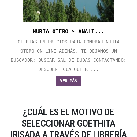
NURIA OTERO ➤ ANALI...
OFERTAS EN PRECIOS PARA COMPRAR NURIA
OTERO ON-LINE ADEMÁS, TE DEJAMOS UN
BUSCADOR: BUSCAR SAL DE DUDAS CONTACTANDO:
DESCUBRE CUALQUIER ...
VER MÁS
¿CUÁL ES EL MOTIVO DE
SELECCIONAR GOETHITA
IRISADA A TRAVÉS DE LIBRERÍA