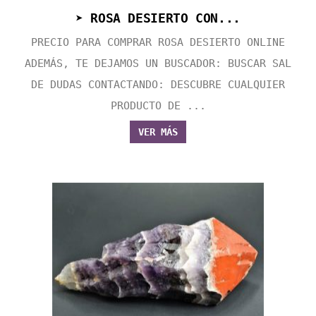
➤ ROSA DESIERTO CON...
PRECIO PARA COMPRAR ROSA DESIERTO ONLINE
ADEMÁS, TE DEJAMOS UN BUSCADOR: BUSCAR SAL
DE DUDAS CONTACTANDO: DESCUBRE CUALQUIER
PRODUCTO DE ...
VER MÁS