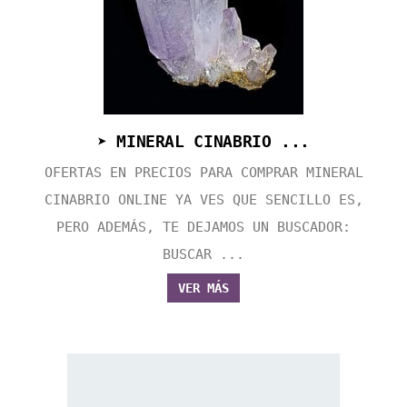
➤ MINERAL CINABRIO ...
OFERTAS EN PRECIOS PARA COMPRAR MINERAL
CINABRIO ONLINE YA VES QUE SENCILLO ES,
PERO ADEMÁS, TE DEJAMOS UN BUSCADOR:
BUSCAR ...
VER MÁS