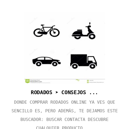
RODADOS ➤ CONSEJOS ...
DONDE COMPRAR RODADOS ONLINE YA VES QUE
SENCILLO ES, PERO ADEMÁS, TE DEJAMOS ESTE
BUSCADOR: BUSCAR CONTACTA DESCUBRE
CUALQUIER PRODUCTO ...