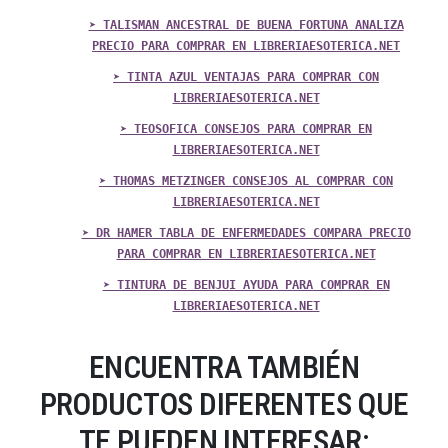
➤ TALISMAN ANCESTRAL DE BUENA FORTUNA ANALIZA
PRECIO PARA COMPRAR EN LIBRERIAESOTERICA.NET
➤ TINTA AZUL VENTAJAS PARA COMPRAR CON
LIBRERIAESOTERICA.NET
➤ TEOSOFICA CONSEJOS PARA COMPRAR EN
LIBRERIAESOTERICA.NET
➤ THOMAS METZINGER CONSEJOS AL COMPRAR CON
LIBRERIAESOTERICA.NET
➤ DR HAMER TABLA DE ENFERMEDADES COMPARA PRECIO
PARA COMPRAR EN LIBRERIAESOTERICA.NET
➤ TINTURA DE BENJUI AYUDA PARA COMPRAR EN
LIBRERIAESOTERICA.NET
ENCUENTRA TAMBIÉN
PRODUCTOS DIFERENTES QUE
TE PUEDEN INTERESAR: