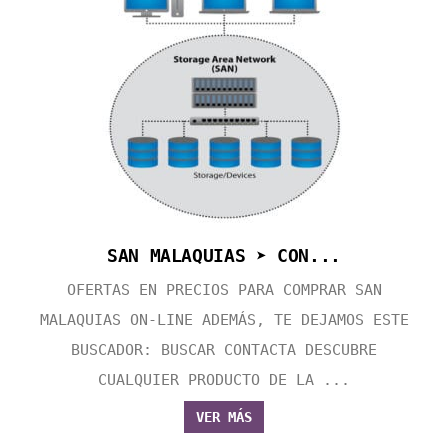
SAN MALAQUIAS ➤ CON...
OFERTAS EN PRECIOS PARA COMPRAR SAN
MALAQUIAS ON-LINE ADEMÁS, TE DEJAMOS ESTE
BUSCADOR: BUSCAR CONTACTA DESCUBRE
CUALQUIER PRODUCTO DE LA ...
VER MÁS