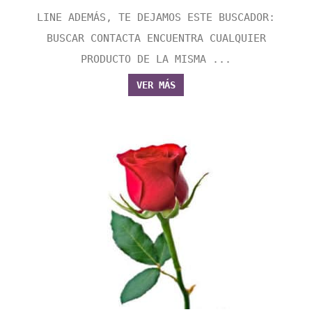
LINE ADEMÁS, TE DEJAMOS ESTE BUSCADOR:
BUSCAR CONTACTA ENCUENTRA CUALQUIER
PRODUCTO DE LA MISMA ...
VER MÁS