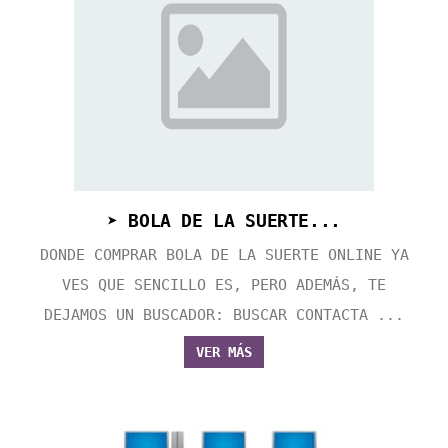
➤ BOLA DE LA SUERTE...
DONDE COMPRAR BOLA DE LA SUERTE ONLINE YA
VES QUE SENCILLO ES, PERO ADEMÁS, TE
DEJAMOS UN BUSCADOR: BUSCAR CONTACTA ...
VER MÁS