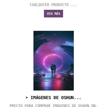
CUALQUIER PRODUCTO ...
VER MÁS
➤ IMÁGENES DE OSHUN...
PRECIO PARA COMPRAR IMÁGENES DE OSHUN ON-