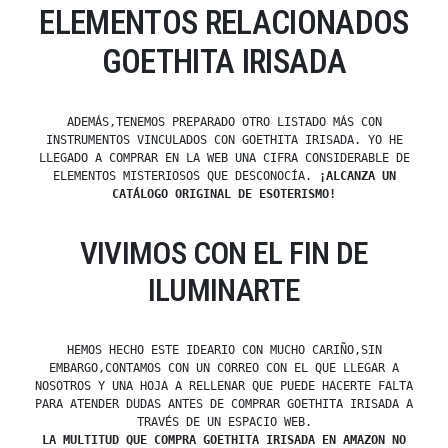
ELEMENTOS RELACIONADOS
GOETHITA IRISADA
ADEMÁS,TENEMOS PREPARADO OTRO LISTADO MÁS CON
INSTRUMENTOS VINCULADOS CON GOETHITA IRISADA. YO HE
LLEGADO A COMPRAR EN LA WEB UNA CIFRA CONSIDERABLE DE
ELEMENTOS MISTERIOSOS QUE DESCONOCÍA.
¡ALCANZA UN
CATÁLOGO ORIGINAL DE ESOTERISMO!
VIVIMOS CON EL FIN DE
ILUMINARTE
HEMOS HECHO ESTE IDEARIO CON MUCHO CARIÑO,SIN
EMBARGO,CONTAMOS CON UN CORREO CON EL QUE LLEGAR A
NOSOTROS Y UNA HOJA A RELLENAR QUE PUEDE HACERTE FALTA
PARA ATENDER DUDAS ANTES DE COMPRAR GOETHITA IRISADA A
TRAVÉS DE UN ESPACIO WEB.
LA MULTITUD QUE COMPRA GOETHITA IRISADA EN AMAZON NO