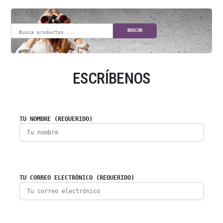
BUSCAR
ESCRÍBENOS
TU NOMBRE (REQUERIDO)
TU CORREO ELECTRÓNICO (REQUERIDO)