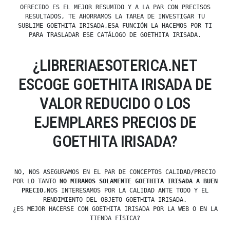
OFRECIDO ES EL MEJOR RESUMIDO Y A LA PAR CON PRECISOS
RESULTADOS, TE AHORRAMOS LA TAREA DE INVESTIGAR TU
SUBLIME GOETHITA IRISADA,ESA FUNCIÓN LA HACEMOS POR TI
PARA TRASLADAR ESE CATÁLOGO DE GOETHITA IRISADA.
¿LIBRERIAESOTERICA.NET
ESCOGE GOETHITA IRISADA DE
VALOR REDUCIDO O LOS
EJEMPLARES PRECIOS DE
GOETHITA IRISADA?
NO, NOS ASEGURAMOS EN EL PAR DE CONCEPTOS CALIDAD/PRECIO
POR LO TANTO
NO MIRAMOS SOLAMENTE GOETHITA IRISADA A BUEN
PRECIO
,NOS INTERESAMOS POR LA CALIDAD ANTE TODO Y EL
RENDIMIENTO DEL OBJETO GOETHITA IRISADA.
¿ES MEJOR HACERSE CON GOETHITA IRISADA POR LA WEB O EN LA
TIENDA FÍSICA?