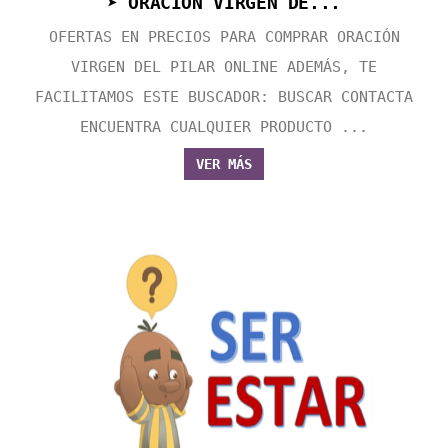
➤ ORACIÓN VIRGEN DE...
OFERTAS EN PRECIOS PARA COMPRAR ORACIÓN
VIRGEN DEL PILAR ONLINE ADEMÁS, TE
FACILITAMOS ESTE BUSCADOR: BUSCAR CONTACTA
ENCUENTRA CUALQUIER PRODUCTO ...
VER MÁS