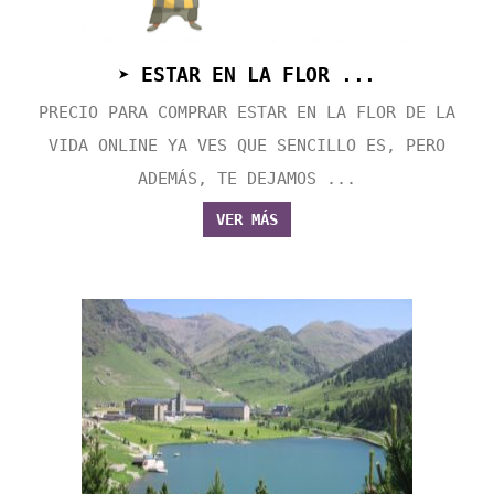
➤ ESTAR EN LA FLOR ...
PRECIO PARA COMPRAR ESTAR EN LA FLOR DE LA
VIDA ONLINE YA VES QUE SENCILLO ES, PERO
ADEMÁS, TE DEJAMOS ...
VER MÁS