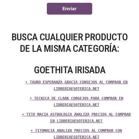
BUSCA CUALQUIER PRODUCTO
DE LA MISMA CATEGORÍA:
GOETHITA IRISADA
➤ TAURO ESPERANZA GRACIA CONSEJOS AL COMPRAR EN
LIBRERIAESOTERICA.NET
➤ TECNICA DE CLARK CONSEJOS PARA COMPRAR EN
LIBRERIAESOTERICA.NET
➤ TITO MACIA ASTROLOGIA ANALIZA PRECIOS AL COMPRAR
EN LIBRERIAESOTERICA.NET
➤ TITOMACIA ANALIZA PRECIOS AL COMPRAR CON
LIBRERIAESOTERICA.NET