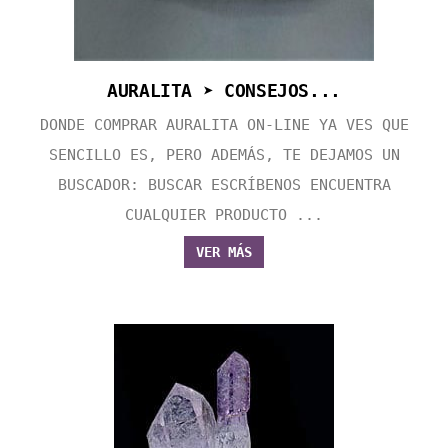
AURALITA ➤ CONSEJOS...
DONDE COMPRAR AURALITA ON-LINE YA VES QUE
SENCILLO ES, PERO ADEMÁS, TE DEJAMOS UN
BUSCADOR: BUSCAR ESCRÍBENOS ENCUENTRA
CUALQUIER PRODUCTO ...
VER MÁS