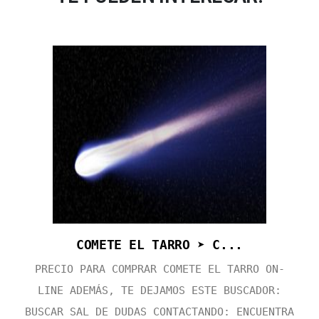
COMETE EL TARRO ➤ C...
PRECIO PARA COMPRAR COMETE EL TARRO ON-
LINE ADEMÁS, TE DEJAMOS ESTE BUSCADOR:
BUSCAR SAL DE DUDAS CONTACTANDO: ENCUENTRA