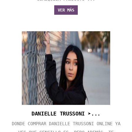
VER MÁS
DANIELLE TRUSSONI ➤...
DONDE COMPRAR DANIELLE TRUSSONI ONLINE YA