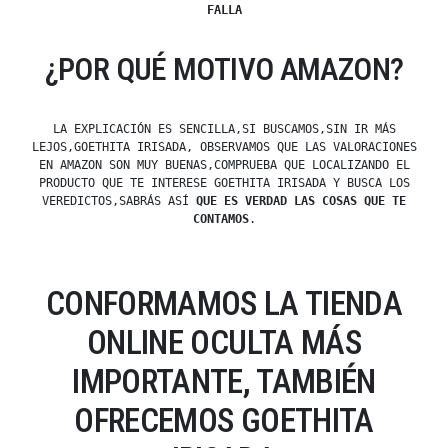
FALLA
¿POR QUÉ MOTIVO AMAZON?
LA EXPLICACIÓN ES SENCILLA,SI BUSCAMOS,SIN IR MÁS
LEJOS,GOETHITA IRISADA, OBSERVAMOS QUE LAS VALORACIONES
EN AMAZON SON MUY BUENAS,COMPRUEBA QUE LOCALIZANDO EL
PRODUCTO QUE TE INTERESE GOETHITA IRISADA Y BUSCA LOS
VEREDICTOS,SABRÁS ASÍ
QUE ES VERDAD LAS COSAS QUE TE
CONTAMOS
.
CONFORMAMOS LA TIENDA
ONLINE OCULTA MÁS
IMPORTANTE, TAMBIÉN
OFRECEMOS GOETHITA