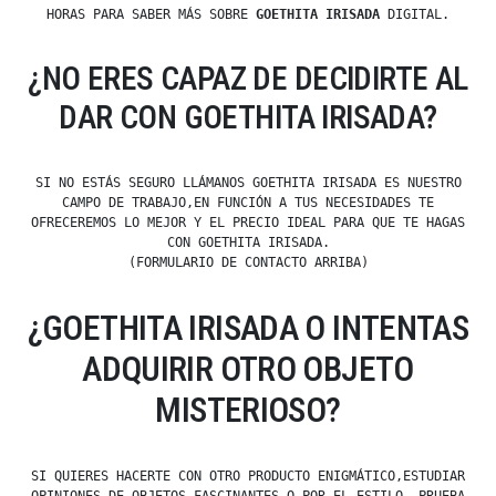
HORAS PARA SABER MÁS SOBRE
GOETHITA IRISADA
DIGITAL.
¿NO ERES CAPAZ DE DECIDIRTE AL
DAR CON GOETHITA IRISADA?
SI NO ESTÁS SEGURO LLÁMANOS GOETHITA IRISADA ES NUESTRO
CAMPO DE TRABAJO,EN FUNCIÓN A TUS NECESIDADES TE
OFRECEREMOS LO MEJOR Y EL PRECIO IDEAL PARA QUE TE HAGAS
CON GOETHITA IRISADA.
(FORMULARIO DE CONTACTO ARRIBA)
¿GOETHITA IRISADA O INTENTAS
ADQUIRIR OTRO OBJETO
MISTERIOSO?
SI QUIERES HACERTE CON OTRO PRODUCTO ENIGMÁTICO,ESTUDIAR