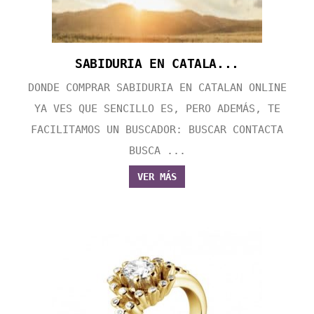
SABIDURIA EN CATALA...
DONDE COMPRAR SABIDURIA EN CATALAN ONLINE
YA VES QUE SENCILLO ES, PERO ADEMÁS, TE
FACILITAMOS UN BUSCADOR: BUSCAR CONTACTA
BUSCA ...
VER MÁS