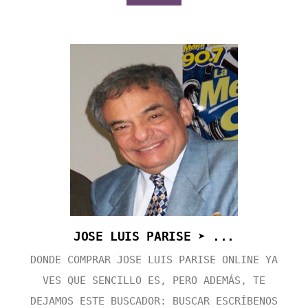
JOSE LUIS PARISE ➤ ...
DONDE COMPRAR JOSE LUIS PARISE ONLINE YA
VES QUE SENCILLO ES, PERO ADEMÁS, TE
DEJAMOS ESTE BUSCADOR: BUSCAR ESCRÍBENOS