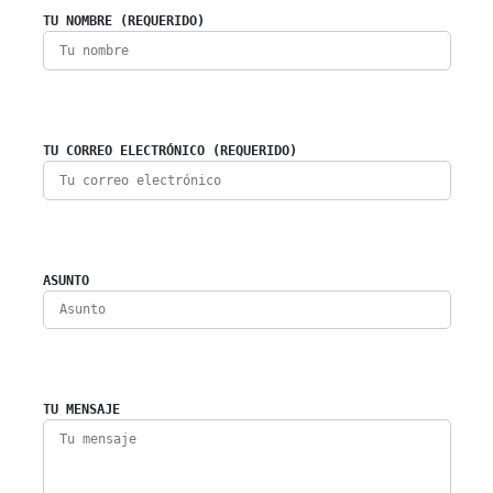
TU NOMBRE (REQUERIDO)
TU CORREO ELECTRÓNICO (REQUERIDO)
ASUNTO
TU MENSAJE