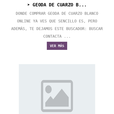
➤ GEODA DE CUARZO B...
DONDE COMPRAR GEODA DE CUARZO BLANCO
ONLINE YA VES QUE SENCILLO ES, PERO
ADEMÁS, TE DEJAMOS ESTE BUSCADOR: BUSCAR
CONTACTA ...
VER MÁS