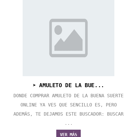
➤ AMULETO DE LA BUE...
DONDE COMPRAR AMULETO DE LA BUENA SUERTE
ONLINE YA VES QUE SENCILLO ES, PERO
ADEMÁS, TE DEJAMOS ESTE BUSCADOR: BUSCAR
...
VER MÁS