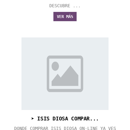
DESCUBRE ...
VER MÁS
➤ ISIS DIOSA COMPAR...
DONDE COMPRAR ISIS DIOSA ON-LINE YA VES