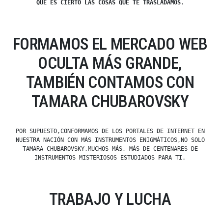
QUE ES CIERTO LAS COSAS QUE TE TRASLADAMOS
.
FORMAMOS EL MERCADO WEB
OCULTA MÁS GRANDE,
TAMBIÉN CONTAMOS CON
TAMARA CHUBAROVSKY
POR SUPUESTO,CONFORMAMOS DE LOS PORTALES DE INTERNET EN
NUESTRA NACIÓN CON MÁS INSTRUMENTOS ENIGMÁTICOS,NO SOLO
TAMARA CHUBAROVSKY,MUCHOS MÁS, MÁS DE CENTENARES DE
INSTRUMENTOS MISTERIOSOS ESTUDIADOS PARA TI.
TRABAJO Y LUCHA