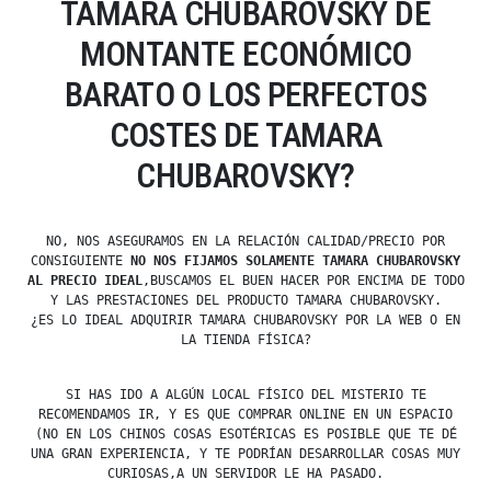
TAMARA CHUBAROVSKY DE
MONTANTE ECONÓMICO
BARATO O LOS PERFECTOS
COSTES DE TAMARA
CHUBAROVSKY?
NO, NOS ASEGURAMOS EN LA RELACIÓN CALIDAD/PRECIO POR
CONSIGUIENTE
NO NOS FIJAMOS SOLAMENTE TAMARA CHUBAROVSKY
AL PRECIO IDEAL
,BUSCAMOS EL BUEN HACER POR ENCIMA DE TODO
Y LAS PRESTACIONES DEL PRODUCTO TAMARA CHUBAROVSKY.
¿ES LO IDEAL ADQUIRIR TAMARA CHUBAROVSKY POR LA WEB O EN
LA TIENDA FÍSICA?
SI HAS IDO A ALGÚN LOCAL FÍSICO DEL MISTERIO TE
RECOMENDAMOS IR, Y ES QUE COMPRAR ONLINE EN UN ESPACIO
(NO EN LOS CHINOS COSAS ESOTÉRICAS ES POSIBLE QUE TE DÉ
UNA GRAN EXPERIENCIA, Y TE PODRÍAN DESARROLLAR COSAS MUY
CURIOSAS,A UN SERVIDOR LE HA PASADO.