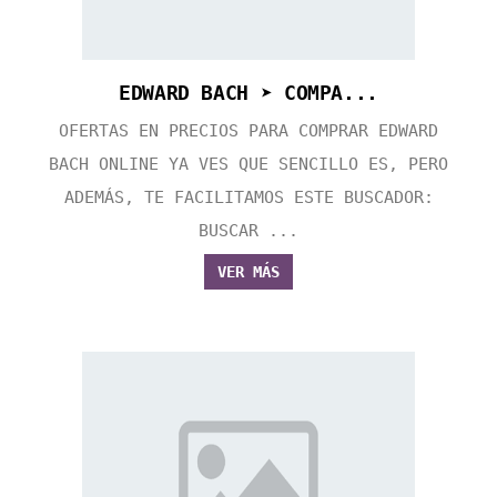
EDWARD BACH ➤ COMPA...
OFERTAS EN PRECIOS PARA COMPRAR EDWARD
BACH ONLINE YA VES QUE SENCILLO ES, PERO
ADEMÁS, TE FACILITAMOS ESTE BUSCADOR:
BUSCAR ...
VER MÁS