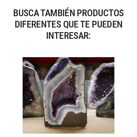
BUSCA TAMBIÉN PRODUCTOS
DIFERENTES QUE TE PUEDEN
INTERESAR: