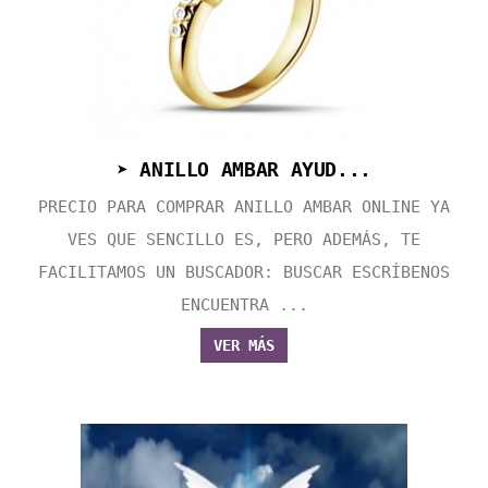
➤ ANILLO AMBAR AYUD...
PRECIO PARA COMPRAR ANILLO AMBAR ONLINE YA
VES QUE SENCILLO ES, PERO ADEMÁS, TE
FACILITAMOS UN BUSCADOR: BUSCAR ESCRÍBENOS
ENCUENTRA ...
VER MÁS