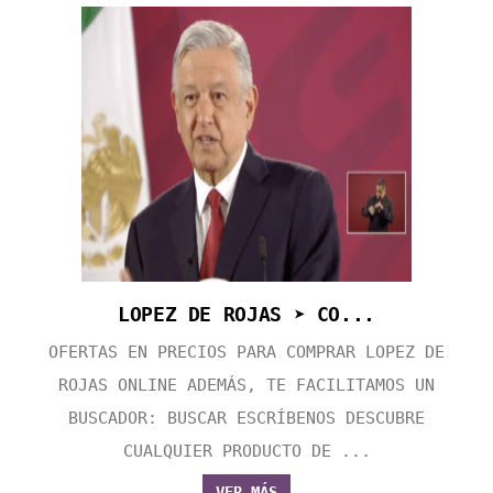
LOPEZ DE ROJAS ➤ CO...
OFERTAS EN PRECIOS PARA COMPRAR LOPEZ DE
ROJAS ONLINE ADEMÁS, TE FACILITAMOS UN
BUSCADOR: BUSCAR ESCRÍBENOS DESCUBRE
CUALQUIER PRODUCTO DE ...
VER MÁS