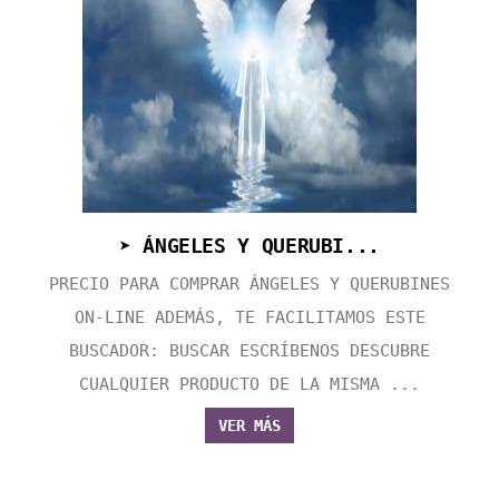
➤ ÁNGELES Y QUERUBI...
PRECIO PARA COMPRAR ÁNGELES Y QUERUBINES
ON-LINE ADEMÁS, TE FACILITAMOS ESTE
BUSCADOR: BUSCAR ESCRÍBENOS DESCUBRE
CUALQUIER PRODUCTO DE LA MISMA ...
VER MÁS