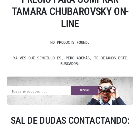
TAMARA CHUBAROVSKY ON-
LINE
NO PRODUCTS FOUND.
YA VES QUE SENCILLO ES, PERO ADEMÁS, TE DEJAMOS ESTE
BUSCADOR:
BUSCAR
SAL DE DUDAS CONTACTANDO: