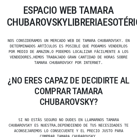
ESPACIO WEB TAMARA
CHUBAROVSKYLIBRERIAESOTÉRI
NOS CONSIDERAMOS UN MERCADO WEB DE TAMARA CHUBAROVSKY. EN
DETERMINADOS ARTÍCULOS ES POSIBLE QUE PODAMOS VENDERLOS
POR MEDIO DE AMAZON,O PODEMOS LOCALIZAR FÁCILMENTE A LOS
VENDEDORES,HEMOS TRABAJADO GRAN CANTIDAD DE HORAS SOBRE
TAMARA CHUBAROVSKY POR INTERNET.
¿NO ERES CAPAZ DE DECIDIRTE AL
COMPRAR TAMARA
CHUBAROVSKY?
SI NO ESTÁS SEGURO NO DUDES EN LLAMARNOS TAMARA
CHUBAROVSKY ES NUESTRA,DEPENDIENDO DE TUS NECESIDADES TE
ACONSEJAREMOS LO CONSECUENTE Y EL PRECIO JUSTO PARA
COMPRAR TAMARA CHUBAROVSKY.