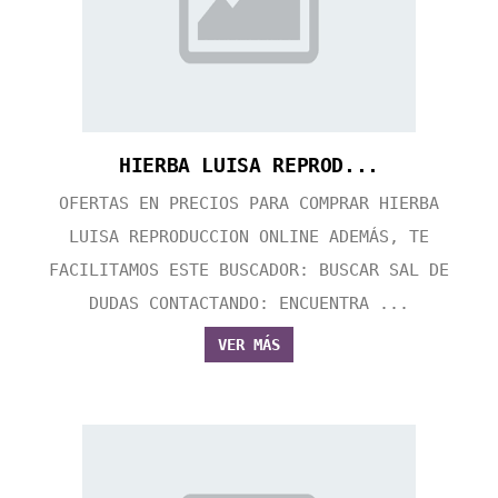
HIERBA LUISA REPROD...
OFERTAS EN PRECIOS PARA COMPRAR HIERBA
LUISA REPRODUCCION ONLINE ADEMÁS, TE
FACILITAMOS ESTE BUSCADOR: BUSCAR SAL DE
DUDAS CONTACTANDO: ENCUENTRA ...
VER MÁS