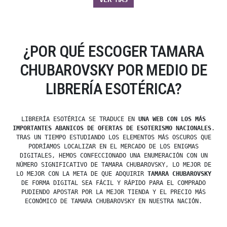
¿POR QUÉ ESCOGER TAMARA
CHUBAROVSKY POR MEDIO DE
LIBRERÍA ESOTÉRICA?
LIBRERÍA ESOTÉRICA SE TRADUCE EN
UNA WEB CON LOS MÁS
IMPORTANTES ABANICOS DE OFERTAS DE ESOTERISMO NACIONALES
.
TRAS UN TIEMPO ESTUDIANDO LOS ELEMENTOS MÁS OSCUROS QUE
PODRÍAMOS LOCALIZAR EN EL MERCADO DE LOS ENIGMAS
DIGITALES, HEMOS CONFECCIONADO UNA ENUMERACIÓN CON UN
NÚMERO SIGNIFICATIVO DE TAMARA CHUBAROVSKY, LO MEJOR DE
LO MEJOR CON LA META DE QUE ADQUIRIR
TAMARA CHUBAROVSKY
DE FORMA DIGITAL SEA FÁCIL Y RÁPIDO PARA EL COMPRADO
PUDIENDO APOSTAR POR LA MEJOR TIENDA Y EL PRECIO MÁS
ECONÓMICO DE TAMARA CHUBAROVSKY EN NUESTRA NACIÓN.