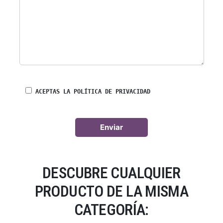
ACEPTAS LA POLÍTICA DE PRIVACIDAD
DESCUBRE CUALQUIER
PRODUCTO DE LA MISMA
CATEGORÍA: