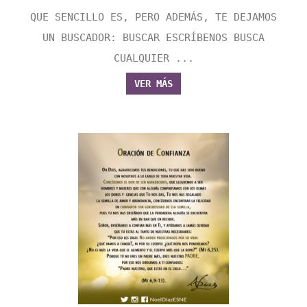
QUE SENCILLO ES, PERO ADEMÁS, TE DEJAMOS
UN BUSCADOR: BUSCAR ESCRÍBENOS BUSCA
CUALQUIER ...
VER MÁS