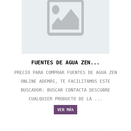
FUENTES DE AGUA ZEN...
PRECIO PARA COMPRAR FUENTES DE AGUA ZEN
ONLINE ADEMÁS, TE FACILITAMOS ESTE
BUSCADOR: BUSCAR CONTACTA DESCUBRE
CUALQUIER PRODUCTO DE LA ...
VER MÁS