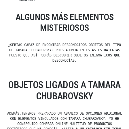
ALGUNOS MÁS ELEMENTOS
MISTERIOSOS
¿SERÍAS CAPAZ DE ENCONTRAR DESCONOCIDOS OBJETOS DEL TIPO
DE TAMARA CHUBAROVSKY? PUES AHONDA EN ESTAS ESTRATEGIAS
PUESTO QUE ASÍ PODRÁS DESCUBRIR OBJETOS ENIGMÁTICOS QUE
DESCONOCÍAS.
OBJETOS LIGADOS A TAMARA
CHUBAROVSKY
ADEMÁS,TENEMOS PREPARADO UN ABANICO DE OPCIONES ADICIONAL
CON ELEMENTOS VINCULADOS CON TAMARA CHUBAROVSKY. YO HE
CONSEGUIDO COMPRAR ONLINE MULTITUD DE PRODUCTOS