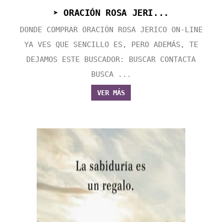
➤ ORACIÓN ROSA JERI...
DONDE COMPRAR ORACIÓN ROSA JERICO ON-LINE
YA VES QUE SENCILLO ES, PERO ADEMÁS, TE
DEJAMOS ESTE BUSCADOR: BUSCAR CONTACTA
BUSCA ...
VER MÁS