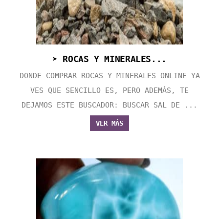
➤ ROCAS Y MINERALES...
DONDE COMPRAR ROCAS Y MINERALES ONLINE YA
VES QUE SENCILLO ES, PERO ADEMÁS, TE
DEJAMOS ESTE BUSCADOR: BUSCAR SAL DE ...
VER MÁS