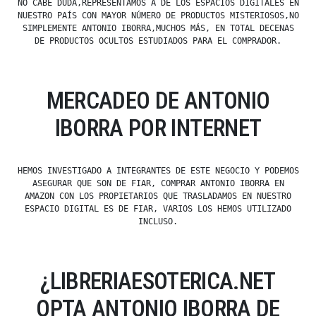
NO CABE DUDA,REPRESENTAMOS A DE LOS ESPACIOS DIGITALES EN
NUESTRO PAÍS CON MAYOR NÚMERO DE PRODUCTOS MISTERIOSOS,NO
SIMPLEMENTE ANTONIO IBORRA,MUCHOS MÁS, EN TOTAL DECENAS
DE PRODUCTOS OCULTOS ESTUDIADOS PARA EL COMPRADOR.
MERCADEO DE ANTONIO
IBORRA POR INTERNET
HEMOS INVESTIGADO A INTEGRANTES DE ESTE NEGOCIO Y PODEMOS
ASEGURAR QUE SON DE FIAR, COMPRAR ANTONIO IBORRA EN
AMAZON CON LOS PROPIETARIOS QUE TRASLADAMOS EN NUESTRO
ESPACIO DIGITAL ES DE FIAR, VARIOS LOS HEMOS UTILIZADO
INCLUSO.
¿LIBRERIAESOTERICA.NET
OPTA ANTONIO IBORRA DE