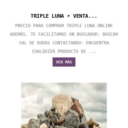
TRIPLE LUNA ➤ VENTA...
PRECIO PARA COMPRAR TRIPLE LUNA ONLINE
ADEMÁS, TE FACILITAMOS UN BUSCADOR: BUSCAR
SAL DE DUDAS CONTACTANDO: ENCUENTRA
CUALQUIER PRODUCTO DE ...
VER MÁS