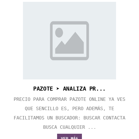
PAZOTE ➤ ANALIZA PR...
PRECIO PARA COMPRAR PAZOTE ONLINE YA VES
QUE SENCILLO ES, PERO ADEMÁS, TE
FACILITAMOS UN BUSCADOR: BUSCAR CONTACTA
BUSCA CUALQUIER ...
VER MÁS