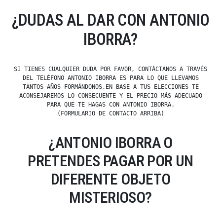
¿DUDAS AL DAR CON ANTONIO
IBORRA?
SI TIENES CUALQUIER DUDA POR FAVOR, CONTÁCTANOS A TRAVÉS
DEL TELÉFONO ANTONIO IBORRA ES PARA LO QUE LLEVAMOS
TANTOS AÑOS FORMÁNDONOS,EN BASE A TUS ELECCIONES TE
ACONSEJAREMOS LO CONSECUENTE Y EL PRECIO MÁS ADECUADO
PARA QUE TE HAGAS CON ANTONIO IBORRA.
(FORMULARIO DE CONTACTO ARRIBA)
¿ANTONIO IBORRA O
PRETENDES PAGAR POR UN
DIFERENTE OBJETO
MISTERIOSO?