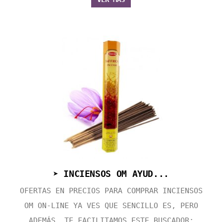
➤ INCIENSOS OM AYUD...
OFERTAS EN PRECIOS PARA COMPRAR INCIENSOS
OM ON-LINE YA VES QUE SENCILLO ES, PERO
ADEMÁS, TE FACILITAMOS ESTE BUSCADOR: