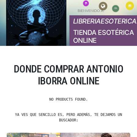
BIENVENIDO A:
LIBRERIAESOTERICA
TIENDA ESOTÉRICA
ONLINE
DONDE COMPRAR ANTONIO
IBORRA ONLINE
NO PRODUCTS FOUND.
YA VES QUE SENCILLO ES, PERO ADEMÁS, TE DEJAMOS UN
BUSCADOR: