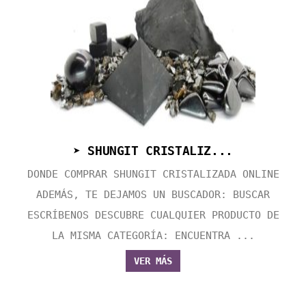
➤ SHUNGIT CRISTALIZ...
DONDE COMPRAR SHUNGIT CRISTALIZADA ONLINE
ADEMÁS, TE DEJAMOS UN BUSCADOR: BUSCAR
ESCRÍBENOS DESCUBRE CUALQUIER PRODUCTO DE
LA MISMA CATEGORÍA: ENCUENTRA ...
VER MÁS