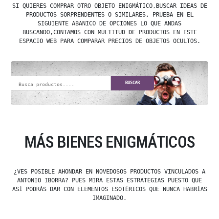
SI QUIERES COMPRAR OTRO OBJETO ENIGMÁTICO,BUSCAR IDEAS DE
PRODUCTOS SORPRENDENTES O SIMILARES, PRUEBA EN EL
SIGUIENTE ABANICO DE OPCIONES LO QUE ANDAS
BUSCANDO,CONTAMOS CON MULTITUD DE PRODUCTOS EN ESTE
ESPACIO WEB PARA COMPARAR PRECIOS DE OBJETOS OCULTOS.
BUSCAR
MÁS BIENES ENIGMÁTICOS
¿VES POSIBLE AHONDAR EN NOVEDOSOS PRODUCTOS VINCULADOS A
ANTONIO IBORRA? PUES MIRA ESTAS ESTRATEGIAS PUESTO QUE
ASÍ PODRÁS DAR CON ELEMENTOS ESOTÉRICOS QUE NUNCA HABRÍAS
IMAGINADO.