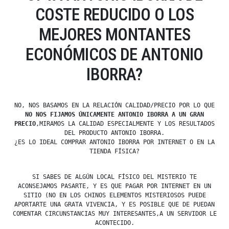
COSTE REDUCIDO O LOS
MEJORES MONTANTES
ECONÓMICOS DE ANTONIO
IBORRA?
NO, NOS BASAMOS EN LA RELACIÓN CALIDAD/PRECIO POR LO QUE
NO NOS FIJAMOS ÚNICAMENTE ANTONIO IBORRA A UN GRAN
PRECIO
,MIRAMOS LA CALIDAD ESPECIALMENTE Y LOS RESULTADOS
DEL PRODUCTO ANTONIO IBORRA.
¿ES LO IDEAL COMPRAR ANTONIO IBORRA POR INTERNET O EN LA
TIENDA FÍSICA?
SI SABES DE ALGÚN LOCAL FÍSICO DEL MISTERIO TE
ACONSEJAMOS PASARTE, Y ES QUE PAGAR POR INTERNET EN UN
SITIO (NO EN LOS CHINOS ELEMENTOS MISTERIOSOS PUEDE
APORTARTE UNA GRATA VIVENCIA, Y ES POSIBLE QUE DE PUEDAN
COMENTAR CIRCUNSTANCIAS MUY INTERESANTES,A UN SERVIDOR LE
ACONTECIDO.