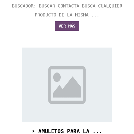
BUSCADOR: BUSCAR CONTACTA BUSCA CUALQUIER
PRODUCTO DE LA MISMA ...
VER MÁS
➤ AMULETOS PARA LA ...