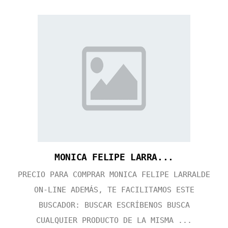
MONICA FELIPE LARRA...
PRECIO PARA COMPRAR MONICA FELIPE LARRALDE
ON-LINE ADEMÁS, TE FACILITAMOS ESTE
BUSCADOR: BUSCAR ESCRÍBENOS BUSCA
CUALQUIER PRODUCTO DE LA MISMA ...