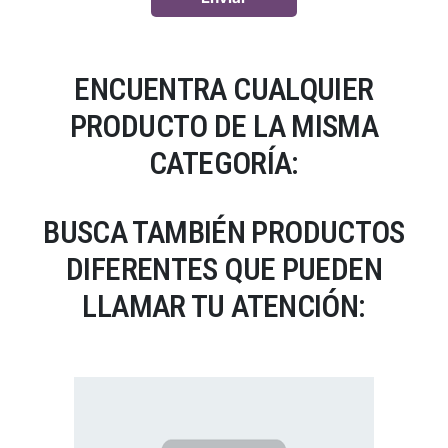
ENCUENTRA CUALQUIER
PRODUCTO DE LA MISMA
CATEGORÍA:
BUSCA TAMBIÉN PRODUCTOS
DIFERENTES QUE PUEDEN
LLAMAR TU ATENCIÓN: