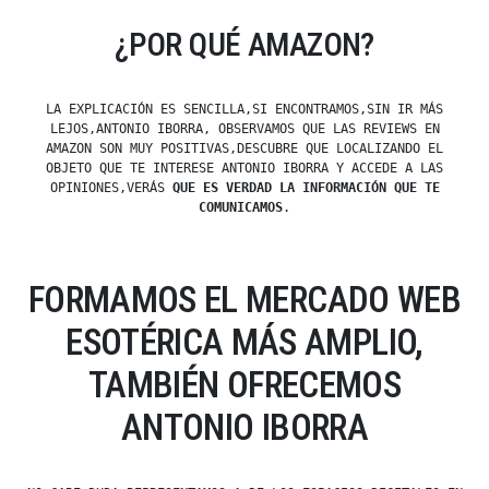
¿POR QUÉ AMAZON?
LA EXPLICACIÓN ES SENCILLA,SI ENCONTRAMOS,SIN IR MÁS
LEJOS,ANTONIO IBORRA, OBSERVAMOS QUE LAS REVIEWS EN
AMAZON SON MUY POSITIVAS,DESCUBRE QUE LOCALIZANDO EL
OBJETO QUE TE INTERESE ANTONIO IBORRA Y ACCEDE A LAS
OPINIONES,VERÁS
QUE ES VERDAD LA INFORMACIÓN QUE TE
COMUNICAMOS
.
FORMAMOS EL MERCADO WEB
ESOTÉRICA MÁS AMPLIO,
TAMBIÉN OFRECEMOS
ANTONIO IBORRA