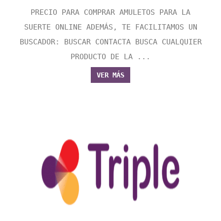
PRECIO PARA COMPRAR AMULETOS PARA LA
SUERTE ONLINE ADEMÁS, TE FACILITAMOS UN
BUSCADOR: BUSCAR CONTACTA BUSCA CUALQUIER
PRODUCTO DE LA ...
VER MÁS