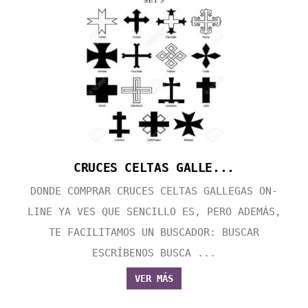
CRUCES CELTAS GALLE...
DONDE COMPRAR CRUCES CELTAS GALLEGAS ON-
LINE YA VES QUE SENCILLO ES, PERO ADEMÁS,
TE FACILITAMOS UN BUSCADOR: BUSCAR
ESCRÍBENOS BUSCA ...
VER MÁS