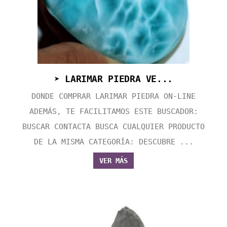
➤ LARIMAR PIEDRA VE...
DONDE COMPRAR LARIMAR PIEDRA ON-LINE
ADEMÁS, TE FACILITAMOS ESTE BUSCADOR:
BUSCAR CONTACTA BUSCA CUALQUIER PRODUCTO
DE LA MISMA CATEGORÍA: DESCUBRE ...
VER MÁS