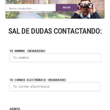
BUSCAR
SAL DE DUDAS CONTACTANDO:
TU NOMBRE (REQUERIDO)
TU CORREO ELECTRÓNICO (REQUERIDO)
ASUNTO