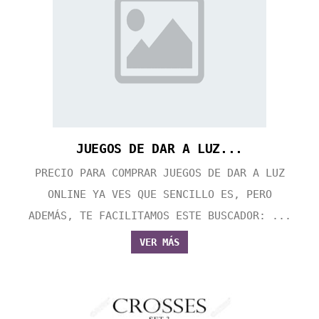
JUEGOS DE DAR A LUZ...
PRECIO PARA COMPRAR JUEGOS DE DAR A LUZ
ONLINE YA VES QUE SENCILLO ES, PERO
ADEMÁS, TE FACILITAMOS ESTE BUSCADOR: ...
VER MÁS