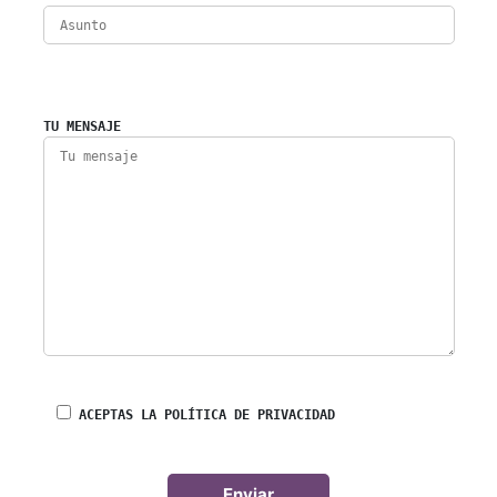
TU MENSAJE
ACEPTAS LA POLÍTICA DE PRIVACIDAD