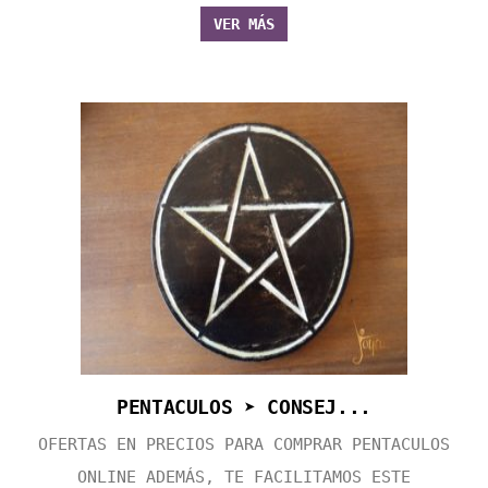
VER MÁS
PENTACULOS ➤ CONSEJ...
OFERTAS EN PRECIOS PARA COMPRAR PENTACULOS
ONLINE ADEMÁS, TE FACILITAMOS ESTE