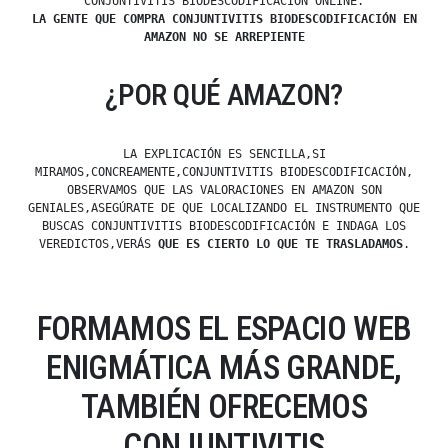
CONJUNTIVITIS BIODESCODIFICACIÓN ONLINE.
LA GENTE QUE COMPRA CONJUNTIVITIS BIODESCODIFICACIÓN EN
AMAZON NO SE ARREPIENTE
¿POR QUÉ AMAZON?
LA EXPLICACIÓN ES SENCILLA,SI
MIRAMOS,CONCREAMENTE,CONJUNTIVITIS BIODESCODIFICACIÓN,
OBSERVAMOS QUE LAS VALORACIONES EN AMAZON SON
GENIALES,ASEGÚRATE DE QUE LOCALIZANDO EL INSTRUMENTO QUE
BUSCAS CONJUNTIVITIS BIODESCODIFICACIÓN E INDAGA LOS
VEREDICTOS,VERÁS
QUE ES CIERTO LO QUE TE TRASLADAMOS
.
FORMAMOS EL ESPACIO WEB
ENIGMÁTICA MÁS GRANDE,
TAMBIÉN OFRECEMOS
CONJUNTIVITIS