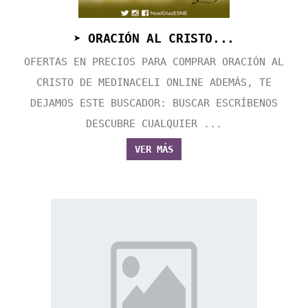
➤ ORACIÓN AL CRISTO...
OFERTAS EN PRECIOS PARA COMPRAR ORACIÓN AL
CRISTO DE MEDINACELI ONLINE ADEMÁS, TE
DEJAMOS ESTE BUSCADOR: BUSCAR ESCRÍBENOS
DESCUBRE CUALQUIER ...
VER MÁS