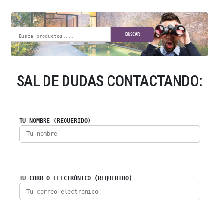
BUSCAR
SAL DE DUDAS CONTACTANDO:
TU NOMBRE (REQUERIDO)
TU CORREO ELECTRÓNICO (REQUERIDO)