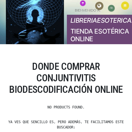
BIENVENIDO A:
LIBRERIAESOTERICA
TIENDA ESOTÉRICA
ONLINE
DONDE COMPRAR
CONJUNTIVITIS
BIODESCODIFICACIÓN ONLINE
NO PRODUCTS FOUND.
YA VES QUE SENCILLO ES, PERO ADEMÁS, TE FACILITAMOS ESTE
BUSCADOR: