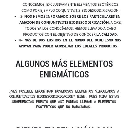
CONOCEMOS, EXCLUSIVAMENTE ELEMENTOS ESOTÉRICOS
COMO POR EJEMPLO CONJUNTIVITIS BIODESCODIFICACIÓN.
3-
NOS HEMOS INFORMADO SOBRE LOS PARTICULARES EN
AMAZON DE CONJUNTIVITIS BIODESCODIFICACIÓN
. A CASI
TODOS YA LOS CONOCÍAMOS, HEMOS LLEVADO A CABO
PRODUCTOS CON EL OBJETIVO DE CONOCER
LA CALIDAD
.
4- MÁS DE DOS LUSTROS EN EL MUNDO DEL OCULTISMO NOS
APOYAN PARA PODER ACONSEJAR LOS IDEALES PRODUCTOS.
ALGUNOS MÁS ELEMENTOS
ENIGMÁTICOS
¿VES POSIBLE ENCONTRAR NOVEDOSOS ELEMENTOS VINCULADOS A
CONJUNTIVITIS BIODESCODIFICACION? BIEN, PUES MIRA ESTAS
SUGERENCIAS PUESTO QUE ASÍ PODRÁS LLEGAR A ELEMENTOS
ESOTÉRICOS QUE NO BARAJABAS.