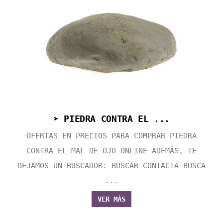
➤ PIEDRA CONTRA EL ...
OFERTAS EN PRECIOS PARA COMPRAR PIEDRA
CONTRA EL MAL DE OJO ONLINE ADEMÁS, TE
DEJAMOS UN BUSCADOR: BUSCAR CONTACTA BUSCA
...
VER MÁS