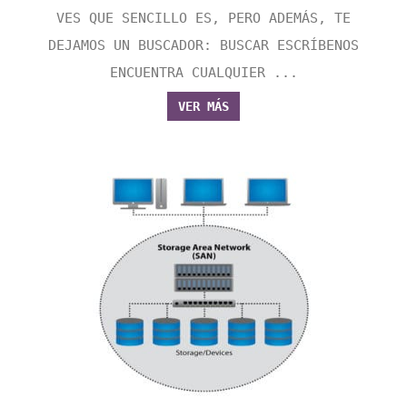
VES QUE SENCILLO ES, PERO ADEMÁS, TE
DEJAMOS UN BUSCADOR: BUSCAR ESCRÍBENOS
ENCUENTRA CUALQUIER ...
VER MÁS