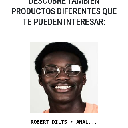
DESCUBRE TAMBIÉN
PRODUCTOS DIFERENTES QUE
TE PUEDEN INTERESAR:
ROBERT DILTS ➤ ANAL...