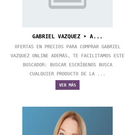
GABRIEL VAZQUEZ ➤ A...
OFERTAS EN PRECIOS PARA COMPRAR GABRIEL
VAZQUEZ ONLINE ADEMÁS, TE FACILITAMOS ESTE
BUSCADOR: BUSCAR ESCRÍBENOS BUSCA
CUALQUIER PRODUCTO DE LA ...
VER MÁS