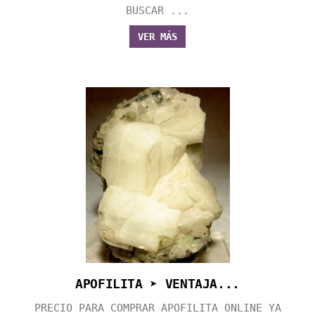
BUSCAR ...
VER MÁS
APOFILITA ➤ VENTAJA...
PRECIO PARA COMPRAR APOFILITA ONLINE YA