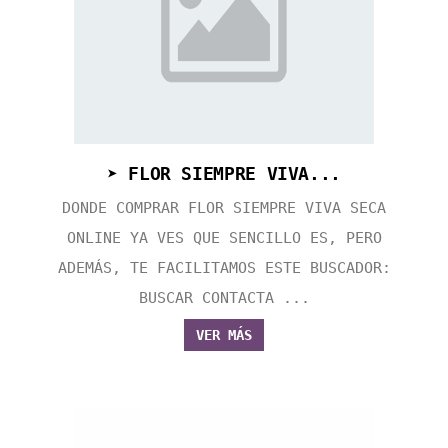
➤ FLOR SIEMPRE VIVA...
DONDE COMPRAR FLOR SIEMPRE VIVA SECA
ONLINE YA VES QUE SENCILLO ES, PERO
ADEMÁS, TE FACILITAMOS ESTE BUSCADOR:
BUSCAR CONTACTA ...
VER MÁS