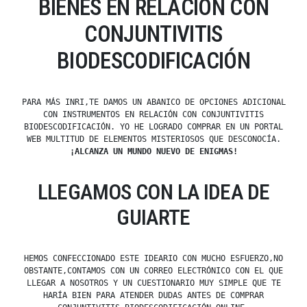
BIENES EN RELACIÓN CON
CONJUNTIVITIS
BIODESCODIFICACIÓN
PARA MÁS INRI,TE DAMOS UN ABANICO DE OPCIONES ADICIONAL
CON INSTRUMENTOS EN RELACIÓN CON CONJUNTIVITIS
BIODESCODIFICACIÓN. YO HE LOGRADO COMPRAR EN UN PORTAL
WEB MULTITUD DE ELEMENTOS MISTERIOSOS QUE DESCONOCÍA.
¡ALCANZA UN MUNDO NUEVO DE ENIGMAS!
LLEGAMOS CON LA IDEA DE
GUIARTE
HEMOS CONFECCIONADO ESTE IDEARIO CON MUCHO ESFUERZO,NO
OBSTANTE,CONTAMOS CON UN CORREO ELECTRÓNICO CON EL QUE
LLEGAR A NOSOTROS Y UN CUESTIONARIO MUY SIMPLE QUE TE
HARÍA BIEN PARA ATENDER DUDAS ANTES DE COMPRAR