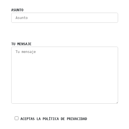
ASUNTO
TU MENSAJE
ACEPTAS LA POLÍTICA DE PRIVACIDAD