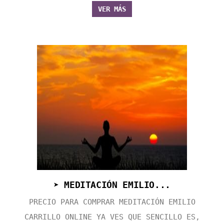
VER MÁS
➤ MEDITACIÓN EMILIO...
PRECIO PARA COMPRAR MEDITACIÓN EMILIO
CARRILLO ONLINE YA VES QUE SENCILLO ES,