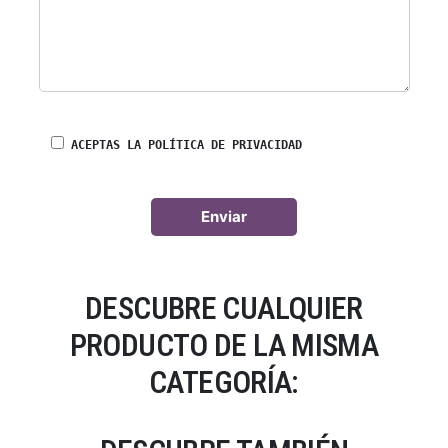
ACEPTAS LA POLÍTICA DE PRIVACIDAD
DESCUBRE CUALQUIER
PRODUCTO DE LA MISMA
CATEGORÍA: