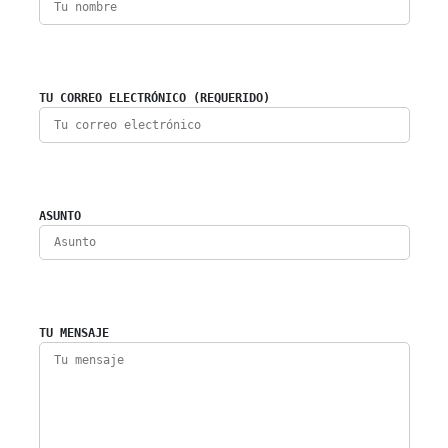
TU CORREO ELECTRÓNICO (REQUERIDO)
ASUNTO
TU MENSAJE