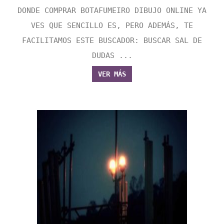
DONDE COMPRAR BOTAFUMEIRO DIBUJO ONLINE YA
VES QUE SENCILLO ES, PERO ADEMÁS, TE
FACILITAMOS ESTE BUSCADOR: BUSCAR SAL DE
DUDAS ...
VER MÁS