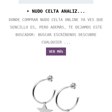
➤ NUDO CELTA ANALIZ...
DONDE COMPRAR NUDO CELTA ONLINE YA VES QUE
SENCILLO ES, PERO ADEMÁS, TE DEJAMOS ESTE
BUSCADOR: BUSCAR ESCRÍBENOS DESCUBRE
CUALQUIER ...
VER MÁS