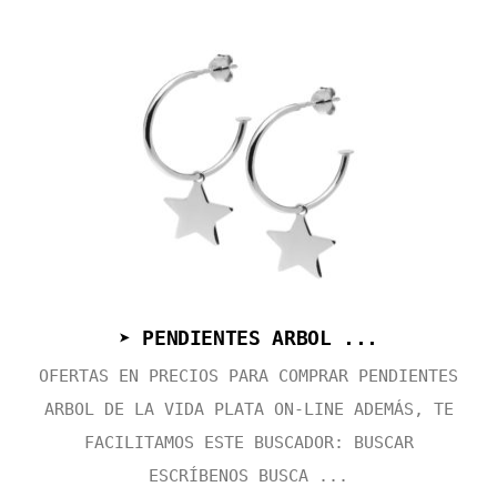
➤ PENDIENTES ARBOL ...
OFERTAS EN PRECIOS PARA COMPRAR PENDIENTES
ARBOL DE LA VIDA PLATA ON-LINE ADEMÁS, TE
FACILITAMOS ESTE BUSCADOR: BUSCAR
ESCRÍBENOS BUSCA ...