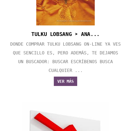
TULKU LOBSANG ➤ ANA...
DONDE COMPRAR TULKU LOBSANG ON-LINE YA VES
QUE SENCILLO ES, PERO ADEMÁS, TE DEJAMOS
UN BUSCADOR: BUSCAR ESCRÍBENOS BUSCA
CUALQUIER ...
VER MÁS