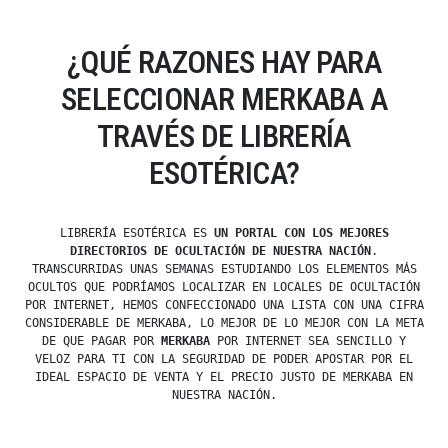
¿QUÉ RAZONES HAY PARA
SELECCIONAR MERKABA A
TRAVÉS DE LIBRERÍA
ESOTÉRICA?
LIBRERÍA ESOTÉRICA ES
UN PORTAL CON LOS MEJORES
DIRECTORIOS DE OCULTACIÓN DE NUESTRA NACIÓN
.
TRANSCURRIDAS UNAS SEMANAS ESTUDIANDO LOS ELEMENTOS MÁS
OCULTOS QUE PODRÍAMOS LOCALIZAR EN LOCALES DE OCULTACIÓN
POR INTERNET, HEMOS CONFECCIONADO UNA LISTA CON UNA CIFRA
CONSIDERABLE DE MERKABA, LO MEJOR DE LO MEJOR CON LA META
DE QUE PAGAR POR
MERKABA
POR INTERNET SEA SENCILLO Y
VELOZ PARA TI CON LA SEGURIDAD DE PODER APOSTAR POR EL
IDEAL ESPACIO DE VENTA Y EL PRECIO JUSTO DE MERKABA EN
NUESTRA NACIÓN.