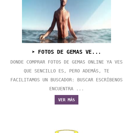
➤ FOTOS DE GEMAS VE...
DONDE COMPRAR FOTOS DE GEMAS ONLINE YA VES
QUE SENCILLO ES, PERO ADEMÁS, TE
FACILITAMOS UN BUSCADOR: BUSCAR ESCRÍBENOS
ENCUENTRA ...
VER MÁS