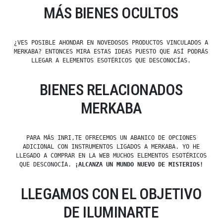
MÁS BIENES OCULTOS
¿VES POSIBLE AHONDAR EN NOVEDOSOS PRODUCTOS VINCULADOS A
MERKABA? ENTONCES MIRA ESTAS IDEAS PUESTO QUE ASÍ PODRÁS
LLEGAR A ELEMENTOS ESOTÉRICOS QUE DESCONOCÍAS.
BIENES RELACIONADOS
MERKABA
PARA MÁS INRI,TE OFRECEMOS UN ABANICO DE OPCIONES
ADICIONAL CON INSTRUMENTOS LIGADOS A MERKABA. YO HE
LLEGADO A COMPRAR EN LA WEB MUCHOS ELEMENTOS ESOTÉRICOS
QUE DESCONOCÍA.
¡ALCANZA UN MUNDO NUEVO DE MISTERIOS!
LLEGAMOS CON EL OBJETIVO
DE ILUMINARTE