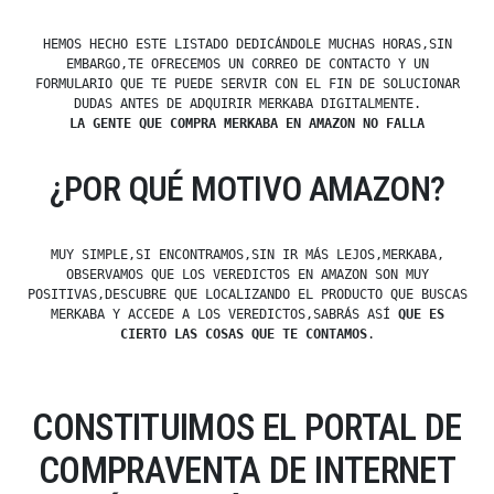
HEMOS HECHO ESTE LISTADO DEDICÁNDOLE MUCHAS HORAS,SIN
EMBARGO,TE OFRECEMOS UN CORREO DE CONTACTO Y UN
FORMULARIO QUE TE PUEDE SERVIR CON EL FIN DE SOLUCIONAR
DUDAS ANTES DE ADQUIRIR MERKABA DIGITALMENTE.
LA GENTE QUE COMPRA MERKABA EN AMAZON NO FALLA
¿POR QUÉ MOTIVO AMAZON?
MUY SIMPLE,SI ENCONTRAMOS,SIN IR MÁS LEJOS,MERKABA,
OBSERVAMOS QUE LOS VEREDICTOS EN AMAZON SON MUY
POSITIVAS,DESCUBRE QUE LOCALIZANDO EL PRODUCTO QUE BUSCAS
MERKABA Y ACCEDE A LOS VEREDICTOS,SABRÁS ASÍ
QUE ES
CIERTO LAS COSAS QUE TE CONTAMOS
.
CONSTITUIMOS EL PORTAL DE
COMPRAVENTA DE INTERNET