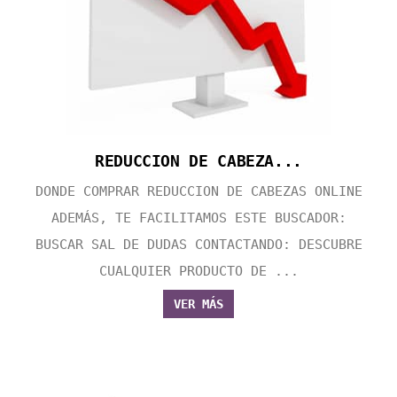
REDUCCION DE CABEZA...
DONDE COMPRAR REDUCCION DE CABEZAS ONLINE
ADEMÁS, TE FACILITAMOS ESTE BUSCADOR:
BUSCAR SAL DE DUDAS CONTACTANDO: DESCUBRE
CUALQUIER PRODUCTO DE ...
VER MÁS