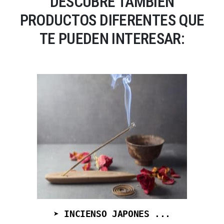
DESCUBRE TAMBIÉN
PRODUCTOS DIFERENTES QUE
TE PUEDEN INTERESAR:
➤ INCIENSO JAPONES ...