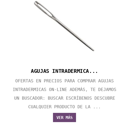
AGUJAS INTRADERMICA...
OFERTAS EN PRECIOS PARA COMPRAR AGUJAS
INTRADERMICAS ON-LINE ADEMÁS, TE DEJAMOS
UN BUSCADOR: BUSCAR ESCRÍBENOS DESCUBRE
CUALQUIER PRODUCTO DE LA ...
VER MÁS