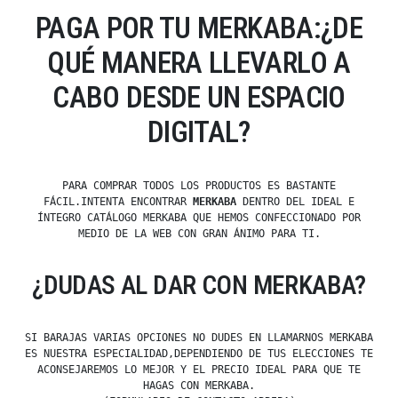
PAGA POR TU MERKABA:¿DE
QUÉ MANERA LLEVARLO A
CABO DESDE UN ESPACIO
DIGITAL?
PARA COMPRAR TODOS LOS PRODUCTOS ES BASTANTE
FÁCIL.INTENTA ENCONTRAR
MERKABA
DENTRO DEL IDEAL E
ÍNTEGRO CATÁLOGO MERKABA QUE HEMOS CONFECCIONADO POR
MEDIO DE LA WEB CON GRAN ÁNIMO PARA TI.
¿DUDAS AL DAR CON MERKABA?
SI BARAJAS VARIAS OPCIONES NO DUDES EN LLAMARNOS MERKABA
ES NUESTRA ESPECIALIDAD,DEPENDIENDO DE TUS ELECCIONES TE
ACONSEJAREMOS LO MEJOR Y EL PRECIO IDEAL PARA QUE TE
HAGAS CON MERKABA.