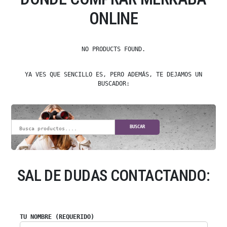
ONLINE
NO PRODUCTS FOUND.
YA VES QUE SENCILLO ES, PERO ADEMÁS, TE DEJAMOS UN
BUSCADOR:
BUSCAR
SAL DE DUDAS CONTACTANDO:
TU NOMBRE (REQUERIDO)