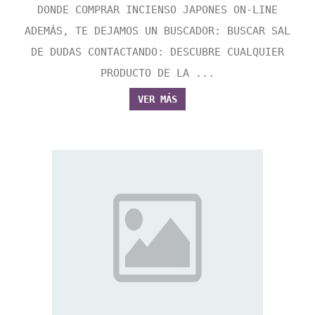
DONDE COMPRAR INCIENSO JAPONES ON-LINE
ADEMÁS, TE DEJAMOS UN BUSCADOR: BUSCAR SAL
DE DUDAS CONTACTANDO: DESCUBRE CUALQUIER
PRODUCTO DE LA ...
VER MÁS