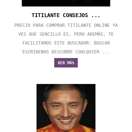
TITILANTE CONSEJOS ...
PRECIO PARA COMPRAR TITILANTE ONLINE YA
VES QUE SENCILLO ES, PERO ADEMÁS, TE
FACILITAMOS ESTE BUSCADOR: BUSCAR
ESCRÍBENOS DESCUBRE CUALQUIER ...
VER MÁS