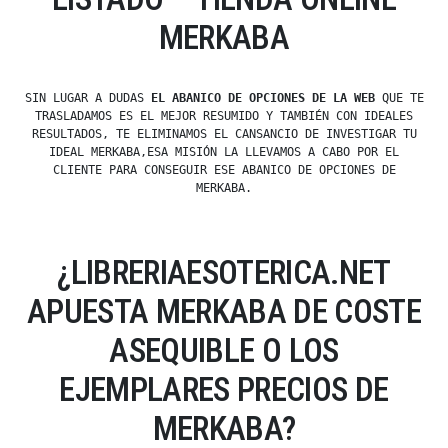
MERKABA
SIN LUGAR A DUDAS
EL ABANICO DE OPCIONES DE LA WEB
QUE TE
TRASLADAMOS ES EL MEJOR RESUMIDO Y TAMBIÉN CON IDEALES
RESULTADOS, TE ELIMINAMOS EL CANSANCIO DE INVESTIGAR TU
IDEAL MERKABA,ESA MISIÓN LA LLEVAMOS A CABO POR EL
CLIENTE PARA CONSEGUIR ESE ABANICO DE OPCIONES DE
MERKABA.
¿LIBRERIAESOTERICA.NET
APUESTA MERKABA DE COSTE
ASEQUIBLE O LOS
EJEMPLARES PRECIOS DE
MERKABA?