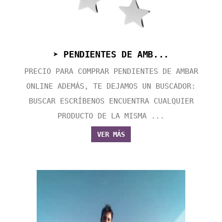
➤ PENDIENTES DE AMB...
PRECIO PARA COMPRAR PENDIENTES DE AMBAR
ONLINE ADEMÁS, TE DEJAMOS UN BUSCADOR:
BUSCAR ESCRÍBENOS ENCUENTRA CUALQUIER
PRODUCTO DE LA MISMA ...
VER MÁS