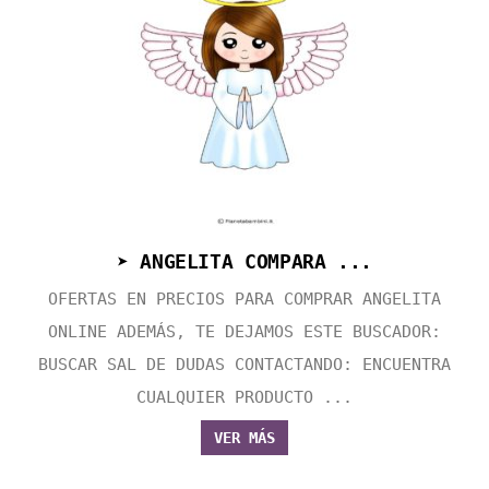
➤ ANGELITA COMPARA ...
OFERTAS EN PRECIOS PARA COMPRAR ANGELITA
ONLINE ADEMÁS, TE DEJAMOS ESTE BUSCADOR:
BUSCAR SAL DE DUDAS CONTACTANDO: ENCUENTRA
CUALQUIER PRODUCTO ...
VER MÁS