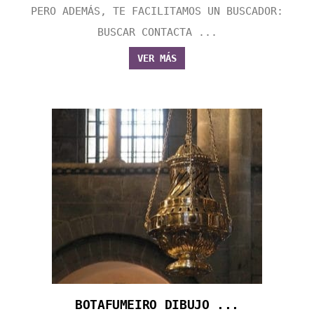
PERO ADEMÁS, TE FACILITAMOS UN BUSCADOR:
BUSCAR CONTACTA ...
VER MÁS
BOTAFUMEIRO DIBUJO ...