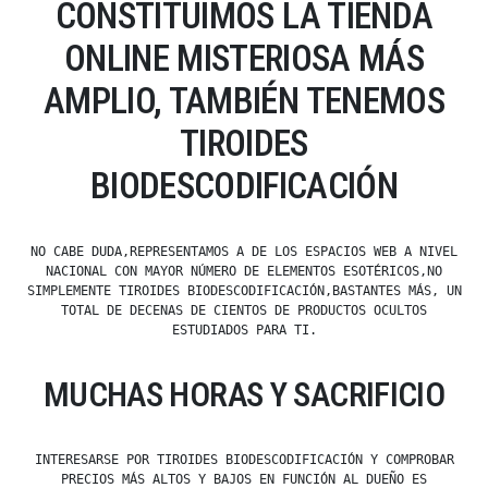
CONSTITUIMOS LA TIENDA
ONLINE MISTERIOSA MÁS
AMPLIO, TAMBIÉN TENEMOS
TIROIDES
BIODESCODIFICACIÓN
NO CABE DUDA,REPRESENTAMOS A DE LOS ESPACIOS WEB A NIVEL
NACIONAL CON MAYOR NÚMERO DE ELEMENTOS ESOTÉRICOS,NO
SIMPLEMENTE TIROIDES BIODESCODIFICACIÓN,BASTANTES MÁS, UN
TOTAL DE DECENAS DE CIENTOS DE PRODUCTOS OCULTOS
ESTUDIADOS PARA TI.
MUCHAS HORAS Y SACRIFICIO
INTERESARSE POR TIROIDES BIODESCODIFICACIÓN Y COMPROBAR
PRECIOS MÁS ALTOS Y BAJOS EN FUNCIÓN AL DUEÑO ES