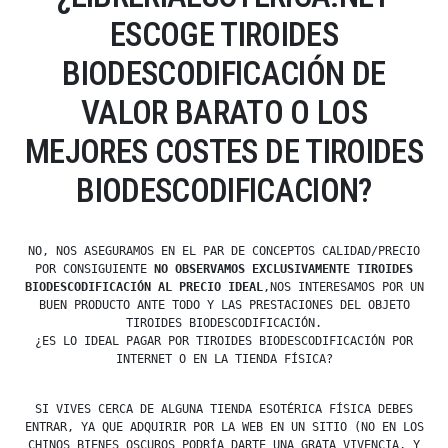
ESCOGE TIROIDES
BIODESCODIFICACIÓN DE
VALOR BARATO O LOS
MEJORES COSTES DE TIROIDES
BIODESCODIFICACION?
NO, NOS ASEGURAMOS EN EL PAR DE CONCEPTOS CALIDAD/PRECIO
POR CONSIGUIENTE
NO OBSERVAMOS EXCLUSIVAMENTE TIROIDES
BIODESCODIFICACIÓN AL PRECIO IDEAL
,NOS INTERESAMOS POR UN
BUEN PRODUCTO ANTE TODO Y LAS PRESTACIONES DEL OBJETO
TIROIDES BIODESCODIFICACIÓN.
¿ES LO IDEAL PAGAR POR TIROIDES BIODESCODIFICACIÓN POR
INTERNET O EN LA TIENDA FÍSICA?
SI VIVES CERCA DE ALGUNA TIENDA ESOTÉRICA FÍSICA DEBES
ENTRAR, YA QUE ADQUIRIR POR LA WEB EN UN SITIO (NO EN LOS
CHINOS BIENES OSCUROS PODRÍA DARTE UNA GRATA VIVENCIA, Y