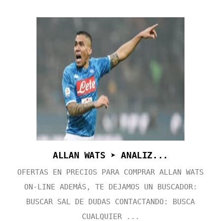
ALLAN WATS ➤ ANALIZ...
OFERTAS EN PRECIOS PARA COMPRAR ALLAN WATS
ON-LINE ADEMÁS, TE DEJAMOS UN BUSCADOR:
BUSCAR SAL DE DUDAS CONTACTANDO: BUSCA
CUALQUIER ...