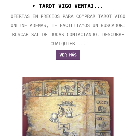
➤ TAROT VIGO VENTAJ...
OFERTAS EN PRECIOS PARA COMPRAR TAROT VIGO
ONLINE ADEMÁS, TE FACILITAMOS UN BUSCADOR:
BUSCAR SAL DE DUDAS CONTACTANDO: DESCUBRE
CUALQUIER ...
VER MÁS