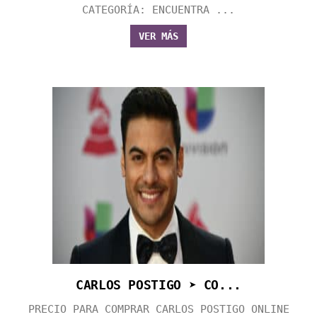
CATEGORÍA: ENCUENTRA ...
VER MÁS
CARLOS POSTIGO ➤ CO...
PRECIO PARA COMPRAR CARLOS POSTIGO ONLINE