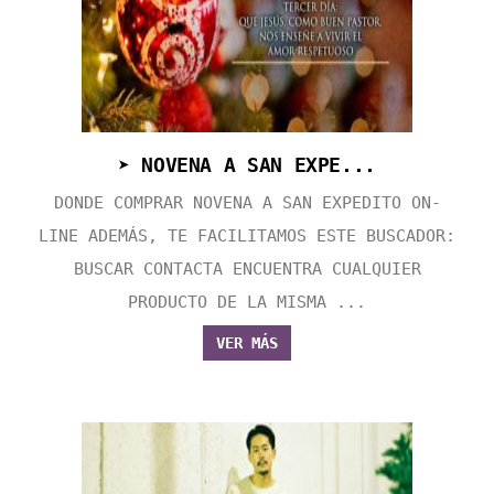
➤ NOVENA A SAN EXPE...
DONDE COMPRAR NOVENA A SAN EXPEDITO ON-
LINE ADEMÁS, TE FACILITAMOS ESTE BUSCADOR:
BUSCAR CONTACTA ENCUENTRA CUALQUIER
PRODUCTO DE LA MISMA ...
VER MÁS