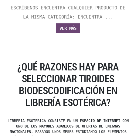
ESCRÍBENOS ENCUENTRA CUALQUIER PRODUCTO DE
LA MISMA CATEGORÍA: ENCUENTRA ...
VER MÁS
¿QUÉ RAZONES HAY PARA
SELECCIONAR TIROIDES
BIODESCODIFICACIÓN EN
LIBRERÍA ESOTÉRICA?
LIBRERÍA ESOTÉRICA CONSISTE EN
UN ESPACIO DE INTERNET CON
UNO DE LOS MAYORES ABANICOS DE OFERTAS DE ENIGMAS
NACIONALES
. PASADOS UNOS MESES ESTUDIANDO LOS ELEMENTOS