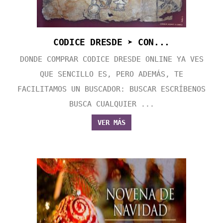
CODICE DRESDE ➤ CON...
DONDE COMPRAR CODICE DRESDE ONLINE YA VES
QUE SENCILLO ES, PERO ADEMÁS, TE
FACILITAMOS UN BUSCADOR: BUSCAR ESCRÍBENOS
BUSCA CUALQUIER ...
VER MÁS