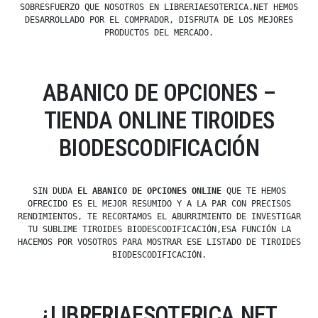
SOBRESFUERZO QUE NOSOTROS EN LIBRERIAESOTERICA.NET HEMOS
DESARROLLADO POR EL COMPRADOR, DISFRUTA DE LOS MEJORES
PRODUCTOS DEL MERCADO.
ABANICO DE OPCIONES –
TIENDA ONLINE TIROIDES
BIODESCODIFICACIÓN
SIN DUDA
EL ABANICO DE OPCIONES ONLINE
QUE TE HEMOS
OFRECIDO ES EL MEJOR RESUMIDO Y A LA PAR CON PRECISOS
RENDIMIENTOS, TE RECORTAMOS EL ABURRIMIENTO DE INVESTIGAR
TU SUBLIME TIROIDES BIODESCODIFICACIÓN,ESA FUNCIÓN LA
HACEMOS POR VOSOTROS PARA MOSTRAR ESE LISTADO DE TIROIDES
BIODESCODIFICACIÓN.
¿LIBRERIAESOTERICA.NET