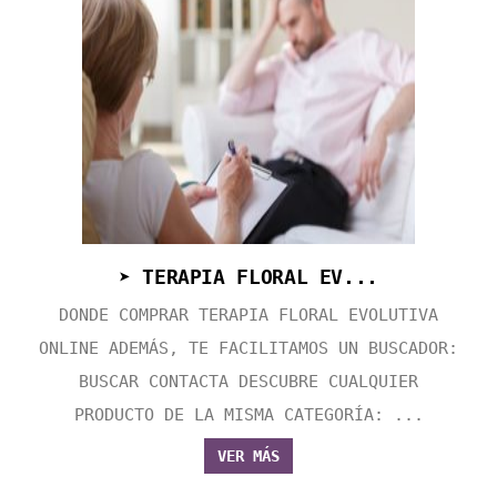
➤ TERAPIA FLORAL EV...
DONDE COMPRAR TERAPIA FLORAL EVOLUTIVA
ONLINE ADEMÁS, TE FACILITAMOS UN BUSCADOR:
BUSCAR CONTACTA DESCUBRE CUALQUIER
PRODUCTO DE LA MISMA CATEGORÍA: ...
VER MÁS