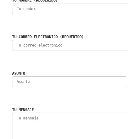
TU NOMBRE (REQUERIDO)
TU CORREO ELECTRÓNICO (REQUERIDO)
ASUNTO
TU MENSAJE