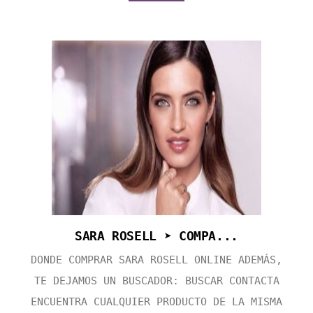
SARA ROSELL ➤ COMPA...
DONDE COMPRAR SARA ROSELL ONLINE ADEMÁS,
TE DEJAMOS UN BUSCADOR: BUSCAR CONTACTA
ENCUENTRA CUALQUIER PRODUCTO DE LA MISMA