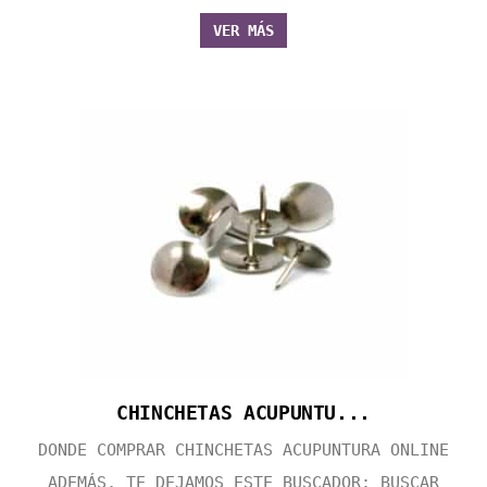
VER MÁS
CHINCHETAS ACUPUNTU...
DONDE COMPRAR CHINCHETAS ACUPUNTURA ONLINE
ADEMÁS, TE DEJAMOS ESTE BUSCADOR: BUSCAR