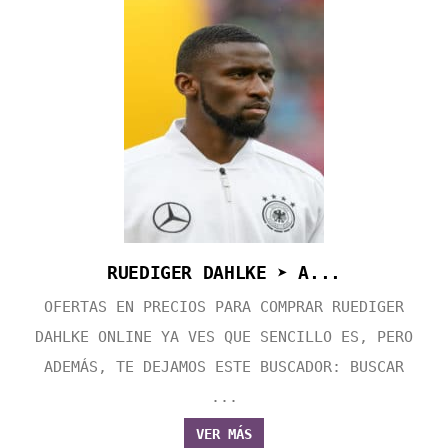
RUEDIGER DAHLKE ➤ A...
OFERTAS EN PRECIOS PARA COMPRAR RUEDIGER
DAHLKE ONLINE YA VES QUE SENCILLO ES, PERO
ADEMÁS, TE DEJAMOS ESTE BUSCADOR: BUSCAR
...
VER MÁS