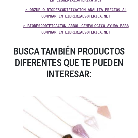
EN LIBRERIAESOTERICA.NET
➤ ORZUELO BIODESCODIFICACIÓN ANALIZA PRECIOS AL
COMPRAR EN LIBRERIAESOTERICA.NET
➤ BIODESCODIFICACIÓN ÁRBOL GENEALÓGICO AYUDA PARA
COMPRAR EN LIBRERIAESOTERICA.NET
BUSCA TAMBIÉN PRODUCTOS
DIFERENTES QUE TE PUEDEN
INTERESAR: