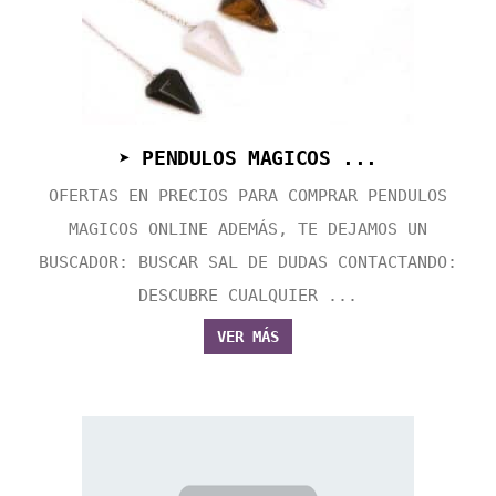
➤ PENDULOS MAGICOS ...
OFERTAS EN PRECIOS PARA COMPRAR PENDULOS
MAGICOS ONLINE ADEMÁS, TE DEJAMOS UN
BUSCADOR: BUSCAR SAL DE DUDAS CONTACTANDO:
DESCUBRE CUALQUIER ...
VER MÁS