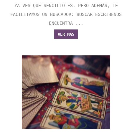
YA VES QUE SENCILLO ES, PERO ADEMÁS, TE
FACILITAMOS UN BUSCADOR: BUSCAR ESCRÍBENOS
ENCUENTRA ...
VER MÁS