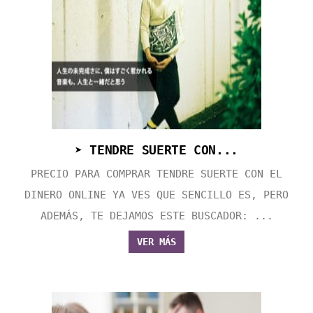
➤ TENDRE SUERTE CON...
PRECIO PARA COMPRAR TENDRE SUERTE CON EL
DINERO ONLINE YA VES QUE SENCILLO ES, PERO
ADEMÁS, TE DEJAMOS ESTE BUSCADOR: ...
VER MÁS