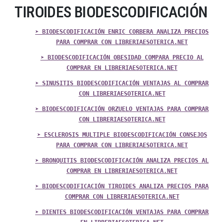
TIROIDES BIODESCODIFICACIÓN
➤ BIODESCODIFICACIÓN ENRIC CORBERA ANALIZA PRECIOS
PARA COMPRAR CON LIBRERIAESOTERICA.NET
➤ BIODESCODIFICACIÓN OBESIDAD COMPARA PRECIO AL
COMPRAR EN LIBRERIAESOTERICA.NET
➤ SINUSITIS BIODESCODIFICACIÓN VENTAJAS AL COMPRAR
CON LIBRERIAESOTERICA.NET
➤ BIODESCODIFICACIÓN ORZUELO VENTAJAS PARA COMPRAR
CON LIBRERIAESOTERICA.NET
➤ ESCLEROSIS MULTIPLE BIODESCODIFICACIÓN CONSEJOS
PARA COMPRAR CON LIBRERIAESOTERICA.NET
➤ BRONQUITIS BIODESCODIFICACIÓN ANALIZA PRECIOS AL
COMPRAR EN LIBRERIAESOTERICA.NET
➤ BIODESCODIFICACIÓN TIROIDES ANALIZA PRECIOS PARA
COMPRAR CON LIBRERIAESOTERICA.NET
➤ DIENTES BIODESCODIFICACIÓN VENTAJAS PARA COMPRAR