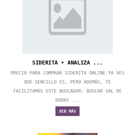
SIDERITA ➤ ANALIZA ...
PRECIO PARA COMPRAR SIDERITA ONLINE YA VES
QUE SENCILLO ES, PERO ADEMÁS, TE
FACILITAMOS ESTE BUSCADOR: BUSCAR SAL DE
DUDAS ...
VER MÁS