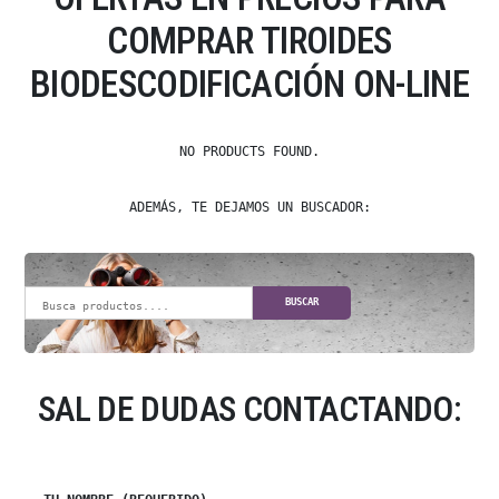
COMPRAR TIROIDES
BIODESCODIFICACIÓN ON-LINE
NO PRODUCTS FOUND.
ADEMÁS, TE DEJAMOS UN BUSCADOR:
BUSCAR
SAL DE DUDAS CONTACTANDO: