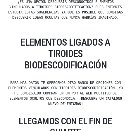
¿ES UNA OPCIÓN DESCUBRIR DESCONOCIDOS ELEMENTOS
VINCULADOS A TIROIDES BIODESCODIFICACION? PUES ENTONCES
ESTUDIA ESTAS SUGERENCIAS
YA QUE ES POSIBLE QUE CONSIGAS
DESCUBRIR IDEAS OCULTAS QUE NUNCA HABRÍAS IMAGINADO.
ELEMENTOS LIGADOS A
TIROIDES
BIODESCODIFICACIÓN
PARA MÁS DATOS,TE OFRECEMOS OTRO BANCO DE OPCIONES CON
ELEMENTOS VINCULADOS CON TIROIDES BIODESCODIFICACIÓN. YO
HE CONSEGUIDO COMPRAR EN UN PORTAL WEB MULTITUD DE
ELEMENTOS OCULTOS QUE DESCONOCÍA.
¡DESCUBRE UN CATÁLOGO
NUEVO DE ENIGMAS!
LLEGAMOS CON EL FIN DE