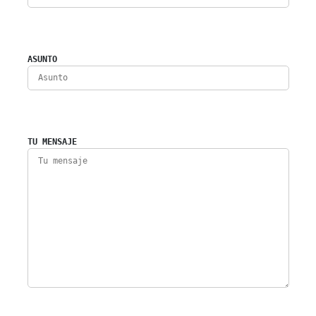
ASUNTO
TU MENSAJE