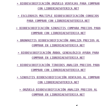
➤ BIODESCODIFICACIÓN ORZUELO VENTAJAS PARA COMPRAR
CON LIBRERIAESOTERICA.NET
➤ ESCLEROSIS MULTIPLE BIODESCODIFICACIÓN CONSEJOS
PARA COMPRAR CON LIBRERIAESOTERICA.NET
➤ BIODESCODIFICACIÓN SINUSITIS COMPARA PRECIOS PARA
COMPRAR CON LIBRERIAESOTERICA.NET
➤ BRONQUITIS BIODESCODIFICACIÓN ANALIZA PRECIOS AL
COMPRAR EN LIBRERIAESOTERICA.NET
➤ BIODESCODIFICACIÓN ÁRBOL GENEALÓGICO AYUDA PARA
COMPRAR EN LIBRERIAESOTERICA.NET
➤ BIODESCODIFICACIÓN TIROIDES ANALIZA PRECIOS PARA
COMPRAR CON LIBRERIAESOTERICA.NET
➤ SINUSITIS BIODESCODIFICACIÓN VENTAJAS AL COMPRAR
CON LIBRERIAESOTERICA.NET
➤ ORZUELO BIODESCODIFICACIÓN ANALIZA PRECIOS AL
COMPRAR EN LIBRERIAESOTERICA.NET