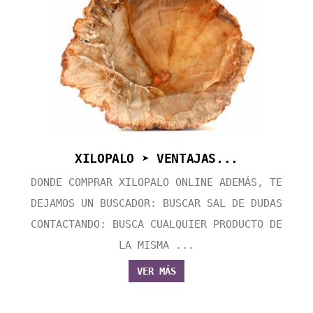
XILOPALO ➤ VENTAJAS...
DONDE COMPRAR XILOPALO ONLINE ADEMÁS, TE
DEJAMOS UN BUSCADOR: BUSCAR SAL DE DUDAS
CONTACTANDO: BUSCA CUALQUIER PRODUCTO DE
LA MISMA ...
VER MÁS