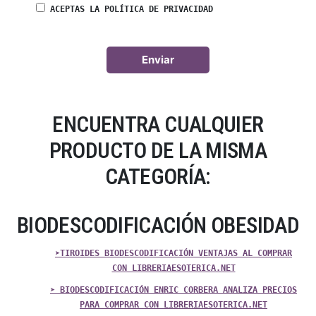
ACEPTAS LA POLÍTICA DE PRIVACIDAD
ENCUENTRA CUALQUIER
PRODUCTO DE LA MISMA
CATEGORÍA:
BIODESCODIFICACIÓN OBESIDAD
➤TIROIDES BIODESCODIFICACIÓN VENTAJAS AL COMPRAR
CON LIBRERIAESOTERICA.NET
➤ BIODESCODIFICACIÓN ENRIC CORBERA ANALIZA PRECIOS
PARA COMPRAR CON LIBRERIAESOTERICA.NET