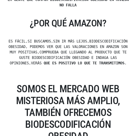
NO FALLA
¿POR QUÉ AMAZON?
ES FÁCIL,SI BUSCAMOS,SIN IR MÁS LEJOS,BIODESCODIFICACIÓN
OBESIDAD, PODEMOS VER QUE LAS VALORACIONES EN AMAZON SON
MUY POSITIVAS,COMPRUEBA QUE LLEGANDO AL PRODUCTO QUE TE
GUSTE BIODESCODIFICACIÓN OBESIDAD E INDAGA LAS
OPINIONES,VERÁS
QUE ES POSITIVO LO QUE TE TRANSMITIMOS
.
SOMOS EL MERCADO WEB
MISTERIOSA MÁS AMPLIO,
TAMBIÉN OFRECEMOS
BIODESCODIFICACIÓN