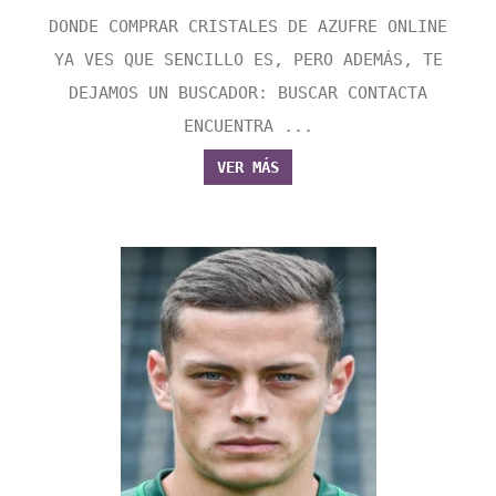
DONDE COMPRAR CRISTALES DE AZUFRE ONLINE
YA VES QUE SENCILLO ES, PERO ADEMÁS, TE
DEJAMOS UN BUSCADOR: BUSCAR CONTACTA
ENCUENTRA ...
VER MÁS