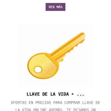
VER MÁS
LLAVE DE LA VIDA ➤ ...
OFERTAS EN PRECIOS PARA COMPRAR LLAVE DE
LA VIDA ONLINE ADEMÁS, TE DEJAMOS UN