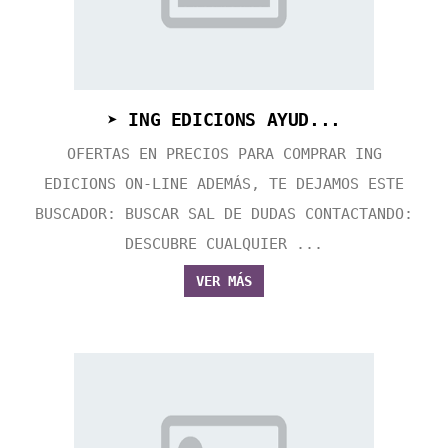
➤ ING EDICIONS AYUD...
OFERTAS EN PRECIOS PARA COMPRAR ING
EDICIONS ON-LINE ADEMÁS, TE DEJAMOS ESTE
BUSCADOR: BUSCAR SAL DE DUDAS CONTACTANDO:
DESCUBRE CUALQUIER ...
VER MÁS