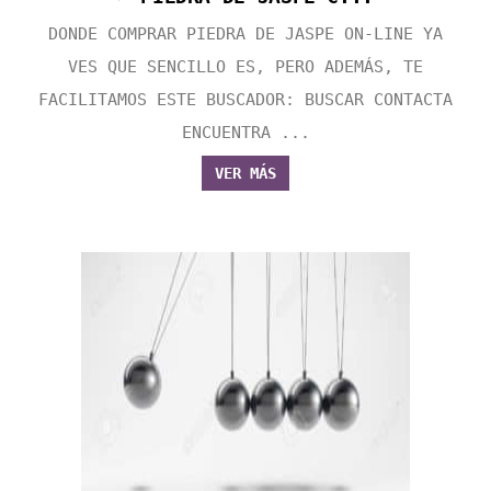
DONDE COMPRAR PIEDRA DE JASPE ON-LINE YA
VES QUE SENCILLO ES, PERO ADEMÁS, TE
FACILITAMOS ESTE BUSCADOR: BUSCAR CONTACTA
ENCUENTRA ...
VER MÁS