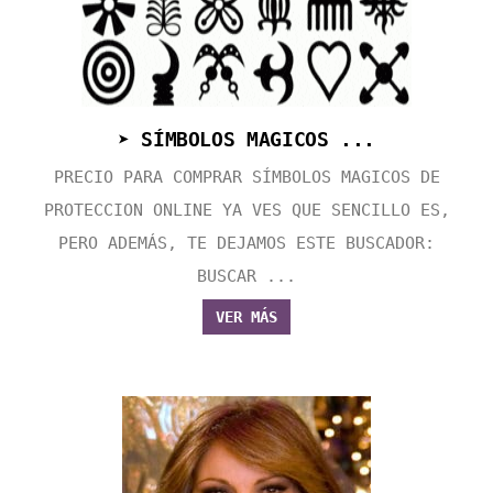
➤ SÍMBOLOS MAGICOS ...
PRECIO PARA COMPRAR SÍMBOLOS MAGICOS DE
PROTECCION ONLINE YA VES QUE SENCILLO ES,
PERO ADEMÁS, TE DEJAMOS ESTE BUSCADOR:
BUSCAR ...
VER MÁS