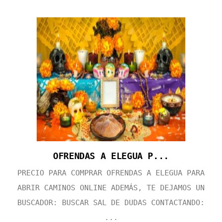
OFRENDAS A ELEGUA P...
PRECIO PARA COMPRAR OFRENDAS A ELEGUA PARA
ABRIR CAMINOS ONLINE ADEMÁS, TE DEJAMOS UN
BUSCADOR: BUSCAR SAL DE DUDAS CONTACTANDO:
...