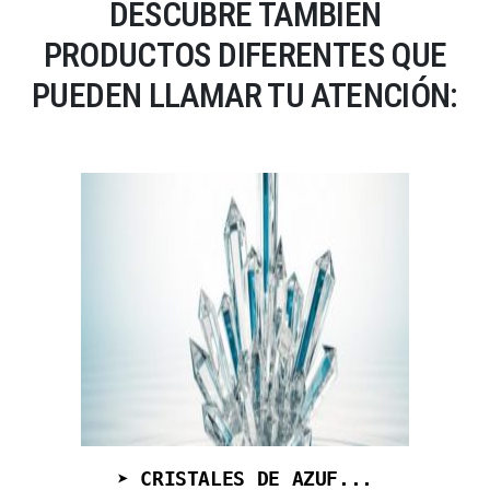
DESCUBRE TAMBIÉN
PRODUCTOS DIFERENTES QUE
PUEDEN LLAMAR TU ATENCIÓN:
➤ CRISTALES DE AZUF...