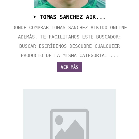
➤ TOMAS SANCHEZ AIK...
DONDE COMPRAR TOMAS SANCHEZ AIKIDO ONLINE
ADEMÁS, TE FACILITAMOS ESTE BUSCADOR:
BUSCAR ESCRÍBENOS DESCUBRE CUALQUIER
PRODUCTO DE LA MISMA CATEGORÍA: ...
VER MÁS