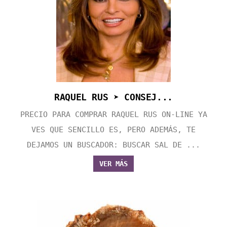
RAQUEL RUS ➤ CONSEJ...
PRECIO PARA COMPRAR RAQUEL RUS ON-LINE YA
VES QUE SENCILLO ES, PERO ADEMÁS, TE
DEJAMOS UN BUSCADOR: BUSCAR SAL DE ...
VER MÁS