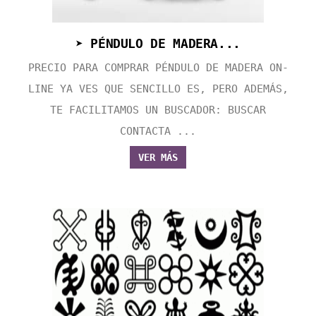
➤ PÉNDULO DE MADERA...
PRECIO PARA COMPRAR PÉNDULO DE MADERA ON-
LINE YA VES QUE SENCILLO ES, PERO ADEMÁS,
TE FACILITAMOS UN BUSCADOR: BUSCAR
CONTACTA ...
VER MÁS