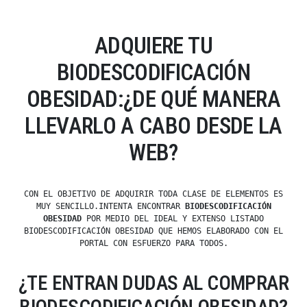
ADQUIERE TU
BIODESCODIFICACIÓN
OBESIDAD:¿DE QUÉ MANERA
LLEVARLO A CABO DESDE LA
WEB?
CON EL OBJETIVO DE ADQUIRIR TODA CLASE DE ELEMENTOS ES
MUY SENCILLO.INTENTA ENCONTRAR
BIODESCODIFICACIÓN
OBESIDAD
POR MEDIO DEL IDEAL Y EXTENSO LISTADO
BIODESCODIFICACIÓN OBESIDAD QUE HEMOS ELABORADO CON EL
PORTAL CON ESFUERZO PARA TODOS.
¿TE ENTRAN DUDAS AL COMPRAR