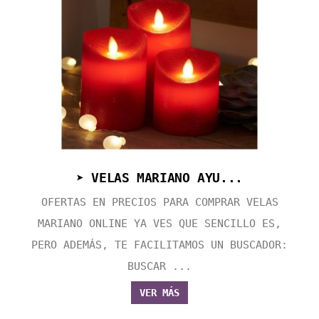
➤ VELAS MARIANO AYU...
OFERTAS EN PRECIOS PARA COMPRAR VELAS
MARIANO ONLINE YA VES QUE SENCILLO ES,
PERO ADEMÁS, TE FACILITAMOS UN BUSCADOR:
BUSCAR ...
VER MÁS