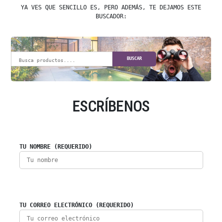
YA VES QUE SENCILLO ES, PERO ADEMÁS, TE DEJAMOS ESTE
BUSCADOR:
BUSCAR
ESCRÍBENOS
TU NOMBRE (REQUERIDO)
TU CORREO ELECTRÓNICO (REQUERIDO)