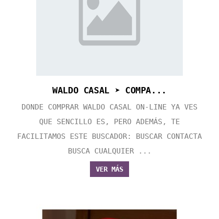
WALDO CASAL ➤ COMPA...
DONDE COMPRAR WALDO CASAL ON-LINE YA VES
QUE SENCILLO ES, PERO ADEMÁS, TE
FACILITAMOS ESTE BUSCADOR: BUSCAR CONTACTA
BUSCA CUALQUIER ...
VER MÁS