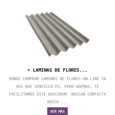
➤ LAMINAS DE FLORES...
DONDE COMPRAR LAMINAS DE FLORES ON-LINE YA
VES QUE SENCILLO ES, PERO ADEMÁS, TE
FACILITAMOS ESTE BUSCADOR: BUSCAR CONTACTA
BUSCA ...
VER MÁS