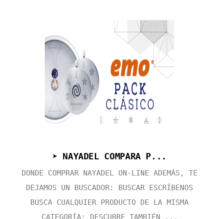
➤ NAYADEL COMPARA P...
DONDE COMPRAR NAYADEL ON-LINE ADEMÁS, TE
DEJAMOS UN BUSCADOR: BUSCAR ESCRÍBENOS
BUSCA CUALQUIER PRODUCTO DE LA MISMA
CATEGORÍA: DESCUBRE TAMBIÉN ...