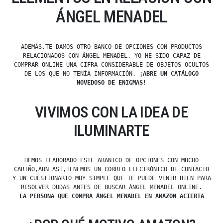
ÁNGEL MENADEL
ADEMÁS,TE DAMOS OTRO BANCO DE OPCIONES CON PRODUCTOS
RELACIONADOS CON ÁNGEL MENADEL. YO HE SIDO CAPAZ DE
COMPRAR ONLINE UNA CIFRA CONSIDERABLE DE OBJETOS OCULTOS
DE LOS QUE NO TENÍA INFORMACIÓN.
¡ABRE UN CATÁLOGO
NOVEDOSO DE ENIGMAS!
VIVIMOS CON LA IDEA DE
ILUMINARTE
HEMOS ELABORADO ESTE ABANICO DE OPCIONES CON MUCHO
CARIÑO,AUN ASÍ,TENEMOS UN CORREO ELECTRÓNICO DE CONTACTO
Y UN CUESTIONARIO MUY SIMPLE QUE TE PUEDE VENIR BIEN PARA
RESOLVER DUDAS ANTES DE BUSCAR ÁNGEL MENADEL ONLINE.
LA PERSONA QUE COMPRA ÁNGEL MENADEL EN AMAZON ACIERTA