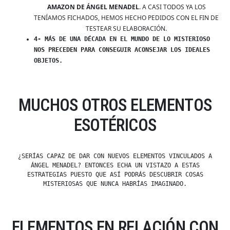
AMAZON DE ÁNGEL MENADEL
. A CASI TODOS YA LOS
TENÍAMOS FICHADOS, HEMOS HECHO PEDIDOS CON EL FIN DE
TESTEAR SU ELABORACIÓN.
4- MÁS DE UNA DÉCADA EN EL MUNDO DE LO MISTERIOSO
NOS PRECEDEN PARA CONSEGUIR ACONSEJAR LOS IDEALES
OBJETOS.
MUCHOS OTROS ELEMENTOS
ESOTÉRICOS
¿SERÍAS CAPAZ DE DAR CON NUEVOS ELEMENTOS VINCULADOS A
ÁNGEL MENADEL? ENTONCES ECHA UN VISTAZO A ESTAS
ESTRATEGIAS PUESTO QUE ASÍ PODRÁS DESCUBRIR COSAS
MISTERIOSAS QUE NUNCA HABRÍAS IMAGINADO.
ELEMENTOS EN RELACIÓN CON