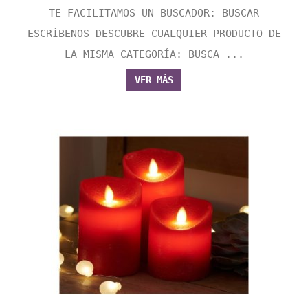
TE FACILITAMOS UN BUSCADOR: BUSCAR
ESCRÍBENOS DESCUBRE CUALQUIER PRODUCTO DE
LA MISMA CATEGORÍA: BUSCA ...
VER MÁS