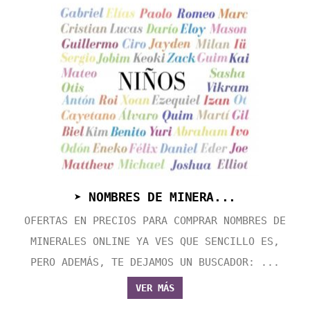
➤ NOMBRES DE MINERA...
OFERTAS EN PRECIOS PARA COMPRAR NOMBRES DE
MINERALES ONLINE YA VES QUE SENCILLO ES,
PERO ADEMÁS, TE DEJAMOS UN BUSCADOR: ...
VER MÁS