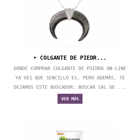
➤ COLGANTE DE PIEDR...
DONDE COMPRAR COLGANTE DE PIEDRA ON-LINE
YA VES QUE SENCILLO ES, PERO ADEMÁS, TE
DEJAMOS ESTE BUSCADOR: BUSCAR SAL DE ...
VER MÁS