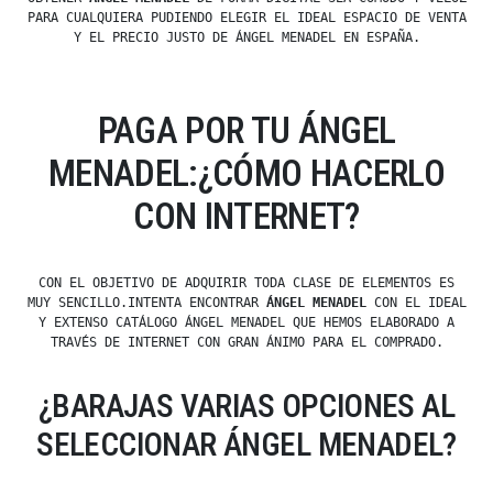
PARA CUALQUIERA PUDIENDO ELEGIR EL IDEAL ESPACIO DE VENTA
Y EL PRECIO JUSTO DE ÁNGEL MENADEL EN ESPAÑA.
PAGA POR TU ÁNGEL
MENADEL:¿CÓMO HACERLO
CON INTERNET?
CON EL OBJETIVO DE ADQUIRIR TODA CLASE DE ELEMENTOS ES
MUY SENCILLO.INTENTA ENCONTRAR
ÁNGEL MENADEL
CON EL IDEAL
Y EXTENSO CATÁLOGO ÁNGEL MENADEL QUE HEMOS ELABORADO A
TRAVÉS DE INTERNET CON GRAN ÁNIMO PARA EL COMPRADO.
¿BARAJAS VARIAS OPCIONES AL
SELECCIONAR ÁNGEL MENADEL?