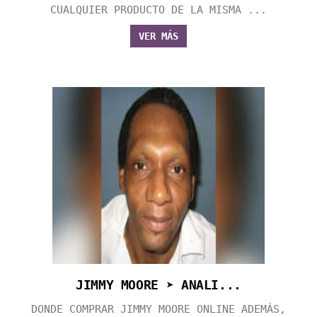
CUALQUIER PRODUCTO DE LA MISMA ...
VER MÁS
JIMMY MOORE ➤ ANALI...
DONDE COMPRAR JIMMY MOORE ONLINE ADEMÁS,