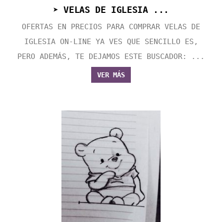
➤ VELAS DE IGLESIA ...
OFERTAS EN PRECIOS PARA COMPRAR VELAS DE
IGLESIA ON-LINE YA VES QUE SENCILLO ES,
PERO ADEMÁS, TE DEJAMOS ESTE BUSCADOR: ...
VER MÁS