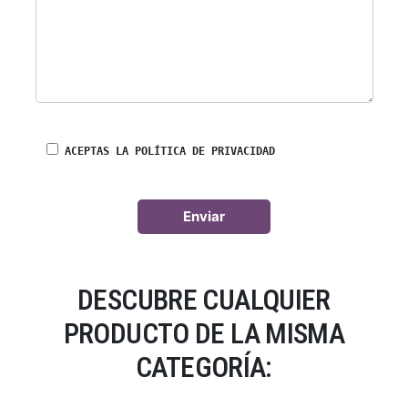
ACEPTAS LA POLÍTICA DE PRIVACIDAD
DESCUBRE CUALQUIER
PRODUCTO DE LA MISMA
CATEGORÍA: