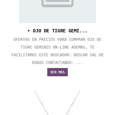
➤ OJO DE TIGRE GEMI...
OFERTAS EN PRECIOS PARA COMPRAR OJO DE
TIGRE GEMINIS ON-LINE ADEMÁS, TE
FACILITAMOS ESTE BUSCADOR: BUSCAR SAL DE
DUDAS CONTACTANDO: ...
VER MÁS