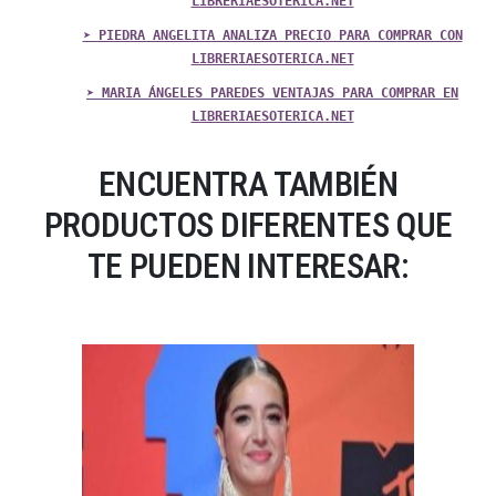
LIBRERIAESOTERICA.NET
➤ PIEDRA ANGELITA ANALIZA PRECIO PARA COMPRAR CON
LIBRERIAESOTERICA.NET
➤ MARIA ÁNGELES PAREDES VENTAJAS PARA COMPRAR EN
LIBRERIAESOTERICA.NET
ENCUENTRA TAMBIÉN
PRODUCTOS DIFERENTES QUE
TE PUEDEN INTERESAR: