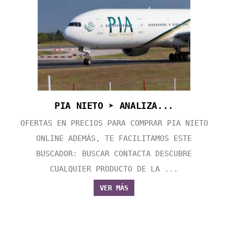
PIA NIETO ➤ ANALIZA...
OFERTAS EN PRECIOS PARA COMPRAR PIA NIETO
ONLINE ADEMÁS, TE FACILITAMOS ESTE
BUSCADOR: BUSCAR CONTACTA DESCUBRE
CUALQUIER PRODUCTO DE LA ...
VER MÁS