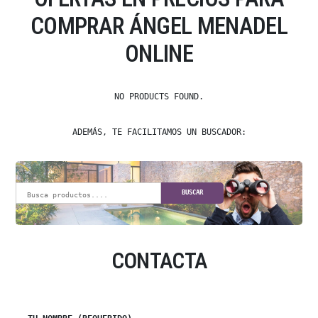
COMPRAR ÁNGEL MENADEL
ONLINE
NO PRODUCTS FOUND.
ADEMÁS, TE FACILITAMOS UN BUSCADOR:
BUSCAR
CONTACTA