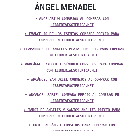
ÁNGEL MENADEL
➤ ANGELARIUM CONSEJOS AL COMPRAR CON
LIBRERIAESOTERICA.NET
➤ EVANGELIO DE LOS ESENIOS COMPARA PRECIO PARA
COMPRAR EN LIBRERIAESOTERICA.NET
➤ LLAMADORES DE ÁNGELES PLATA CONSEJOS PARA COMPRAR
CON LIBRERIAESOTERICA.NET
➤ VARCÁNGEL ZADQUIEL SÍMBOLO CONSEJOS PARA COMPRAR
CON LIBRERIAESOTERICA.NET
➤ ARCÁNGEL SAN URIEL CONSEJOS AL COMPRAR CON
LIBRERIAESOTERICA.NET
➤ ARCÁNGEL SARIEL COMPARA PRECIO AL COMPRAR EN
LIBRERIAESOTERICA.NET
➤ TAROT DE ÁNGELES Y SANTOS ANALIZA PRECIO PARA
COMPRAR EN LIBRERIAESOTERICA.NET
➤ URIEL ARCÁNGEL CONSEJOS PARA COMPRAR CON