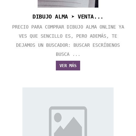
DIBUJO ALMA ➤ VENTA...
PRECIO PARA COMPRAR DIBUJO ALMA ONLINE YA
VES QUE SENCILLO ES, PERO ADEMÁS, TE
DEJAMOS UN BUSCADOR: BUSCAR ESCRÍBENOS
BUSCA ...
VER MÁS