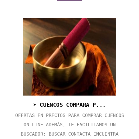
➤ CUENCOS COMPARA P...
OFERTAS EN PRECIOS PARA COMPRAR CUENCOS
ON-LINE ADEMÁS, TE FACILITAMOS UN
BUSCADOR: BUSCAR CONTACTA ENCUENTRA