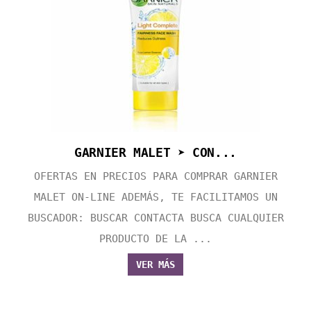
GARNIER MALET ➤ CON...
OFERTAS EN PRECIOS PARA COMPRAR GARNIER
MALET ON-LINE ADEMÁS, TE FACILITAMOS UN
BUSCADOR: BUSCAR CONTACTA BUSCA CUALQUIER
PRODUCTO DE LA ...
VER MÁS