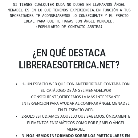
SI TIENES CUALQUIER DUDA NO DUDES EN LLAMARNOS ÁNGEL
MENADEL ES EN LO QUE TENEMOS EXPERIENCIA,EN FUNCIÓN A TUS
NECESIDADES TE ACONSEJAREMOS LO CONSECUENTE Y EL PRECIO
IDEAL PARA QUE TE HAGAS CON ÁNGEL MENADEL.
(FORMULARIO DE CONTACTO ARRIBA)
¿EN QUÉ DESTACA
LIBRERAESOTERICA.NET?
1- UN ESPACIO WEB QUE CON ANTERIORIDAD CONTABA CON
SU CATÁLOGO DE ÁNGEL MENADEL.POR
CONSIGUIENTE,OFRECEMOS LA MÁS INTERESANTE
INTERVENCIÓN PARA AYUDAR AL COMPRAR ÁNGEL MENADEL
EN EL ESPACIO WEB.
2-SOLO ESTUDIAMOS AQUELLO QUE SABEMOS, ÚNICAMENTE
ELEMENTOS ENIGMÁTICOS COMO POR EJEMPLO ÁNGEL
MENADEL.
3-
NOS HEMOS INFORMADO SOBRE LOS PARTICULARES EN