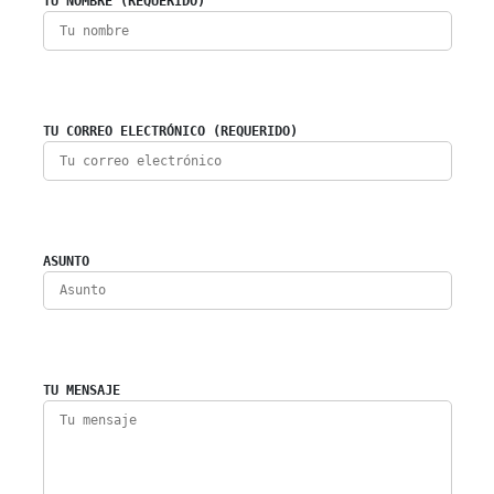
TU NOMBRE (REQUERIDO)
TU CORREO ELECTRÓNICO (REQUERIDO)
ASUNTO
TU MENSAJE