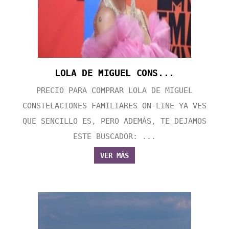
LOLA DE MIGUEL CONS...
PRECIO PARA COMPRAR LOLA DE MIGUEL
CONSTELACIONES FAMILIARES ON-LINE YA VES
QUE SENCILLO ES, PERO ADEMÁS, TE DEJAMOS
ESTE BUSCADOR: ...
VER MÁS