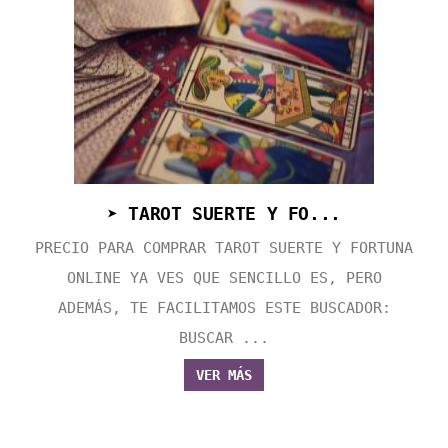
➤ TAROT SUERTE Y FO...
PRECIO PARA COMPRAR TAROT SUERTE Y FORTUNA
ONLINE YA VES QUE SENCILLO ES, PERO
ADEMÁS, TE FACILITAMOS ESTE BUSCADOR:
BUSCAR ...
VER MÁS