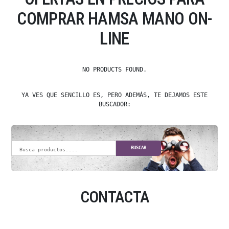
COMPRAR HAMSA MANO ON-
LINE
NO PRODUCTS FOUND.
YA VES QUE SENCILLO ES, PERO ADEMÁS, TE DEJAMOS ESTE
BUSCADOR:
BUSCAR
CONTACTA