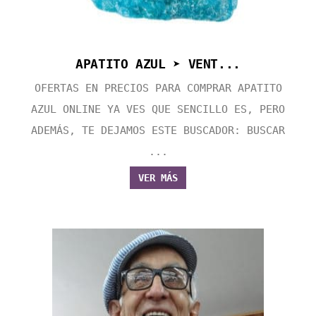
APATITO AZUL ➤ VENT...
OFERTAS EN PRECIOS PARA COMPRAR APATITO
AZUL ONLINE YA VES QUE SENCILLO ES, PERO
ADEMÁS, TE DEJAMOS ESTE BUSCADOR: BUSCAR
...
VER MÁS