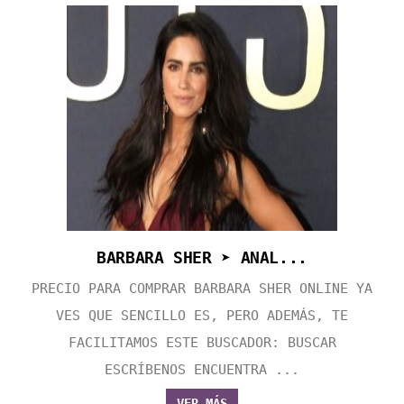
BARBARA SHER ➤ ANAL...
PRECIO PARA COMPRAR BARBARA SHER ONLINE YA
VES QUE SENCILLO ES, PERO ADEMÁS, TE
FACILITAMOS ESTE BUSCADOR: BUSCAR
ESCRÍBENOS ENCUENTRA ...
VER MÁS