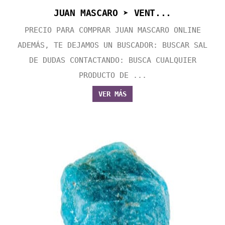
JUAN MASCARO ➤ VENT...
PRECIO PARA COMPRAR JUAN MASCARO ONLINE
ADEMÁS, TE DEJAMOS UN BUSCADOR: BUSCAR SAL
DE DUDAS CONTACTANDO: BUSCA CUALQUIER
PRODUCTO DE ...
VER MÁS