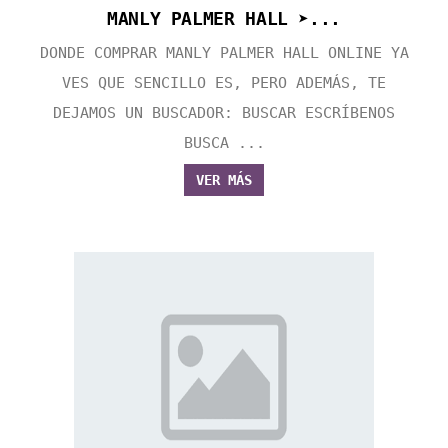
MANLY PALMER HALL ➤...
DONDE COMPRAR MANLY PALMER HALL ONLINE YA
VES QUE SENCILLO ES, PERO ADEMÁS, TE
DEJAMOS UN BUSCADOR: BUSCAR ESCRÍBENOS
BUSCA ...
VER MÁS