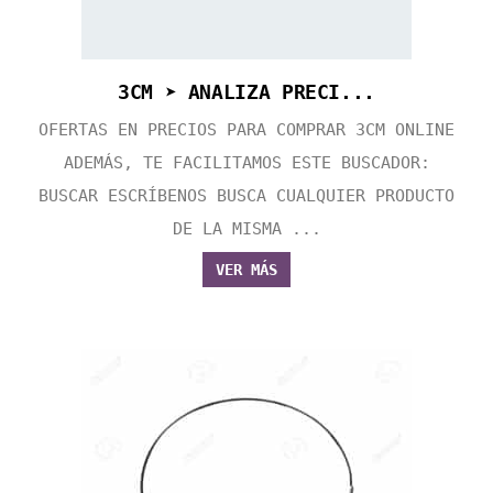
3CM ➤ ANALIZA PRECI...
OFERTAS EN PRECIOS PARA COMPRAR 3CM ONLINE
ADEMÁS, TE FACILITAMOS ESTE BUSCADOR:
BUSCAR ESCRÍBENOS BUSCA CUALQUIER PRODUCTO
DE LA MISMA ...
VER MÁS