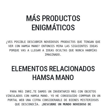
MÁS PRODUCTOS
ENIGMÁTICOS
¿VES POSIBLE DESCUBRIR NOVEDOSOS PRODUCTOS QUE TENGAN QUE
VER CON HAMSA MANO? ENTONCES MIRA LAS SIGUIENTES IDEAS
PORQUE VAS A LLEGAR A IDEAS OCULTAS QUE NUNCA HABRÍAS
IMAGINADO.
ELEMENTOS RELACIONADOS
HAMSA MANO
PARA MÁS INRI,TE DAMOS UN INVENTARIO MÁS CON OBJETOS
VINCULADOS CON HAMSA MANO. YO HE CONSEGUIDO COMPRAR EN UN
PORTAL WEB UNA CIFRA CONSIDERABLE DE BIENES MISTERIOSOS
QUE DESCONOCÍA.
¡DESCUBRE UN MUNDO NOVEDOSO DE