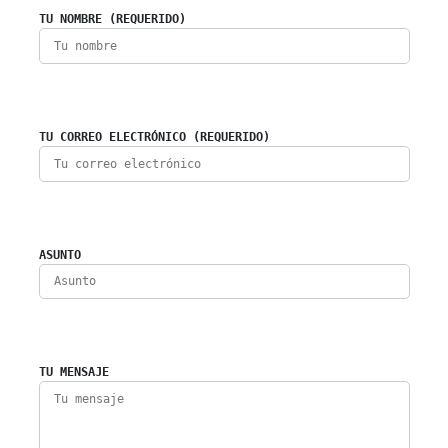
TU NOMBRE (REQUERIDO)
TU CORREO ELECTRÓNICO (REQUERIDO)
ASUNTO
TU MENSAJE