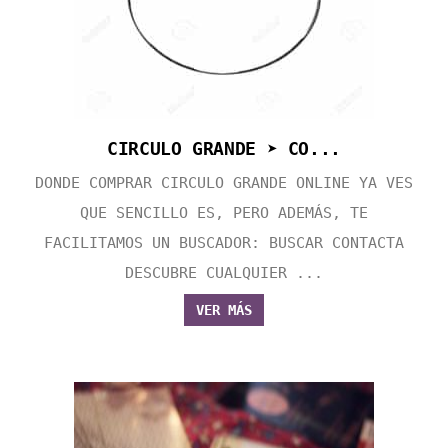
CIRCULO GRANDE ➤ CO...
DONDE COMPRAR CIRCULO GRANDE ONLINE YA VES
QUE SENCILLO ES, PERO ADEMÁS, TE
FACILITAMOS UN BUSCADOR: BUSCAR CONTACTA
DESCUBRE CUALQUIER ...
VER MÁS