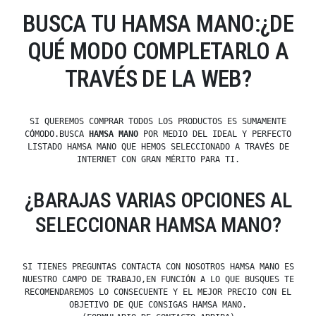
BUSCA TU HAMSA MANO:¿DE
QUÉ MODO COMPLETARLO A
TRAVÉS DE LA WEB?
SI QUEREMOS COMPRAR TODOS LOS PRODUCTOS ES SUMAMENTE
CÓMODO.BUSCA
HAMSA MANO
POR MEDIO DEL IDEAL Y PERFECTO
LISTADO HAMSA MANO QUE HEMOS SELECCIONADO A TRAVÉS DE
INTERNET CON GRAN MÉRITO PARA TI.
¿BARAJAS VARIAS OPCIONES AL
SELECCIONAR HAMSA MANO?
SI TIENES PREGUNTAS CONTACTA CON NOSOTROS HAMSA MANO ES
NUESTRO CAMPO DE TRABAJO,EN FUNCIÓN A LO QUE BUSQUES TE
RECOMENDAREMOS LO CONSECUENTE Y EL MEJOR PRECIO CON EL
OBJETIVO DE QUE CONSIGAS HAMSA MANO.