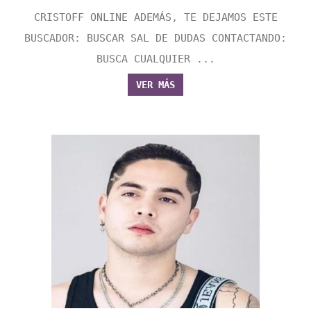
CRISTOFF ONLINE ADEMÁS, TE DEJAMOS ESTE
BUSCADOR: BUSCAR SAL DE DUDAS CONTACTANDO:
BUSCA CUALQUIER ...
VER MÁS