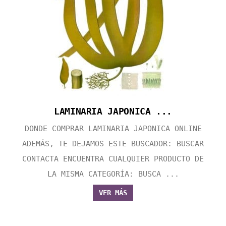
LAMINARIA JAPONICA ...
DONDE COMPRAR LAMINARIA JAPONICA ONLINE
ADEMÁS, TE DEJAMOS ESTE BUSCADOR: BUSCAR
CONTACTA ENCUENTRA CUALQUIER PRODUCTO DE
LA MISMA CATEGORÍA: BUSCA ...
VER MÁS