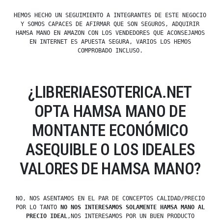
HEMOS HECHO UN SEGUIMIENTO A INTEGRANTES DE ESTE NEGOCIO
Y SOMOS CAPACES DE AFIRMAR QUE SON SEGUROS, ADQUIRIR
HAMSA MANO EN AMAZON CON LOS VENDEDORES QUE ACONSEJAMOS
EN INTERNET ES APUESTA SEGURA, VARIOS LOS HEMOS
COMPROBADO INCLUSO.
¿LIBRERIAESOTERICA.NET
OPTA HAMSA MANO DE
MONTANTE ECONÓMICO
ASEQUIBLE O LOS IDEALES
VALORES DE HAMSA MANO?
NO, NOS ASENTAMOS EN EL PAR DE CONCEPTOS CALIDAD/PRECIO
POR LO TANTO
NO NOS INTERESAMOS SOLAMENTE HAMSA MANO AL
PRECIO IDEAL
,NOS INTERESAMOS POR UN BUEN PRODUCTO