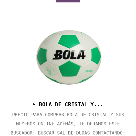
➤ BOLA DE CRISTAL Y...
PRECIO PARA COMPRAR BOLA DE CRISTAL Y SUS
NUMEROS ONLINE ADEMÁS, TE DEJAMOS ESTE
BUSCADOR: BUSCAR SAL DE DUDAS CONTACTANDO: