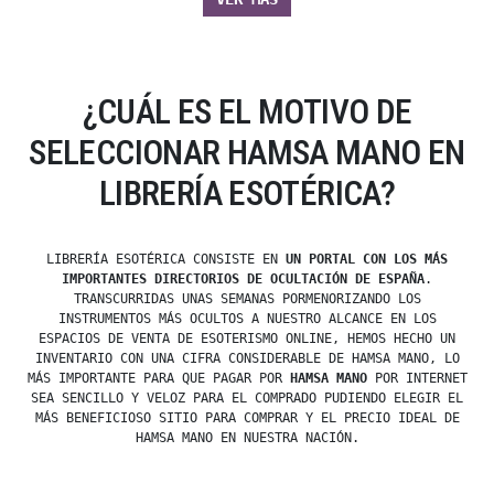
¿CUÁL ES EL MOTIVO DE
SELECCIONAR HAMSA MANO EN
LIBRERÍA ESOTÉRICA?
LIBRERÍA ESOTÉRICA CONSISTE EN
UN PORTAL CON LOS MÁS
IMPORTANTES DIRECTORIOS DE OCULTACIÓN DE ESPAÑA
.
TRANSCURRIDAS UNAS SEMANAS PORMENORIZANDO LOS
INSTRUMENTOS MÁS OCULTOS A NUESTRO ALCANCE EN LOS
ESPACIOS DE VENTA DE ESOTERISMO ONLINE, HEMOS HECHO UN
INVENTARIO CON UNA CIFRA CONSIDERABLE DE HAMSA MANO, LO
MÁS IMPORTANTE PARA QUE PAGAR POR
HAMSA MANO
POR INTERNET
SEA SENCILLO Y VELOZ PARA EL COMPRADO PUDIENDO ELEGIR EL
MÁS BENEFICIOSO SITIO PARA COMPRAR Y EL PRECIO IDEAL DE
HAMSA MANO EN NUESTRA NACIÓN.