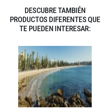
DESCUBRE TAMBIÉN
PRODUCTOS DIFERENTES QUE
TE PUEDEN INTERESAR: