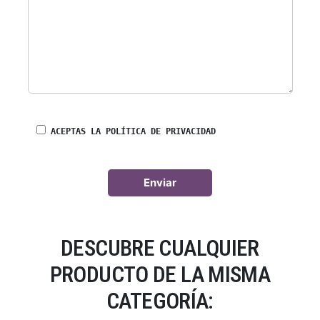
ACEPTAS LA POLÍTICA DE PRIVACIDAD
DESCUBRE CUALQUIER
PRODUCTO DE LA MISMA
CATEGORÍA: