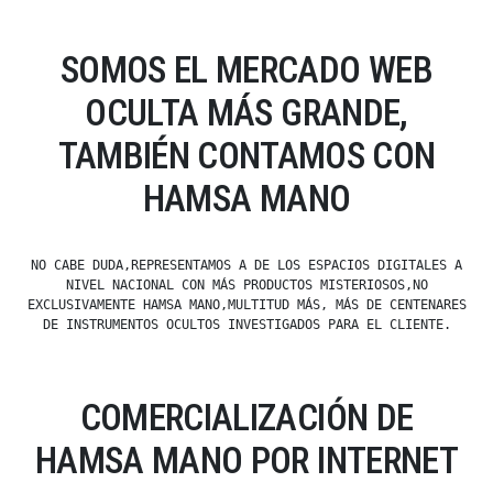
SOMOS EL MERCADO WEB
OCULTA MÁS GRANDE,
TAMBIÉN CONTAMOS CON
HAMSA MANO
NO CABE DUDA,REPRESENTAMOS A DE LOS ESPACIOS DIGITALES A
NIVEL NACIONAL CON MÁS PRODUCTOS MISTERIOSOS,NO
EXCLUSIVAMENTE HAMSA MANO,MULTITUD MÁS, MÁS DE CENTENARES
DE INSTRUMENTOS OCULTOS INVESTIGADOS PARA EL CLIENTE.
COMERCIALIZACIÓN DE
HAMSA MANO POR INTERNET