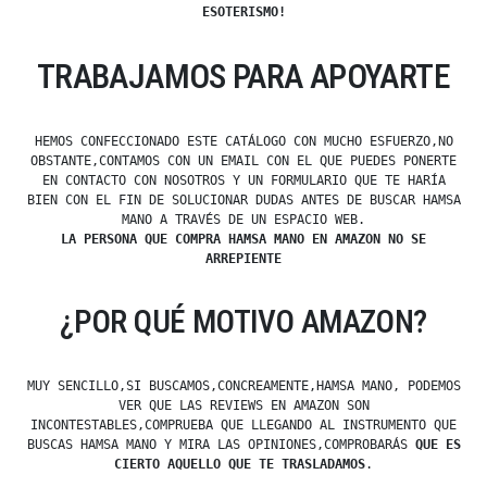
ESOTERISMO!
TRABAJAMOS PARA APOYARTE
HEMOS CONFECCIONADO ESTE CATÁLOGO CON MUCHO ESFUERZO,NO
OBSTANTE,CONTAMOS CON UN EMAIL CON EL QUE PUEDES PONERTE
EN CONTACTO CON NOSOTROS Y UN FORMULARIO QUE TE HARÍA
BIEN CON EL FIN DE SOLUCIONAR DUDAS ANTES DE BUSCAR HAMSA
MANO A TRAVÉS DE UN ESPACIO WEB.
LA PERSONA QUE COMPRA HAMSA MANO EN AMAZON NO SE
ARREPIENTE
¿POR QUÉ MOTIVO AMAZON?
MUY SENCILLO,SI BUSCAMOS,CONCREAMENTE,HAMSA MANO, PODEMOS
VER QUE LAS REVIEWS EN AMAZON SON
INCONTESTABLES,COMPRUEBA QUE LLEGANDO AL INSTRUMENTO QUE
BUSCAS HAMSA MANO Y MIRA LAS OPINIONES,COMPROBARÁS
QUE ES
CIERTO AQUELLO QUE TE TRASLADAMOS
.