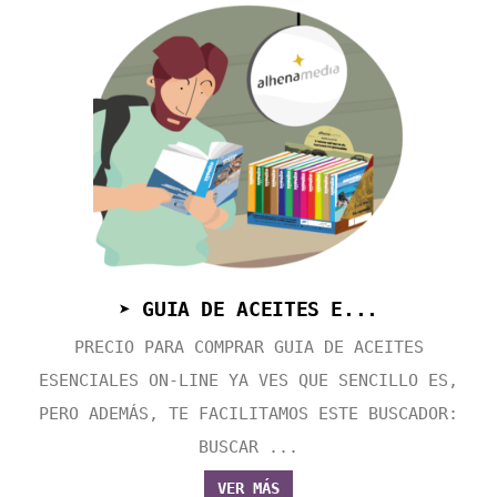
➤ GUIA DE ACEITES E...
PRECIO PARA COMPRAR GUIA DE ACEITES
ESENCIALES ON-LINE YA VES QUE SENCILLO ES,
PERO ADEMÁS, TE FACILITAMOS ESTE BUSCADOR:
BUSCAR ...
VER MÁS