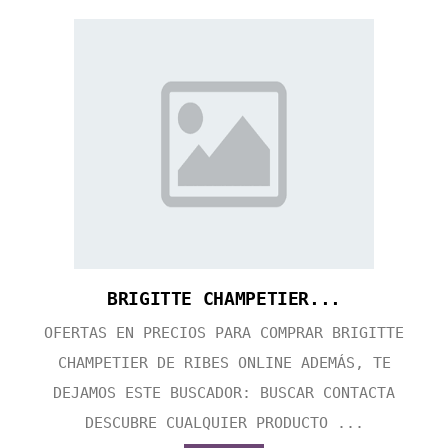
BRIGITTE CHAMPETIER...
OFERTAS EN PRECIOS PARA COMPRAR BRIGITTE
CHAMPETIER DE RIBES ONLINE ADEMÁS, TE
DEJAMOS ESTE BUSCADOR: BUSCAR CONTACTA
DESCUBRE CUALQUIER PRODUCTO ...