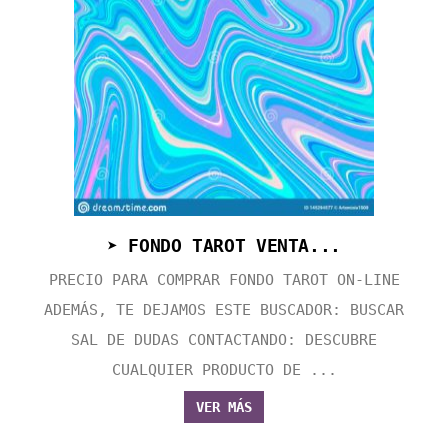
➤ FONDO TAROT VENTA...
PRECIO PARA COMPRAR FONDO TAROT ON-LINE
ADEMÁS, TE DEJAMOS ESTE BUSCADOR: BUSCAR
SAL DE DUDAS CONTACTANDO: DESCUBRE
CUALQUIER PRODUCTO DE ...
VER MÁS