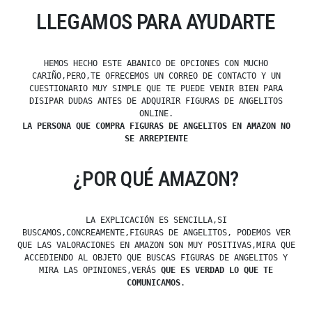
LLEGAMOS PARA AYUDARTE
HEMOS HECHO ESTE ABANICO DE OPCIONES CON MUCHO
CARIÑO,PERO,TE OFRECEMOS UN CORREO DE CONTACTO Y UN
CUESTIONARIO MUY SIMPLE QUE TE PUEDE VENIR BIEN PARA
DISIPAR DUDAS ANTES DE ADQUIRIR FIGURAS DE ANGELITOS
ONLINE.
LA PERSONA QUE COMPRA FIGURAS DE ANGELITOS EN AMAZON NO
SE ARREPIENTE
¿POR QUÉ AMAZON?
LA EXPLICACIÓN ES SENCILLA,SI
BUSCAMOS,CONCREAMENTE,FIGURAS DE ANGELITOS, PODEMOS VER
QUE LAS VALORACIONES EN AMAZON SON MUY POSITIVAS,MIRA QUE
ACCEDIENDO AL OBJETO QUE BUSCAS FIGURAS DE ANGELITOS Y
MIRA LAS OPINIONES,VERÁS
QUE ES VERDAD LO QUE TE
COMUNICAMOS
.