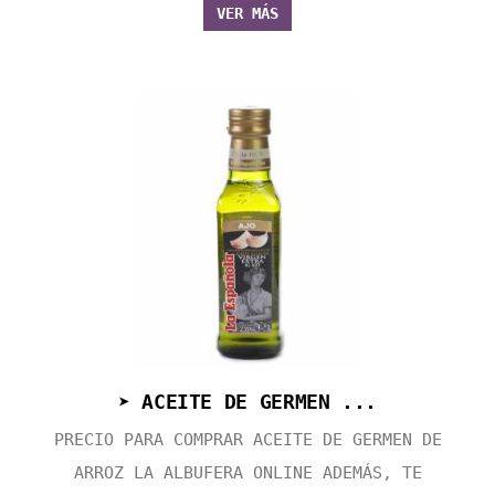
VER MÁS
➤ ACEITE DE GERMEN ...
PRECIO PARA COMPRAR ACEITE DE GERMEN DE
ARROZ LA ALBUFERA ONLINE ADEMÁS, TE