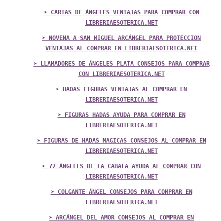
➤ CARTAS DE ÁNGELES VENTAJAS PARA COMPRAR CON
LIBRERIAESOTERICA.NET
➤ NOVENA A SAN MIGUEL ARCÁNGEL PARA PROTECCION
VENTAJAS AL COMPRAR EN LIBRERIAESOTERICA.NET
➤ LLAMADORES DE ÁNGELES PLATA CONSEJOS PARA COMPRAR
CON LIBRERIAESOTERICA.NET
➤ HADAS FIGURAS VENTAJAS AL COMPRAR EN
LIBRERIAESOTERICA.NET
➤ FIGURAS HADAS AYUDA PARA COMPRAR EN
LIBRERIAESOTERICA.NET
➤ FIGURAS DE HADAS MAGICAS CONSEJOS AL COMPRAR EN
LIBRERIAESOTERICA.NET
➤ 72 ÁNGELES DE LA CABALA AYUDA AL COMPRAR CON
LIBRERIAESOTERICA.NET
➤ COLGANTE ÁNGEL CONSEJOS PARA COMPRAR EN
LIBRERIAESOTERICA.NET
➤ ARCÁNGEL DEL AMOR CONSEJOS AL COMPRAR EN