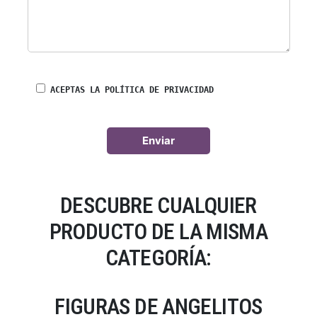
ACEPTAS LA POLÍTICA DE PRIVACIDAD
DESCUBRE CUALQUIER
PRODUCTO DE LA MISMA
CATEGORÍA:
FIGURAS DE ANGELITOS