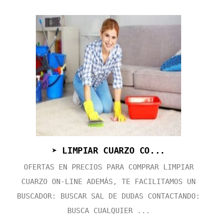
➤ LIMPIAR CUARZO CO...
OFERTAS EN PRECIOS PARA COMPRAR LIMPIAR
CUARZO ON-LINE ADEMÁS, TE FACILITAMOS UN
BUSCADOR: BUSCAR SAL DE DUDAS CONTACTANDO:
BUSCA CUALQUIER ...