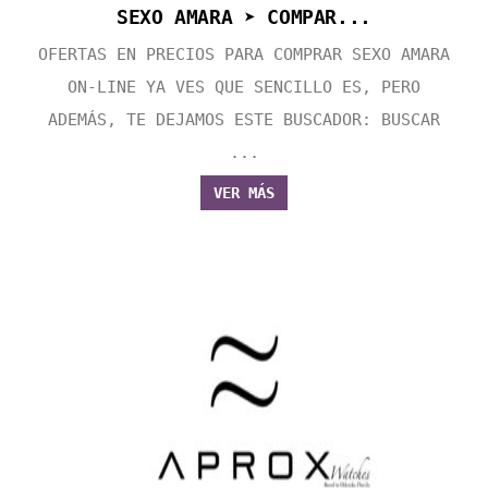
SEXO AMARA ➤ COMPAR...
OFERTAS EN PRECIOS PARA COMPRAR SEXO AMARA
ON-LINE YA VES QUE SENCILLO ES, PERO
ADEMÁS, TE DEJAMOS ESTE BUSCADOR: BUSCAR
...
VER MÁS