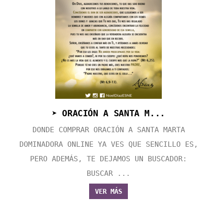
➤ ORACIÓN A SANTA M...
DONDE COMPRAR ORACIÓN A SANTA MARTA
DOMINADORA ONLINE YA VES QUE SENCILLO ES,
PERO ADEMÁS, TE DEJAMOS UN BUSCADOR:
BUSCAR ...
VER MÁS