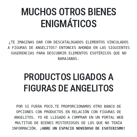
MUCHOS OTROS BIENES
ENIGMÁTICOS
¿TE IMAGINAS DAR CON DESCATALOGADOS ELEMENTOS VINCULADOS
A FIGURAS DE ANGELITOS? ENTONCES AHONDA EN LAS SIGUIENTES
SUGERENCIAS PARA DESCUBRIR ELEMENTOS ESOTÉRICOS QUE NO
BARAJABAS.
PRODUCTOS LIGADOS A
FIGURAS DE ANGELITOS
POR SI FUERA POCO,TE PROPORCIONAMOS OTRO BANCO DE
OPCIONES CON PRODUCTOS EN RELACIÓN CON FIGURAS DE
ANGELITOS. YO HE LLEGADO A COMPRAR EN UN PORTAL WEB
MULTITUD DE BIENES MISTERIOSOS DE LOS QUE NO TENÍA
INFORMACIÓN.
¡ABRE UN ESPACIO NOVEDOSO DE ESOTERISMO!