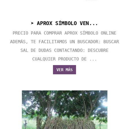
➤ APROX SÍMBOLO VEN...
PRECIO PARA COMPRAR APROX SÍMBOLO ONLINE
ADEMÁS, TE FACILITAMOS UN BUSCADOR: BUSCAR
SAL DE DUDAS CONTACTANDO: DESCUBRE
CUALQUIER PRODUCTO DE ...
VER MÁS