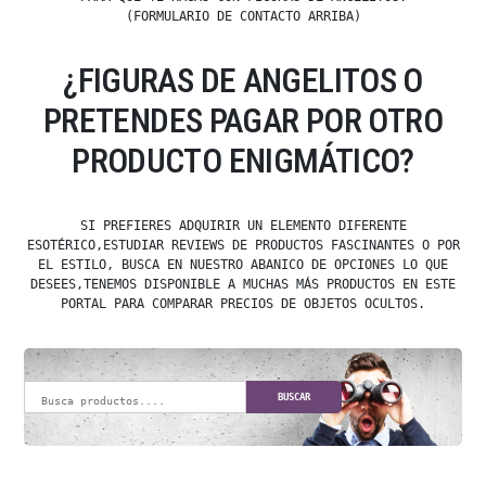
(FORMULARIO DE CONTACTO ARRIBA)
¿FIGURAS DE ANGELITOS O
PRETENDES PAGAR POR OTRO
PRODUCTO ENIGMÁTICO?
SI PREFIERES ADQUIRIR UN ELEMENTO DIFERENTE
ESOTÉRICO,ESTUDIAR REVIEWS DE PRODUCTOS FASCINANTES O POR
EL ESTILO, BUSCA EN NUESTRO ABANICO DE OPCIONES LO QUE
DESEES,TENEMOS DISPONIBLE A MUCHAS MÁS PRODUCTOS EN ESTE
PORTAL PARA COMPARAR PRECIOS DE OBJETOS OCULTOS.
BUSCAR