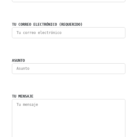
TU CORREO ELECTRÓNICO (REQUERIDO)
ASUNTO
TU MENSAJE