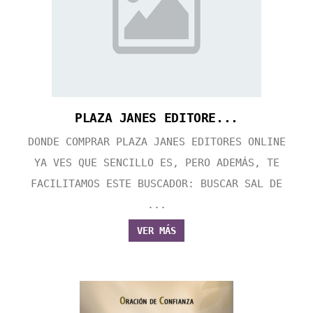
PLAZA JANES EDITORE...
DONDE COMPRAR PLAZA JANES EDITORES ONLINE
YA VES QUE SENCILLO ES, PERO ADEMÁS, TE
FACILITAMOS ESTE BUSCADOR: BUSCAR SAL DE
...
VER MÁS