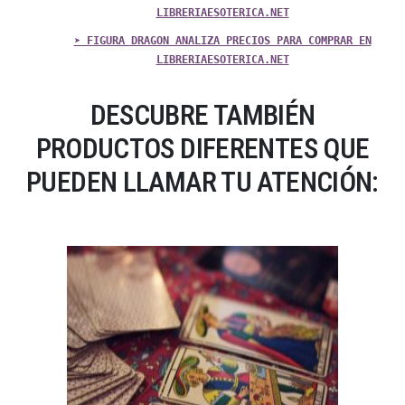
LIBRERIAESOTERICA.NET
➤ FIGURA DRAGON ANALIZA PRECIOS PARA COMPRAR EN
LIBRERIAESOTERICA.NET
DESCUBRE TAMBIÉN
PRODUCTOS DIFERENTES QUE
PUEDEN LLAMAR TU ATENCIÓN: