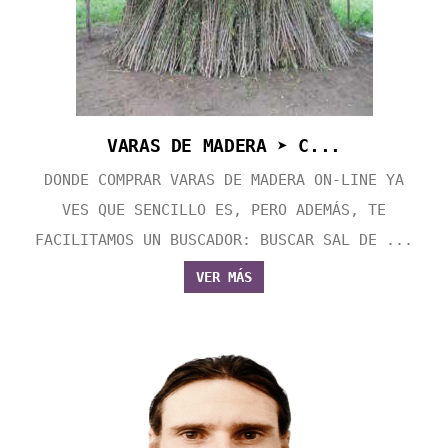
VARAS DE MADERA ➤ C...
DONDE COMPRAR VARAS DE MADERA ON-LINE YA
VES QUE SENCILLO ES, PERO ADEMÁS, TE
FACILITAMOS UN BUSCADOR: BUSCAR SAL DE ...
VER MÁS