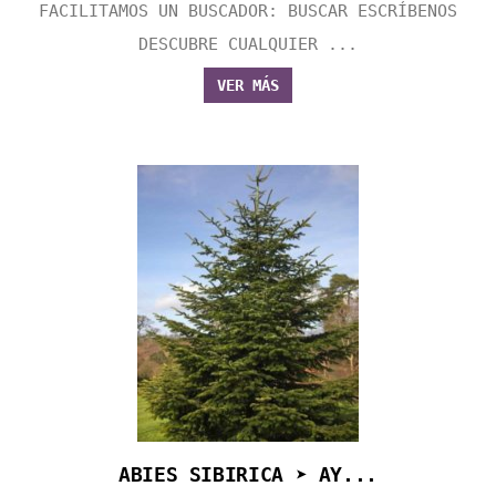
FACILITAMOS UN BUSCADOR: BUSCAR ESCRÍBENOS
DESCUBRE CUALQUIER ...
VER MÁS
ABIES SIBIRICA ➤ AY...