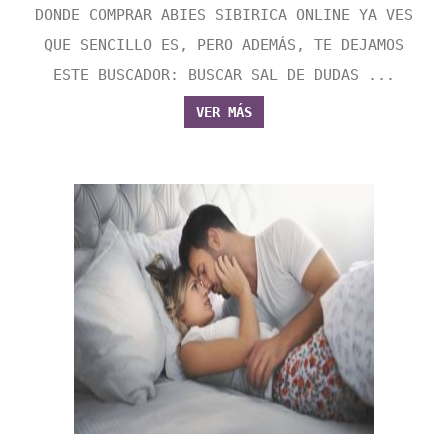
DONDE COMPRAR ABIES SIBIRICA ONLINE YA VES
QUE SENCILLO ES, PERO ADEMÁS, TE DEJAMOS
ESTE BUSCADOR: BUSCAR SAL DE DUDAS ...
VER MÁS