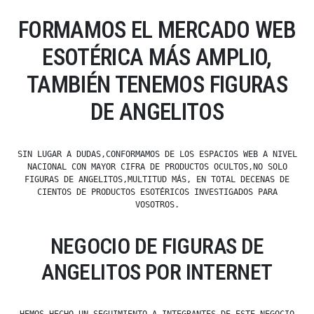
FORMAMOS EL MERCADO WEB
ESOTÉRICA MÁS AMPLIO,
TAMBIÉN TENEMOS FIGURAS
DE ANGELITOS
SIN LUGAR A DUDAS,CONFORMAMOS DE LOS ESPACIOS WEB A NIVEL
NACIONAL CON MAYOR CIFRA DE PRODUCTOS OCULTOS,NO SOLO
FIGURAS DE ANGELITOS,MULTITUD MÁS, EN TOTAL DECENAS DE
CIENTOS DE PRODUCTOS ESOTÉRICOS INVESTIGADOS PARA
VOSOTROS.
NEGOCIO DE FIGURAS DE
ANGELITOS POR INTERNET