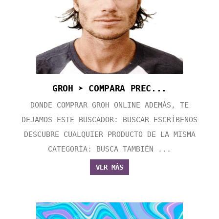
GROH ➤ COMPARA PREC...
DONDE COMPRAR GROH ONLINE ADEMÁS, TE
DEJAMOS ESTE BUSCADOR: BUSCAR ESCRÍBENOS
DESCUBRE CUALQUIER PRODUCTO DE LA MISMA
CATEGORÍA: BUSCA TAMBIÉN ...
VER MÁS