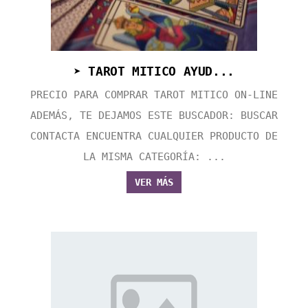
➤ TAROT MITICO AYUD...
PRECIO PARA COMPRAR TAROT MITICO ON-LINE
ADEMÁS, TE DEJAMOS ESTE BUSCADOR: BUSCAR
CONTACTA ENCUENTRA CUALQUIER PRODUCTO DE
LA MISMA CATEGORÍA: ...
VER MÁS