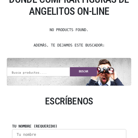
ANGELITOS ON-LINE
NO PRODUCTS FOUND.
ADEMÁS, TE DEJAMOS ESTE BUSCADOR:
BUSCAR
ESCRÍBENOS
TU NOMBRE (REQUERIDO)