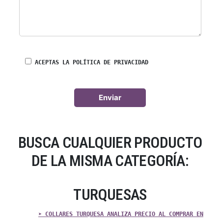
ACEPTAS LA POLÍTICA DE PRIVACIDAD
BUSCA CUALQUIER PRODUCTO
DE LA MISMA CATEGORÍA:
TURQUESAS
➤ COLLARES TURQUESA ANALIZA PRECIO AL COMPRAR EN