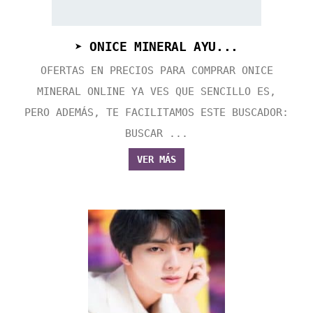
➤ ONICE MINERAL AYU...
OFERTAS EN PRECIOS PARA COMPRAR ONICE
MINERAL ONLINE YA VES QUE SENCILLO ES,
PERO ADEMÁS, TE FACILITAMOS ESTE BUSCADOR:
BUSCAR ...
VER MÁS