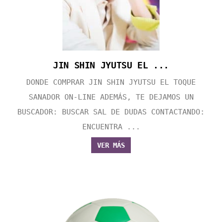
JIN SHIN JYUTSU EL ...
DONDE COMPRAR JIN SHIN JYUTSU EL TOQUE
SANADOR ON-LINE ADEMÁS, TE DEJAMOS UN
BUSCADOR: BUSCAR SAL DE DUDAS CONTACTANDO:
ENCUENTRA ...
VER MÁS