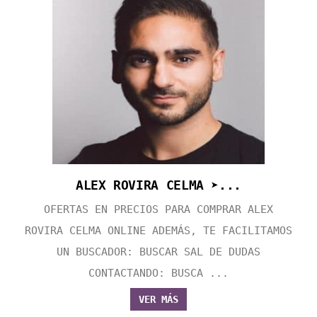
ALEX ROVIRA CELMA ➤...
OFERTAS EN PRECIOS PARA COMPRAR ALEX
ROVIRA CELMA ONLINE ADEMÁS, TE FACILITAMOS
UN BUSCADOR: BUSCAR SAL DE DUDAS
CONTACTANDO: BUSCA ...
VER MÁS