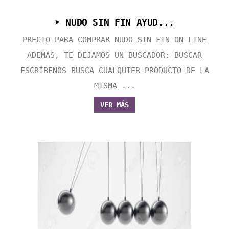
➤ NUDO SIN FIN AYUD...
PRECIO PARA COMPRAR NUDO SIN FIN ON-LINE
ADEMÁS, TE DEJAMOS UN BUSCADOR: BUSCAR
ESCRÍBENOS BUSCA CUALQUIER PRODUCTO DE LA
MISMA ...
VER MÁS