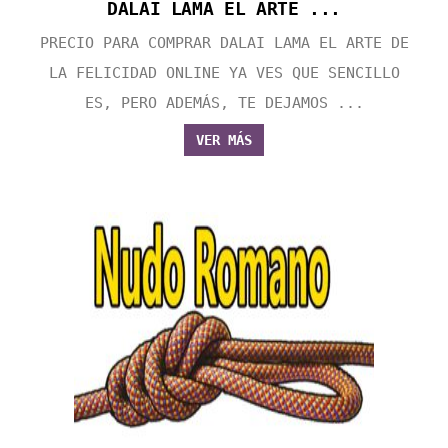
DALAI LAMA EL ARTE ...
PRECIO PARA COMPRAR DALAI LAMA EL ARTE DE
LA FELICIDAD ONLINE YA VES QUE SENCILLO
ES, PERO ADEMÁS, TE DEJAMOS ...
VER MÁS