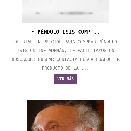
➤ PÉNDULO ISIS COMP...
OFERTAS EN PRECIOS PARA COMPRAR PÉNDULO
ISIS ONLINE ADEMÁS, TE FACILITAMOS UN
BUSCADOR: BUSCAR CONTACTA BUSCA CUALQUIER
PRODUCTO DE LA ...
VER MÁS