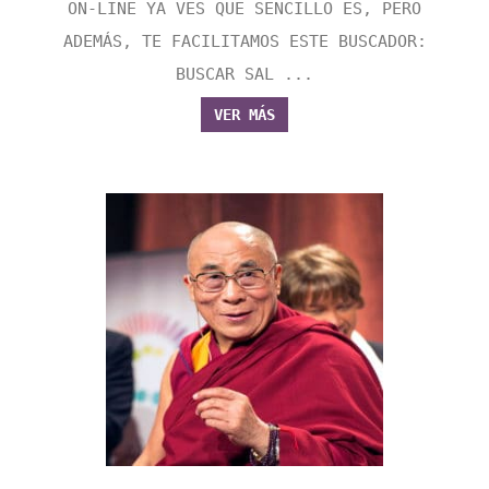
ON-LINE YA VES QUE SENCILLO ES, PERO
ADEMÁS, TE FACILITAMOS ESTE BUSCADOR:
BUSCAR SAL ...
VER MÁS