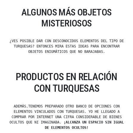
ALGUNOS MÁS OBJETOS
MISTERIOSOS
¿VES POSIBLE DAR CON DESCONOCIDOS ELEMENTOS DEL TIPO DE
TURQUESAS? ENTONCES MIRA ESTAS IDEAS PARA ENCONTRAR
OBJETOS ENIGMÁTICOS QUE NO BARAJABAS.
PRODUCTOS EN RELACIÓN
CON TURQUESAS
ADEMÁS,TENEMOS PREPARADO OTRO BANCO DE OPCIONES CON
ELEMENTOS VINCULADOS CON TURQUESAS. YO HE LLEGADO A
COMPRAR POR INTERNET UNA CIFRA CONSIDERABLE DE BIENES
OCULTOS QUE NI IMAGINABA.
¡ALCANZA UN ESPACIO SIN IGUAL
DE ELEMENTOS OCULTOS!