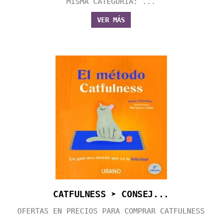
MISMA CATEGORÍA: ...
VER MÁS
CATFULNESS ➤ CONSEJ...
OFERTAS EN PRECIOS PARA COMPRAR CATFULNESS