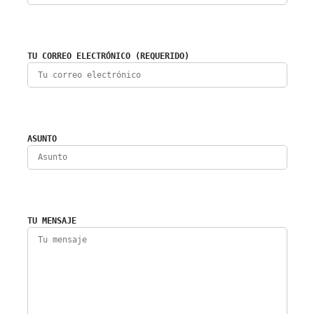
TU CORREO ELECTRÓNICO (REQUERIDO)
ASUNTO
TU MENSAJE