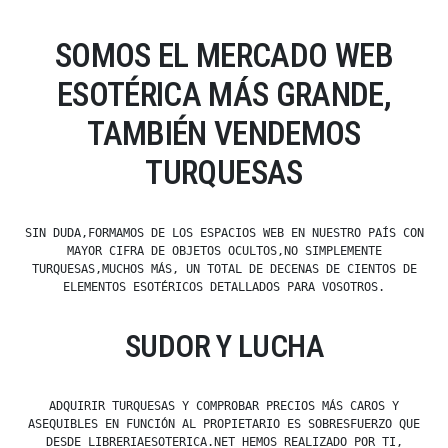
SOMOS EL MERCADO WEB
ESOTÉRICA MÁS GRANDE,
TAMBIÉN VENDEMOS
TURQUESAS
SIN DUDA,FORMAMOS DE LOS ESPACIOS WEB EN NUESTRO PAÍS CON
MAYOR CIFRA DE OBJETOS OCULTOS,NO SIMPLEMENTE
TURQUESAS,MUCHOS MÁS, UN TOTAL DE DECENAS DE CIENTOS DE
ELEMENTOS ESOTÉRICOS DETALLADOS PARA VOSOTROS.
SUDOR Y LUCHA
ADQUIRIR TURQUESAS Y COMPROBAR PRECIOS MÁS CAROS Y
ASEQUIBLES EN FUNCIÓN AL PROPIETARIO ES SOBRESFUERZO QUE
DESDE LIBRERIAESOTERICA.NET HEMOS REALIZADO POR TI,