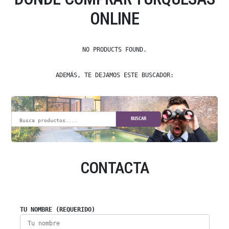
ONLINE
NO PRODUCTS FOUND.
ADEMÁS, TE DEJAMOS ESTE BUSCADOR:
BUSCAR
CONTACTA
TU NOMBRE (REQUERIDO)