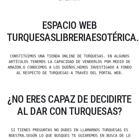
ESPACIO WEB
TURQUESASLIBRERIAESOTÉRICA
CONSTITUIMOS UNA TIENDA ONLINE DE TURQUESAS. EN ALGUNOS
ARTÍCULOS TENEMOS LA CAPACIDAD DE VENDERLOS POR MEDIO DE
AMAZON,O CONOCEMOS A LOS DUEÑOS,HEMOS INVESTIGADO A FONDO
AL RESPECTO DE TURQUESAS A TRAVÉS DEL PORTAL WEB.
¿NO ERES CAPAZ DE DECIDIRTE
AL DAR CON TURQUESAS?
SI TIENES PREGUNTAS NO DUDES EN LLAMARNOS TURQUESAS ES
NUESTRA,SEGÚN LO QUE BUSQUES TE GUIAREMOS EN BUSCA DE LO