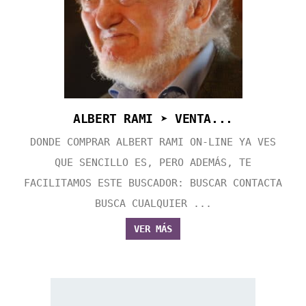
ALBERT RAMI ➤ VENTA...
DONDE COMPRAR ALBERT RAMI ON-LINE YA VES
QUE SENCILLO ES, PERO ADEMÁS, TE
FACILITAMOS ESTE BUSCADOR: BUSCAR CONTACTA
BUSCA CUALQUIER ...
VER MÁS