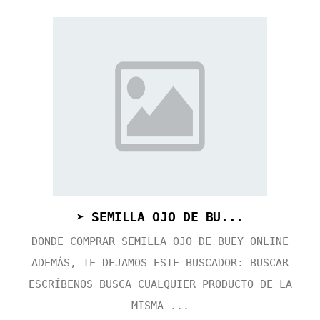
➤ SEMILLA OJO DE BU...
DONDE COMPRAR SEMILLA OJO DE BUEY ONLINE
ADEMÁS, TE DEJAMOS ESTE BUSCADOR: BUSCAR
ESCRÍBENOS BUSCA CUALQUIER PRODUCTO DE LA
MISMA ...