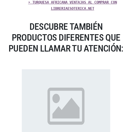
➤ TURQUESA AFRICANA VENTAJAS AL COMPRAR CON
LIBRERIAESOTERICA.NET
DESCUBRE TAMBIÉN
PRODUCTOS DIFERENTES QUE
PUEDEN LLAMAR TU ATENCIÓN: