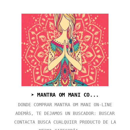
➤ MANTRA OM MANI CO...
DONDE COMPRAR MANTRA OM MANI ON-LINE
ADEMÁS, TE DEJAMOS UN BUSCADOR: BUSCAR
CONTACTA BUSCA CUALQUIER PRODUCTO DE LA