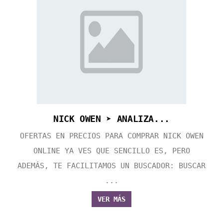
NICK OWEN ➤ ANALIZA...
OFERTAS EN PRECIOS PARA COMPRAR NICK OWEN
ONLINE YA VES QUE SENCILLO ES, PERO
ADEMÁS, TE FACILITAMOS UN BUSCADOR: BUSCAR
...
VER MÁS