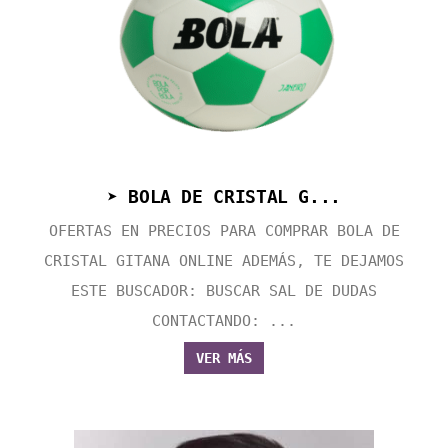
➤ BOLA DE CRISTAL G...
OFERTAS EN PRECIOS PARA COMPRAR BOLA DE
CRISTAL GITANA ONLINE ADEMÁS, TE DEJAMOS
ESTE BUSCADOR: BUSCAR SAL DE DUDAS
CONTACTANDO: ...
VER MÁS