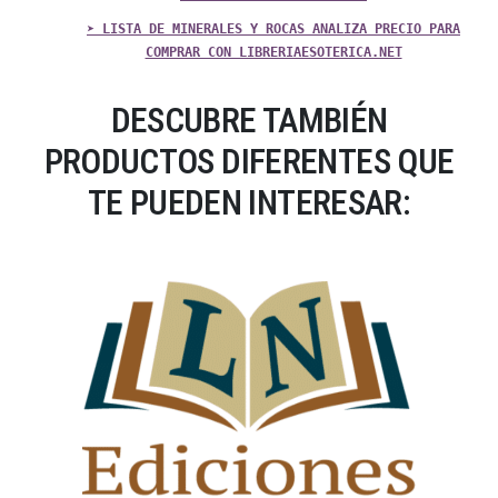
➤ LISTA DE MINERALES Y ROCAS ANALIZA PRECIO PARA
COMPRAR CON LIBRERIAESOTERICA.NET
DESCUBRE TAMBIÉN
PRODUCTOS DIFERENTES QUE
TE PUEDEN INTERESAR: