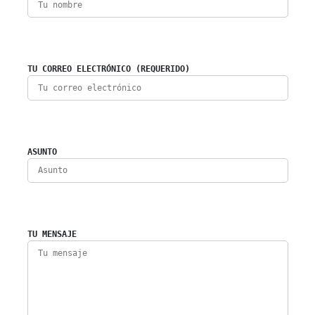
TU CORREO ELECTRÓNICO (REQUERIDO)
ASUNTO
TU MENSAJE