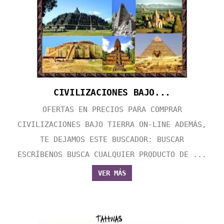
CIVILIZACIONES BAJO...
OFERTAS EN PRECIOS PARA COMPRAR
CIVILIZACIONES BAJO TIERRA ON-LINE ADEMÁS,
TE DEJAMOS ESTE BUSCADOR: BUSCAR
ESCRÍBENOS BUSCA CUALQUIER PRODUCTO DE ...
VER MÁS