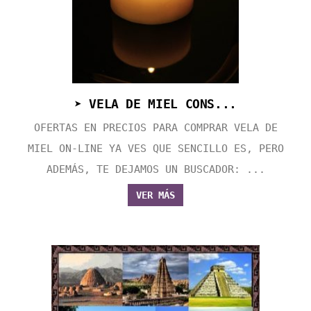
➤ VELA DE MIEL CONS...
OFERTAS EN PRECIOS PARA COMPRAR VELA DE
MIEL ON-LINE YA VES QUE SENCILLO ES, PERO
ADEMÁS, TE DEJAMOS UN BUSCADOR: ...
VER MÁS