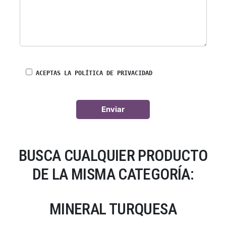
ACEPTAS LA POLÍTICA DE PRIVACIDAD
BUSCA CUALQUIER PRODUCTO
DE LA MISMA CATEGORÍA:
MINERAL TURQUESA