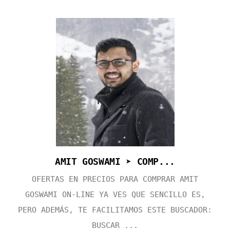
AMIT GOSWAMI ➤ COMP...
OFERTAS EN PRECIOS PARA COMPRAR AMIT
GOSWAMI ON-LINE YA VES QUE SENCILLO ES,
PERO ADEMÁS, TE FACILITAMOS ESTE BUSCADOR:
BUSCAR ...