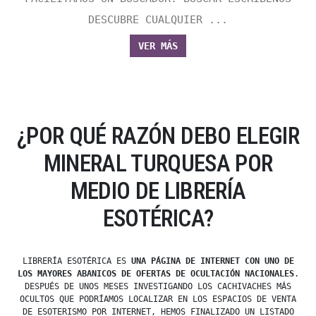
DESCUBRE CUALQUIER ...
VER MÁS
¿POR QUÉ RAZÓN DEBO ELEGIR
MINERAL TURQUESA POR
MEDIO DE LIBRERÍA
ESOTÉRICA?
LIBRERÍA ESOTÉRICA ES
UNA PÁGINA DE INTERNET CON UNO DE
LOS MAYORES ABANICOS DE OFERTAS DE OCULTACIÓN NACIONALES
.
DESPUÉS DE UNOS MESES INVESTIGANDO LOS CACHIVACHES MÁS
OCULTOS QUE PODRÍAMOS LOCALIZAR EN LOS ESPACIOS DE VENTA
DE ESOTERISMO POR INTERNET, HEMOS FINALIZADO UN LISTADO