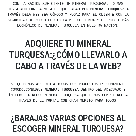
CON LA RACIÓN SUFICIENTE DE MINERAL TURQUESA, LO MÁS
DESTACADO CON LA META DE QUE PAGAR POR
MINERAL TURQUESA
A
TRAVÉS DELA WEB SEA CÓMODO Y FUGAZ PARA EL CLIENTE CON LA
SEGURIDAD DE PODER ELEGIR LA MEJOR TIENDA Y EL PRECIO MÁS
ECONÓMICO DE MINERAL TURQUESA EN NUESTRA NACIÓN.
ADQUIERE TU MINERAL
TURQUESA:¿CÓMO LLEVARLO A
CABO A TRAVÉS DE LA WEB?
SI QUEREMOS ACCEDER A TODOS LOS PRODUCTOS ES SUMAMENTE
CÓMODO.CONSIGUE
MINERAL TURQUESA
DENTRO DEL ADECUADO E
ÍNTEGRO CATÁLOGO MINERAL TURQUESA QUE HEMOS COMPLETADO A
TRAVÉS DE EL PORTAL CON GRAN MÉRITO PARA TODOS.
¿BARAJAS VARIAS OPCIONES AL
ESCOGER MINERAL TURQUESA?