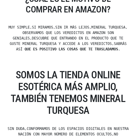
COMPRAR EN AMAZON?
MUY SIMPLE,SI MIRAMOS,SIN IR MÁS LEJOS,MINERAL TURQUESA,
OBSERVAMOS QUE LOS VEREDICTOS EN AMAZON SON
GENIALES,DESCUBRE QUE ENTRANDO EN EL PRODUCTO QUE TE
GUSTE MINERAL TURQUESA Y ACCEDE A LOS VEREDICTOS,SABRÁS
ASÍ
QUE ES POSITIVO LAS COSAS QUE TE TRASLADAMOS
.
SOMOS LA TIENDA ONLINE
ESOTÉRICA MÁS AMPLIO,
TAMBIÉN TENEMOS MINERAL
TURQUESA
SIN DUDA,CONFORMAMOS DE LOS ESPACIOS DIGITALES EN NUESTRA
NACIÓN CON MAYOR NÚMERO DE ELEMENTOS OCULTOS,NO