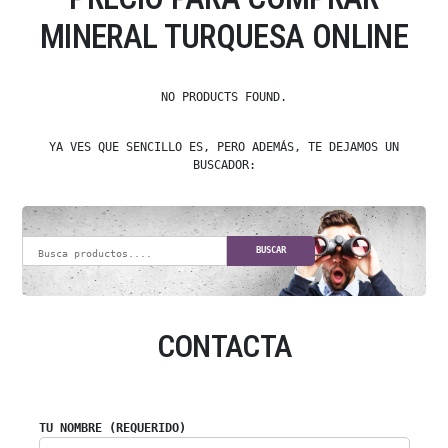
MINERAL TURQUESA ONLINE
NO PRODUCTS FOUND.
YA VES QUE SENCILLO ES, PERO ADEMÁS, TE DEJAMOS UN
BUSCADOR:
BUSCAR
CONTACTA
TU NOMBRE (REQUERIDO)