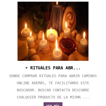
➤ RITUALES PARA ABR...
DONDE COMPRAR RITUALES PARA ABRIR CAMINOS
ONLINE ADEMÁS, TE FACILITAMOS ESTE
BUSCADOR: BUSCAR CONTACTA DESCUBRE
CUALQUIER PRODUCTO DE LA MISMA ...