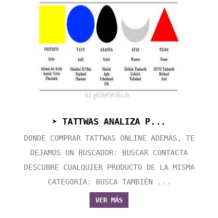
➤ TATTWAS ANALIZA P...
DONDE COMPRAR TATTWAS ONLINE ADEMÁS, TE
DEJAMOS UN BUSCADOR: BUSCAR CONTACTA
DESCUBRE CUALQUIER PRODUCTO DE LA MISMA
CATEGORÍA: BUSCA TAMBIÉN ...
VER MÁS