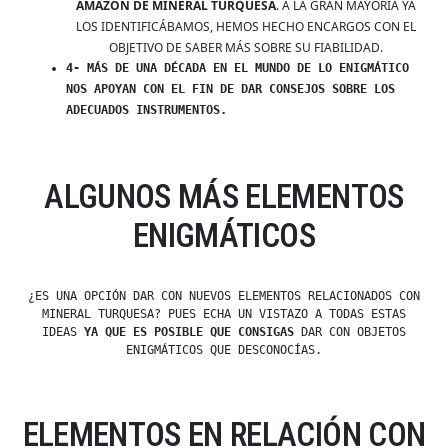
AMAZON DE MINERAL TURQUESA
. A LA GRAN MAYORÍA YA
LOS IDENTIFICÁBAMOS, HEMOS HECHO ENCARGOS CON EL
OBJETIVO DE SABER MÁS SOBRE SU FIABILIDAD.
4- MÁS DE UNA DÉCADA EN EL MUNDO DE LO ENIGMÁTICO
NOS APOYAN CON EL FIN DE DAR CONSEJOS SOBRE LOS
ADECUADOS INSTRUMENTOS.
ALGUNOS MÁS ELEMENTOS
ENIGMÁTICOS
¿ES UNA OPCIÓN DAR CON NUEVOS ELEMENTOS RELACIONADOS CON
MINERAL TURQUESA? PUES ECHA UN VISTAZO A TODAS ESTAS
IDEAS
YA QUE ES POSIBLE QUE CONSIGAS
DAR CON OBJETOS
ENIGMÁTICOS QUE DESCONOCÍAS.
ELEMENTOS EN RELACIÓN CON