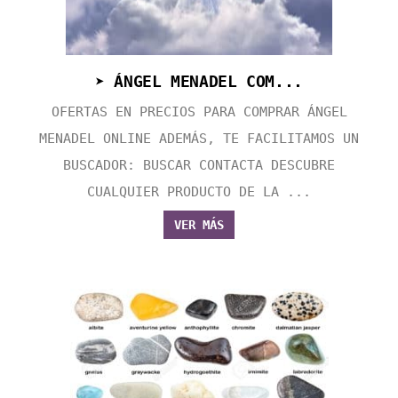
➤ ÁNGEL MENADEL COM...
OFERTAS EN PRECIOS PARA COMPRAR ÁNGEL
MENADEL ONLINE ADEMÁS, TE FACILITAMOS UN
BUSCADOR: BUSCAR CONTACTA DESCUBRE
CUALQUIER PRODUCTO DE LA ...
VER MÁS