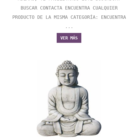
BUSCAR CONTACTA ENCUENTRA CUALQUIER
PRODUCTO DE LA MISMA CATEGORÍA: ENCUENTRA
...
VER MÁS