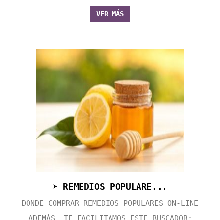
VER MÁS
➤ REMEDIOS POPULARE...
DONDE COMPRAR REMEDIOS POPULARES ON-LINE
ADEMÁS, TE FACILITAMOS ESTE BUSCADOR: