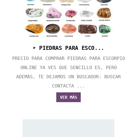
➤ PIEDRAS PARA ESCO...
PRECIO PARA COMPRAR PIEDRAS PARA ESCORPIO
ONLINE YA VES QUE SENCILLO ES, PERO
ADEMÁS, TE DEJAMOS UN BUSCADOR: BUSCAR
CONTACTA ...
VER MÁS