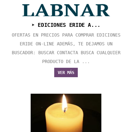
➤ EDICIONES ERIDE A...
OFERTAS EN PRECIOS PARA COMPRAR EDICIONES
ERIDE ON-LINE ADEMÁS, TE DEJAMOS UN
BUSCADOR: BUSCAR CONTACTA BUSCA CUALQUIER
PRODUCTO DE LA ...
VER MÁS