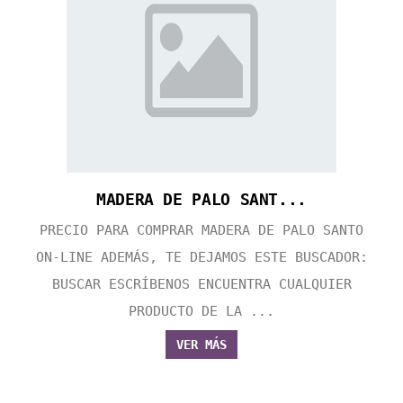
MADERA DE PALO SANT...
PRECIO PARA COMPRAR MADERA DE PALO SANTO
ON-LINE ADEMÁS, TE DEJAMOS ESTE BUSCADOR:
BUSCAR ESCRÍBENOS ENCUENTRA CUALQUIER
PRODUCTO DE LA ...
VER MÁS