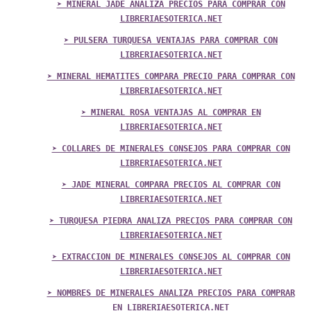
➤ MINERAL JADE ANALIZA PRECIOS PARA COMPRAR CON
LIBRERIAESOTERICA.NET
➤ PULSERA TURQUESA VENTAJAS PARA COMPRAR CON
LIBRERIAESOTERICA.NET
➤ MINERAL HEMATITES COMPARA PRECIO PARA COMPRAR CON
LIBRERIAESOTERICA.NET
➤ MINERAL ROSA VENTAJAS AL COMPRAR EN
LIBRERIAESOTERICA.NET
➤ COLLARES DE MINERALES CONSEJOS PARA COMPRAR CON
LIBRERIAESOTERICA.NET
➤ JADE MINERAL COMPARA PRECIOS AL COMPRAR CON
LIBRERIAESOTERICA.NET
➤ TURQUESA PIEDRA ANALIZA PRECIOS PARA COMPRAR CON
LIBRERIAESOTERICA.NET
➤ EXTRACCION DE MINERALES CONSEJOS AL COMPRAR CON
LIBRERIAESOTERICA.NET
➤ NOMBRES DE MINERALES ANALIZA PRECIOS PARA COMPRAR
EN LIBRERIAESOTERICA.NET