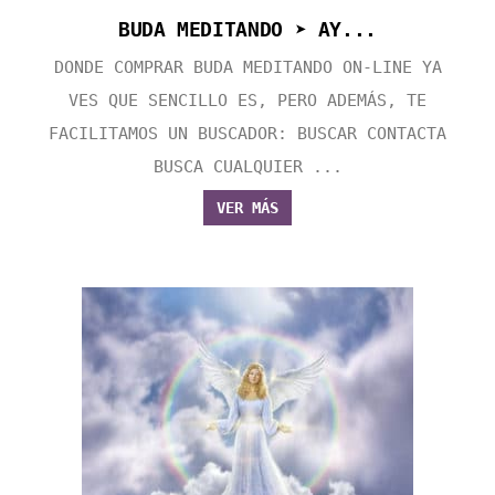
BUDA MEDITANDO ➤ AY...
DONDE COMPRAR BUDA MEDITANDO ON-LINE YA
VES QUE SENCILLO ES, PERO ADEMÁS, TE
FACILITAMOS UN BUSCADOR: BUSCAR CONTACTA
BUSCA CUALQUIER ...
VER MÁS