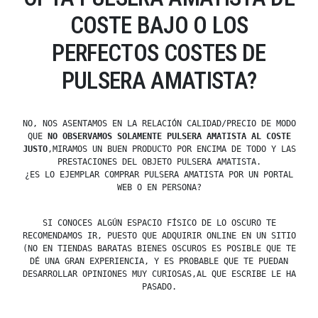
COSTE BAJO O LOS
PERFECTOS COSTES DE
PULSERA AMATISTA?
NO, NOS ASENTAMOS EN LA RELACIÓN CALIDAD/PRECIO DE MODO
QUE
NO OBSERVAMOS SOLAMENTE PULSERA AMATISTA AL COSTE
JUSTO
,MIRAMOS UN BUEN PRODUCTO POR ENCIMA DE TODO Y LAS
PRESTACIONES DEL OBJETO PULSERA AMATISTA.
¿ES LO EJEMPLAR COMPRAR PULSERA AMATISTA POR UN PORTAL
WEB O EN PERSONA?
SI CONOCES ALGÚN ESPACIO FÍSICO DE LO OSCURO TE
RECOMENDAMOS IR, PUESTO QUE ADQUIRIR ONLINE EN UN SITIO
(NO EN TIENDAS BARATAS BIENES OSCUROS ES POSIBLE QUE TE
DÉ UNA GRAN EXPERIENCIA, Y ES PROBABLE QUE TE PUEDAN
DESARROLLAR OPINIONES MUY CURIOSAS,AL QUE ESCRIBE LE HA
PASADO.