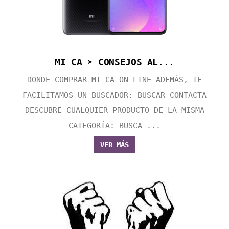
MI CA ➤ CONSEJOS AL...
DONDE COMPRAR MI CA ON-LINE ADEMÁS, TE
FACILITAMOS UN BUSCADOR: BUSCAR CONTACTA
DESCUBRE CUALQUIER PRODUCTO DE LA MISMA
CATEGORÍA: BUSCA ...
VER MÁS