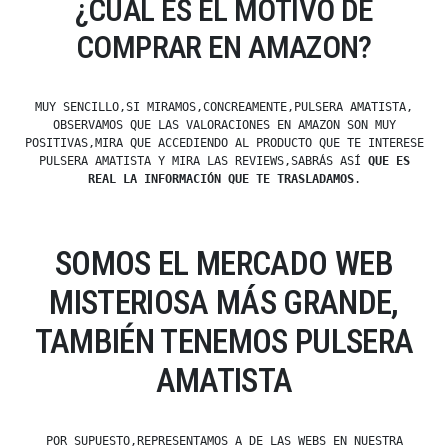
¿CUÁL ES EL MOTIVO DE
COMPRAR EN AMAZON?
MUY SENCILLO,SI MIRAMOS,CONCREAMENTE,PULSERA AMATISTA,
OBSERVAMOS QUE LAS VALORACIONES EN AMAZON SON MUY
POSITIVAS,MIRA QUE ACCEDIENDO AL PRODUCTO QUE TE INTERESE
PULSERA AMATISTA Y MIRA LAS REVIEWS,SABRÁS ASÍ
QUE ES
REAL LA INFORMACIÓN QUE TE TRASLADAMOS
.
SOMOS EL MERCADO WEB
MISTERIOSA MÁS GRANDE,
TAMBIÉN TENEMOS PULSERA
AMATISTA
POR SUPUESTO,REPRESENTAMOS A DE LAS WEBS EN NUESTRA