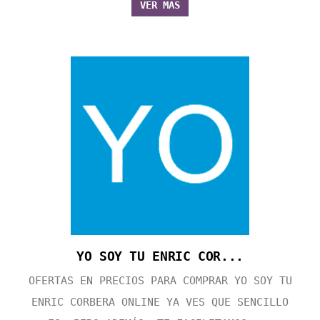
VER MÁS
YO SOY TU ENRIC COR...
OFERTAS EN PRECIOS PARA COMPRAR YO SOY TU
ENRIC CORBERA ONLINE YA VES QUE SENCILLO