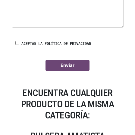
ACEPTAS LA POLÍTICA DE PRIVACIDAD
ENCUENTRA CUALQUIER
PRODUCTO DE LA MISMA
CATEGORÍA: