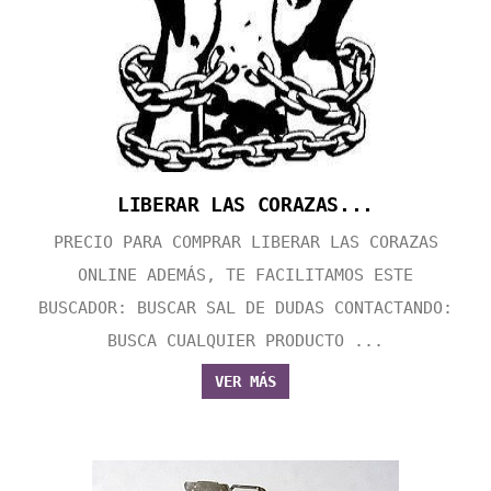
LIBERAR LAS CORAZAS...
PRECIO PARA COMPRAR LIBERAR LAS CORAZAS
ONLINE ADEMÁS, TE FACILITAMOS ESTE
BUSCADOR: BUSCAR SAL DE DUDAS CONTACTANDO:
BUSCA CUALQUIER PRODUCTO ...
VER MÁS