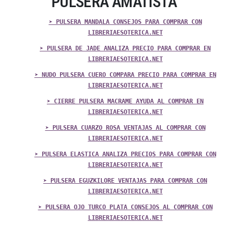
PULSERA AMATISTA
➤ PULSERA MANDALA CONSEJOS PARA COMPRAR CON
LIBRERIAESOTERICA.NET
➤ PULSERA DE JADE ANALIZA PRECIO PARA COMPRAR EN
LIBRERIAESOTERICA.NET
➤ NUDO PULSERA CUERO COMPARA PRECIO PARA COMPRAR EN
LIBRERIAESOTERICA.NET
➤ CIERRE PULSERA MACRAME AYUDA AL COMPRAR EN
LIBRERIAESOTERICA.NET
➤ PULSERA CUARZO ROSA VENTAJAS AL COMPRAR CON
LIBRERIAESOTERICA.NET
➤ PULSERA ELASTICA ANALIZA PRECIOS PARA COMPRAR CON
LIBRERIAESOTERICA.NET
➤ PULSERA EGUZKILORE VENTAJAS PARA COMPRAR CON
LIBRERIAESOTERICA.NET
➤ PULSERA OJO TURCO PLATA CONSEJOS AL COMPRAR CON
LIBRERIAESOTERICA.NET