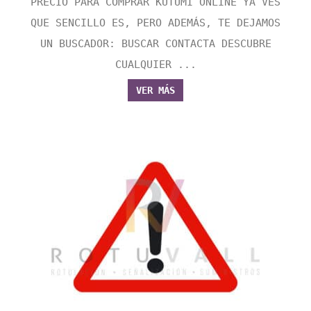
PRECIO PARA COMPRAR KUTUMI ONLINE YA VES
QUE SENCILLO ES, PERO ADEMÁS, TE DEJAMOS
UN BUSCADOR: BUSCAR CONTACTA DESCUBRE
CUALQUIER ...
VER MÁS