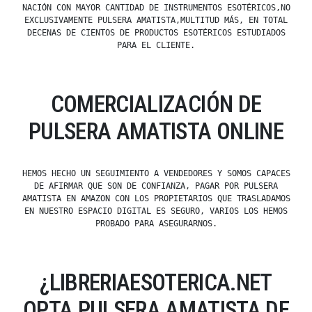
NACIÓN CON MAYOR CANTIDAD DE INSTRUMENTOS ESOTÉRICOS,NO
EXCLUSIVAMENTE PULSERA AMATISTA,MULTITUD MÁS, EN TOTAL
DECENAS DE CIENTOS DE PRODUCTOS ESOTÉRICOS ESTUDIADOS
PARA EL CLIENTE.
COMERCIALIZACIÓN DE
PULSERA AMATISTA ONLINE
HEMOS HECHO UN SEGUIMIENTO A VENDEDORES Y SOMOS CAPACES
DE AFIRMAR QUE SON DE CONFIANZA, PAGAR POR PULSERA
AMATISTA EN AMAZON CON LOS PROPIETARIOS QUE TRASLADAMOS
EN NUESTRO ESPACIO DIGITAL ES SEGURO, VARIOS LOS HEMOS
PROBADO PARA ASEGURARNOS.
¿LIBRERIAESOTERICA.NET
OPTA PULSERA AMATISTA DE