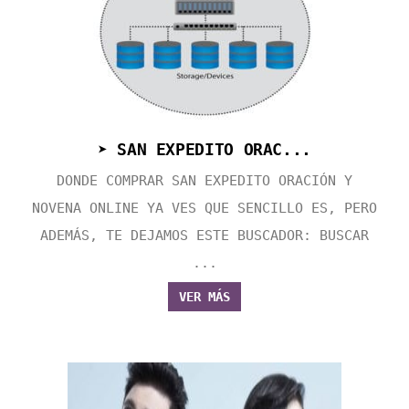
➤ SAN EXPEDITO ORAC...
DONDE COMPRAR SAN EXPEDITO ORACIÓN Y
NOVENA ONLINE YA VES QUE SENCILLO ES, PERO
ADEMÁS, TE DEJAMOS ESTE BUSCADOR: BUSCAR
...
VER MÁS