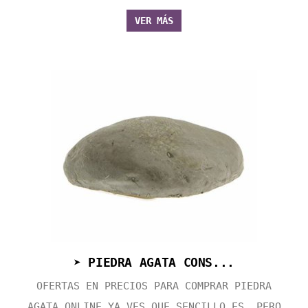
VER MÁS
➤ PIEDRA AGATA CONS...
OFERTAS EN PRECIOS PARA COMPRAR PIEDRA
AGATA ONLINE YA VES QUE SENCILLO ES, PERO