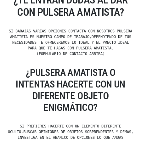
CON PULSERA AMATISTA?
SI BARAJAS VARIAS OPCIONES CONTACTA CON NOSOTROS PULSERA
AMATISTA ES NUESTRO CAMPO DE TRABAJO,DEPENDIENDO DE TUS
NECESIDADES TE OFRECEREMOS LO IDEAL Y EL PRECIO IDEAL
PARA QUE TE HAGAS CON PULSERA AMATISTA.
(FORMULARIO DE CONTACTO ARRIBA)
¿PULSERA AMATISTA O
INTENTAS HACERTE CON UN
DIFERENTE OBJETO
ENIGMÁTICO?
SI PREFIERES HACERTE CON UN ELEMENTO DIFERENTE
OCULTO,BUSCAR OPINIONES DE OBJETOS SORPRENDENTES Y DEMÁS,
INVESTIGA EN EL ABANICO DE OPCIONES LO QUE ANDAS