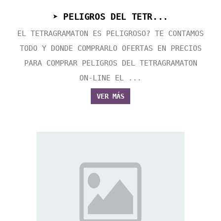
➤ PELIGROS DEL TETR...
EL TETRAGRAMATON ES PELIGROSO? TE CONTAMOS
TODO Y DONDE COMPRARLO OFERTAS EN PRECIOS
PARA COMPRAR PELIGROS DEL TETRAGRAMATON
ON-LINE EL ...
VER MÁS