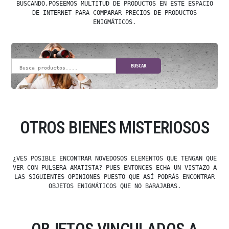
BUSCANDO,POSEEMOS MULTITUD DE PRODUCTOS EN ESTE ESPACIO
DE INTERNET PARA COMPARAR PRECIOS DE PRODUCTOS
ENIGMÁTICOS.
BUSCAR
OTROS BIENES MISTERIOSOS
¿VES POSIBLE ENCONTRAR NOVEDOSOS ELEMENTOS QUE TENGAN QUE
VER CON PULSERA AMATISTA? PUES ENTONCES ECHA UN VISTAZO A
LAS SIGUIENTES OPINIONES PUESTO QUE ASÍ PODRÁS ENCONTRAR
OBJETOS ENIGMÁTICOS QUE NO BARAJABAS.