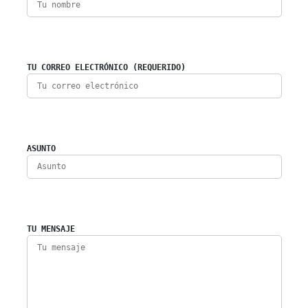
TU CORREO ELECTRÓNICO (REQUERIDO)
ASUNTO
TU MENSAJE