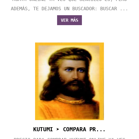
ADEMÁS, TE DEJAMOS UN BUSCADOR: BUSCAR ...
VER MÁS
KUTUMI ➤ COMPARA PR...