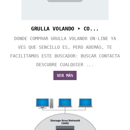
GRULLA VOLANDO ➤ CO...
DONDE COMPRAR GRULLA VOLANDO ON-LINE YA
VES QUE SENCILLO ES, PERO ADEMÁS, TE
FACILITAMOS ESTE BUSCADOR: BUSCAR CONTACTA
DESCUBRE CUALQUIER ...
VER MÁS