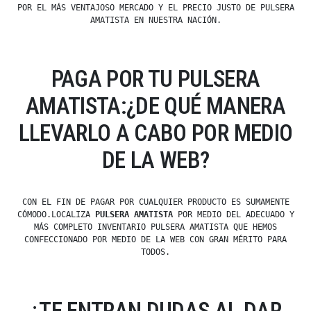
POR EL MÁS VENTAJOSO MERCADO Y EL PRECIO JUSTO DE PULSERA
AMATISTA EN NUESTRA NACIÓN.
PAGA POR TU PULSERA
AMATISTA:¿DE QUÉ MANERA
LLEVARLO A CABO POR MEDIO
DE LA WEB?
CON EL FIN DE PAGAR POR CUALQUIER PRODUCTO ES SUMAMENTE
CÓMODO.LOCALIZA
PULSERA AMATISTA
POR MEDIO DEL ADECUADO Y
MÁS COMPLETO INVENTARIO PULSERA AMATISTA QUE HEMOS
CONFECCIONADO POR MEDIO DE LA WEB CON GRAN MÉRITO PARA
TODOS.
¿TE ENTRAN DUDAS AL DAR