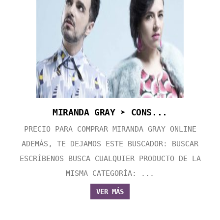
MIRANDA GRAY ➤ CONS...
PRECIO PARA COMPRAR MIRANDA GRAY ONLINE
ADEMÁS, TE DEJAMOS ESTE BUSCADOR: BUSCAR
ESCRÍBENOS BUSCA CUALQUIER PRODUCTO DE LA
MISMA CATEGORÍA: ...
VER MÁS