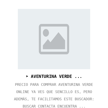
➤ AVENTURINA VERDE ...
PRECIO PARA COMPRAR AVENTURINA VERDE
ONLINE YA VES QUE SENCILLO ES, PERO
ADEMÁS, TE FACILITAMOS ESTE BUSCADOR:
BUSCAR CONTACTA ENCUENTRA ...