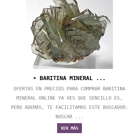
➤ BARITINA MINERAL ...
OFERTAS EN PRECIOS PARA COMPRAR BARITINA
MINERAL ONLINE YA VES QUE SENCILLO ES,
PERO ADEMÁS, TE FACILITAMOS ESTE BUSCADOR:
BUSCAR ...
VER MÁS