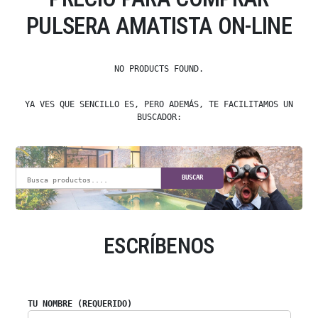
PULSERA AMATISTA ON-LINE
NO PRODUCTS FOUND.
YA VES QUE SENCILLO ES, PERO ADEMÁS, TE FACILITAMOS UN
BUSCADOR:
BUSCAR
ESCRÍBENOS
TU NOMBRE (REQUERIDO)