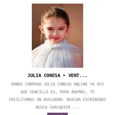
JULIA CONESA ➤ VENT...
DONDE COMPRAR JULIA CONESA ONLINE YA VES
QUE SENCILLO ES, PERO ADEMÁS, TE
FACILITAMOS UN BUSCADOR: BUSCAR ESCRÍBENOS
BUSCA CUALQUIER ...