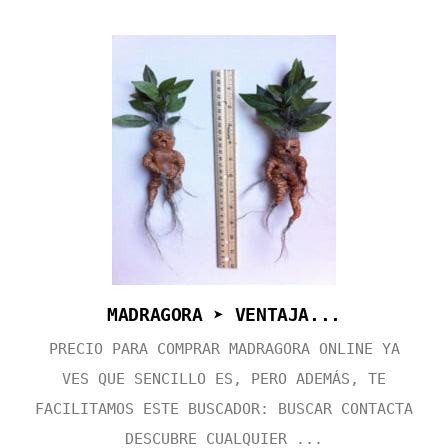
MADRAGORA ➤ VENTAJA...
PRECIO PARA COMPRAR MADRAGORA ONLINE YA
VES QUE SENCILLO ES, PERO ADEMÁS, TE
FACILITAMOS ESTE BUSCADOR: BUSCAR CONTACTA
DESCUBRE CUALQUIER ...