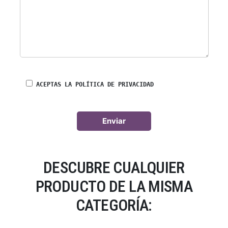
ACEPTAS LA POLÍTICA DE PRIVACIDAD
DESCUBRE CUALQUIER
PRODUCTO DE LA MISMA
CATEGORÍA: