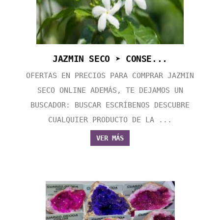
JAZMIN SECO ➤ CONSE...
OFERTAS EN PRECIOS PARA COMPRAR JAZMIN
SECO ONLINE ADEMÁS, TE DEJAMOS UN
BUSCADOR: BUSCAR ESCRÍBENOS DESCUBRE
CUALQUIER PRODUCTO DE LA ...
VER MÁS