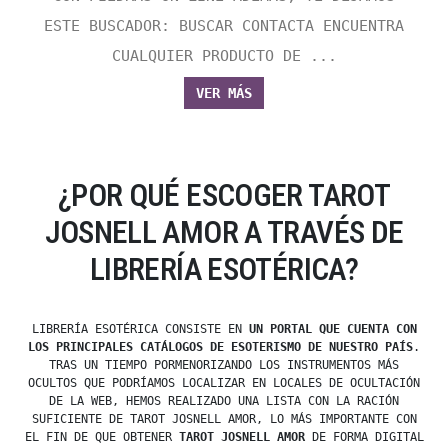
ESTE BUSCADOR: BUSCAR CONTACTA ENCUENTRA
CUALQUIER PRODUCTO DE ...
VER MÁS
¿POR QUÉ ESCOGER TAROT
JOSNELL AMOR A TRAVÉS DE
LIBRERÍA ESOTÉRICA?
LIBRERÍA ESOTÉRICA CONSISTE EN
UN PORTAL QUE CUENTA CON
LOS PRINCIPALES CATÁLOGOS DE ESOTERISMO DE NUESTRO PAÍS
.
TRAS UN TIEMPO PORMENORIZANDO LOS INSTRUMENTOS MÁS
OCULTOS QUE PODRÍAMOS LOCALIZAR EN LOCALES DE OCULTACIÓN
DE LA WEB, HEMOS REALIZADO UNA LISTA CON LA RACIÓN
SUFICIENTE DE TAROT JOSNELL AMOR, LO MÁS IMPORTANTE CON
EL FIN DE QUE OBTENER
TAROT JOSNELL AMOR
DE FORMA DIGITAL