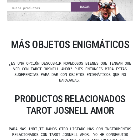
BUSCAR
MÁS OBJETOS ENIGMÁTICOS
¿ES UNA OPCIÓN DESCUBRIR NOVEDOSOS BIENES QUE TENGAN QUE
VER CON TAROT JOSNELL AMOR? PUES ENTONCES MIRA ESTAS
SUGERENCIAS PARA DAR CON OBJETOS ENIGMÁTICOS QUE NO
BARAJABAS.
PRODUCTOS RELACIONADOS
TAROT JOSNELL AMOR
PARA MÁS INRI,TE DAMOS OTRO LISTADO MÁS CON INSTRUMENTOS
RELACIONADOS CON TAROT JOSNELL AMOR. YO HE CONSEGUIDO