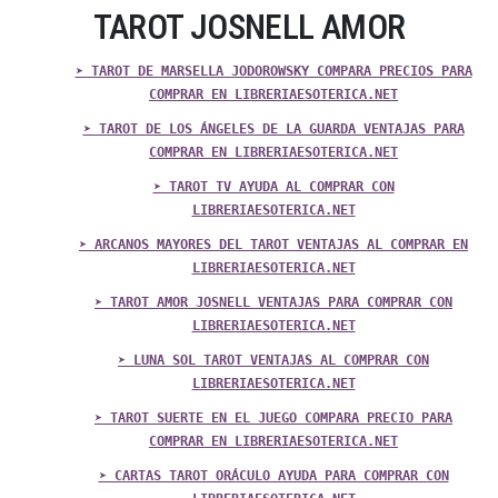
TAROT JOSNELL AMOR
➤ TAROT DE MARSELLA JODOROWSKY COMPARA PRECIOS PARA
COMPRAR EN LIBRERIAESOTERICA.NET
➤ TAROT DE LOS ÁNGELES DE LA GUARDA VENTAJAS PARA
COMPRAR EN LIBRERIAESOTERICA.NET
➤ TAROT TV AYUDA AL COMPRAR CON
LIBRERIAESOTERICA.NET
➤ ARCANOS MAYORES DEL TAROT VENTAJAS AL COMPRAR EN
LIBRERIAESOTERICA.NET
➤ TAROT AMOR JOSNELL VENTAJAS PARA COMPRAR CON
LIBRERIAESOTERICA.NET
➤ LUNA SOL TAROT VENTAJAS AL COMPRAR CON
LIBRERIAESOTERICA.NET
➤ TAROT SUERTE EN EL JUEGO COMPARA PRECIO PARA
COMPRAR EN LIBRERIAESOTERICA.NET
➤ CARTAS TAROT ORÁCULO AYUDA PARA COMPRAR CON