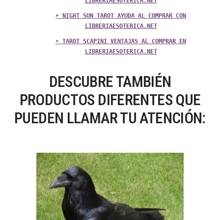
LIBRERIAESOTERICA.NET
➤ NIGHT SUN TAROT AYUDA AL COMPRAR CON
LIBRERIAESOTERICA.NET
➤ TAROT SCAPINI VENTAJAS AL COMPRAR EN
LIBRERIAESOTERICA.NET
DESCUBRE TAMBIÉN
PRODUCTOS DIFERENTES QUE
PUEDEN LLAMAR TU ATENCIÓN: