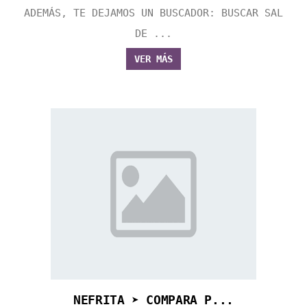
ADEMÁS, TE DEJAMOS UN BUSCADOR: BUSCAR SAL
DE ...
VER MÁS
NEFRITA ➤ COMPARA P...