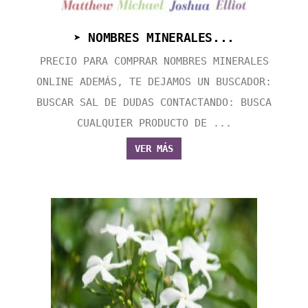
➤ NOMBRES MINERALES...
PRECIO PARA COMPRAR NOMBRES MINERALES
ONLINE ADEMÁS, TE DEJAMOS UN BUSCADOR:
BUSCAR SAL DE DUDAS CONTACTANDO: BUSCA
CUALQUIER PRODUCTO DE ...
VER MÁS