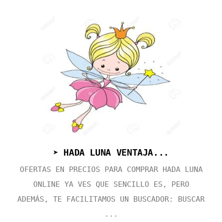
➤ HADA LUNA VENTAJA...
OFERTAS EN PRECIOS PARA COMPRAR HADA LUNA
ONLINE YA VES QUE SENCILLO ES, PERO
ADEMÁS, TE FACILITAMOS UN BUSCADOR: BUSCAR
...