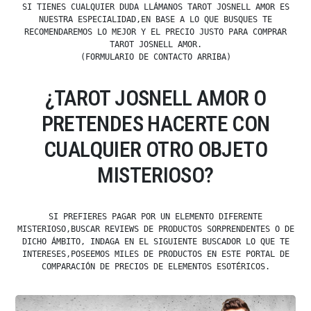
SI TIENES CUALQUIER DUDA LLÁMANOS TAROT JOSNELL AMOR ES
NUESTRA ESPECIALIDAD,EN BASE A LO QUE BUSQUES TE
RECOMENDAREMOS LO MEJOR Y EL PRECIO JUSTO PARA COMPRAR
TAROT JOSNELL AMOR.
(FORMULARIO DE CONTACTO ARRIBA)
¿TAROT JOSNELL AMOR O
PRETENDES HACERTE CON
CUALQUIER OTRO OBJETO
MISTERIOSO?
SI PREFIERES PAGAR POR UN ELEMENTO DIFERENTE
MISTERIOSO,BUSCAR REVIEWS DE PRODUCTOS SORPRENDENTES O DE
DICHO ÁMBITO, INDAGA EN EL SIGUIENTE BUSCADOR LO QUE TE
INTERESES,POSEEMOS MILES DE PRODUCTOS EN ESTE PORTAL DE
COMPARACIÓN DE PRECIOS DE ELEMENTOS ESOTÉRICOS.