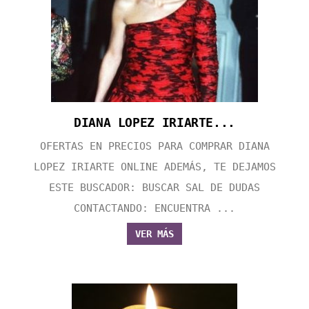
DIANA LOPEZ IRIARTE...
OFERTAS EN PRECIOS PARA COMPRAR DIANA
LOPEZ IRIARTE ONLINE ADEMÁS, TE DEJAMOS
ESTE BUSCADOR: BUSCAR SAL DE DUDAS
CONTACTANDO: ENCUENTRA ...
VER MÁS