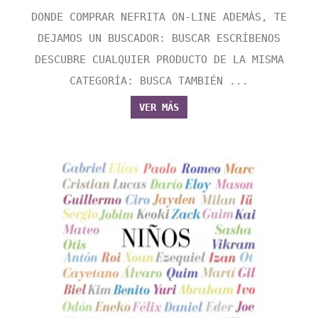
DONDE COMPRAR NEFRITA ON-LINE ADEMÁS, TE
DEJAMOS UN BUSCADOR: BUSCAR ESCRÍBENOS
DESCUBRE CUALQUIER PRODUCTO DE LA MISMA
CATEGORÍA: BUSCA TAMBIÉN ...
VER MÁS