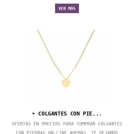
VER MÁS
➤ COLGANTES CON PIE...
OFERTAS EN PRECIOS PARA COMPRAR COLGANTES
CON PIEDRAS ON-LINE ADEMÁS, TE DEJAMOS