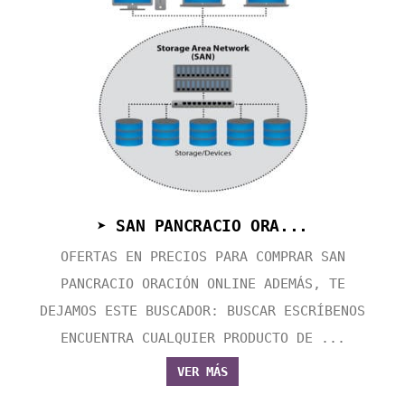
➤ SAN PANCRACIO ORA...
OFERTAS EN PRECIOS PARA COMPRAR SAN
PANCRACIO ORACIÓN ONLINE ADEMÁS, TE
DEJAMOS ESTE BUSCADOR: BUSCAR ESCRÍBENOS
ENCUENTRA CUALQUIER PRODUCTO DE ...
VER MÁS