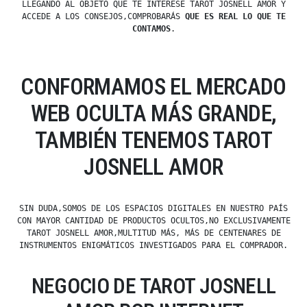
LLEGANDO AL OBJETO QUE TE INTERESE TAROT JOSNELL AMOR Y
ACCEDE A LOS CONSEJOS,COMPROBARÁS
QUE ES REAL LO QUE TE
CONTAMOS
.
CONFORMAMOS EL MERCADO
WEB OCULTA MÁS GRANDE,
TAMBIÉN TENEMOS TAROT
JOSNELL AMOR
SIN DUDA,SOMOS DE LOS ESPACIOS DIGITALES EN NUESTRO PAÍS
CON MAYOR CANTIDAD DE PRODUCTOS OCULTOS,NO EXCLUSIVAMENTE
TAROT JOSNELL AMOR,MULTITUD MÁS, MÁS DE CENTENARES DE
INSTRUMENTOS ENIGMÁTICOS INVESTIGADOS PARA EL COMPRADOR.
NEGOCIO DE TAROT JOSNELL