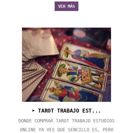
VER MÁS
➤ TAROT TRABAJO EST...
DONDE COMPRAR TAROT TRABAJO ESTUDIOS
ONLINE YA VES QUE SENCILLO ES, PERO