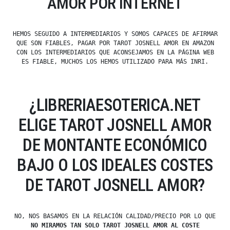
AMOR POR INTERNET
HEMOS SEGUIDO A INTERMEDIARIOS Y SOMOS CAPACES DE AFIRMAR
QUE SON FIABLES, PAGAR POR TAROT JOSNELL AMOR EN AMAZON
CON LOS INTERMEDIARIOS QUE ACONSEJAMOS EN LA PÁGINA WEB
ES FIABLE, MUCHOS LOS HEMOS UTILIZADO PARA MÁS INRI.
¿LIBRERIAESOTERICA.NET
ELIGE TAROT JOSNELL AMOR
DE MONTANTE ECONÓMICO
BAJO O LOS IDEALES COSTES
DE TAROT JOSNELL AMOR?
NO, NOS BASAMOS EN LA RELACIÓN CALIDAD/PRECIO POR LO QUE
NO MIRAMOS TAN SOLO TAROT JOSNELL AMOR AL COSTE