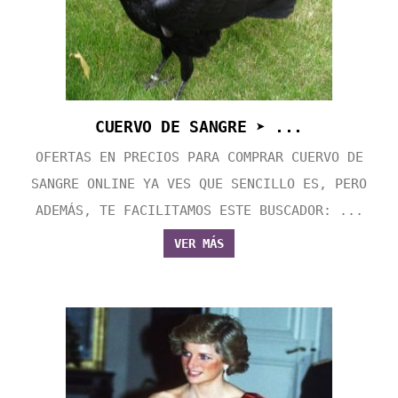
CUERVO DE SANGRE ➤ ...
OFERTAS EN PRECIOS PARA COMPRAR CUERVO DE
SANGRE ONLINE YA VES QUE SENCILLO ES, PERO
ADEMÁS, TE FACILITAMOS ESTE BUSCADOR: ...
VER MÁS