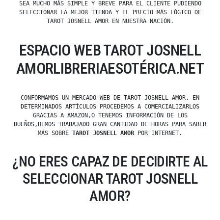
SEA MUCHO MÁS SIMPLE Y BREVE PARA EL CLIENTE PUDIENDO
SELECCIONAR LA MEJOR TIENDA Y EL PRECIO MÁS LÓGICO DE
TAROT JOSNELL AMOR EN NUESTRA NACIÓN.
ESPACIO WEB TAROT JOSNELL
AMORLIBRERIAESOTÉRICA.NET
CONFORMAMOS UN MERCADO WEB DE TAROT JOSNELL AMOR. EN
DETERMINADOS ARTÍCULOS PROCEDEMOS A COMERCIALIZARLOS
GRACIAS A AMAZON,O TENEMOS INFORMACIÓN DE LOS
DUEÑOS,HEMOS TRABAJADO GRAN CANTIDAD DE HORAS PARA SABER
MÁS SOBRE
TAROT JOSNELL AMOR
POR INTERNET.
¿NO ERES CAPAZ DE DECIDIRTE AL
SELECCIONAR TAROT JOSNELL
AMOR?