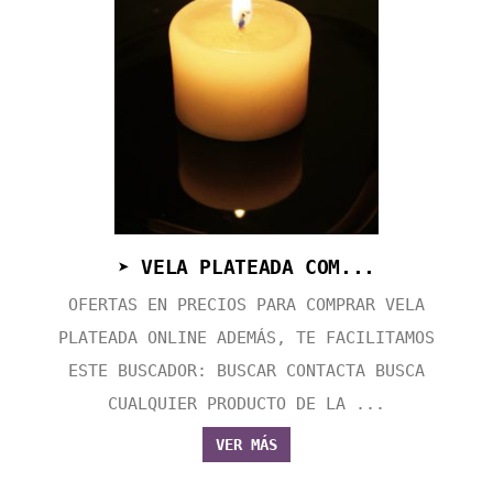
➤ VELA PLATEADA COM...
OFERTAS EN PRECIOS PARA COMPRAR VELA
PLATEADA ONLINE ADEMÁS, TE FACILITAMOS
ESTE BUSCADOR: BUSCAR CONTACTA BUSCA
CUALQUIER PRODUCTO DE LA ...
VER MÁS