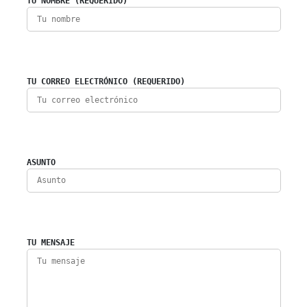
TU NOMBRE (REQUERIDO)
TU CORREO ELECTRÓNICO (REQUERIDO)
ASUNTO
TU MENSAJE