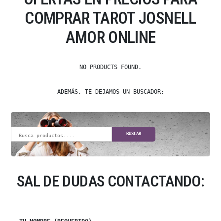
COMPRAR TAROT JOSNELL
AMOR ONLINE
NO PRODUCTS FOUND.
ADEMÁS, TE DEJAMOS UN BUSCADOR:
BUSCAR
SAL DE DUDAS CONTACTANDO: