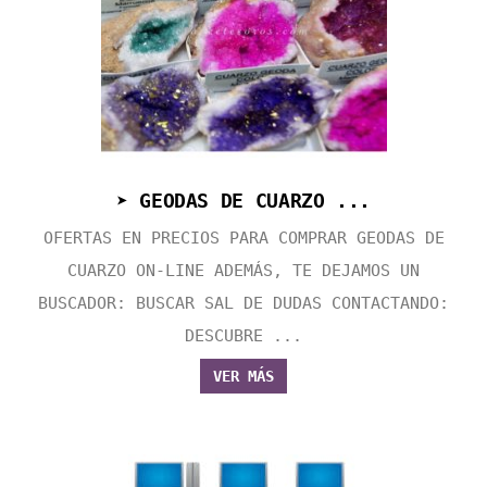
➤ GEODAS DE CUARZO ...
OFERTAS EN PRECIOS PARA COMPRAR GEODAS DE
CUARZO ON-LINE ADEMÁS, TE DEJAMOS UN
BUSCADOR: BUSCAR SAL DE DUDAS CONTACTANDO:
DESCUBRE ...
VER MÁS