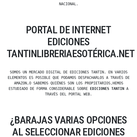
NACIONAL.
PORTAL DE INTERNET
EDICIONES
TANTINLIBRERIAESOTÉRICA.NET
SOMOS UN MERCADO DIGITAL DE EDICIONES TANTIN. EN VARIOS
ELEMENTOS ES POSIBLE QUE PODAMOS DESPACHARLOS A TRAVÉS DE
AMAZON,O SABEMOS QUIÉNES SON LOS PROPIETARIOS,HEMOS
ESTUDIADO DE FORMA CONSIDERABLE SOBRE
EDICIONES TANTIN
A
TRAVÉS DEL PORTAL WEB.
¿BARAJAS VARIAS OPCIONES
AL SELECCIONAR EDICIONES