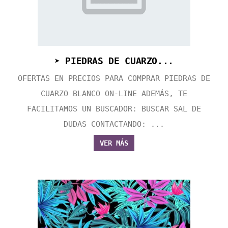
➤ PIEDRAS DE CUARZO...
OFERTAS EN PRECIOS PARA COMPRAR PIEDRAS DE
CUARZO BLANCO ON-LINE ADEMÁS, TE
FACILITAMOS UN BUSCADOR: BUSCAR SAL DE
DUDAS CONTACTANDO: ...
VER MÁS