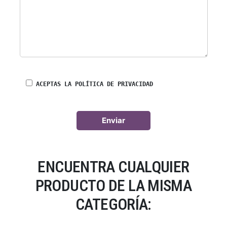
ACEPTAS LA POLÍTICA DE PRIVACIDAD
ENCUENTRA CUALQUIER
PRODUCTO DE LA MISMA
CATEGORÍA: