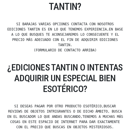
TANTIN?
SI BARAJAS VARIAS OPCIONES CONTACTA CON NOSOTROS
EDICIONES TANTIN ES EN LO QUE TENEMOS EXPERIENCIA,EN BASE
A LO QUE BUSQUES TE ACONSEJAREMOS LO CONSECUENTE Y EL
PRECIO MÁS ADECUADO CON EL FIN DE ADQUIRIR EDICIONES
TANTIN.
(FORMULARIO DE CONTACTO ARRIBA)
¿EDICIONES TANTIN O INTENTAS
ADQUIRIR UN ESPECIAL BIEN
ESOTÉRICO?
SI DESEAS PAGAR POR OTRO PRODUCTO ESOTÉRICO,BUSCAR
REVIEWS DE OBJETOS INTRIGRANTES O DE DICHO ÁMBITO, BUSCA
EN EL BUSCADOR LO QUE ANDAS BUSCANDO,TENEMOS A MUCHAS MÁS
COSAS EN ESTE ESPACIO DE INTERNET PARA DAR EXACTAMENTE
CON EL PRECIO QUE BUSCAS EN OBJETOS MISTERIOSOS.