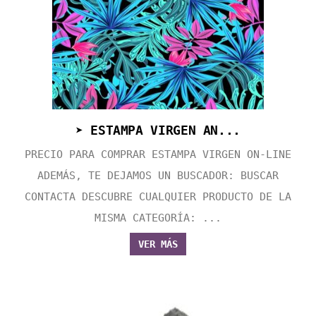
➤ ESTAMPA VIRGEN AN...
PRECIO PARA COMPRAR ESTAMPA VIRGEN ON-LINE
ADEMÁS, TE DEJAMOS UN BUSCADOR: BUSCAR
CONTACTA DESCUBRE CUALQUIER PRODUCTO DE LA
MISMA CATEGORÍA: ...
VER MÁS