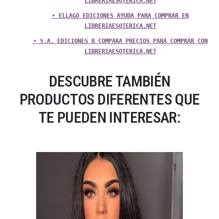
LIBRERIAESOTERICA.NET
➤ ELLAGO EDICIONES AYUDA PARA COMPRAR EN
LIBRERIAESOTERICA.NET
➤ S.A. EDICIONES B COMPARA PRECIOS PARA COMPRAR CON
LIBRERIAESOTERICA.NET
DESCUBRE TAMBIÉN
PRODUCTOS DIFERENTES QUE
TE PUEDEN INTERESAR: