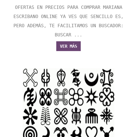
OFERTAS EN PRECIOS PARA COMPRAR MARIANA
ESCRIBANO ONLINE YA VES QUE SENCILLO ES,
PERO ADEMÁS, TE FACILITAMOS UN BUSCADOR:
BUSCAR ...
VER MÁS