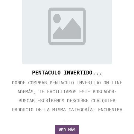
PENTACULO INVERTIDO...
DONDE COMPRAR PENTACULO INVERTIDO ON-LINE
ADEMÁS, TE FACILITAMOS ESTE BUSCADOR:
BUSCAR ESCRÍBENOS DESCUBRE CUALQUIER
PRODUCTO DE LA MISMA CATEGORÍA: ENCUENTRA
...
VER MÁS