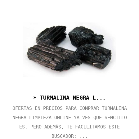
➤ TURMALINA NEGRA L...
OFERTAS EN PRECIOS PARA COMPRAR TURMALINA
NEGRA LIMPIEZA ONLINE YA VES QUE SENCILLO
ES, PERO ADEMÁS, TE FACILITAMOS ESTE
BUSCADOR: ...