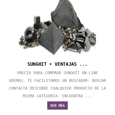
SUNGHIT ➤ VENTAJAS ...
PRECIO PARA COMPRAR SUNGHIT ON-LINE
ADEMÁS, TE FACILITAMOS UN BUSCADOR: BUSCAR
CONTACTA DESCUBRE CUALQUIER PRODUCTO DE LA
MISMA CATEGORÍA: ENCUENTRA ...
VER MÁS