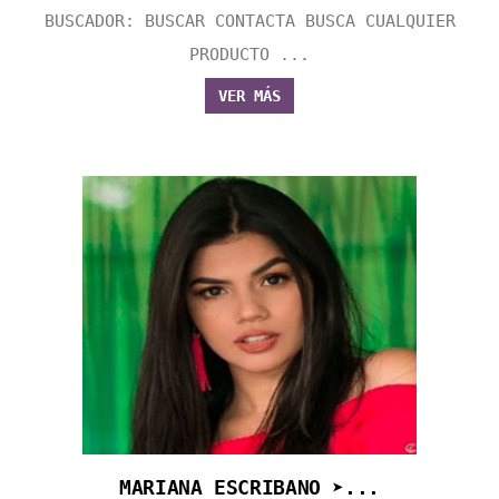
BUSCADOR: BUSCAR CONTACTA BUSCA CUALQUIER
PRODUCTO ...
VER MÁS
MARIANA ESCRIBANO ➤...