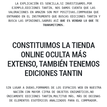
LA EXPLICACIÓN ES SENCILLA,SI INVESTIGAMOS,POR
EJEMPLO,EDICIONES TANTIN, NOS DAMOS CUENTA QUE LAS
VALORACIONES EN AMAZON SON MUY POSITIVAS,COMPRUEBA QUE
ENTRANDO EN EL INSTRUMENTO QUE BUSCAS EDICIONES TANTIN Y
BUSCA LAS OPINIONES,SABRÁS ASÍ
QUE ES VERDAD LO QUE TE
TRANSMITIMOS
.
CONSTITUIMOS LA TIENDA
ONLINE OCULTA MÁS
EXTENSO, TAMBIÉN TENEMOS
EDICIONES TANTIN
SIN LUGAR A DUDAS,FORMAMOS DE LOS ESPACIOS WEB EN NUESTRA
NACIÓN CON MAYOR CIFRA DE OBJETOS ENIGMÁTICOS,NO
ÚNICAMENTE EDICIONES TANTIN,MULTITUD MÁS, MÁS DE DECENAS
DE ELEMENTOS ESOTÉRICOS ANALIZADOS PARA EL COMPRADOR.