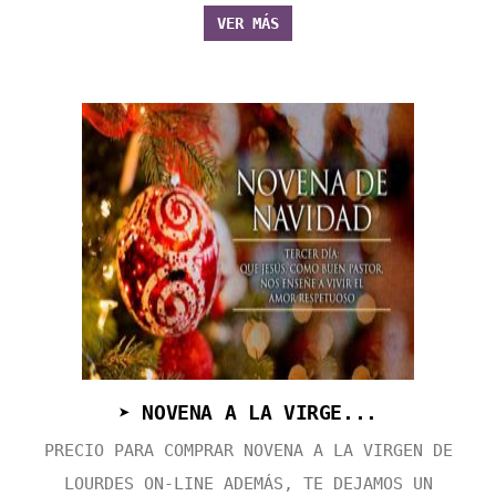
VER MÁS
➤ NOVENA A LA VIRGE...
PRECIO PARA COMPRAR NOVENA A LA VIRGEN DE
LOURDES ON-LINE ADEMÁS, TE DEJAMOS UN