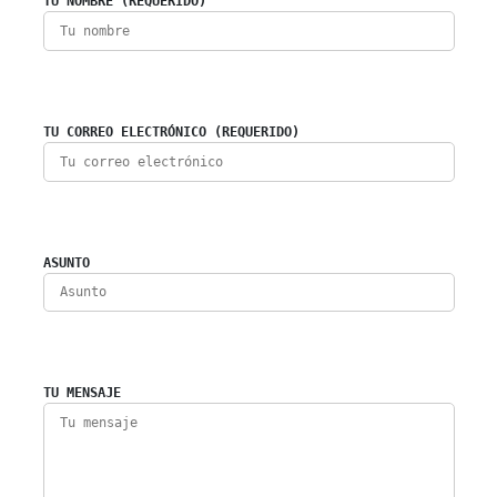
TU NOMBRE (REQUERIDO)
TU CORREO ELECTRÓNICO (REQUERIDO)
ASUNTO
TU MENSAJE