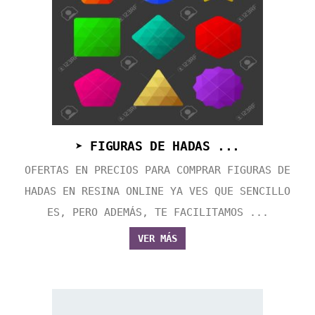
➤ FIGURAS DE HADAS ...
OFERTAS EN PRECIOS PARA COMPRAR FIGURAS DE
HADAS EN RESINA ONLINE YA VES QUE SENCILLO
ES, PERO ADEMÁS, TE FACILITAMOS ...
VER MÁS