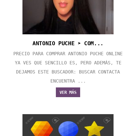
ANTONIO PUCHE ➤ COM...
PRECIO PARA COMPRAR ANTONIO PUCHE ONLINE
YA VES QUE SENCILLO ES, PERO ADEMÁS, TE
DEJAMOS ESTE BUSCADOR: BUSCAR CONTACTA
ENCUENTRA ...
VER MÁS