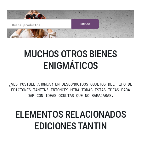
BUSCAR
MUCHOS OTROS BIENES
ENIGMÁTICOS
¿VES POSIBLE AHONDAR EN DESCONOCIDOS OBJETOS DEL TIPO DE
EDICIONES TANTIN? ENTONCES MIRA TODAS ESTAS IDEAS PARA
DAR CON IDEAS OCULTAS QUE NO BARAJABAS.
ELEMENTOS RELACIONADOS
EDICIONES TANTIN