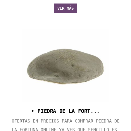
VER MÁS
➤ PIEDRA DE LA FORT...
OFERTAS EN PRECIOS PARA COMPRAR PIEDRA DE
LA FORTUNA ONLINE YA VES QUE SENCILLO ES,