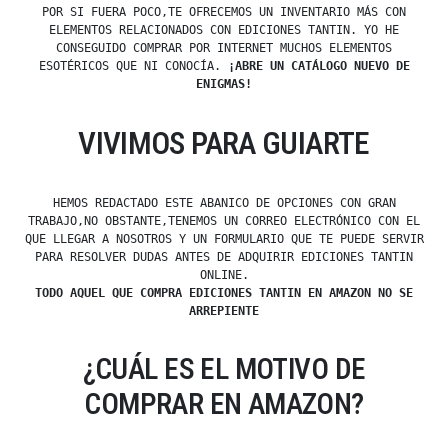
POR SI FUERA POCO,TE OFRECEMOS UN INVENTARIO MÁS CON
ELEMENTOS RELACIONADOS CON EDICIONES TANTIN. YO HE
CONSEGUIDO COMPRAR POR INTERNET MUCHOS ELEMENTOS
ESOTÉRICOS QUE NI CONOCÍA.
¡ABRE UN CATÁLOGO NUEVO DE
ENIGMAS!
VIVIMOS PARA GUIARTE
HEMOS REDACTADO ESTE ABANICO DE OPCIONES CON GRAN
TRABAJO,NO OBSTANTE,TENEMOS UN CORREO ELECTRÓNICO CON EL
QUE LLEGAR A NOSOTROS Y UN FORMULARIO QUE TE PUEDE SERVIR
PARA RESOLVER DUDAS ANTES DE ADQUIRIR EDICIONES TANTIN
ONLINE.
TODO AQUEL QUE COMPRA EDICIONES TANTIN EN AMAZON NO SE
ARREPIENTE
¿CUÁL ES EL MOTIVO DE
COMPRAR EN AMAZON?