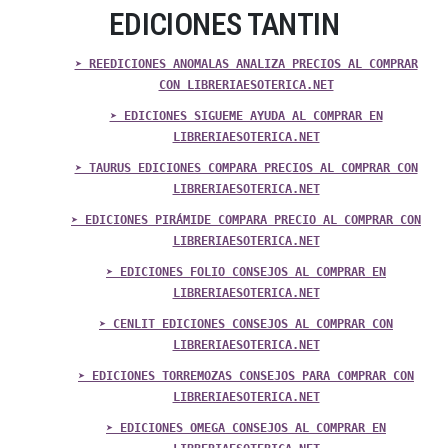
EDICIONES TANTIN
➤ REEDICIONES ANOMALAS ANALIZA PRECIOS AL COMPRAR
CON LIBRERIAESOTERICA.NET
➤ EDICIONES SIGUEME AYUDA AL COMPRAR EN
LIBRERIAESOTERICA.NET
➤ TAURUS EDICIONES COMPARA PRECIOS AL COMPRAR CON
LIBRERIAESOTERICA.NET
➤ EDICIONES PIRÁMIDE COMPARA PRECIO AL COMPRAR CON
LIBRERIAESOTERICA.NET
➤ EDICIONES FOLIO CONSEJOS AL COMPRAR EN
LIBRERIAESOTERICA.NET
➤ CENLIT EDICIONES CONSEJOS AL COMPRAR CON
LIBRERIAESOTERICA.NET
➤ EDICIONES TORREMOZAS CONSEJOS PARA COMPRAR CON
LIBRERIAESOTERICA.NET
➤ EDICIONES OMEGA CONSEJOS AL COMPRAR EN