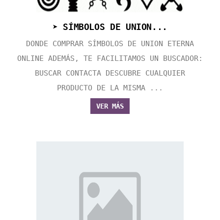
➤ SÍMBOLOS DE UNION...
DONDE COMPRAR SÍMBOLOS DE UNION ETERNA
ONLINE ADEMÁS, TE FACILITAMOS UN BUSCADOR:
BUSCAR CONTACTA DESCUBRE CUALQUIER
PRODUCTO DE LA MISMA ...
VER MÁS