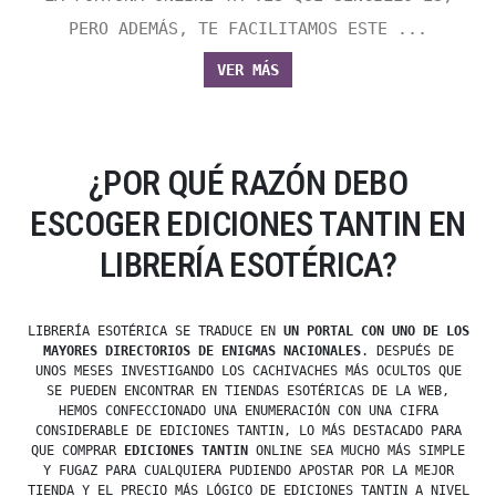
PERO ADEMÁS, TE FACILITAMOS ESTE ...
VER MÁS
¿POR QUÉ RAZÓN DEBO
ESCOGER EDICIONES TANTIN EN
LIBRERÍA ESOTÉRICA?
LIBRERÍA ESOTÉRICA SE TRADUCE EN
UN PORTAL CON UNO DE LOS
MAYORES DIRECTORIOS DE ENIGMAS NACIONALES
. DESPUÉS DE
UNOS MESES INVESTIGANDO LOS CACHIVACHES MÁS OCULTOS QUE
SE PUEDEN ENCONTRAR EN TIENDAS ESOTÉRICAS DE LA WEB,
HEMOS CONFECCIONADO UNA ENUMERACIÓN CON UNA CIFRA
CONSIDERABLE DE EDICIONES TANTIN, LO MÁS DESTACADO PARA
QUE COMPRAR
EDICIONES TANTIN
ONLINE SEA MUCHO MÁS SIMPLE
Y FUGAZ PARA CUALQUIERA PUDIENDO APOSTAR POR LA MEJOR
TIENDA Y EL PRECIO MÁS LÓGICO DE EDICIONES TANTIN A NIVEL