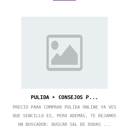
PULIDA ➤ CONSEJOS P...
PRECIO PARA COMPRAR PULIDA ONLINE YA VES
QUE SENCILLO ES, PERO ADEMÁS, TE DEJAMOS
UN BUSCADOR: BUSCAR SAL DE DUDAS ...