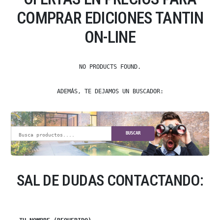
COMPRAR EDICIONES TANTIN
ON-LINE
NO PRODUCTS FOUND.
ADEMÁS, TE DEJAMOS UN BUSCADOR:
BUSCAR
SAL DE DUDAS CONTACTANDO: