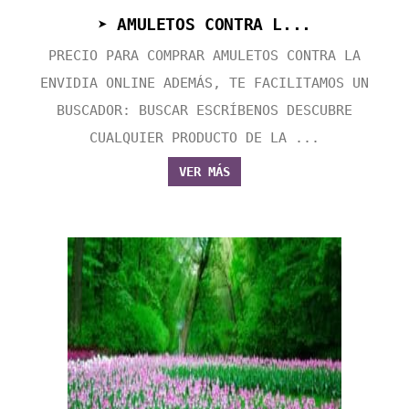
➤ AMULETOS CONTRA L...
PRECIO PARA COMPRAR AMULETOS CONTRA LA
ENVIDIA ONLINE ADEMÁS, TE FACILITAMOS UN
BUSCADOR: BUSCAR ESCRÍBENOS DESCUBRE
CUALQUIER PRODUCTO DE LA ...
VER MÁS