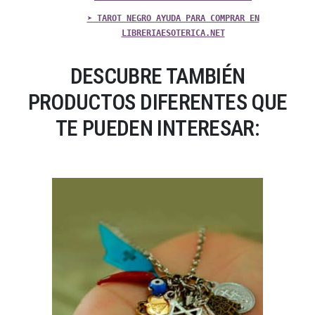
➤ TAROT NEGRO AYUDA PARA COMPRAR EN
LIBRERIAESOTERICA.NET
DESCUBRE TAMBIÉN
PRODUCTOS DIFERENTES QUE
TE PUEDEN INTERESAR: