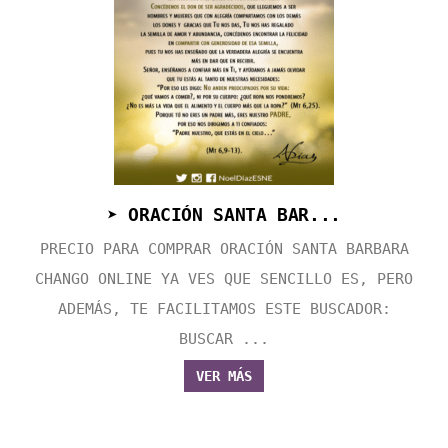
➤ ORACIÓN SANTA BAR...
PRECIO PARA COMPRAR ORACIÓN SANTA BARBARA
CHANGO ONLINE YA VES QUE SENCILLO ES, PERO
ADEMÁS, TE FACILITAMOS ESTE BUSCADOR:
BUSCAR ...
VER MÁS