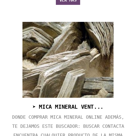
VER MÁS
➤ MICA MINERAL VENT...
DONDE COMPRAR MICA MINERAL ONLINE ADEMÁS,
TE DEJAMOS ESTE BUSCADOR: BUSCAR CONTACTA
ENCUENTRA CUALQUIER PRODUCTO DE LA MISMA