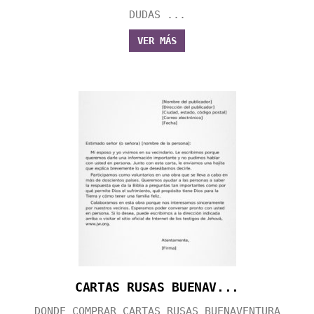
DUDAS ...
VER MÁS
CARTAS RUSAS BUENAV...
DONDE COMPRAR CARTAS RUSAS BUENAVENTURA