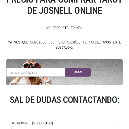
DE JOSNELL ONLINE
NO PRODUCTS FOUND.
YA VES QUE SENCILLO ES, PERO ADEMÁS, TE FACILITAMOS ESTE
BUSCADOR:
BUSCAR
SAL DE DUDAS CONTACTANDO:
TU NOMBRE (REQUERIDO)