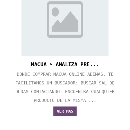
MACUA ➤ ANALIZA PRE...
DONDE COMPRAR MACUA ONLINE ADEMÁS, TE
FACILITAMOS UN BUSCADOR: BUSCAR SAL DE
DUDAS CONTACTANDO: ENCUENTRA CUALQUIER
PRODUCTO DE LA MISMA ...
VER MÁS