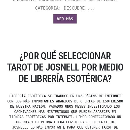
CATEGORÍA: DESCUBRE ...
VER MÁS
¿POR QUÉ SELECCIONAR
TAROT DE JOSNELL POR MEDIO
DE LIBRERÍA ESOTÉRICA?
LIBRERÍA ESOTÉRICA SE TRADUCE EN
UNA PÁGINA DE INTERNET
CON LOS MÁS IMPORTANTES ABANICOS DE OFERTAS DE ESOTERISMO
DE NUESTRA NACIÓN
. PASADOS UNOS MESES INVESTIGANDO LOS
CACHIVACHES MÁS MISTERIOSOS QUE PUEDEN APARECER EN
TIENDAS ESOTÉRICAS POR INTERNET, HEMOS CONFECCIONADO UN
INVENTARIO CON UNA CIFRA CONSIDERABLE DE TAROT DE
JOSNELL, LO MÁS IMPORTANTE PARA QUE OBTENER
TAROT DE