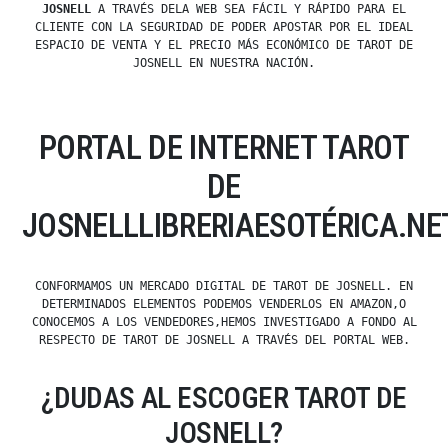
JOSNELL
A TRAVÉS DELA WEB SEA FÁCIL Y RÁPIDO PARA EL
CLIENTE CON LA SEGURIDAD DE PODER APOSTAR POR EL IDEAL
ESPACIO DE VENTA Y EL PRECIO MÁS ECONÓMICO DE TAROT DE
JOSNELL EN NUESTRA NACIÓN.
PORTAL DE INTERNET TAROT
DE
JOSNELLLIBRERIAESOTÉRICA.NE
CONFORMAMOS UN MERCADO DIGITAL DE TAROT DE JOSNELL. EN
DETERMINADOS ELEMENTOS PODEMOS VENDERLOS EN AMAZON,O
CONOCEMOS A LOS VENDEDORES,HEMOS INVESTIGADO A FONDO AL
RESPECTO DE TAROT DE JOSNELL A TRAVÉS DEL PORTAL WEB.
¿DUDAS AL ESCOGER TAROT DE
JOSNELL?