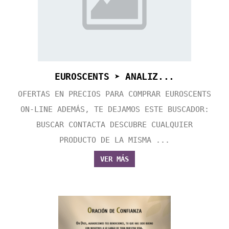
EUROSCENTS ➤ ANALIZ...
OFERTAS EN PRECIOS PARA COMPRAR EUROSCENTS
ON-LINE ADEMÁS, TE DEJAMOS ESTE BUSCADOR:
BUSCAR CONTACTA DESCUBRE CUALQUIER
PRODUCTO DE LA MISMA ...
VER MÁS