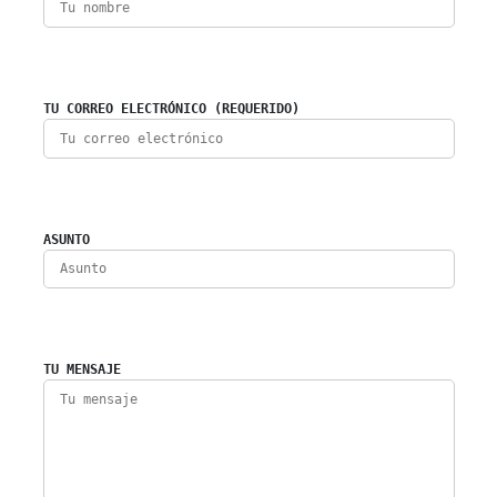
TU CORREO ELECTRÓNICO (REQUERIDO)
ASUNTO
TU MENSAJE