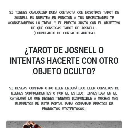
SI TIENES CUALQUIER DUDA CONTACTA CON NOSOTROS TAROT DE
JOSNELL ES NUESTRA,EN FUNCIÓN A TUS NECESIDADES TE
ACONSEJAREMOS LO IDEAL Y EL PRECIO JUSTO CON EL OBJETIVO
DE QUE CONSIGAS TAROT DE JOSNELL.
(FORMULARIO DE CONTACTO ARRIBA)
¿TAROT DE JOSNELL O
INTENTAS HACERTE CON OTRO
OBJETO OCULTO?
SI DESEAS COMPRAR OTRO BIEN ENIGMÁTICO,LEER CONSEJOS DE
BIENES SORPRENDENTES O POR EL ESTILO, INVESTIGA EN EL
CATÁLOGO LO QUE DESEES,TENEMOS DISPONIBLE A MUCHAS MÁS
ELEMENTOS EN ESTE PORTAL PARA COMPARAR PRECIOS DE
PRODUCTOS MISTERIOSOS.