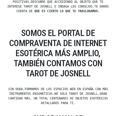
POSITIVAS,DESCUBRE QUE ACCEDIENDO AL OBJETO QUE TE
INTERESE TAROT DE JOSNELL E INDAGA LOS CONSEJOS,TE DARÁS
CUENTA DE
QUE ES CIERTO LO QUE TE TRASLADAMOS
.
SOMOS EL PORTAL DE
COMPRAVENTA DE INTERNET
ESOTÉRICA MÁS AMPLIO,
TAMBIÉN CONTAMOS CON
TAROT DE JOSNELL
SIN DUDA,FORMAMOS DE LOS ESPACIOS WEB EN ESPAÑA CON MÁS
INSTRUMENTOS ENIGMÁTICOS,NO SOLO TAROT DE JOSNELL,GRAN
CANTIDAD MÁS, UN TOTAL CENTENARES DE OBJETOS ESOTÉRICOS
DETALLADOS PARA TI.