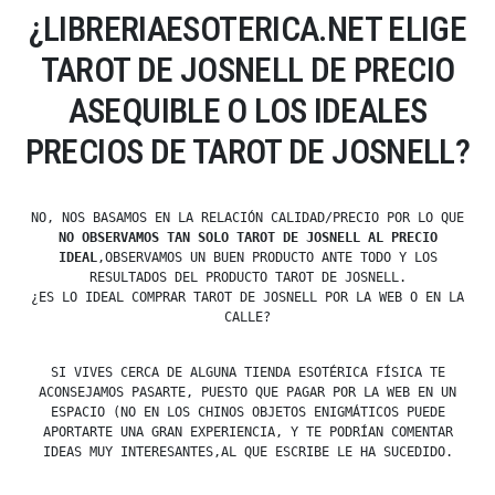
¿LIBRERIAESOTERICA.NET ELIGE
TAROT DE JOSNELL DE PRECIO
ASEQUIBLE O LOS IDEALES
PRECIOS DE TAROT DE JOSNELL?
NO, NOS BASAMOS EN LA RELACIÓN CALIDAD/PRECIO POR LO QUE
NO OBSERVAMOS TAN SOLO TAROT DE JOSNELL AL PRECIO
IDEAL
,OBSERVAMOS UN BUEN PRODUCTO ANTE TODO Y LOS
RESULTADOS DEL PRODUCTO TAROT DE JOSNELL.
¿ES LO IDEAL COMPRAR TAROT DE JOSNELL POR LA WEB O EN LA
CALLE?
SI VIVES CERCA DE ALGUNA TIENDA ESOTÉRICA FÍSICA TE
ACONSEJAMOS PASARTE, PUESTO QUE PAGAR POR LA WEB EN UN
ESPACIO (NO EN LOS CHINOS OBJETOS ENIGMÁTICOS PUEDE
APORTARTE UNA GRAN EXPERIENCIA, Y TE PODRÍAN COMENTAR
IDEAS MUY INTERESANTES,AL QUE ESCRIBE LE HA SUCEDIDO.