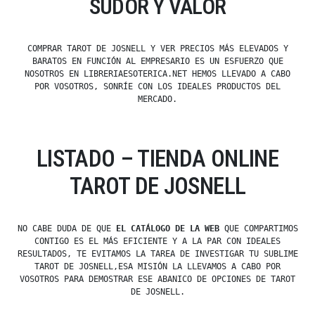
SUDOR Y VALOR
COMPRAR TAROT DE JOSNELL Y VER PRECIOS MÁS ELEVADOS Y
BARATOS EN FUNCIÓN AL EMPRESARIO ES UN ESFUERZO QUE
NOSOTROS EN LIBRERIAESOTERICA.NET HEMOS LLEVADO A CABO
POR VOSOTROS, SONRÍE CON LOS IDEALES PRODUCTOS DEL
MERCADO.
LISTADO – TIENDA ONLINE
TAROT DE JOSNELL
NO CABE DUDA DE QUE
EL CATÁLOGO DE LA WEB
QUE COMPARTIMOS
CONTIGO ES EL MÁS EFICIENTE Y A LA PAR CON IDEALES
RESULTADOS, TE EVITAMOS LA TAREA DE INVESTIGAR TU SUBLIME
TAROT DE JOSNELL,ESA MISIÓN LA LLEVAMOS A CABO POR
VOSOTROS PARA DEMOSTRAR ESE ABANICO DE OPCIONES DE TAROT
DE JOSNELL.