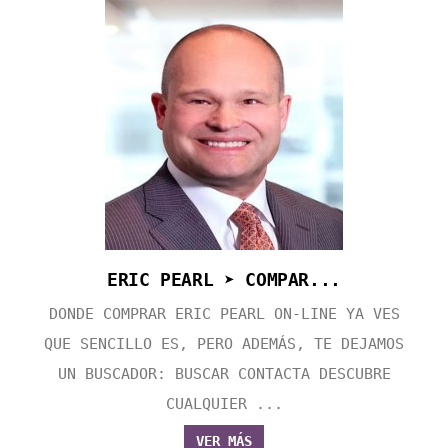
ERIC PEARL ➤ COMPAR...
DONDE COMPRAR ERIC PEARL ON-LINE YA VES
QUE SENCILLO ES, PERO ADEMÁS, TE DEJAMOS
UN BUSCADOR: BUSCAR CONTACTA DESCUBRE
CUALQUIER ...
VER MÁS