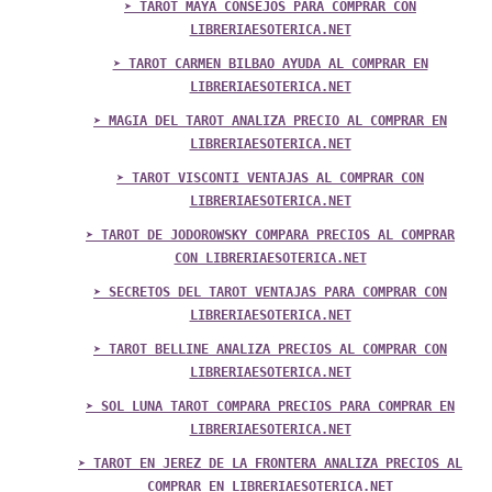
➤ TAROT MAYA CONSEJOS PARA COMPRAR CON
LIBRERIAESOTERICA.NET
➤ TAROT CARMEN BILBAO AYUDA AL COMPRAR EN
LIBRERIAESOTERICA.NET
➤ MAGIA DEL TAROT ANALIZA PRECIO AL COMPRAR EN
LIBRERIAESOTERICA.NET
➤ TAROT VISCONTI VENTAJAS AL COMPRAR CON
LIBRERIAESOTERICA.NET
➤ TAROT DE JODOROWSKY COMPARA PRECIOS AL COMPRAR
CON LIBRERIAESOTERICA.NET
➤ SECRETOS DEL TAROT VENTAJAS PARA COMPRAR CON
LIBRERIAESOTERICA.NET
➤ TAROT BELLINE ANALIZA PRECIOS AL COMPRAR CON
LIBRERIAESOTERICA.NET
➤ SOL LUNA TAROT COMPARA PRECIOS PARA COMPRAR EN
LIBRERIAESOTERICA.NET
➤ TAROT EN JEREZ DE LA FRONTERA ANALIZA PRECIOS AL
COMPRAR EN LIBRERIAESOTERICA.NET