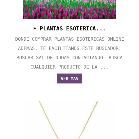
➤ PLANTAS ESOTERICA...
DONDE COMPRAR PLANTAS ESOTERICAS ONLINE
ADEMÁS, TE FACILITAMOS ESTE BUSCADOR:
BUSCAR SAL DE DUDAS CONTACTANDO: BUSCA
CUALQUIER PRODUCTO DE LA ...
VER MÁS