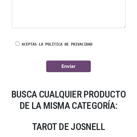
ACEPTAS LA POLÍTICA DE PRIVACIDAD
BUSCA CUALQUIER PRODUCTO
DE LA MISMA CATEGORÍA:
TAROT DE JOSNELL