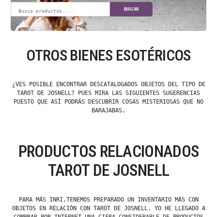
BUSCAR
OTROS BIENES ESOTÉRICOS
¿VES POSIBLE ENCONTRAR DESCATALOGADOS OBJETOS DEL TIPO DE
TAROT DE JOSNELL? PUES MIRA LAS SIGUIENTES SUGERENCIAS
PUESTO QUE ASÍ PODRÁS DESCUBRIR COSAS MISTERIOSAS QUE NO
BARAJABAS.
PRODUCTOS RELACIONADOS
TAROT DE JOSNELL
PARA MÁS INRI,TENEMOS PREPARADO UN INVENTARIO MÁS CON
OBJETOS EN RELACIÓN CON TAROT DE JOSNELL. YO HE LLEGADO A