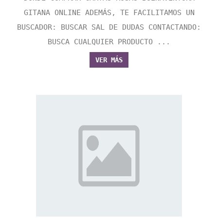
GITANA ONLINE ADEMÁS, TE FACILITAMOS UN
BUSCADOR: BUSCAR SAL DE DUDAS CONTACTANDO:
BUSCA CUALQUIER PRODUCTO ...
VER MÁS