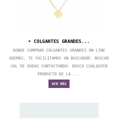
➤ COLGANTES GRANDES...
DONDE COMPRAR COLGANTES GRANDES ON-LINE
ADEMÁS, TE FACILITAMOS UN BUSCADOR: BUSCAR
SAL DE DUDAS CONTACTANDO: BUSCA CUALQUIER
PRODUCTO DE LA ...
VER MÁS