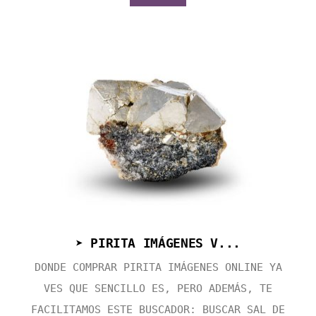
➤ PIRITA IMÁGENES V...
DONDE COMPRAR PIRITA IMÁGENES ONLINE YA
VES QUE SENCILLO ES, PERO ADEMÁS, TE
FACILITAMOS ESTE BUSCADOR: BUSCAR SAL DE