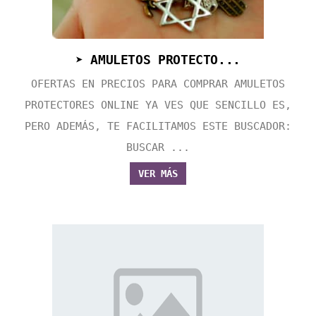
➤ AMULETOS PROTECTO...
OFERTAS EN PRECIOS PARA COMPRAR AMULETOS
PROTECTORES ONLINE YA VES QUE SENCILLO ES,
PERO ADEMÁS, TE FACILITAMOS ESTE BUSCADOR:
BUSCAR ...
VER MÁS