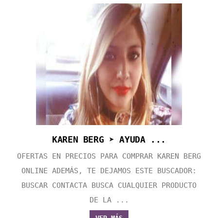
KAREN BERG ➤ AYUDA ...
OFERTAS EN PRECIOS PARA COMPRAR KAREN BERG
ONLINE ADEMÁS, TE DEJAMOS ESTE BUSCADOR:
BUSCAR CONTACTA BUSCA CUALQUIER PRODUCTO
DE LA ...