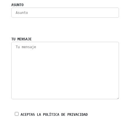
ASUNTO
TU MENSAJE
ACEPTAS LA POLÍTICA DE PRIVACIDAD