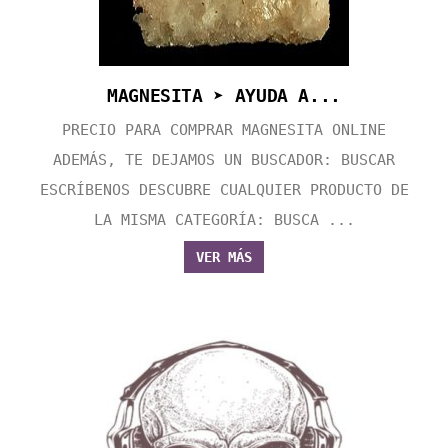
MAGNESITA ➤ AYUDA A...
PRECIO PARA COMPRAR MAGNESITA ONLINE
ADEMÁS, TE DEJAMOS UN BUSCADOR: BUSCAR
ESCRÍBENOS DESCUBRE CUALQUIER PRODUCTO DE
LA MISMA CATEGORÍA: BUSCA ...
VER MÁS