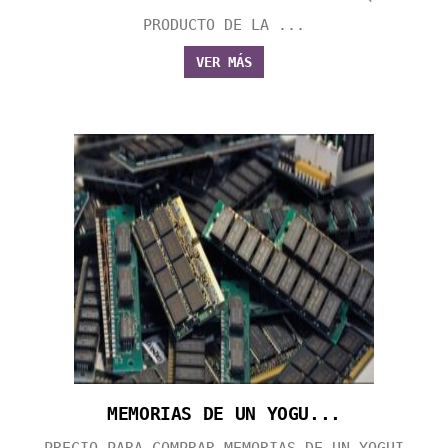
PRODUCTO DE LA ...
VER MÁS
MEMORIAS DE UN YOGU...
PRECIO PARA COMPRAR MEMORIAS DE UN YOGUI