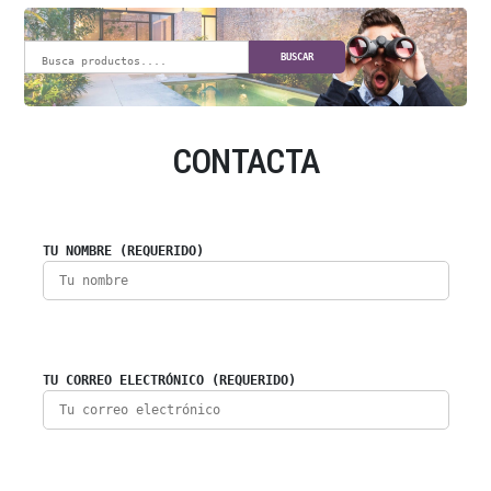
BUSCAR
CONTACTA
TU NOMBRE (REQUERIDO)
TU CORREO ELECTRÓNICO (REQUERIDO)