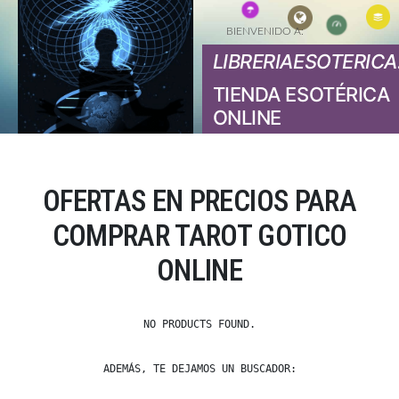
BIENVENIDO A:
LIBRERIAESOTERICA
TIENDA ESOTÉRICA
ONLINE
OFERTAS EN PRECIOS PARA
COMPRAR TAROT GOTICO
ONLINE
NO PRODUCTS FOUND.
ADEMÁS, TE DEJAMOS UN BUSCADOR: