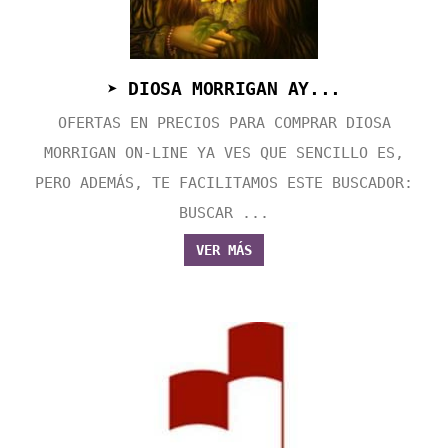
➤ DIOSA MORRIGAN AY...
OFERTAS EN PRECIOS PARA COMPRAR DIOSA
MORRIGAN ON-LINE YA VES QUE SENCILLO ES,
PERO ADEMÁS, TE FACILITAMOS ESTE BUSCADOR:
BUSCAR ...
VER MÁS