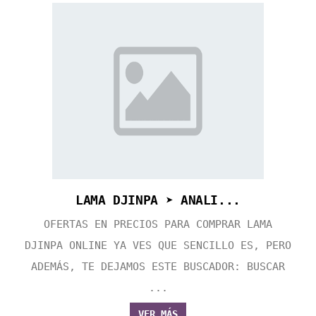
LAMA DJINPA ➤ ANALI...
OFERTAS EN PRECIOS PARA COMPRAR LAMA
DJINPA ONLINE YA VES QUE SENCILLO ES, PERO
ADEMÁS, TE DEJAMOS ESTE BUSCADOR: BUSCAR
...
VER MÁS