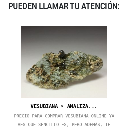
PUEDEN LLAMAR TU ATENCIÓN:
VESUBIANA ➤ ANALIZA...
PRECIO PARA COMPRAR VESUBIANA ONLINE YA
VES QUE SENCILLO ES, PERO ADEMÁS, TE