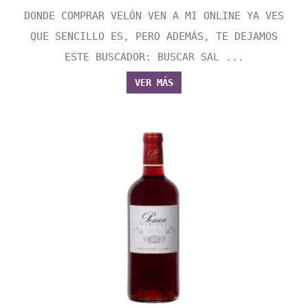
DONDE COMPRAR VELÓN VEN A MI ONLINE YA VES
QUE SENCILLO ES, PERO ADEMÁS, TE DEJAMOS
ESTE BUSCADOR: BUSCAR SAL ...
VER MÁS