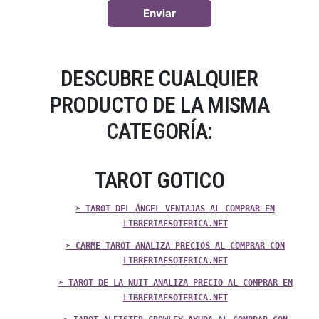
DESCUBRE CUALQUIER
PRODUCTO DE LA MISMA
CATEGORÍA:
TAROT GOTICO
➤ TAROT DEL ÁNGEL VENTAJAS AL COMPRAR EN
LIBRERIAESOTERICA.NET
➤ CARME TAROT ANALIZA PRECIOS AL COMPRAR CON
LIBRERIAESOTERICA.NET
➤ TAROT DE LA NUIT ANALIZA PRECIO AL COMPRAR EN
LIBRERIAESOTERICA.NET