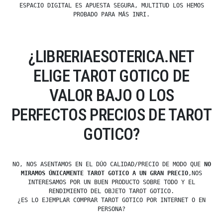
ESPACIO DIGITAL ES APUESTA SEGURA, MULTITUD LOS HEMOS
PROBADO PARA MÁS INRI.
¿LIBRERIAESOTERICA.NET
ELIGE TAROT GOTICO DE
VALOR BAJO O LOS
PERFECTOS PRECIOS DE TAROT
GOTICO?
NO, NOS ASENTAMOS EN EL DÚO CALIDAD/PRECIO DE MODO QUE
NO
MIRAMOS ÚNICAMENTE TAROT GOTICO A UN GRAN PRECIO
,NOS
INTERESAMOS POR UN BUEN PRODUCTO SOBRE TODO Y EL
RENDIMIENTO DEL OBJETO TAROT GOTICO.
¿ES LO EJEMPLAR COMPRAR TAROT GOTICO POR INTERNET O EN
PERSONA?