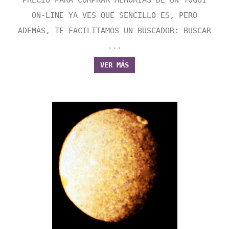
ON-LINE YA VES QUE SENCILLO ES, PERO
ADEMÁS, TE FACILITAMOS UN BUSCADOR: BUSCAR
...
VER MÁS