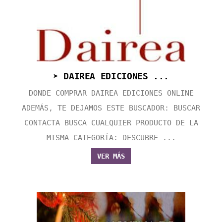
➤ DAIREA EDICIONES ...
DONDE COMPRAR DAIREA EDICIONES ONLINE
ADEMÁS, TE DEJAMOS ESTE BUSCADOR: BUSCAR
CONTACTA BUSCA CUALQUIER PRODUCTO DE LA
MISMA CATEGORÍA: DESCUBRE ...
VER MÁS