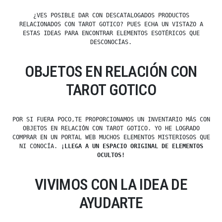
¿VES POSIBLE DAR CON DESCATALOGADOS PRODUCTOS
RELACIONADOS CON TAROT GOTICO? PUES ECHA UN VISTAZO A
ESTAS IDEAS PARA ENCONTRAR ELEMENTOS ESOTÉRICOS QUE
DESCONOCÍAS.
OBJETOS EN RELACIÓN CON
TAROT GOTICO
POR SI FUERA POCO,TE PROPORCIONAMOS UN INVENTARIO MÁS CON
OBJETOS EN RELACIÓN CON TAROT GOTICO. YO HE LOGRADO
COMPRAR EN UN PORTAL WEB MUCHOS ELEMENTOS MISTERIOSOS QUE
NI CONOCÍA.
¡LLEGA A UN ESPACIO ORIGINAL DE ELEMENTOS
OCULTOS!
VIVIMOS CON LA IDEA DE
AYUDARTE