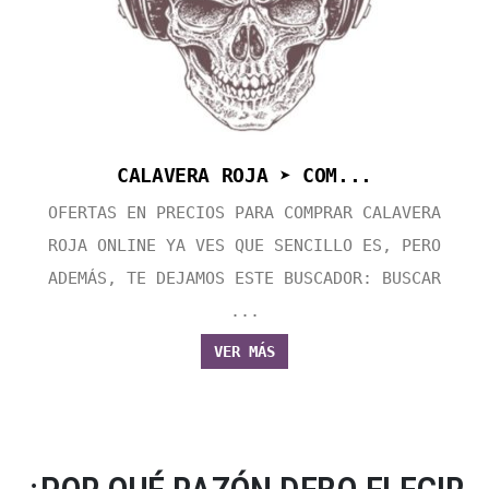
CALAVERA ROJA ➤ COM...
OFERTAS EN PRECIOS PARA COMPRAR CALAVERA
ROJA ONLINE YA VES QUE SENCILLO ES, PERO
ADEMÁS, TE DEJAMOS ESTE BUSCADOR: BUSCAR
...
VER MÁS