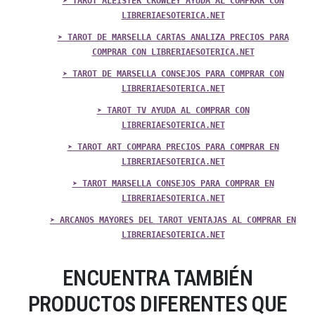
➤ TAROT ALEISTER CROWLEY AYUDA AL COMPRAR CON
LIBRERIAESOTERICA.NET
➤ TAROT DE MARSELLA CARTAS ANALIZA PRECIOS PARA
COMPRAR CON LIBRERIAESOTERICA.NET
➤ TAROT DE MARSELLA CONSEJOS PARA COMPRAR CON
LIBRERIAESOTERICA.NET
➤ TAROT TV AYUDA AL COMPRAR CON
LIBRERIAESOTERICA.NET
➤ TAROT ART COMPARA PRECIOS PARA COMPRAR EN
LIBRERIAESOTERICA.NET
➤ TAROT MARSELLA CONSEJOS PARA COMPRAR EN
LIBRERIAESOTERICA.NET
➤ ARCANOS MAYORES DEL TAROT VENTAJAS AL COMPRAR EN
LIBRERIAESOTERICA.NET
ENCUENTRA TAMBIÉN
PRODUCTOS DIFERENTES QUE