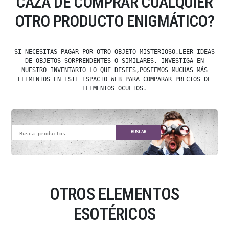
CAZA DE COMPRAR CUALQUIER
OTRO PRODUCTO ENIGMÁTICO?
SI NECESITAS PAGAR POR OTRO OBJETO MISTERIOSO,LEER IDEAS
DE OBJETOS SORPRENDENTES O SIMILARES, INVESTIGA EN
NUESTRO INVENTARIO LO QUE DESEES,POSEEMOS MUCHAS MÁS
ELEMENTOS EN ESTE ESPACIO WEB PARA COMPARAR PRECIOS DE
ELEMENTOS OCULTOS.
BUSCAR
OTROS ELEMENTOS
ESOTÉRICOS