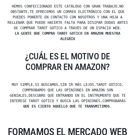
HEMOS CONFECCIONADO ESTE CATÁLOGO CON GRAN TRABAJO,NO
OBSTANTE,TE OFRECEMOS UN CORREO ELECTRÓNICO CON EL QUE
PUEDES PONERTE EN CONTACTO CON NOSOTROS Y UNA HOJA A
RELLENAR QUE PUEDE HACERTE FALTA PARA DISIPAR DUDAS ANTES
DE COMPRAR TAROT GOTICO A TRAVÉS DE UN ESPACIO WEB.
LA GENTE QUE COMPRA TAROT GOTICO EN AMAZON MUESTRA
ALEGRÍA
¿CUÁL ES EL MOTIVO DE
COMPRAR EN AMAZON?
MUY SIMPLE,SI BUSCAMOS,SIN IR MÁS LEJOS,TAROT GOTICO,
COMPROBAMOS QUE LAS OPINIONES EN AMAZON SON
GENIALES,DESCUBRE QUE ENTRANDO EN EL INSTRUMENTO QUE TE
INTERESE TAROT GOTICO Y BUSCA LAS OPINIONES,COMPROBARÁS
QUE ES CIERTO AQUELLO QUE TE TRANSMITIMOS
.
FORMAMOS EL MERCADO WEB