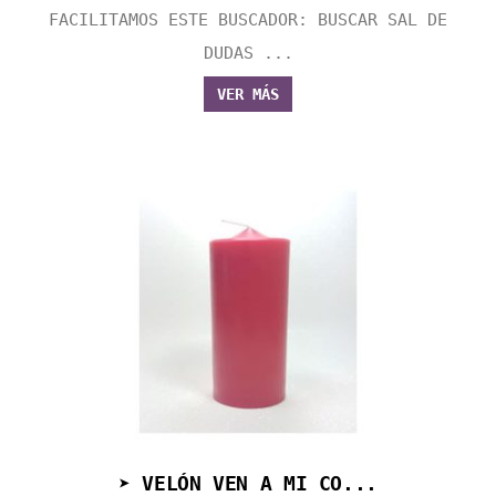
FACILITAMOS ESTE BUSCADOR: BUSCAR SAL DE
DUDAS ...
VER MÁS
➤ VELÓN VEN A MI CO...