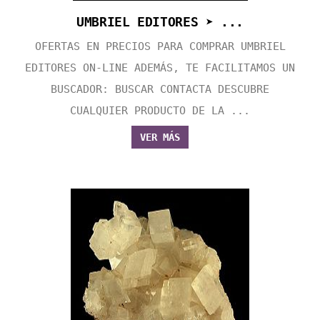
UMBRIEL EDITORES ➤ ...
OFERTAS EN PRECIOS PARA COMPRAR UMBRIEL
EDITORES ON-LINE ADEMÁS, TE FACILITAMOS UN
BUSCADOR: BUSCAR CONTACTA DESCUBRE
CUALQUIER PRODUCTO DE LA ...
VER MÁS