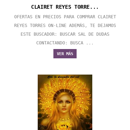
CLAIRET REYES TORRE...
OFERTAS EN PRECIOS PARA COMPRAR CLAIRET
REYES TORRES ON-LINE ADEMÁS, TE DEJAMOS
ESTE BUSCADOR: BUSCAR SAL DE DUDAS
CONTACTANDO: BUSCA ...
VER MÁS