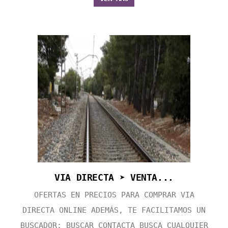
VIA DIRECTA ➤ VENTA...
OFERTAS EN PRECIOS PARA COMPRAR VIA
DIRECTA ONLINE ADEMÁS, TE FACILITAMOS UN
BUSCADOR: BUSCAR CONTACTA BUSCA CUALQUIER