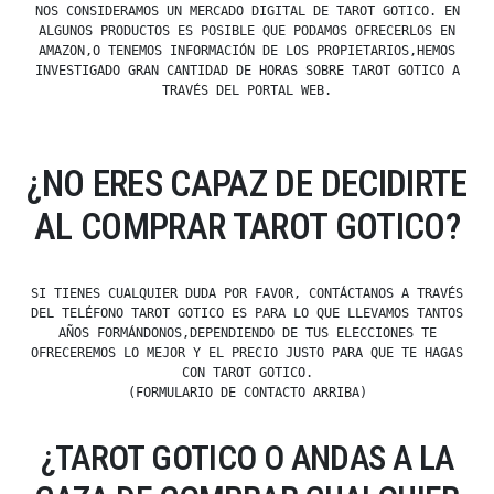
NOS CONSIDERAMOS UN MERCADO DIGITAL DE TAROT GOTICO. EN
ALGUNOS PRODUCTOS ES POSIBLE QUE PODAMOS OFRECERLOS EN
AMAZON,O TENEMOS INFORMACIÓN DE LOS PROPIETARIOS,HEMOS
INVESTIGADO GRAN CANTIDAD DE HORAS SOBRE TAROT GOTICO A
TRAVÉS DEL PORTAL WEB.
¿NO ERES CAPAZ DE DECIDIRTE
AL COMPRAR TAROT GOTICO?
SI TIENES CUALQUIER DUDA POR FAVOR, CONTÁCTANOS A TRAVÉS
DEL TELÉFONO TAROT GOTICO ES PARA LO QUE LLEVAMOS TANTOS
AÑOS FORMÁNDONOS,DEPENDIENDO DE TUS ELECCIONES TE
OFRECEREMOS LO MEJOR Y EL PRECIO JUSTO PARA QUE TE HAGAS
CON TAROT GOTICO.
(FORMULARIO DE CONTACTO ARRIBA)
¿TAROT GOTICO O ANDAS A LA