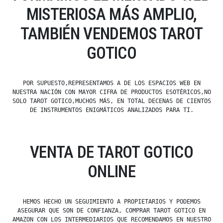
MISTERIOSA MÁS AMPLIO,
TAMBIÉN VENDEMOS TAROT
GOTICO
POR SUPUESTO,REPRESENTAMOS A DE LOS ESPACIOS WEB EN
NUESTRA NACIÓN CON MAYOR CIFRA DE PRODUCTOS ESOTÉRICOS,NO
SOLO TAROT GOTICO,MUCHOS MÁS, EN TOTAL DECENAS DE CIENTOS
DE INSTRUMENTOS ENIGMÁTICOS ANALIZADOS PARA TI.
VENTA DE TAROT GOTICO
ONLINE
HEMOS HECHO UN SEGUIMIENTO A PROPIETARIOS Y PODEMOS
ASEGURAR QUE SON DE CONFIANZA, COMPRAR TAROT GOTICO EN
AMAZON CON LOS INTERMEDIARIOS QUE RECOMENDAMOS EN NUESTRO